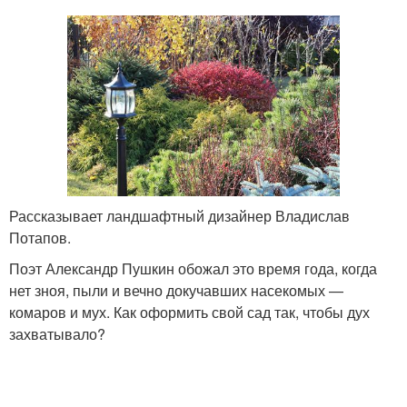
Рассказывает ландшафтный дизайнер Владислав
Потапов.
Поэт Александр Пушкин обожал это время года, когда
нет зноя, пыли и вечно докучавших насекомых —
комаров и мух. Как оформить свой сад так, чтобы дух
захватывало?