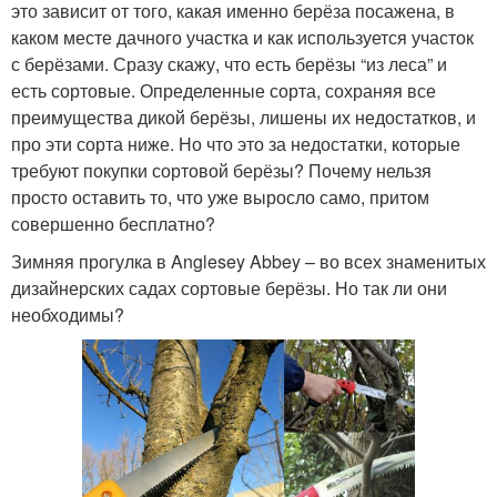
это зависит от того, какая именно берёза посажена, в
каком месте дачного участка и как используется участок
с берёзами. Сразу скажу, что есть берёзы “из леса” и
есть сортовые. Определенные сорта, сохраняя все
преимущества дикой берёзы, лишены их недостатков, и
про эти сорта ниже. Но что это за недостатки, которые
требуют покупки сортовой берёзы? Почему нельзя
просто оставить то, что уже выросло само, притом
совершенно бесплатно?
Зимняя прогулка в Anglesey Abbey – во всех знаменитых
дизайнерских садах сортовые берёзы. Но так ли они
необходимы?