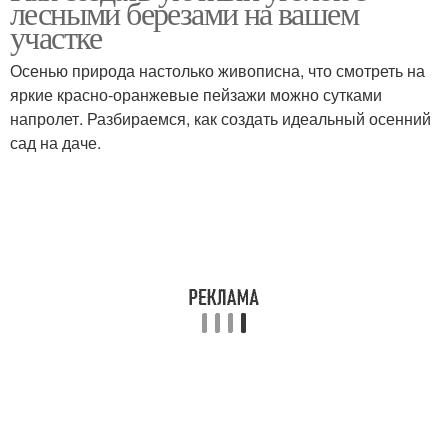
лесными березами на вашем
участке
Осенью природа настолько живописна, что смотреть на
яркие красно-оранжевые пейзажи можно сутками
напролет. Разбираемся, как создать идеальный осенний
сад на даче.