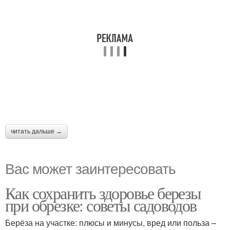
читать дальше →
Вас может заинтересовать
Как сохранить здоровье березы
при обрезке: советы садоводов
Берёза на участке: плюсы и минусы, вред или польза –