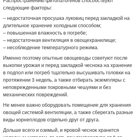
Распространению фитопатогенов способствуют
следующие факторы:
– недостаточная просушка луковиц перед закладкой на
длительное хранение холодным способом;
– повышенная влажность в погребе;
– недостаточная вентиляция в овощехранилище;
– несоблюдение температурного режима.
Именно поэтому опытные овощеводы советуют после
выкопки урожая и перед закладкой чеснока на хранение
в подпол или погреб тщательно высушивать головки на
протяжении 3 недель, а также отбирать экземпляры с
неповрежденными покровными чешуями и без
механических повреждений.
Не менее важно оборудовать помещение для хранения
овощей системой вентиляции, а также сберегать разные
виды корнеплодов отдельно друг от друга.
Дольше всего и озимый, и яровой чеснок хранится