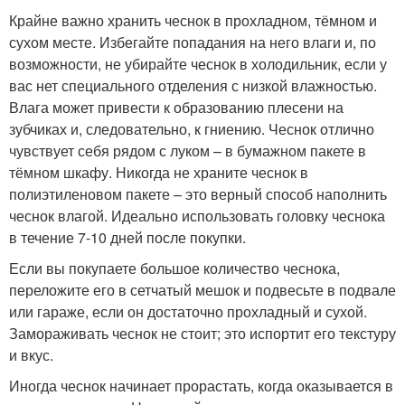
Крайне важно хранить чеснок в прохладном, тёмном и
сухом месте. Избегайте попадания на него влаги и, по
возможности, не убирайте чеснок в холодильник, если у
вас нет специального отделения с низкой влажностью.
Влага может привести к образованию плесени на
зубчиках и, следовательно, к гниению. Чеснок отлично
чувствует себя рядом с луком – в бумажном пакете в
тёмном шкафу. Никогда не храните чеснок в
полиэтиленовом пакете – это верный способ наполнить
чеснок влагой. Идеально использовать головку чеснока
в течение 7-10 дней после покупки.
Если вы покупаете большое количество чеснока,
переложите его в сетчатый мешок и подвесьте в подвале
или гараже, если он достаточно прохладный и сухой.
Замораживать чеснок не стоит; это испортит его текстуру
и вкус.
Иногда чеснок начинает прорастать, когда оказывается в