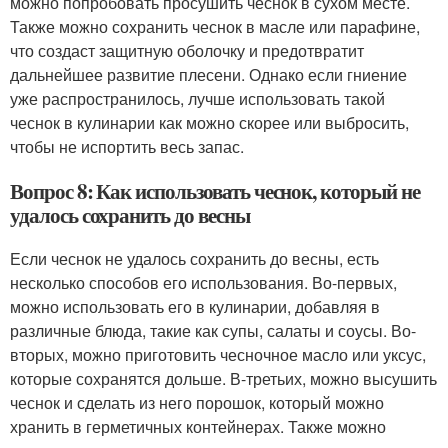
можно попробовать просушить чеснок в сухом месте.
Также можно сохранить чеснок в масле или парафине,
что создаст защитную оболочку и предотвратит
дальнейшее развитие плесени. Однако если гниение
уже распространилось, лучше использовать такой
чеснок в кулинарии как можно скорее или выбросить,
чтобы не испортить весь запас.
Вопрос 8: Как использовать чеснок, который не
удалось сохранить до весны
Если чеснок не удалось сохранить до весны, есть
несколько способов его использования. Во-первых,
можно использовать его в кулинарии, добавляя в
различные блюда, такие как супы, салаты и соусы. Во-
вторых, можно приготовить чесночное масло или уксус,
которые сохранятся дольше. В-третьих, можно высушить
чеснок и сделать из него порошок, который можно
хранить в герметичных контейнерах. Также можно