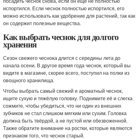
посадить чеснок снова, если он еще не полностью
испортился. Если чеснок полностью испортился, его
можно использовать как удобрение для растений, так как
он содержит полезные вещества.
Как выбрать чеснок для долгого
хранения
Сезон свежего чеснока длится с середины лета до
начала осени. В другое время года чеснок, который вы
видите в магазине, скорее всего, поступил на полки из
овощного хранилища.
Чтобы выбрать самый свежий и ароматный чеснок,
ищите сухую и тяжёлую головку. Поднимите её и слегка
сожмите, чтобы убедиться, что ни один из внешних
зубчиков не стал слишком мягким или сухим. Головка
должна быть твёрдой, а не пустой или обезвоженной.
Также обратите внимание на ростки, которые являются
признаком того, что чеснок старый.