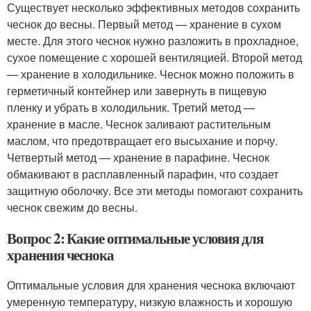
Существует несколько эффективных методов сохранить
чеснок до весны. Первый метод — хранение в сухом
месте. Для этого чеснок нужно разложить в прохладное,
сухое помещение с хорошей вентиляцией. Второй метод
— хранение в холодильнике. Чеснок можно положить в
герметичный контейнер или завернуть в пищевую
пленку и убрать в холодильник. Третий метод —
хранение в масле. Чеснок заливают растительным
маслом, что предотвращает его высыхание и порчу.
Четвертый метод — хранение в парафине. Чеснок
обмакивают в расплавленный парафин, что создает
защитную оболочку. Все эти методы помогают сохранить
чеснок свежим до весны.
Вопрос 2: Какие оптимальные условия для
хранения чеснока
Оптимальные условия для хранения чеснока включают
умеренную температуру, низкую влажность и хорошую