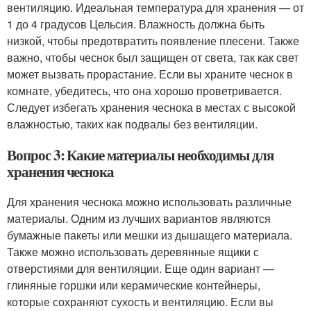
вентиляцию. Идеальная температура для хранения — от
1 до 4 градусов Цельсия. Влажность должна быть
низкой, чтобы предотвратить появление плесени. Также
важно, чтобы чеснок был защищен от света, так как свет
может вызвать прорастание. Если вы храните чеснок в
комнате, убедитесь, что она хорошо проветривается.
Следует избегать хранения чеснока в местах с высокой
влажностью, таких как подвалы без вентиляции.
Вопрос 3: Какие материалы необходимы для
хранения чеснока
Для хранения чеснока можно использовать различные
материалы. Одним из лучших вариантов являются
бумажные пакеты или мешки из дышащего материала.
Также можно использовать деревянные ящики с
отверстиями для вентиляции. Еще один вариант —
глиняные горшки или керамические контейнеры,
которые сохраняют сухость и вентиляцию. Если вы