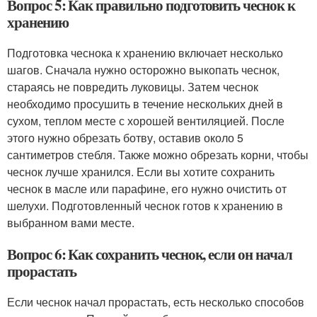
Вопрос 5: Как правильно подготовить чеснок к
хранению
Подготовка чеснока к хранению включает несколько
шагов. Сначала нужно осторожно выкопать чеснок,
стараясь не повредить луковицы. Затем чеснок
необходимо просушить в течение нескольких дней в
сухом, теплом месте с хорошей вентиляцией. После
этого нужно обрезать ботву, оставив около 5
сантиметров стебля. Также можно обрезать корни, чтобы
чеснок лучше хранился. Если вы хотите сохранить
чеснок в масле или парафине, его нужно очистить от
шелухи. Подготовленный чеснок готов к хранению в
выбранном вами месте.
Вопрос 6: Как сохранить чеснок, если он начал
прорастать
Если чеснок начал прорастать, есть несколько способов