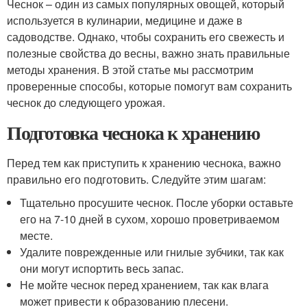
Чеснок – один из самых популярных овощей, который
используется в кулинарии, медицине и даже в
садоводстве. Однако, чтобы сохранить его свежесть и
полезные свойства до весны, важно знать правильные
методы хранения. В этой статье мы рассмотрим
проверенные способы, которые помогут вам сохранить
чеснок до следующего урожая.
Подготовка чеснока к хранению
Перед тем как приступить к хранению чеснока, важно
правильно его подготовить. Следуйте этим шагам:
Тщательно просушите чеснок. После уборки оставьте
его на 7-10 дней в сухом, хорошо проветриваемом
месте.
Удалите поврежденные или гнилые зубчики, так как
они могут испортить весь запас.
Не мойте чеснок перед хранением, так как влага
может привести к образованию плесени.