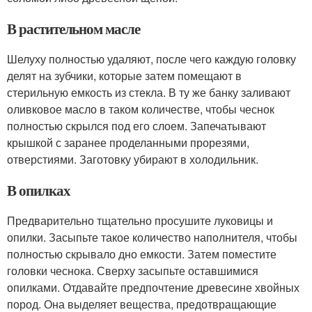
В растительном масле
Шелуху полностью удаляют, после чего каждую головку
делят на зубчики, которые затем помещают в
стерильную емкость из стекла. В ту же банку заливают
оливковое масло в таком количестве, чтобы чеснок
полностью скрылся под его слоем. Запечатывают
крышкой с заранее проделанными прорезями,
отверстиями. Заготовку убирают в холодильник.
В опилках
Предварительно тщательно просушите луковицы и
опилки. Засыпьте такое количество наполнителя, чтобы
полностью скрывало дно емкости. Затем поместите
головки чеснока. Сверху засыпьте оставшимися
опилками. Отдавайте предпочтение древесине хвойных
пород. Она выделяет вещества, предотвращающие