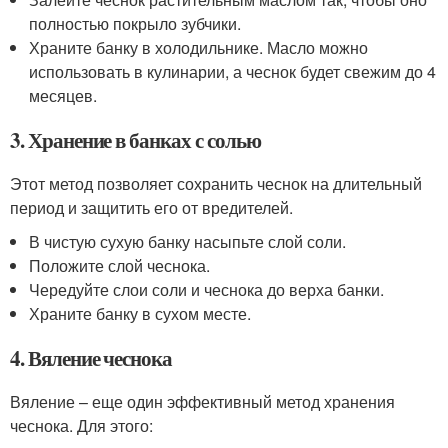
полностью покрыло зубчики.
Храните банку в холодильнике. Масло можно
использовать в кулинарии, а чеснок будет свежим до 4
месяцев.
3. Хранение в банках с солью
Этот метод позволяет сохранить чеснок на длительный
период и защитить его от вредителей.
В чистую сухую банку насыпьте слой соли.
Положите слой чеснока.
Чередуйте слои соли и чеснока до верха банки.
Храните банку в сухом месте.
4. Вяление чеснока
Вяление – еще один эффективный метод хранения
чеснока. Для этого: