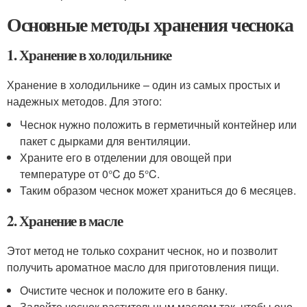
Основные методы хранения чеснока
1. Хранение в холодильнике
Хранение в холодильнике – один из самых простых и
надежных методов. Для этого:
Чеснок нужно положить в герметичный контейнер или
пакет с дырками для вентиляции.
Храните его в отделении для овощей при
температуре от 0°C до 5°C.
Таким образом чеснок может храниться до 6 месяцев.
2. Хранение в масле
Этот метод не только сохранит чеснок, но и позволит
получить ароматное масло для приготовления пищи.
Очистите чеснок и положите его в банку.
Залейте чеснок растительным маслом так, чтобы оно