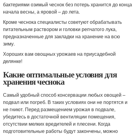
бактериями озимый чеснок без потерь хранится до конца
начала весны, а яровой – до лета.
Кроме чеснока специалисты советуют обрабатывать
питательным раствором и головки репчатого лука,
предназначенные для закладки на хранение на всю
зиму.
Хороших вам овощных урожаев на приусадебной
делянке!
Какие оптимальные условия для
хранения чеснока
Самый удобный способ консервации любых овощей –
подвал или погреб. В таких условиях они не портятся и
не гниют. Перед размещением урожая в подвале,
убедитесь в достаточной вентиляции помещения,
отсутствии мелких вредителей и плесени. Когда
подготовительные работы будут закончены, можно