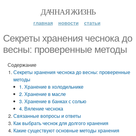
ДАЧНАЯ ЖИЗНЬ
главная
новости
статьи
Секреты хранения чеснока до
весны: проверенные методы
Содержание
Секреты хранения чеснока до весны: проверенные
методы
1. Хранение в холодильнике
2. Хранение в масле
3. Хранение в банках с солью
4. Вяление чеснока
Связанные вопросы и ответы
Как выбрать чеснок для долгого хранения
Какие существуют основные методы хранения