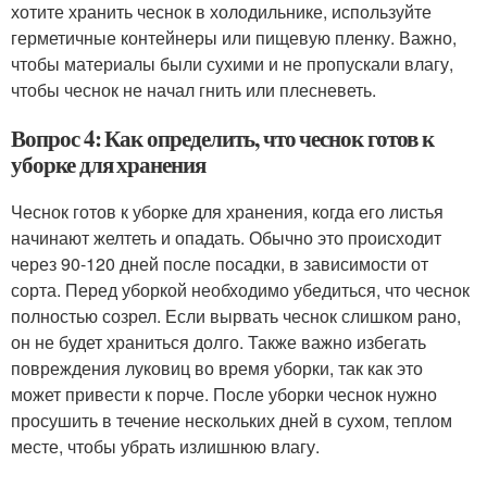
хотите хранить чеснок в холодильнике, используйте
герметичные контейнеры или пищевую пленку. Важно,
чтобы материалы были сухими и не пропускали влагу,
чтобы чеснок не начал гнить или плесневеть.
Вопрос 4: Как определить, что чеснок готов к
уборке для хранения
Чеснок готов к уборке для хранения, когда его листья
начинают желтеть и опадать. Обычно это происходит
через 90-120 дней после посадки, в зависимости от
сорта. Перед уборкой необходимо убедиться, что чеснок
полностью созрел. Если вырвать чеснок слишком рано,
он не будет храниться долго. Также важно избегать
повреждения луковиц во время уборки, так как это
может привести к порче. После уборки чеснок нужно
просушить в течение нескольких дней в сухом, теплом
месте, чтобы убрать излишнюю влагу.