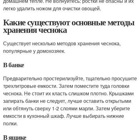
домашнем тепле. Не волнуйтесь: ростки не опасны и их
легко удалить ножом для очистки овощей.
Какие существуют основные методы
хранения чеснока
Существует несколько методов хранения чеснока,
популярные у домохозяек.
В банке
Предварительно простерилизуйте, тщательно просушите
трехлитровые емкости. Затем поместите туда головки
чеснока. Не стоит их класть слишком плотно. Крышками
запирать банки не следует, лучше оставить открытыми
или обтянуть сверху 1-2 слоями марли. Затем уберите
емкости в кухонный шкаф. Лучше выбирать нижние
полки.
В ящике