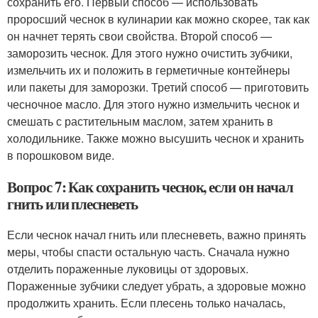
сохранить его. Первый способ — использовать
проросший чеснок в кулинарии как можно скорее, так как
он начнет терять свои свойства. Второй способ —
заморозить чеснок. Для этого нужно очистить зубчики,
измельчить их и положить в герметичные контейнеры
или пакеты для заморозки. Третий способ — приготовить
чесночное масло. Для этого нужно измельчить чеснок и
смешать с растительным маслом, затем хранить в
холодильнике. Также можно высушить чеснок и хранить
в порошковом виде.
Вопрос 7: Как сохранить чеснок, если он начал
гнить или плесневеть
Если чеснок начал гнить или плесневеть, важно принять
меры, чтобы спасти остальную часть. Сначала нужно
отделить пораженные луковицы от здоровых.
Пораженные зубчики следует убрать, а здоровые можно
продолжить хранить. Если плесень только началась,