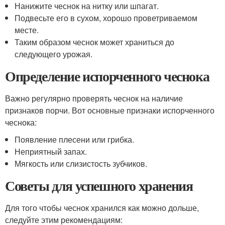
Нанижите чеснок на нитку или шпагат.
Подвесьте его в сухом, хорошо проветриваемом
месте.
Таким образом чеснок может храниться до
следующего урожая.
Определение испорченного чеснока
Важно регулярно проверять чеснок на наличие
признаков порчи. Вот основные признаки испорченного
чеснока:
Появление плесени или грибка.
Неприятный запах.
Мягкость или слизистость зубчиков.
Советы для успешного хранения
Для того чтобы чеснок хранился как можно дольше,
следуйте этим рекомендациям: