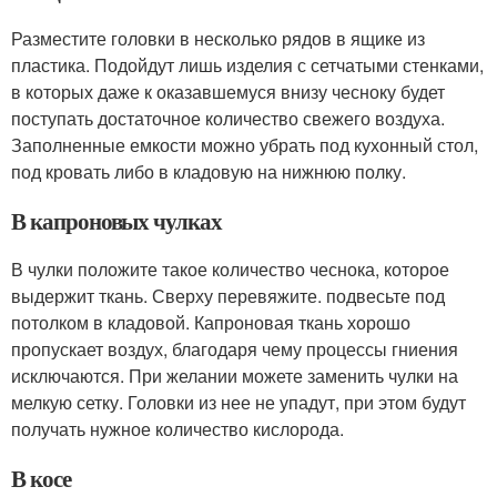
Разместите головки в несколько рядов в ящике из
пластика. Подойдут лишь изделия с сетчатыми стенками,
в которых даже к оказавшемуся внизу чесноку будет
поступать достаточное количество свежего воздуха.
Заполненные емкости можно убрать под кухонный стол,
под кровать либо в кладовую на нижнюю полку.
В капроновых чулках
В чулки положите такое количество чеснока, которое
выдержит ткань. Сверху перевяжите. подвесьте под
потолком в кладовой. Капроновая ткань хорошо
пропускает воздух, благодаря чему процессы гниения
исключаются. При желании можете заменить чулки на
мелкую сетку. Головки из нее не упадут, при этом будут
получать нужное количество кислорода.
В косе