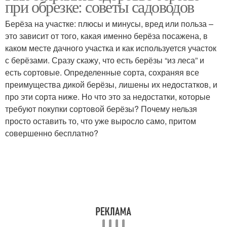
при обрезке: советы садоводов
Берёза на участке: плюсы и минусы, вред или польза –
это зависит от того, какая именно берёза посажена, в
каком месте дачного участка и как используется участок
с берёзами. Сразу скажу, что есть берёзы “из леса” и
есть сортовые. Определенные сорта, сохраняя все
преимущества дикой берёзы, лишены их недостатков, и
про эти сорта ниже. Но что это за недостатки, которые
требуют покупки сортовой берёзы? Почему нельзя
просто оставить то, что уже выросло само, притом
совершенно бесплатно?