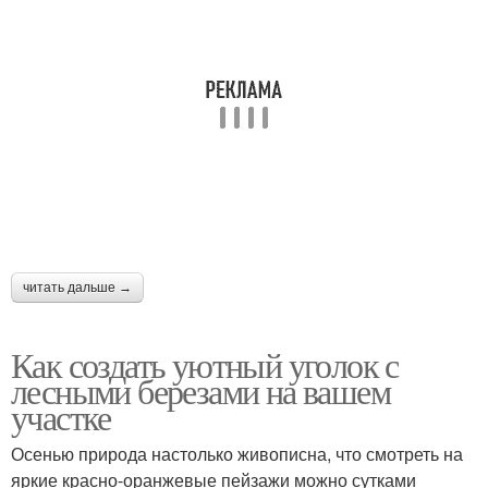
читать дальше →
Как создать уютный уголок с
лесными березами на вашем
участке
Осенью природа настолько живописна, что смотреть на
яркие красно-оранжевые пейзажи можно сутками