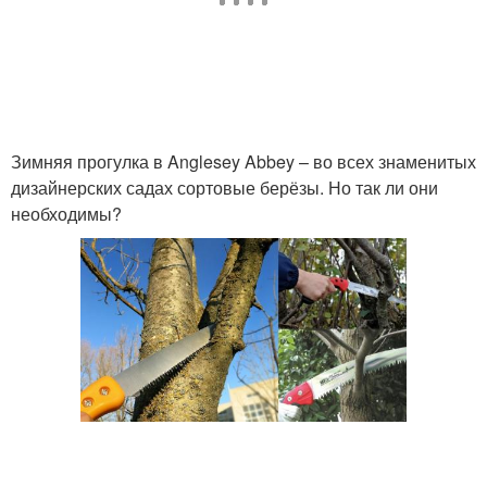
Зимняя прогулка в Anglesey Abbey – во всех знаменитых
дизайнерских садах сортовые берёзы. Но так ли они
необходимы?