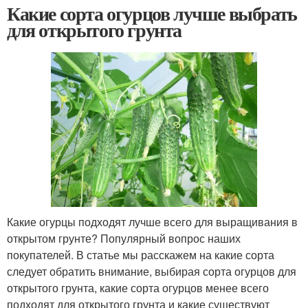
Какие сорта огурцов лучше выбрать
для открытого грунта
Какие огурцы подходят лучше всего для выращивания в
открытом грунте? Популярный вопрос наших
покупателей. В статье мы расскажем на какие сорта
следует обратить внимание, выбирая сорта огурцов для
открытого грунта, какие сорта огурцов менее всего
подходят для открытого грунта и какие существуют