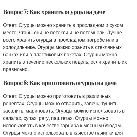
Вопрос 7: Как хранить огурцы на даче
Ответ: Огурцы можно хранить в прохладном и сухом
месте, чтобы они не потекли и не потемнели. Лучше
всего хранить огурцы в прохладном погребе или в
холодильнике. Огурцы можно хранить в стеклянных
банках или в пластиковых пакетах. Огурцы можно
хранить в течение нескольких недель, если хранить их
правильно.
Вопрос 8: Как приготовить огурцы на даче
Ответ: Огурцы можно приготовить в различных
рецептах. Огурцы можно отварить, запечь, тушить,
засалить, мариновать. Огурцы можно использовать в
салатах, супах, рагу, паштетах. Огурцы можно
использовать в качестве гарнира к мясным блюдам.
Огурцы можно использовать в качестве начинки для