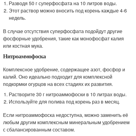
Разводя 50 г суперфосфата на 10 литров воды.
Этот раствор можно вносить под корень каждые 4-6
недель.
В случае отсутствия суперфосфата подойдут другие
фосфорные удобрения, такие как монофосфат калия
или костная мука.
Нитроаммофоска
Комплексное удобрение, содержащее азот, фосфор и
калий. Оно идеально подходит для комплексной
подкормки огурцов на всех стадиях их развития.
Растворите 30 г нитроаммофоски в 10 литрах воды.
Используйте для полива под корень раз в месяц.
Если нитроаммофоска недоступна, можно заменить её
любым другим комплексным минеральным удобрением
с сбалансированным составом.