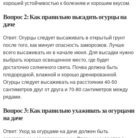
хорошей устойчивостью к болезням и хорошим вкусом.
Вопрос 2: Как правильно высадить огурцы на
даче
Ответ: Огурцы следует высаживать в открытый грунт
после того, как минует опасность заморозков. Лучше
всего высаживать их в начале июня. Для высадки нужно
выбрать хорошо освещенное место, где будет
достаточно солнечного света. Почва должна быть
плодородной, влажной и хорошо дренированной.
Огурцы следует высаживать на расстоянии 40-50
сантиметров друг от друга и 70-80 сантиметров между
рядами.
Вопрос 3: Как правильно ухаживать за огурцами
на даче
Ответ: Уход за огурцами на даче должен быть