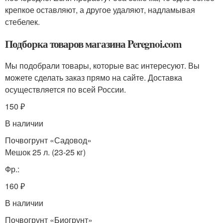
крепкое оставляют, а другое удаляют, надламывая
стебелек.
Подборка товаров магазина Peregnoi.com
Мы подобрали товары, которые вас интересуют. Вы
можете сделать заказ прямо на сайте. Доставка
осуществляется по всей России.
150 ₽
В наличии
Почвогрунт «Садовод»
Мешок 25 л. (23-25 кг)
Фр.:
160 ₽
В наличии
Почвогрунт «Биогрунт»