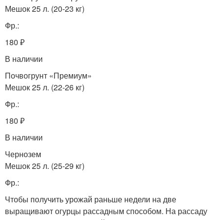
Мешок 25 л. (20-23 кг)
Фр.:
180 ₽
В наличии
Почвогрунт «Премиум»
Мешок 25 л. (22-26 кг)
Фр.:
180 ₽
В наличии
Чернозем
Мешок 25 л. (25-29 кг)
Фр.:
Чтобы получить урожай раньше недели на две
выращивают огурцы рассадным способом. На рассаду