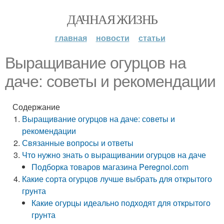
ДАЧНАЯ ЖИЗНЬ
главная
новости
статьи
Выращивание огурцов на
даче: советы и рекомендации
Содержание
Выращивание огурцов на даче: советы и
рекомендации
Связанные вопросы и ответы
Что нужно знать о выращивании огурцов на даче
Подборка товаров магазина Peregnoi.com
Какие сорта огурцов лучше выбрать для открытого
грунта
Какие огурцы идеально подходят для открытого
грунта