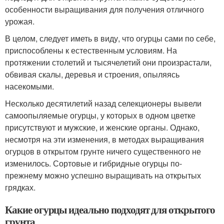
особенности выращивания для получения отличного
урожая.
В целом, следует иметь в виду, что огурцы сами по себе,
приспособлены к естественным условиям. На
протяжении столетий и тысячелетий они произрастали,
обвивая скалы, деревья и строения, опыляясь
насекомыми.
Несколько десятилетий назад селекционеры вывели
самоопыляемые огурцы, у которых в одном цветке
присутствуют и мужские, и женские органы. Однако,
несмотря на эти изменения, в методах выращивания
огурцов в открытом грунте ничего существенного не
изменилось. Сортовые и гибридные огурцы по-
прежнему можно успешно выращивать на открытых
грядках.
Какие огурцы идеально подходят для открытого
грунта