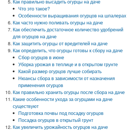
Как правильно высадить огурцы на даче
Что это такое?
Особенности выращивания огурцов на шпалерах
Как часто нужно поливать огурцы на даче
Как обеспечить достаточное количество удобрений
для огурцов на даче
Как защитить огурцы от вредителей на даче
Как определить, что огурцы готовы к сбору на даче
Сбор огурцов в июне
Уборка урожая в теплице и в открытом грунте
Какой размер огурцов лучше собирать
Нюансы сбора в зависимости от назначения
применения огурцов
Как правильно хранить огурцы после сбора на даче
Какие особенности ухода за огурцами на даче
существуют
Подготовка почвы под посадку огурцов
Посадка огурцов в открытый грунт
Как увеличить урожайность огурцов на даче