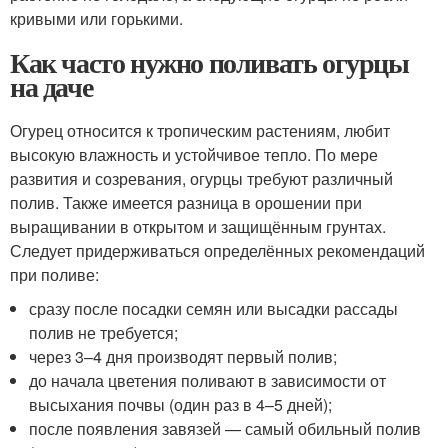
кривыми или горькими.
Как часто нужно поливать огурцы
на даче
Огурец относится к тропическим растениям, любит
высокую влажность и устойчивое тепло. По мере
развития и созревания, огурцы требуют различный
полив. Также имеется разница в орошении при
выращивании в открытом и защищённым грунтах.
Следует придерживаться определённых рекомендаций
при поливе:
сразу после посадки семян или высадки рассады
полив не требуется;
через 3–4 дня производят первый полив;
до начала цветения поливают в зависимости от
высыхания почвы (один раз в 4–5 дней);
после появления завязей — самый обильный полив