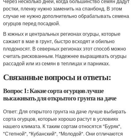
Через несколько дней, когда большинство семян дадут
ростки, пленку нужно заменить на спанбонд. В этом
случае не нужно дополнительно обрабатывать семена
огурцов перед посадкой.
В южных и центральных регионах огурцы, которые
сажают в мае в грунт, быстро всходят и обильно
плодоносят. В северных регионах этот способ можно
считать рискованным. Надежнее выращивать огурцы
рассадой или из семян в теплицах и парниках.
Связанные вопросы и ответы:
Вопрос 1: Какие сорта огурцов лучше
высаживать для открытого грунта на даче
Ответ: Для открытого грунта на даче лучше выбирать
сорта огурцов, которые хорошо растут в условиях
нашего климата. К таким сортам относятся "Буряк",
"Степной", "Кубанский", "Молодой". Они отличаются