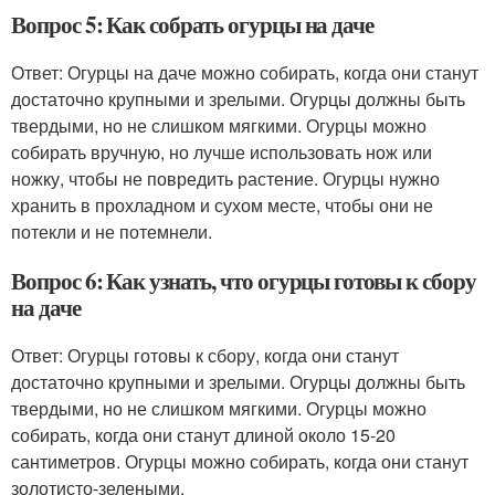
Вопрос 5: Как собрать огурцы на даче
Ответ: Огурцы на даче можно собирать, когда они станут
достаточно крупными и зрелыми. Огурцы должны быть
твердыми, но не слишком мягкими. Огурцы можно
собирать вручную, но лучше использовать нож или
ножку, чтобы не повредить растение. Огурцы нужно
хранить в прохладном и сухом месте, чтобы они не
потекли и не потемнели.
Вопрос 6: Как узнать, что огурцы готовы к сбору
на даче
Ответ: Огурцы готовы к сбору, когда они станут
достаточно крупными и зрелыми. Огурцы должны быть
твердыми, но не слишком мягкими. Огурцы можно
собирать, когда они станут длиной около 15-20
сантиметров. Огурцы можно собирать, когда они станут
золотисто-зелеными.