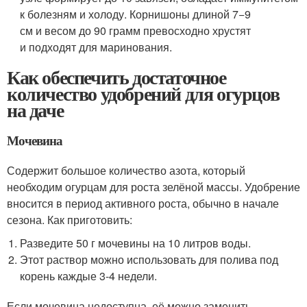
к болезням и холоду. Корнишоны длиной 7−9
см и весом до 90 грамм превосходно хрустят
и подходят для маринования.
Как обеспечить достаточное
количество удобрений для огурцов
на даче
Мочевина
Содержит большое количество азота, который
необходим огурцам для роста зелёной массы. Удобрение
вносится в период активного роста, обычно в начале
сезона. Как приготовить:
Разведите 50 г мочевины на 10 литров воды.
Этот раствор можно использовать для полива под
корень каждые 3-4 недели.
Если мочевина недоступна, её можно заменить