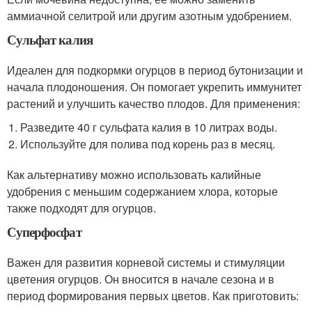
аммиачной селитрой или другим азотным удобрением.
Сульфат калия
Идеален для подкормки огурцов в период бутонизации и
начала плодоношения. Он помогает укрепить иммунитет
растений и улучшить качество плодов. Для применения:
Разведите 40 г сульфата калия в 10 литрах воды.
Используйте для полива под корень раз в месяц.
Как альтернативу можно использовать калийные
удобрения с меньшим содержанием хлора, которые
также подходят для огурцов.
Суперфосфат
Важен для развития корневой системы и стимуляции
цветения огурцов. Он вносится в начале сезона и в
период формирования первых цветов. Как приготовить: