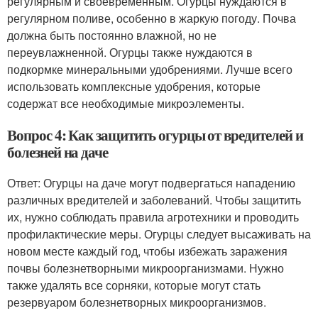
регулярным и своевременным. Огурцы нуждаются в
регулярном поливе, особенно в жаркую погоду. Почва
должна быть постоянно влажной, но не
переувлажненной. Огурцы также нуждаются в
подкормке минеральными удобрениями. Лучше всего
использовать комплексные удобрения, которые
содержат все необходимые микроэлементы.
Вопрос 4: Как защитить огурцы от вредителей и
болезней на даче
Ответ: Огурцы на даче могут подвергаться нападению
различных вредителей и заболеваний. Чтобы защитить
их, нужно соблюдать правила агротехники и проводить
профилактические меры. Огурцы следует высаживать на
новом месте каждый год, чтобы избежать заражения
почвы болезнетворными микроорганизмами. Нужно
также удалять все сорняки, которые могут стать
резервуаром болезнетворных микроорганизмов.