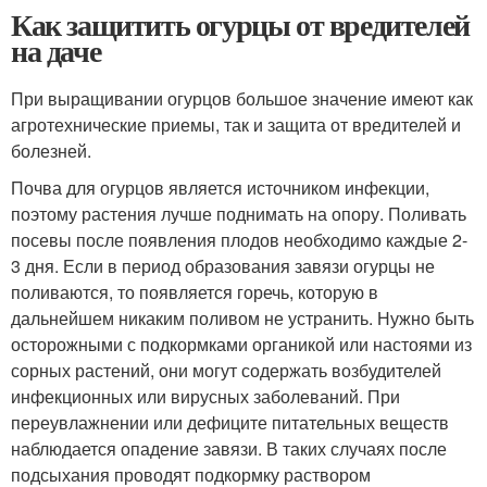
Как защитить огурцы от вредителей
на даче
При выращивании огурцов большое значение имеют как
агротехнические приемы, так и защита от вредителей и
болезней.
Почва для огурцов является источником инфекции,
поэтому растения лучше поднимать на опору. Поливать
посевы после появления плодов необходимо каждые 2-
3 дня. Если в период образования завязи огурцы не
поливаются, то появляется горечь, которую в
дальнейшем никаким поливом не устранить. Нужно быть
осторожными с подкормками органикой или настоями из
сорных растений, они могут содержать возбудителей
инфекционных или вирусных заболеваний. При
переувлажнении или дефиците питательных веществ
наблюдается опадение завязи. В таких случаях после
подсыхания проводят подкормку раствором