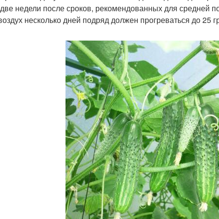
 две недели после сроков, рекомендованных для средней 
воздух несколько дней подряд должен прогреваться до 25 г