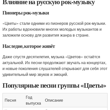
Влияние на русскую рок-музыку
Пионеры рок-музыки
«Цветы» стали одними из пионеров русской рок-музыки.
Их работы вдохновили многих молодых музыкантов и
заложили основу для развития жанра в стране.
Наследие, которое живёт
Даже спустя десятилетия, музыка «Цветов» остаётся
актуальной. Их песни продолжают звучать на концертах,
и новые поколения слушателей открывают для себя этот
удивительный мир звуков и эмоций.
Популярные песни группы «Цветы»
Год
Песня
Описание
выпуска