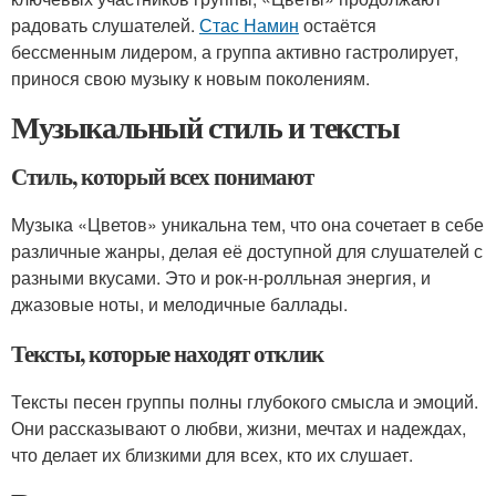
радовать слушателей.
Стас Намин
остаётся
бессменным лидером, а группа активно гастролирует,
принося свою музыку к новым поколениям.
Музыкальный стиль и тексты
Стиль, который всех понимают
Музыка «Цветов» уникальна тем, что она сочетает в себе
различные жанры, делая её доступной для слушателей с
разными вкусами. Это и рок-н-ролльная энергия, и
джазовые ноты, и мелодичные баллады.
Тексты, которые находят отклик
Тексты песен группы полны глубокого смысла и эмоций.
Они рассказывают о любви, жизни, мечтах и надеждах,
что делает их близкими для всех, кто их слушает.