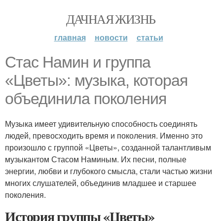
ДАЧНАЯ ЖИЗНЬ
главная
новости
статьи
Стас Намин и группа
«Цветы»: музыка, которая
объединила поколения
Музыка имеет удивительную способность соединять
людей, превосходить время и поколения. Именно это
произошло с группой «Цветы», созданной талантливым
музыкантом Стасом Наминым. Их песни, полные
энергии, любви и глубокого смысла, стали частью жизни
многих слушателей, объединив младшее и старшее
поколения.
История группы «Цветы»