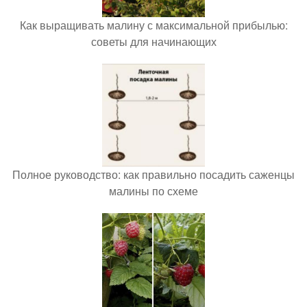
Как выращивать малину с максимальной прибылью:
советы для начинающих
Полное руководство: как правильно посадить саженцы
малины по схеме