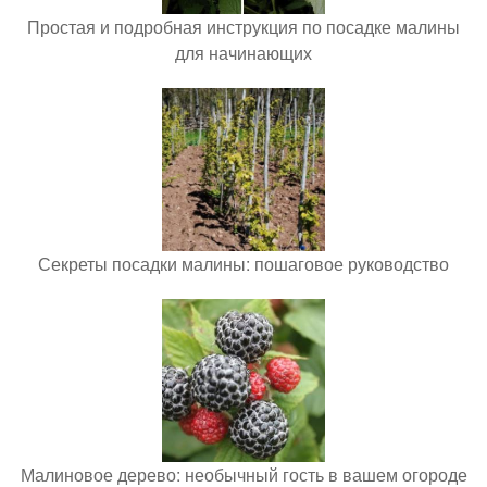
Простая и подробная инструкция по посадке малины
для начинающих
Секреты посадки малины: пошаговое руководство
Малиновое дерево: необычный гость в вашем огороде