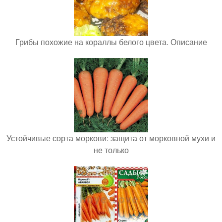
Грибы похожие на кораллы белого цвета. Описание
Устойчивые сорта моркови: защита от морковной мухи и
не только