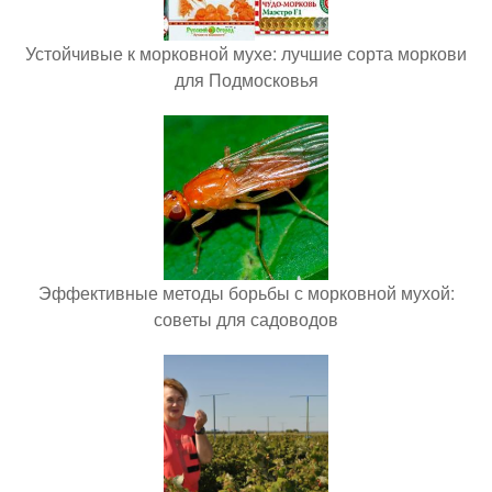
Устойчивые к морковной мухе: лучшие сорта моркови
для Подмосковья
Эффективные методы борьбы с морковной мухой:
советы для садоводов