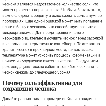
чеснока является недостаточное количество соли, что
может привести к порче чеснока. Чтобы избежать этого,
важно следовать рецепту и использовать соль в нужных
пропорциях. Ещё одной ошибкой может быть попадание
влаги в банку с чесноком, что способствует развитию
микроорганизмов. Для предотвращения этого
необходимо тщательно высушить чеснок перед засолкой
и использовать герметичные контейнеры. Также важно
хранить чеснок в прохладном месте, так как высокая
температура может ускорить процессы ферментации и
привести к ухудшению качества чеснока. Следуя этим
рекомендациям, можно избежать ошибок и сохранить
чеснок свежим до следующего урожая.
Почему соль эффективна для
сохранения чеснока
Давайте рассмотрим на примере стейка из говядины.