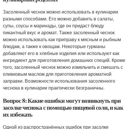
Засоленный чеснок можно использовать в кулинарии
разными способами. Его можно добавить в салаты,
супы, соусы и маринады, где он придаст блюду
пикантный вкус и аромат. Также засоленный чеснок
можно использовать как приправу к мясным и рыбным
блюдам, а также к овощам. Некоторые гурманы
добавляют его в хлебные изделия или используют как
ингредиент для приготовления домашних специй. Кроме
того, засоленный чеснок можно измельчить и смешать с
оливковым маслом для приготовления ароматной
заправки. Возможности использования засоленного
чеснока в кулинарии практически безграничны.
Вопрос 8: Какие ошибки могут возникнуть при
засолке чеснока с помощью пищевой соли, и как
их избежать
Одной из распространённых ошибок при засолке