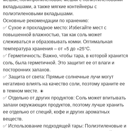
вкладышами, а также мягкие контейнеры с
полиэтиленовыми вкладышами.
Основные рекомендации по хранению:
✅ Сухое и прохладное место: Избегайте мест с
повышенной влажностью, так как соль может
слеживаться и образовывать комки. Оптимальная
температура хранения – от +5 до +25°C. ️
✅ Герметичность: Важно, чтобы тара, в которой хранится
соль, была герметичной. Это защитит ее от влаги и
посторонних запахов.
✅ Защита от света: Прямые солнечные лучи могут
негативно влиять на качество соли, поэтому храните ее
в темном месте. ☀️
✅ Отдельно от других продуктов: Соль может впитывать
запахи окружающих продуктов, поэтому лучше хранить
ее отдельно от специй, кофе и других ароматных
веществ.
✅ Использование подходящей тары: Полиэтиленовые и