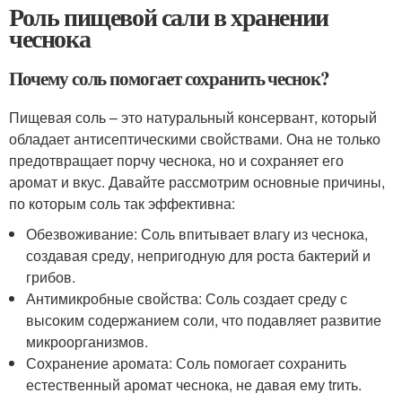
Роль пищевой сали в хранении
чеснока
Почему соль помогает сохранить чеснок?
Пищевая соль – это натуральный консервант, который
обладает антисептическими свойствами. Она не только
предотвращает порчу чеснока, но и сохраняет его
аромат и вкус. Давайте рассмотрим основные причины,
по которым соль так эффективна:
Обезвоживание: Соль впитывает влагу из чеснока,
создавая среду, непригодную для роста бактерий и
грибов.
Антимикробные свойства: Соль создает среду с
высоким содержанием соли, что подавляет развитие
микроорганизмов.
Сохранение аромата: Соль помогает сохранить
естественный аромат чеснока, не давая ему trить.