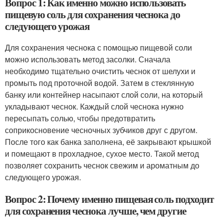
Вопрос 1: Как именно можно использовать
пищевую соль для сохранения чеснока до
следующего урожая
Для сохранения чеснока с помощью пищевой соли
можно использовать метод засолки. Сначала
необходимо тщательно очистить чеснок от шелухи и
промыть под проточной водой. Затем в стеклянную
банку или контейнер насыпают слой соли, на который
укладывают чеснок. Каждый слой чеснока нужно
пересыпать солью, чтобы предотвратить
соприкосновение чесночных зубчиков друг с другом.
После того как банка заполнена, её закрывают крышкой
и помещают в прохладное, сухое место. Такой метод
позволяет сохранить чеснок свежим и ароматным до
следующего урожая.
Вопрос 2: Почему именно пищевая соль подходит
для сохранения чеснока лучше, чем другие