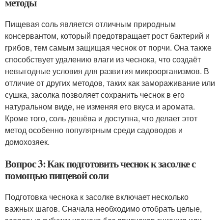
методы
Пищевая соль является отличным природным
консервантом, который предотвращает рост бактерий и
грибов, тем самым защищая чеснок от порчи. Она также
способствует удалению влаги из чеснока, что создаёт
невыгодные условия для развития микроорганизмов. В
отличие от других методов, таких как замораживание или
сушка, засолка позволяет сохранить чеснок в его
натуральном виде, не изменяя его вкуса и аромата.
Кроме того, соль дешёва и доступна, что делает этот
метод особенно популярным среди садоводов и
домохозяек.
Вопрос 3: Как подготовить чеснок к засолке с
помощью пищевой соли
Подготовка чеснока к засолке включает несколько
важных шагов. Сначала необходимо отобрать целые,