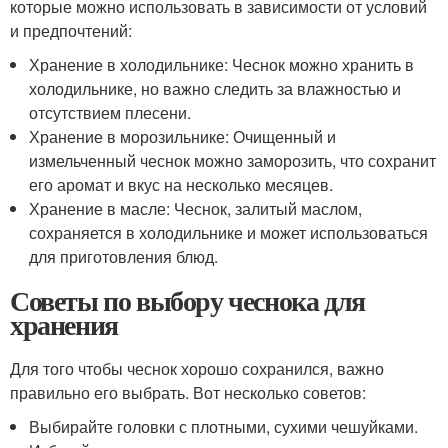
которые можно использовать в зависимости от условий
и предпочтений:
Хранение в холодильнике: Чеснок можно хранить в
холодильнике, но важно следить за влажностью и
отсутствием плесени.
Хранение в морозильнике: Очищенный и
измельченный чеснок можно заморозить, что сохранит
его аромат и вкус на несколько месяцев.
Хранение в масле: Чеснок, залитый маслом,
сохраняется в холодильнике и может использоваться
для приготовления блюд.
Советы по выбору чеснока для
хранения
Для того чтобы чеснок хорошо сохранился, важно
правильно его выбрать. Вот несколько советов:
Выбирайте головки с плотными, сухими чешуйками.