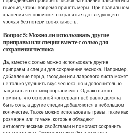
периодически проверять чеснок на наличие плесени или
гниения, чтобы вовремя принять меры. При правильном
хранении чеснок может сохраняться до следующего
урожая без потери своих качеств.
Вопрос 5: Можно ли использовать другие
приправы или специи вместе с солью для
сохранения чеснока
Да, вместе с солью можно использовать другие
приправы и специи для сохранения чеснока. Например,
добавление перца, гвоздики или лаврового листа может
не только улучшить вкус чеснока, но и дополнительно
защитить его от микроорганизмов. Однако важно
помнить, что основной консервант всё равно должна
быть соль, а другие специи добавляются в небольшом
количестве. Также можно использовать травы, такие как
розмарин или тимьян, которые обладают
антисептическими свойствами и помогают сохранить