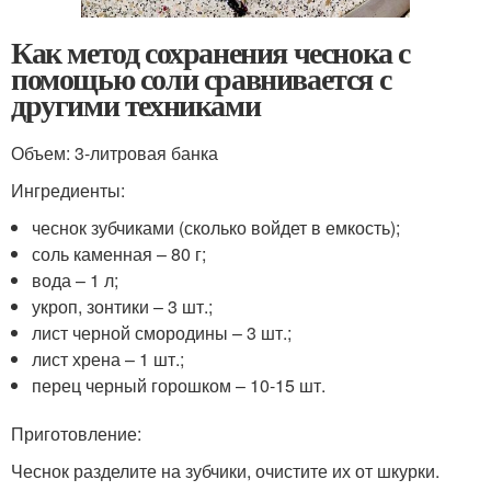
Как метод сохранения чеснока с
помощью соли сравнивается с
другими техниками
Объем: 3-литровая банка
Ингредиенты:
чеснок зубчиками (сколько войдет в емкость);
соль каменная – 80 г;
вода – 1 л;
укроп, зонтики – 3 шт.;
лист черной смородины – 3 шт.;
лист хрена – 1 шт.;
перец черный горошком – 10-15 шт.
Приготовление:
Чеснок разделите на зубчики, очистите их от шкурки.