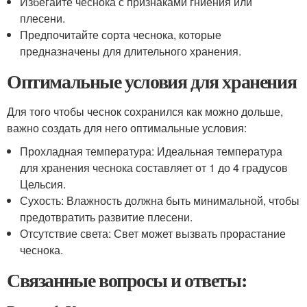
Избегайте чеснока с признаками гниения или
плесени.
Предпочитайте сорта чеснока, которые
предназначены для длительного хранения.
Оптимальные условия для хранения
Для того чтобы чеснок сохранился как можно дольше,
важно создать для него оптимальные условия:
Прохладная температура: Идеальная температура
для хранения чеснока составляет от 1 до 4 градусов
Цельсия.
Сухость: Влажность должна быть минимальной, чтобы
предотвратить развитие плесени.
Отсутствие света: Свет может вызвать прорастание
чеснока.
Связанные вопросы и ответы: