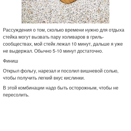
Рассуждения о том, сколько времени нужно для отдыха
стейка могут вызвать пару холиваров в гриль-
сообществах, мой стейк лежал 10 минут, дальше я уже
не выдержал. Обычно 5-10 минут достаточно.
Финиш
Открыл фольгу, нарезал и посолил вишневой солью,
чтобы получить легкий вкус кислинки.
В этой комбинации надо быть осторожным, чтобы не
пересолить.