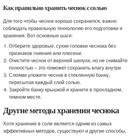
Как правильно хранить чеснок с солью
Для того чтобы чеснок хорошо сохранился, важно
соблюдать правильную технологию его подготовки и
хранения. Вот основные шаги:
Отберите здоровые, сухие головки чеснока без
признаков гниения или плесени.
Очистите чеснок от верхней шелухи, но не снимайте
полностью – это поможет сохранить влагу внутри.
Слоями уложите чеснок в стеклянную банку,
пересыпая каждый слой солью.
Закройте банку крышкой и храните в прохладном,
темном месте.
Другие методы хранения чеснока
Хотя хранение в соли является одним из самых
эффективных методов, существуют и другие способы,