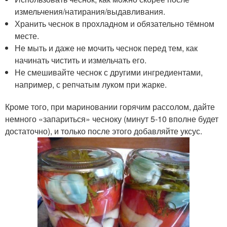
измельчения/натирания/выдавливания.
Хранить чеснок в прохладном и обязательно тёмном
месте.
Не мыть и даже не мочить чеснок перед тем, как
начинать чистить и измельчать его.
Не смешивайте чеснок с другими ингредиентами,
например, с репчатым луком при жарке.
Кроме того, при мариновании горячим рассолом, дайте
немного «запариться» чесноку (минут 5-10 вполне будет
достаточно), и только после этого добавляйте уксус.