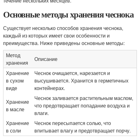
течение нескольких месяцев.
Основные методы хранения чеснока
Существует несколько способов хранения чеснока,
каждый из которых имеет свои особенности и
преимущества. Ниже приведены основные методы:
Метод
Описание
хранения
Хранение
Чеснок очищается, нарезается и
в сухом
высушивается. Хранится в герметичных
виде
контейнерах.
Чеснок заливается растительным маслом,
Хранение
что предотвращает попадание воздуха и
в масле
влаги.
Хранение
Чеснок пересыпается солью, что
в соли
впитывает влагу и предотвращает порчу.