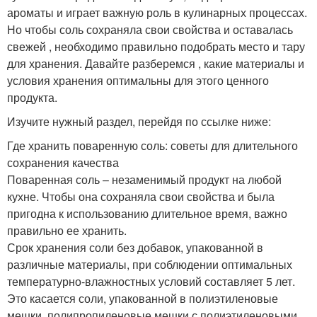
ароматы и играет важную роль в кулинарных процессах.
Но чтобы соль сохраняла свои свойства и оставалась
свежей , необходимо правильно подобрать место и тару
для хранения. Давайте разберемся , какие материалы и
условия хранения оптимальны для этого ценного
продукта.
Изучите нужный раздел, перейдя по ссылке ниже:
Где хранить поваренную соль: советы для длительного
сохранения качества
Поваренная соль – незаменимый продукт на любой
кухне. Чтобы она сохраняла свои свойства и была
пригодна к использованию длительное время, важно
правильно ее хранить.
Срок хранения соли без добавок, упакованной в
различные материалы, при соблюдении оптимальных
температурно-влажностных условий составляет 5 лет.
Это касается соли, упакованной в полиэтиленовые
мешки, полипропиленовые мешки с полиэтиленовыми