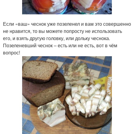
Если «ваш» чеснок уже позеленел и вам это совершенно
не нравится, то вы можете попросту не использовать
его, и взять другую головку, или дольку чеснока.
Позеленевший чеснок – есть или не есть, вот в чём
вопрос!