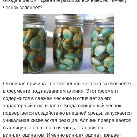
чеснок зеленеет?
Основная причина «позеленения» чеснока заключается
в ферменте под названием аллиин. Этот фермент
содержится в свежем чесноке и отвечает за его
характерный вкус и запах. Когда очищенный чеснок
подвергается воздействию внешней среды, запускается
уникальная химическая реакция. Аллиин превращается
в аллицин, а он в свою очередь, становится
винилглюцинатом. Именно винилглюцинат придаёт