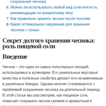
сохранения чеснока
Можно ли использовать любой вид соли или есть
рекомендации по конкретному типу
Как правильно хранить чеснок после посолки
Какое оптимальное окружение для хранения
чеснока с солью
Секрет долгого хранения чеснока:
роль пищевой соли
Введение
Чеснок – это один из самых популярных овощей,
используемых в кулинарии. Его уникальные вкусовые
качества и полезные свойства делают его незаменимым
в различных блюдах. Однако многие сталкиваются с
проблемой сохранения чеснока на длительный период.
В этой статье мы рассмотрим, как пищевая соль
помогает сохранить чеснок свежим и ароматным в