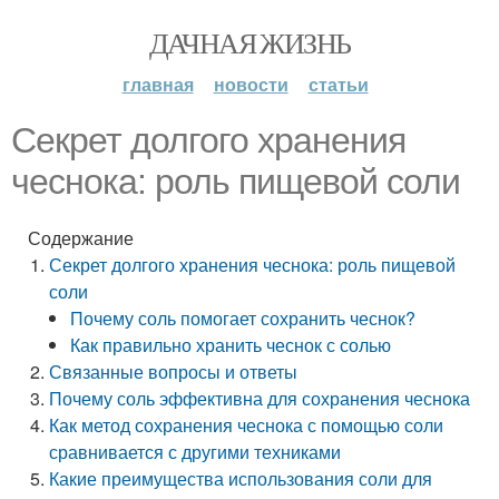
ДАЧНАЯ ЖИЗНЬ
главная
новости
статьи
Секрет долгого хранения
чеснока: роль пищевой соли
Содержание
Секрет долгого хранения чеснока: роль пищевой
соли
Почему соль помогает сохранить чеснок?
Как правильно хранить чеснок с солью
Связанные вопросы и ответы
Почему соль эффективна для сохранения чеснока
Как метод сохранения чеснока с помощью соли
сравнивается с другими техниками
Какие преимущества использования соли для