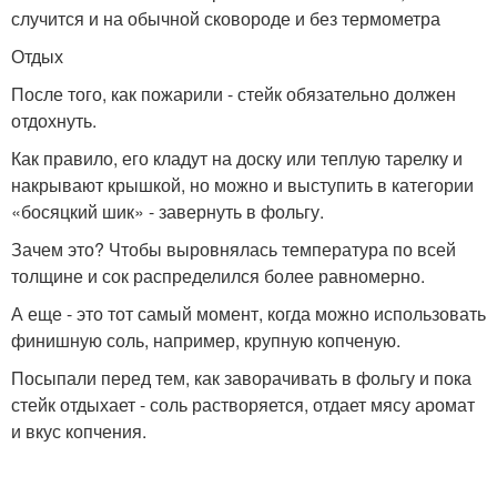
случится и на обычной сковороде и без термометра
Отдых
После того, как пожарили - стейк обязательно должен
отдохнуть.
Как правило, его кладут на доску или теплую тарелку и
накрывают крышкой, но можно и выступить в категории
«босяцкий шик» - завернуть в фольгу.
Зачем это? Чтобы выровнялась температура по всей
толщине и сок распределился более равномерно.
А еще - это тот самый момент, когда можно использовать
финишную соль, например, крупную копченую.
Посыпали перед тем, как заворачивать в фольгу и пока
стейк отдыхает - соль растворяется, отдает мясу аромат
и вкус копчения.