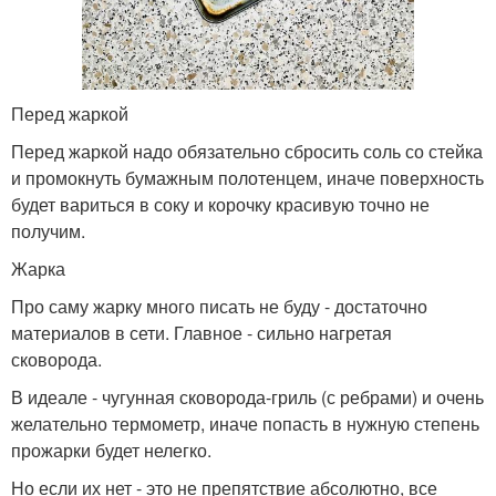
Перед жаркой
Перед жаркой надо обязательно сбросить соль со стейка
и промокнуть бумажным полотенцем, иначе поверхность
будет вариться в соку и корочку красивую точно не
получим.
Жарка
Про саму жарку много писать не буду - достаточно
материалов в сети. Главное - сильно нагретая
сковорода.
В идеале - чугунная сковорода-гриль (с ребрами) и очень
желательно термометр, иначе попасть в нужную степень
прожарки будет нелегко.
Но если их нет - это не препятствие абсолютно, все