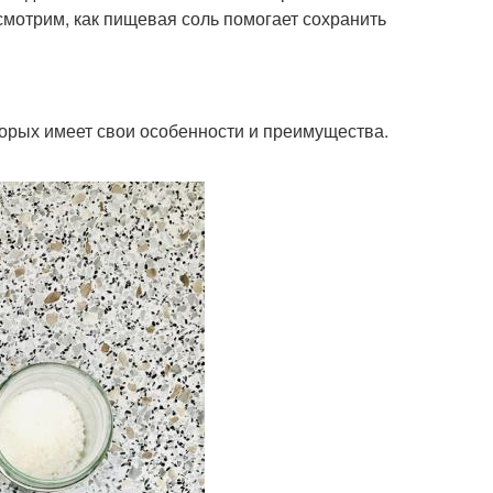
смотрим, как пищевая соль помогает сохранить
торых имеет свои особенности и преимущества.