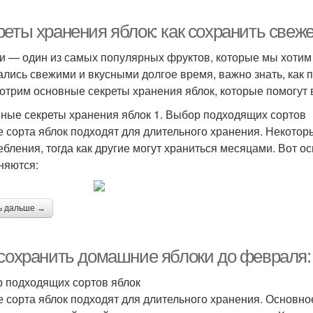
еты хранения яблок: как сохранить свеже
и — один из самых популярных фруктов, которые мы хотим 
ались свежими и вкусными долгое время, важно знать, как п
отрим основные секреты хранения яблок, которые помогут 
ные секреты хранения яблок 1. Выбор подходящих сортов
е сорта яблок подходят для длительного хранения. Некото
ебления, тогда как другие могут храниться месяцами. Вот о
няются:
ь дальше →
 сохранить домашние яблоки до февраля:
 подходящих сортов яблок
е сорта яблок подходят для длительного хранения. Основно