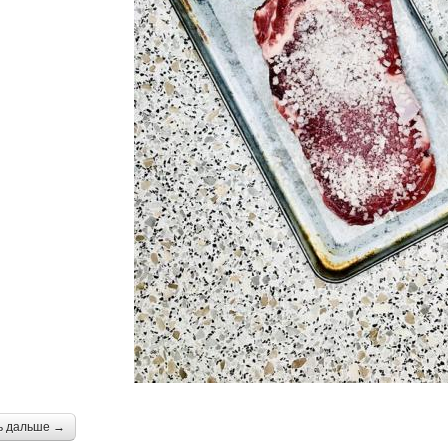
ь дальше →