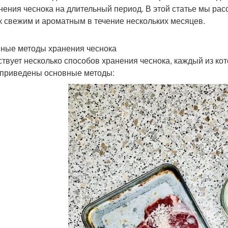
нения чеснока на длительный период. В этой статье мы рас
к свежим и ароматным в течение нескольких месяцев.
ные методы хранения чеснока
твует несколько способов хранения чеснока, каждый из ко
приведены основные методы: