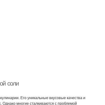
вой соли
кулинарии. Его уникальные вкусовые качества и
. Однако многие сталкиваются с проблемой