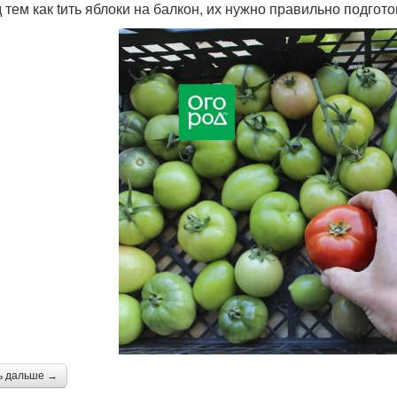
 тем как tить яблоки на балкон, их нужно правильно подгот
ь дальше →