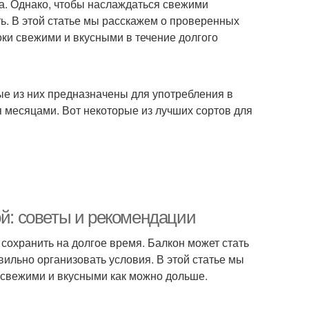
да. Однако, чтобы наслаждаться свежими
ть. В этой статье мы расскажем о проверенных
оки свежими и вкусными в течение долгого
ые из них предназначены для употребления в
я месяцами. Вот некоторые из лучших сортов для
ой: советы и рекомендации
сохранить на долгое время. Балкон может стать
ильно организовать условия. В этой статье мы
ь свежими и вкусными как можно дольше.