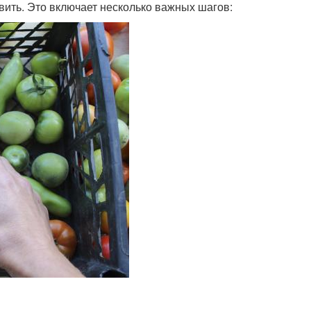
овить. Это включает несколько важных шагов: