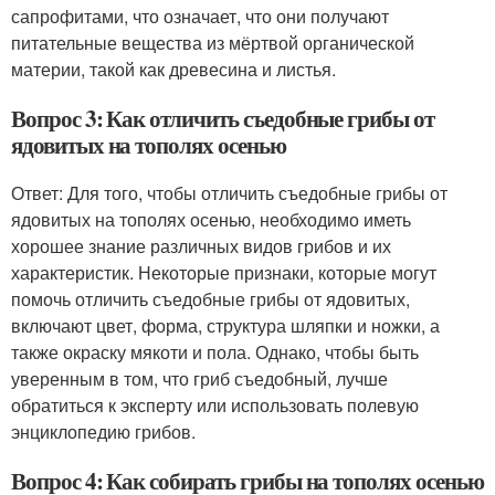
сапрофитами, что означает, что они получают
питательные вещества из мёртвой органической
материи, такой как древесина и листья.
Вопрос 3: Как отличить съедобные грибы от
ядовитых на тополях осенью
Ответ: Для того, чтобы отличить съедобные грибы от
ядовитых на тополях осенью, необходимо иметь
хорошее знание различных видов грибов и их
характеристик. Некоторые признаки, которые могут
помочь отличить съедобные грибы от ядовитых,
включают цвет, форма, структура шляпки и ножки, а
также окраску мякоти и пола. Однако, чтобы быть
уверенным в том, что гриб съедобный, лучше
обратиться к эксперту или использовать полевую
энциклопедию грибов.
Вопрос 4: Как собирать грибы на тополях осенью