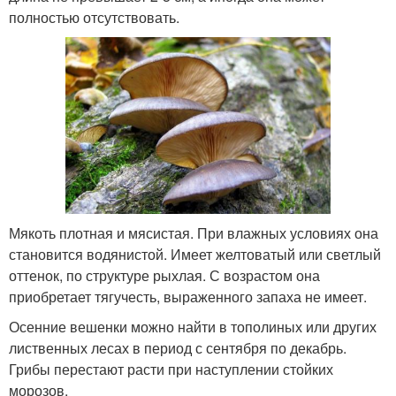
полностью отсутствовать.
Мякоть плотная и мясистая. При влажных условиях она
становится водянистой. Имеет желтоватый или светлый
оттенок, по структуре рыхлая. С возрастом она
приобретает тягучесть, выраженного запаха не имеет.
Осенние вешенки можно найти в тополиных или других
лиственных лесах в период с сентября по декабрь.
Грибы перестают расти при наступлении стойких
морозов.