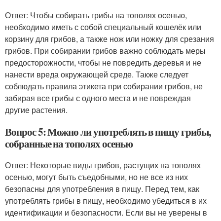
Ответ: Чтобы собирать грибы на тополях осенью,
необходимо иметь с собой специальный кошелёк или
корзину для грибов, а также нож или ножку для срезания
грибов. При собирании грибов важно соблюдать меры
предосторожности, чтобы не повредить деревья и не
нанести вреда окружающей среде. Также следует
соблюдать правила этикета при собирании грибов, не
забирая все грибы с одного места и не повреждая
другие растения.
Вопрос 5: Можно ли употреблять в пищу грибы,
собранные на тополях осенью
Ответ: Некоторые виды грибов, растущих на тополях
осенью, могут быть съедобными, но не все из них
безопасны для употребления в пищу. Перед тем, как
употреблять грибы в пищу, необходимо убедиться в их
идентификации и безопасности. Если вы не уверены в