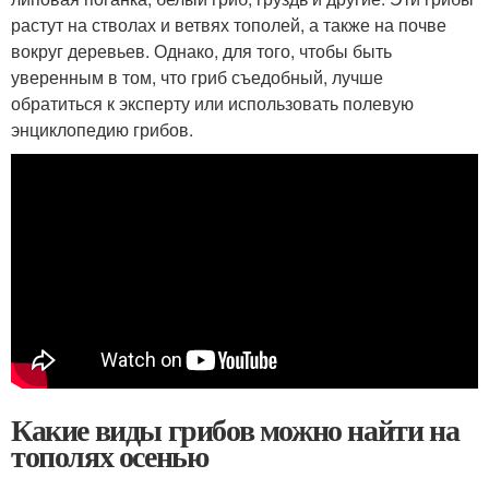
растут на стволах и ветвях тополей, а также на почве
вокруг деревьев. Однако, для того, чтобы быть
уверенным в том, что гриб съедобный, лучше
обратиться к эксперту или использовать полевую
энциклопедию грибов.
Какие виды грибов можно найти на
тополях осенью