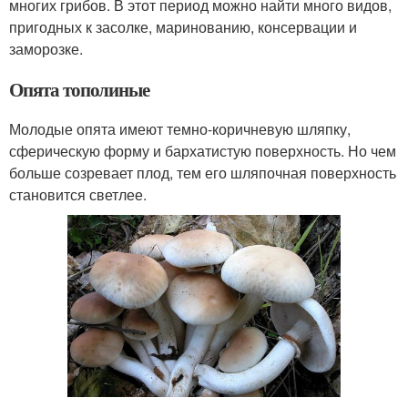
многих грибов. В этот период можно найти много видов,
пригодных к засолке, маринованию, консервации и
заморозке.
Опята тополиные
Молодые опята имеют темно-коричневую шляпку,
сферическую форму и бархатистую поверхность. Но чем
больше созревает плод, тем его шляпочная поверхность
становится светлее.