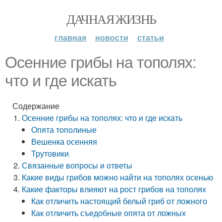
ДАЧНАЯ ЖИЗНЬ
главная
новости
статьи
Осенние грибы на тополях:
что и где искать
Содержание
Осенние грибы на тополях: что и где искать
Опята тополиные
Вешенка осенняя
Трутовики
Связанные вопросы и ответы
Какие виды грибов можно найти на тополях осенью
Какие факторы влияют на рост грибов на тополях
Как отличить настоящий белый гриб от ложного
Как отличить съедобные опята от ложных