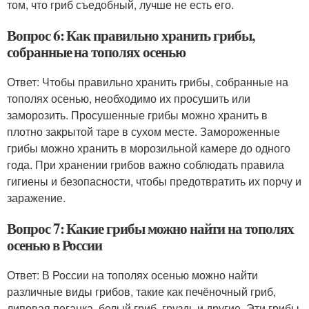
том, что гриб съедобный, лучше не есть его.
Вопрос 6: Как правильно хранить грибы,
собранные на тополях осенью
Ответ: Чтобы правильно хранить грибы, собранные на
тополях осенью, необходимо их просушить или
заморозить. Просушенные грибы можно хранить в
плотно закрытой таре в сухом месте. Замороженные
грибы можно хранить в морозильной камере до одного
года. При хранении грибов важно соблюдать правила
гигиены и безопасности, чтобы предотвратить их порчу и
заражение.
Вопрос 7: Какие грибы можно найти на тополях
осенью в России
Ответ: В России на тополях осенью можно найти
различные виды грибов, такие как печёночный гриб,
липовая поганка, белый гриб, груздь и другие. Эти грибы