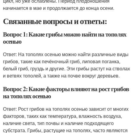
цикл, но уже ослаблены. Период плодоношения
начинается в мае и продолжается до конца осени.
Связанные вопросы и ответы:
Вопрос 1: Какие грибы можно найти на тополях
осенью
Ответ: На тополях осенью можно найти различные виды
грибов, такие как печёночный гриб, липовая поганка,
белый гриб, груздь и другие. Эти грибы растут на стволах
и ветвях тополей, а также на почве вокруг деревьев.
Вопрос 2: Какие факторы влияют на рост грибов
на тополях осенью
Ответ: Рост грибов на тополях осенью зависит от многих
факторов, таких как температура, влажность воздуха,
наличие света, тип почвы и наличие подходящего
субстрата. Грибы, растущие на тополях, часто являются