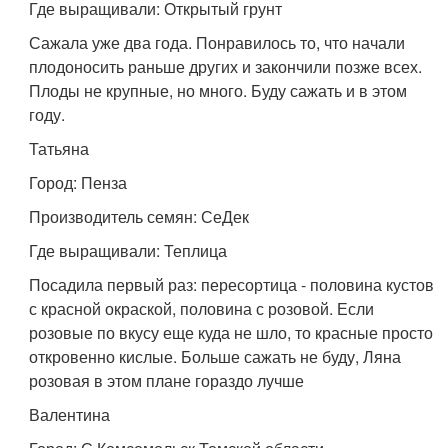
Где выращивали: Открытый грунт
Сажала уже два года. Понравилось то, что начали
плодоносить раньше других и закончили позже всех.
Плоды не крупные, но много. Буду сажать и в этом
году.
Татьяна
Город: Пенза
Производитель семян: СеДек
Где выращивали: Теплица
Посадила первый раз: пересортица - половина кустов
с красной окраской, половина с розовой. Если
розовые по вкусу еще куда не шло, то красные просто
откровенно кислые. Больше сажать не буду, Ляна
розовая в этом плане гораздо лучше
Валентина