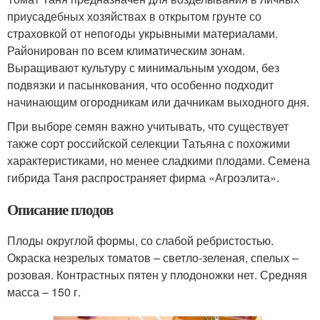
приусадебных хозяйствах в открытом грунте со
страховкой от непогоды укрывными материалами.
Районирован по всем климатическим зонам.
Выращивают культуру с минимальным уходом, без
подвязки и пасынкования, что особенно подходит
начинающим огородникам или дачникам выходного дня.
При выборе семян важно учитывать, что существует
также сорт российской селекции Татьяна с похожими
характеристиками, но менее сладкими плодами. Семена
гибрида Таня распространяет фирма «Агроэлита».
Описание плодов
Плоды округлой формы, со слабой ребристостью.
Окраска незрелых томатов – светло-зеленая, спелых –
розовая. Контрастных пятен у плодоножки нет. Средняя
масса – 150 г.