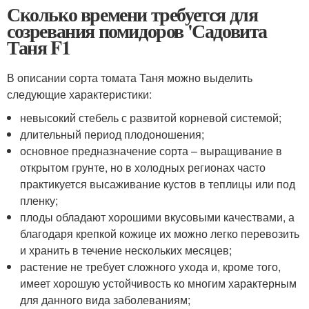
Сколько времени требуется для
созревания помидоров 'Садовита
Таня F1
В описании сорта томата Таня можно выделить
следующие характеристики:
невысокий стебель с развитой корневой системой;
длительный период плодоношения;
основное предназначение сорта – выращивание в
открытом грунте, но в холодных регионах часто
практикуется высаживание кустов в теплицы или под
пленку;
плоды обладают хорошими вкусовыми качествами, а
благодаря крепкой кожице их можно легко перевозить
и хранить в течение нескольких месяцев;
растение не требует сложного ухода и, кроме того,
имеет хорошую устойчивость ко многим характерным
для данного вида заболеваниям;