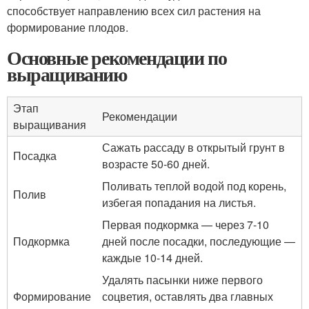
способствует направлению всех сил растения на
формирование плодов.
Основные рекомендации по
выращиванию
Этап
Рекомендации
выращивания
Сажать рассаду в открытый грунт в
Посадка
возрасте 50-60 дней.
Поливать теплой водой под корень,
Полив
избегая попадания на листья.
Первая подкормка — через 7-10
Подкормка
дней после посадки, последующие —
каждые 10-14 дней.
Удалять пасынки ниже первого
Формирование
соцветия, оставлять два главных