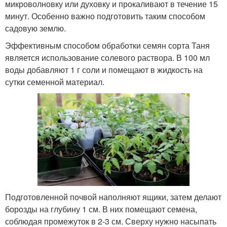
микроволновку или духовку и прокаливают в течение 15
минут. Особенно важно подготовить таким способом
садовую землю.
Эффективным способом обработки семян сорта Таня
является использование солевого раствора. В 100 мл
воды добавляют 1 г соли и помещают в жидкость на
сутки семенной материал.
Подготовленной почвой наполняют ящики, затем делают
борозды на глубину 1 см. В них помещают семена,
соблюдая промежуток в 2-3 см. Сверху нужно насыпать