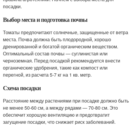
посадки.
Выбор места и подготовка почвы
Томаты предпочитают солнечные, защищенные от ветра
места. Почва должна быть плодородной, хорошо
дренированной и богатой органическим веществом.
Оптимальный состав почвы — суглинистая или
черноземная. Перед посадкой рекомендуется внести
органические удобрения, такие как компост или
перегной, из расчета 5-7 кг на 1 кв. метр.
Схема посадки
Расстояние между растениями при посадке должно быть
не менее 50-60 см, а между рядами — 70-80 см. Это
обеспечит хорошую вентиляцию и предотвратит
загущение посадки, что снижает риск заболеваний.