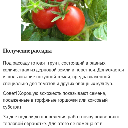
Получение рассады
Под рассаду готовят грунт, состоящий в равных
количествах из дерновой земли и перегноя. Допускается
использование покупной земли, предназначенной
специально для томатов и других овощных культур.
Совет! Хорошую всхожесть показывают семена,
посаженные в торфяные горшочки или коксовый
субстрат.
За две недели до проведения работ почву подвергают
тепловой обработке. Для этого ее помещают в