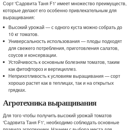
Сорт 'Садовита Таня F1' имеет множество преимуществ,
которые делают его особенно привлекательным для
выращивания:
Высокий урожай — с одного куста можно собрать до
10 кг томатов.
Универсальность использования — плоды подходят
для свежего потребления, приготовления салатов,
соусов и консервации.
Устойчивость к основным болезням томатов, таким
как фитофтороз и вертициллез.
Неприхотливость к условиям выращивания — сорт
хорошо растет как в теплицах, так и на открытых
грядках.
Агротехника выращивания
Для того чтобы получить высокий урожай томатов
'Садовита Таня F1', необходимо соблюдать основные
правила агротехники. Начнем с выбора места для