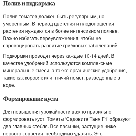
Полив и подкормка
Полив томатов должен быть регулярным, но
умеренным. В период цветения и плодоношения
растения нуждаются в более интенсивном поливе.
Важно избегать переувлажнения, чтобы не
спровоцировать развитие грибковых заболеваний.
Подкормки проводят через каждые 10-14 дней. В
качестве удобрений используются комплексные
минеральные смеси, а также органические удобрения,
такие как коровяк или птичий помет, разведенные в
воде.
Формирование куста
Для повышения урожайности важно правильно
формировать куст. Томаты 'Садовита Таня F1' образуют
два главных стебля. Все пасынки, растущие ниже
первого соцветия, необходимо удалять. Это