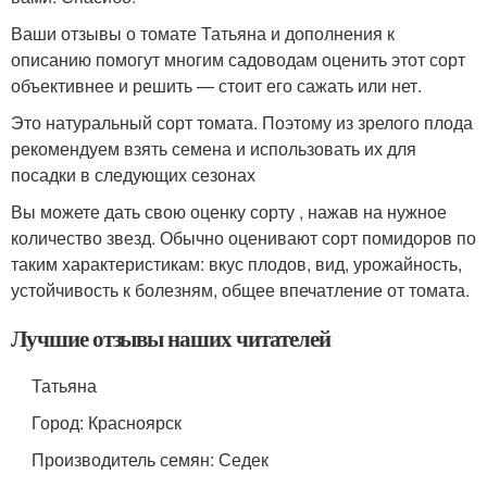
Ваши отзывы о томате Татьяна и дополнения к
описанию помогут многим садоводам оценить этот сорт
объективнее и решить — стоит его сажать или нет.
Это натуральный сорт томата. Поэтому из зрелого плода
рекомендуем взять семена и использовать их для
посадки в следующих сезонах
Вы можете дать свою оценку сорту , нажав на нужное
количество звезд. Обычно оценивают сорт помидоров по
таким характеристикам: вкус плодов, вид, урожайность,
устойчивость к болезням, общее впечатление от томата.
Лучшие отзывы наших читателей
Татьяна
Город: Красноярск
Производитель семян: Седек