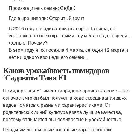
Производитель семян: СеДеК
Где выращивали: Открытый грунт
В 2016 году посадила томаты сорта Татьяна, на
упаковке они были красными, а у меня когда созрели -
желтые. Почему?
В этом году я их посеяла 4 марта, сегодня 12 марта и
нет ни одного взошедшего семени.
Каков урожайность помидоров
'Садовита Таня F1
Помидор Таня F1 имеет гибридное происхождение – это
означает, что он был получен в ходе скрещивания двух
видов томатов с разными характеристиками. От
родительских линий культура взяла лучшие качества,
поэтому отличается выносливостью и урожайностью.
Плоды имеют высокие товарные характеристики