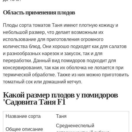
Область применения плодов
Плоды сорта томатов Таня имеют плотную кожицу и
небольшой размер, что делает возможным их
использование для приготовления огромного
количества блюд. Они хорошо подходят как для салатов
и разнообразных нарезок и закусок, так и для
переработки. Данный вид помидоров подходит для
консервирования, так как их оболочка не лопается при
термической обработке. Также из них можно приготовить
томатный сок или домашний кетчуп.
Какой размер плодов у помидоров
'Садовита Таня F1
Название сорта
Таня
Средненеспелый
Общее описание