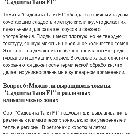
"Садовита Таня F1"
Томаты "Садовита Таня F1" обладают отличным вкусом,
сочетающим сладость и легкую кислинку, что делает их
идеальными для салатов, соусов и свежего
употребления. Плоды имеют плотную, но не твердую
текстуру, сочную мякоть и небольшое количество семян.
Эти качества делают их особенно популярными среди
гурманов и домашних хозяек. Вкусовые характеристики
сохраняются даже после термической обработки, что
делает их универсальными в кулинарном применении.
Вопрос 6: Можно ли выращивать томаты
"Садовита Таня F1" в различных
климатических зонах
Сорт "Садовита Таня F1" подходит для выращивания в
различных климатических зонах, включая умеренные и
теплые регионы. В регионах с коротким летом