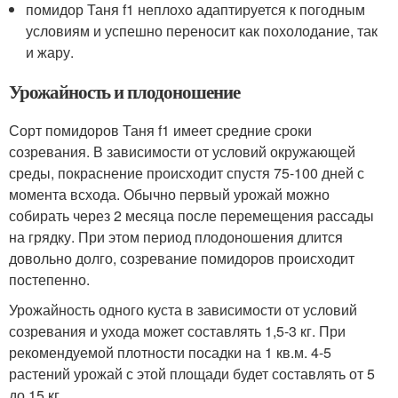
помидор Таня f1 неплохо адаптируется к погодным
условиям и успешно переносит как похолодание, так
и жару.
Урожайность и плодоношение
Сорт помидоров Таня f1 имеет средние сроки
созревания. В зависимости от условий окружающей
среды, покраснение происходит спустя 75-100 дней с
момента всхода. Обычно первый урожай можно
собирать через 2 месяца после перемещения рассады
на грядку. При этом период плодоношения длится
довольно долго, созревание помидоров происходит
постепенно.
Урожайность одного куста в зависимости от условий
созревания и ухода может составлять 1,5-3 кг. При
рекомендуемой плотности посадки на 1 кв.м. 4-5
растений урожай с этой площади будет составлять от 5
до 15 кг.