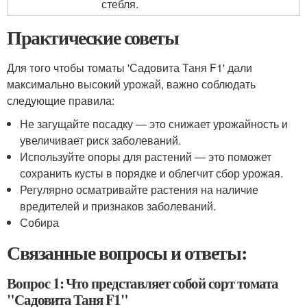
стебля.
Практические советы
Для того чтобы томаты 'Садовита Таня F1' дали
максимально высокий урожай, важно соблюдать
следующие правила:
Не загущайте посадку — это снижает урожайность и
увеличивает риск заболеваний.
Используйте опоры для растений — это поможет
сохранить кусты в порядке и облегчит сбор урожая.
Регулярно осматривайте растения на наличие
вредителей и признаков заболеваний.
Собира
Связанные вопросы и ответы:
Вопрос 1: Что представляет собой сорт томата
"Садовита Таня F1"