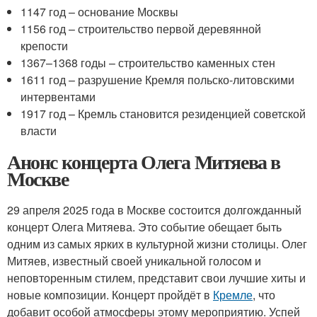
1147 год – основание Москвы
1156 год – строительство первой деревянной
крепости
1367–1368 годы – строительство каменных стен
1611 год – разрушение Кремля польско-литовскими
интервентами
1917 год – Кремль становится резиденцией советской
власти
Анонс концерта Олега Митяева в
Москве
29 апреля 2025 года в Москве состоится долгожданный
концерт Олега Митяева. Это событие обещает быть
одним из самых ярких в культурной жизни столицы. Олег
Митяев, известный своей уникальной голосом и
неповторенным стилем, представит свои лучшие хиты и
новые композиции. Концерт пройдёт в
Кремле
, что
добавит особой атмосферы этому мероприятию. Успей