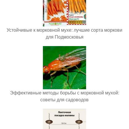
Устойчивые к морковной мухе: лучшие сорта моркови
для Подмосковья
Эффективные методы борьбы с морковной мухой:
советы для садоводов