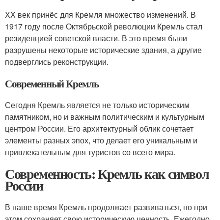
XX век принёс для Кремля множество изменений. В
1917 году после Октябрьской революции Кремль стал
резиденцией советской власти. В это время были
разрушены некоторые исторические здания, а другие
подверглись реконструкции.
Современный Кремль
Сегодня Кремль является не только историческим
памятником, но и важным политическим и культурным
центром России. Его архитектурный облик сочетает
элементы разных эпох, что делает его уникальным и
привлекательным для туристов со всего мира.
Современность: Кремль как символ
России
В наше время Кремль продолжает развиваться, но при
этом сохраняет свою историческую ценность. Ежегодно