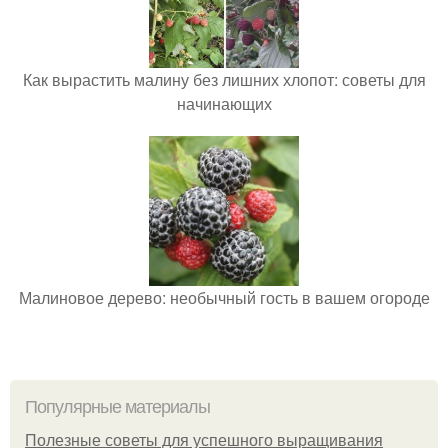
Как вырастить малину без лишних хлопот: советы для
начинающих
Малиновое дерево: необычный гость в вашем огороде
Популярные материалы
Полезные советы для успешного выращивания