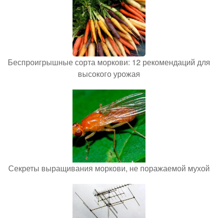
Беспроигрышные сорта моркови: 12 рекомендаций для
высокого урожая
Секреты выращивания моркови, не поражаемой мухой