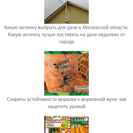
Какую антенну выбрать для дачи в Московской области.
Какую антенну лучше поставить на даче недалеко от
города
Секреты устойчивости моркови к морковной мухе: как
защитить урожай