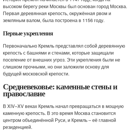
высоком берегу реки Москвы был основан город Москва.
Первая деревянная крепость, окружённая рвом и
земляным валом, была построена в 1156 году.
Первые укрепления
Первоначально Кремль представлял собой деревянную
крепость с башнями и стенами, которые защищали
поселение от внешних угроз. Эти укрепления были не
слишком прочными, но они заложили основу для
будущей московской крепости.
Средневековье: каменные стены и
православие
В XIV–XV веках Кремль начал превращаться в мощную
каменную крепость. В это время Москва становится
центром объединённой Руси, и Кремль – её главной
резиденцией.