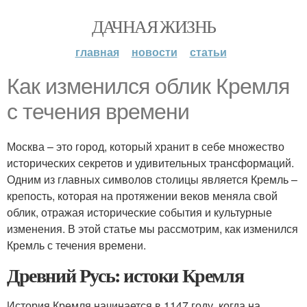
ДАЧНАЯ ЖИЗНЬ
главная
новости
статьи
Как изменился облик Кремля
с течения времени
Москва – это город, который хранит в себе множество
исторических секретов и удивительных трансформаций.
Одним из главных символов столицы является Кремль –
крепость, которая на протяжении веков меняла свой
облик, отражая исторические события и культурные
изменения. В этой статье мы рассмотрим, как изменился
Кремль с течения времени.
Древний Русь: истоки Кремля
История Кремля начинается в 1147 году, когда на