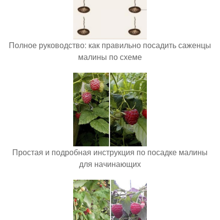
Полное руководство: как правильно посадить саженцы
малины по схеме
Простая и подробная инструкция по посадке малины
для начинающих