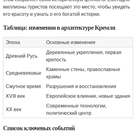
миллионы туристов посещают это место, чтобы увидеть
его красоту и узнать о его богатой истории.
Таблица: изменения в архитектуре Кремля
Эпоха
Основные изменения
Деревянные укрепления, первая
Древний Русь
крепость
Каменные стены, православные
Средневековье
храмы
Смутное время
Разрушения и восстановления
XVIII век
Европейское влияние, новые здания
Современные технологии,
XX век
политический центр
Список ключевых событий