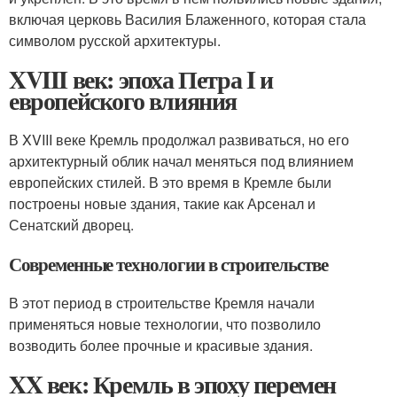
включая церковь Василия Блаженного, которая стала
символом русской архитектуры.
XVIII век: эпоха Петра I и
европейского влияния
В XVIII веке Кремль продолжал развиваться, но его
архитектурный облик начал меняться под влиянием
европейских стилей. В это время в Кремле были
построены новые здания, такие как Арсенал и
Сенатский дворец.
Современные технологии в строительстве
В этот период в строительстве Кремля начали
применяться новые технологии, что позволило
возводить более прочные и красивые здания.
XX век: Кремль в эпоху перемен