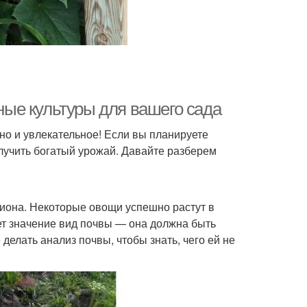
ые культуры для вашего сада
но и увлекательное! Если вы планируете
олучить богатый урожай. Давайте разберем
иона. Некоторые овощи успешно растут в
ет значение вид почвы — она должна быть
елать анализ почвы, чтобы знать, чего ей не