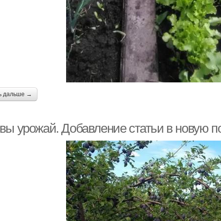
ь дальше →
вы урожай. Добавление статьи в новую п