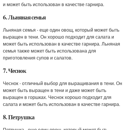
и может быть использован в качестве гарнира.
6. Льняная семья
Льняная семья - еще один овощ, который может быть
выращен в тени. Он хорошо подходит для салата и
может быть использован в качестве гарнира. Льняная
семья также может быть использована для
приготовления супов и салатов.
7. Чеснок
Чеснок - отличный выбор для выращивания в тени. Он
может быть выращен в тени и даже может быть
выращен в горшках. Чеснок хорошо подходит для
салата и может быть использован в качестве гарнира.
8. Петрушка
Петрушка - еще один овощ, который может быть