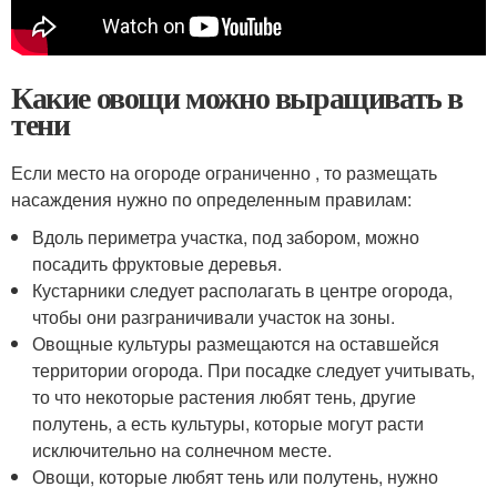
Какие овощи можно выращивать в
тени
Если место на огороде ограниченно , то размещать
насаждения нужно по определенным правилам:
Вдоль периметра участка, под забором, можно
посадить фруктовые деревья.
Кустарники следует располагать в центре огорода,
чтобы они разграничивали участок на зоны.
Овощные культуры размещаются на оставшейся
территории огорода. При посадке следует учитывать,
то что некоторые растения любят тень, другие
полутень, а есть культуры, которые могут расти
исключительно на солнечном месте.
Овощи, которые любят тень или полутень, нужно