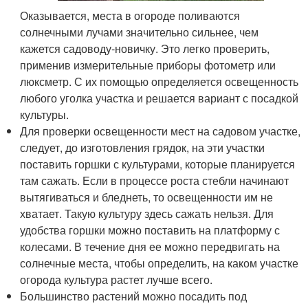
Оказывается, места в огороде поливаются
солнечными лучами значительно сильнее, чем
кажется садоводу-новичку. Это легко проверить,
применив измерительные приборы фотометр или
люксметр. С их помощью определяется освещенность
любого уголка участка и решается вариант с посадкой
культуры.
Для проверки освещенности мест на садовом участке,
следует, до изготовления грядок, на эти участки
поставить горшки с культурами, которые планируется
там сажать. Если в процессе роста стебли начинают
вытягиваться и бледнеть, то освещенности им не
хватает. Такую культуру здесь сажать нельзя. Для
удобства горшки можно поставить на платформу с
колесами. В течение дня ее можно передвигать на
солнечные места, чтобы определить, на каком участке
огорода культура растет лучше всего.
Большинство растений можно посадить под