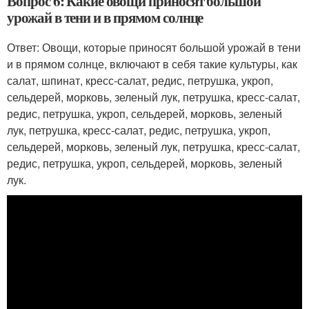
Вопрос 6: Какие овощи приносят большой
урожай в тени и в прямом солнце
Ответ: Овощи, которые приносят большой урожай в тени
и в прямом солнце, включают в себя такие культуры, как
салат, шпинат, кресс-салат, редис, петрушка, укроп,
сельдерей, морковь, зеленый лук, петрушка, кресс-салат,
редис, петрушка, укроп, сельдерей, морковь, зеленый
лук, петрушка, кресс-салат, редис, петрушка, укроп,
сельдерей, морковь, зеленый лук, петрушка, кресс-салат,
редис, петрушка, укроп, сельдерей, морковь, зеленый
лук.