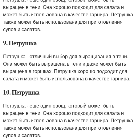
выращен в тени. Она хорошо подходит для салата и
может быть использована в качестве гарнира. Петрушка
также может быть использована для приготовления
супов и салатов.
9. Петрушка
Петрушка - отличный выбор для выращивания в тени.
Она может быть выращена в тени и даже может быть
выращена в горшках. Петрушка хорошо подходит для
салата и может быть использована в качестве гарнира.
10. Петрушка
Петрушка - еще один овощ, который может быть
выращен в тени. Она хорошо подходит для салата и
может быть использована в качестве гарнира. Петрушка
также может быть использована для приготовления
супов и салатов.