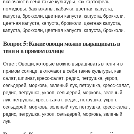
включают в себя такие культуры, как картофель,
помидоры, баклажаны, кабачки, цветная капуста,
капуста, брокколи, цветная капуста, капуста, брокколи,
цветная капуста, капуста, брокколи, цветная капуста,
капуста, брокколи, цветная капуста, капуста, брокколи.
Вопрос 5: Какие овощи можно выращивать в
тени и в прямом солнце
Ответ: Овощи, которые можно выращивать в тени и в
прямом солнце, включают в себя такие культуры, как
салат, шпинат, кресс-салат, редис, петрушка, укроп,
сельдерей, морковь, зеленый лук, петрушка, кресс-салат,
редис, петрушка, укроп, сельдерей, морковь, зеленый
лук, петрушка, кресс-салат, редис, петрушка, укроп,
сельдерей, морковь, зеленый лук, петрушка, кресс-салат,
редис, петрушка, укроп, сельдерей, морковь, зеленый
лук.