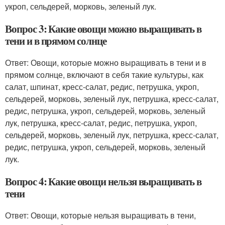
укроп, сельдерей, морковь, зеленый лук.
Вопрос 3: Какие овощи можно выращивать в
тени и в прямом солнце
Ответ: Овощи, которые можно выращивать в тени и в
прямом солнце, включают в себя такие культуры, как
салат, шпинат, кресс-салат, редис, петрушка, укроп,
сельдерей, морковь, зеленый лук, петрушка, кресс-салат,
редис, петрушка, укроп, сельдерей, морковь, зеленый
лук, петрушка, кресс-салат, редис, петрушка, укроп,
сельдерей, морковь, зеленый лук, петрушка, кресс-салат,
редис, петрушка, укроп, сельдерей, морковь, зеленый
лук.
Вопрос 4: Какие овощи нельзя выращивать в
тени
Ответ: Овощи, которые нельзя выращивать в тени,