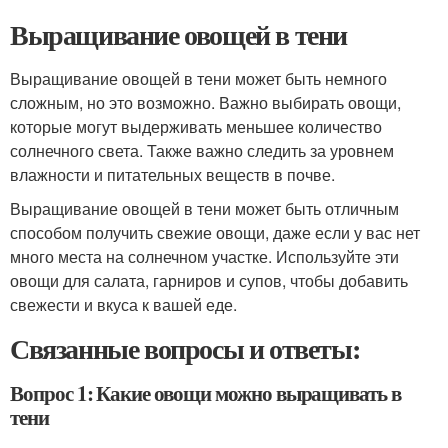
Выращивание овощей в тени
Выращивание овощей в тени может быть немного
сложным, но это возможно. Важно выбирать овощи,
которые могут выдерживать меньшее количество
солнечного света. Также важно следить за уровнем
влажности и питательных веществ в почве.
Выращивание овощей в тени может быть отличным
способом получить свежие овощи, даже если у вас нет
много места на солнечном участке. Используйте эти
овощи для салата, гарниров и супов, чтобы добавить
свежести и вкуса к вашей еде.
Связанные вопросы и ответы:
Вопрос 1: Какие овощи можно выращивать в
тени