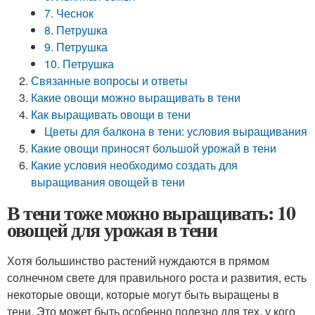
7. Чеснок
8. Петрушка
9. Петрушка
10. Петрушка
Связанные вопросы и ответы
Какие овощи можно выращивать в тени
Как выращивать овощи в тени
Цветы для балкона в тени: условия выращивания
Какие овощи приносят большой урожай в тени
Какие условия необходимо создать для
выращивания овощей в тени
В тени тоже можно выращивать: 10
овощей для урожая в тени
Хотя большинство растений нуждаются в прямом
солнечном свете для правильного роста и развития, есть
некоторые овощи, которые могут быть выращены в
тени. Это может быть особенно полезно для тех, у кого