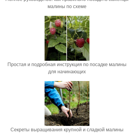
малины по схеме
Простая и подробная инструкция по посадке малины
для начинающих
Секреты выращивания крупной и сладкой малины