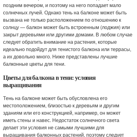
поздним вечером, и поэтому на него попадает мало
солнечных лучей. Однако тень на балконе может быть
вызвана не только расположением по отношению к
солнцу — балкон может быть встроенным (лоджия) или
закрыт деревьями или другими домами. В любом случае
следует обратить внимание на растения, которые
идеально подойдут для тенистого балкона или террасы,
а их довольно много. Ниже представлены лучшие
балконные цветы для тени.
Цветы для балкона в тени: условия
выращивания
Тень на балконе может быть обусловлена его
местоположением, близостью к деревьям и другим
зданиям или его конструкцией, например, он может
иметь стены и навес. Недостаток солнечного света
делает эти условия не самыми лучшими для
выращивания балконных растений, поэтому следует