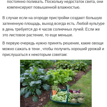
постоянно поливать. Поскольку недостаток света, они
компенсируют повышенной влажностью.
В случае если на огороде пристройки создают большую
затененную площадь, выход всегда есть. Любой культуре
в день требуется до 4 часов солнечных лучей. Если же
это листовое растение, то еще меньше.
В первую очередь нужно принять решение, какие овощи
можно сажать в тени , чтобы получить хороший урожай и
прислушаться к некоторым советам: