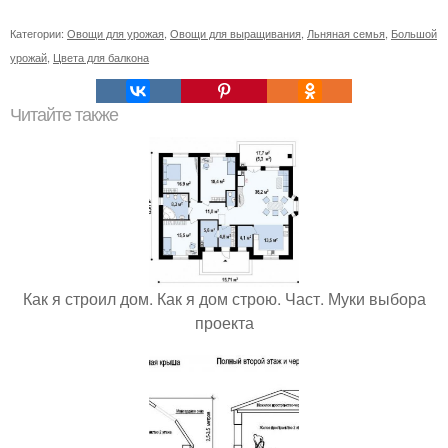
Категории:
Овощи для урожая
,
Овощи для выращивания
,
Льняная семья
,
Большой
урожай
,
Цвета для балкона
Читайте также
Как я строил дом. Как я дом строю. Част. Муки выбора
проекта