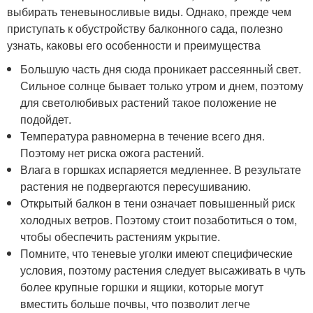
выбирать теневыносливые виды. Однако, прежде чем
приступать к обустройству балконного сада, полезно
узнать, каковы его особенности и преимущества
Большую часть дня сюда проникает рассеянный свет.
Сильное солнце бывает только утром и днем, поэтому
для светолюбивых растений такое положение не
подойдет.
Температура равномерна в течение всего дня.
Поэтому нет риска ожога растений.
Влага в горшках испаряется медленнее. В результате
растения не подвергаются пересушиванию.
Открытый балкон в тени означает повышенный риск
холодных ветров. Поэтому стоит позаботиться о том,
чтобы обеспечить растениям укрытие.
Помните, что теневые уголки имеют специфические
условия, поэтому растения следует высаживать в чуть
более крупные горшки и ящики, которые могут
вместить больше почвы, что позволит легче