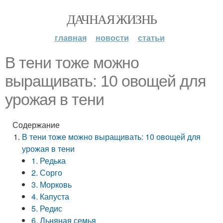
ДАЧНАЯ ЖИЗНЬ
главная
новости
статьи
В тени тоже можно
выращивать: 10 овощей для
урожая в тени
Содержание
В тени тоже можно выращивать: 10 овощей для
урожая в тени
1. Редька
2. Сорго
3. Морковь
4. Капуста
5. Редис
6. Льняная семья