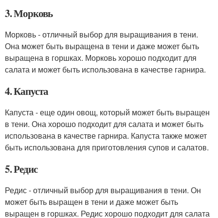
3. Морковь
Морковь - отличный выбор для выращивания в тени.
Она может быть выращена в тени и даже может быть
выращена в горшках. Морковь хорошо подходит для
салата и может быть использована в качестве гарнира.
4. Капуста
Капуста - еще один овощ, который может быть выращен
в тени. Она хорошо подходит для салата и может быть
использована в качестве гарнира. Капуста также может
быть использована для приготовления супов и салатов.
5. Редис
Редис - отличный выбор для выращивания в тени. Он
может быть выращен в тени и даже может быть
выращен в горшках. Редис хорошо подходит для салата