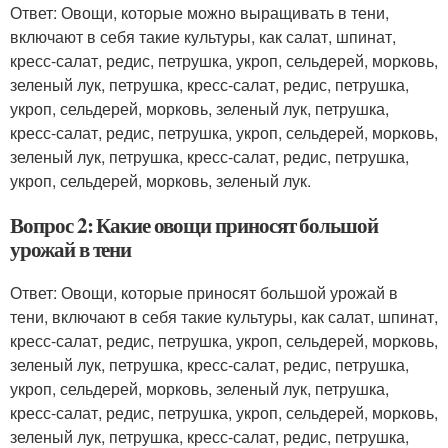
Ответ: Овощи, которые можно выращивать в тени,
включают в себя такие культуры, как салат, шпинат,
кресс-салат, редис, петрушка, укроп, сельдерей, морковь,
зеленый лук, петрушка, кресс-салат, редис, петрушка,
укроп, сельдерей, морковь, зеленый лук, петрушка,
кресс-салат, редис, петрушка, укроп, сельдерей, морковь,
зеленый лук, петрушка, кресс-салат, редис, петрушка,
укроп, сельдерей, морковь, зеленый лук.
Вопрос 2: Какие овощи приносят большой
урожай в тени
Ответ: Овощи, которые приносят большой урожай в
тени, включают в себя такие культуры, как салат, шпинат,
кресс-салат, редис, петрушка, укроп, сельдерей, морковь,
зеленый лук, петрушка, кресс-салат, редис, петрушка,
укроп, сельдерей, морковь, зеленый лук, петрушка,
кресс-салат, редис, петрушка, укроп, сельдерей, морковь,
зеленый лук, петрушка, кресс-салат, редис, петрушка,