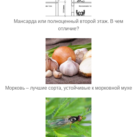
Мансарда или полноценный второй этаж. В чем
отличие?
Морковь – лучшие сорта, устойчивые к морковной мухе