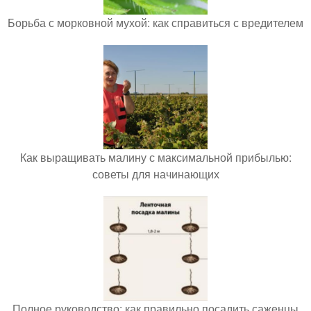
Борьба с морковной мухой: как справиться с вредителем
Как выращивать малину с максимальной прибылью:
советы для начинающих
Полное руководство: как правильно посадить саженцы