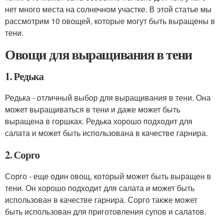
нет много места на солнечном участке. В этой статье мы
рассмотрим 10 овощей, которые могут быть выращены в
тени.
Овощи для выращивания в тени
1. Редька
Редька - отличный выбор для выращивания в тени. Она
может выращиваться в тени и даже может быть
выращена в горшках. Редька хорошо подходит для
салата и может быть использована в качестве гарнира.
2. Сорго
Сорго - еще один овощ, который может быть выращен в
тени. Он хорошо подходит для салата и может быть
использован в качестве гарнира. Сорго также может
быть использован для приготовления супов и салатов.