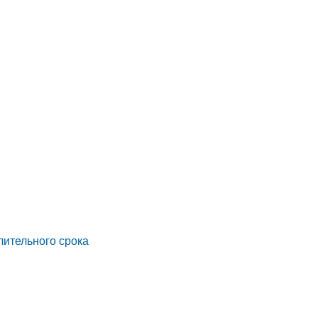
лительного срока