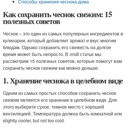
Способы хранения чеснока дома
Как сохранить чеснок свежим: 15
полезных советов
Чеснок – это один из самых популярных ингредиентов в
кулинарии, который добавляет аромат и вкус многим
блюдам. Однако сохранить его свежесть на долгое
время может быть непросто. В этой статье мы
рассмотрим 15 полезных советов, которые помогут вам
сохранить чеснок свежим как можно дольше.
1. Хранение чеснока в целебном виде
Одним из самых простых способов сохранить чеснок
свежим является его хранение в целебном виде. Для
этого выберите сухое, темное место с хорошей
вентиляцией. Температура должна быть комнатной или
slightly cooler, but not too cold.