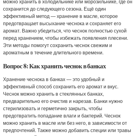
можно хранить в холодильнике или морозильнике, где он
сохранится до следующего сезона. Ещё один
эффективный метод — хранение в масле, которое
предотвращает высыхание чеснока и сохраняет его
аромат. Важно убедиться, что чеснок полностью сухой
перед хранением, чтобы избежать появления плесени.
Эти методы помогут сохранить чеснок свежим и
ароматным в течение длительного времени.
Вопрос 8: Как хранить чеснок в банках
Хранение чеснока в банках — это удобный и
эффективный способ сохранить его аромат и вкус.
Чеснок можно хранить в стеклянных банках,
предварительно его очистив и нарезав. Банки нужно
стерилизовать и герметично закрыть, чтобы
предотвратить попадание влаги и бактерий. Чеснок
можно хранить в масле или без него, в зависимости от
предпочтений. Также можно добавить специи или травы