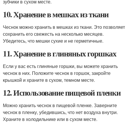
зубчики в сухом месте.
10. Хранение в мешках из ткани
Чеснок можно хранить в мешках из ткани. Это позволяет
сохранить его свежесть на несколько месяцев.
Убедитесь, что мешки сухие и не герметичные.
11. Хранение в глиняных горшках
Если у вас есть глиняные горшки, вы можете хранить
чеснок в них. Положите чеснок в горшок, закройте
крышкой и храните в сухом, темном месте.
12. Использование пищевой пленки
Можно хранить чеснок в пищевой пленке. Заверните
чеснок в пленку, убедившись, что нет воздуха внутри.
Храните в холодильнике или в сухом месте.