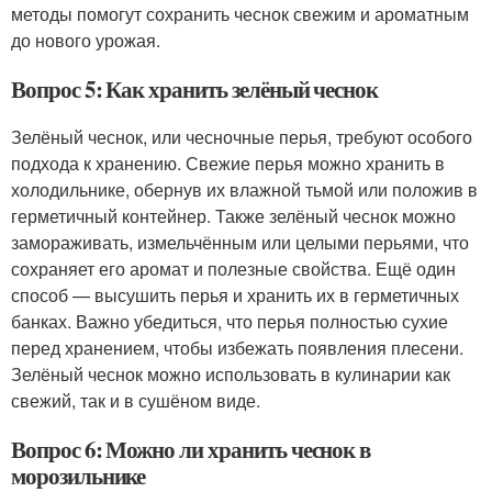
методы помогут сохранить чеснок свежим и ароматным
до нового урожая.
Вопрос 5: Как хранить зелёный чеснок
Зелёный чеснок, или чесночные перья, требуют особого
подхода к хранению. Свежие перья можно хранить в
холодильнике, обернув их влажной тьмой или положив в
герметичный контейнер. Также зелёный чеснок можно
замораживать, измельчённым или целыми перьями, что
сохраняет его аромат и полезные свойства. Ещё один
способ — высушить перья и хранить их в герметичных
банках. Важно убедиться, что перья полностью сухие
перед хранением, чтобы избежать появления плесени.
Зелёный чеснок можно использовать в кулинарии как
свежий, так и в сушёном виде.
Вопрос 6: Можно ли хранить чеснок в
морозильнике