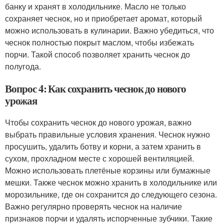
банку и хранят в холодильнике. Масло не только
сохраняет чеснок, но и приобретает аромат, который
можно использовать в кулинарии. Важно убедиться, что
чеснок полностью покрыт маслом, чтобы избежать
порчи. Такой способ позволяет хранить чеснок до
полугода.
Вопрос 4: Как сохранить чеснок до нового
урожая
Чтобы сохранить чеснок до нового урожая, важно
выбрать правильные условия хранения. Чеснок нужно
просушить, удалить ботву и корни, а затем хранить в
сухом, прохладном месте с хорошей вентиляцией.
Можно использовать плетёные корзины или бумажные
мешки. Также чеснок можно хранить в холодильнике или
морозильнике, где он сохранится до следующего сезона.
Важно регулярно проверять чеснок на наличие
признаков порчи и удалять испорченные зубчики. Такие