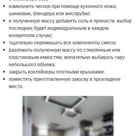
измельчить чеснок при помощи кухонного ножа,
шинковки, блендера или мясорубки;
в полученную массу добавить соль и пряности, выбор
последних будет индивидуальным в каждом
конкретном случае;
тщательно перемешать все компоненты смеси;
разложить полученную массу по стеклянным или
пластиковым емкостям, желательно выбирать тару
небольшого объема;
закрыть контейнеры плотными крышками;
поместить приготовленную закуску в прохладное
место.