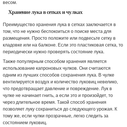
весом.
Хранение лука в сетках и чулках
Преимущество хранения лука в сетках заключается в
том, что не нужно беспокоиться о поиске места для
размещения. Просто положите или подвесьте сетку в
кладовке или на балконе. Если это пластиковая сетка, то
периодически нужно проверять состояние лука.
Также популярным способом хранения является
использование капроновых чулков. Они считаются
одним из лучших способов сохранения лука. В чулке
вентилируется воздух и количество луковиц невелико,
что предотвращает давление и повреждение. Лук в
чулке не начинает гнить, а если это и произойдет, то
через длительное время. Такой способ хранения
позволяет луку сохраниться до следующего урожая. К
тому же, если чулки прозрачные, легко следить за
состоянием луковиц.