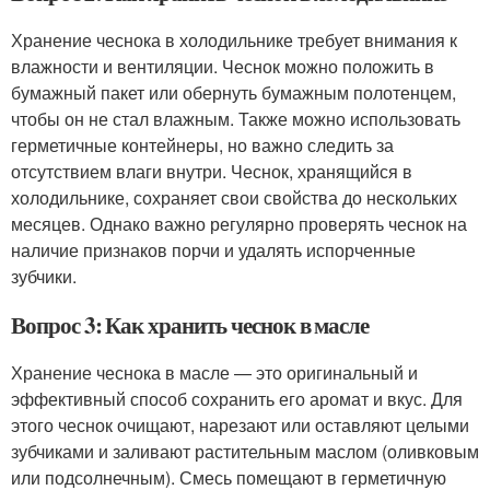
Хранение чеснока в холодильнике требует внимания к
влажности и вентиляции. Чеснок можно положить в
бумажный пакет или обернуть бумажным полотенцем,
чтобы он не стал влажным. Также можно использовать
герметичные контейнеры, но важно следить за
отсутствием влаги внутри. Чеснок, хранящийся в
холодильнике, сохраняет свои свойства до нескольких
месяцев. Однако важно регулярно проверять чеснок на
наличие признаков порчи и удалять испорченные
зубчики.
Вопрос 3: Как хранить чеснок в масле
Хранение чеснока в масле — это оригинальный и
эффективный способ сохранить его аромат и вкус. Для
этого чеснок очищают, нарезают или оставляют целыми
зубчиками и заливают растительным маслом (оливковым
или подсолнечным). Смесь помещают в герметичную