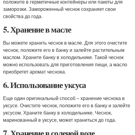
положите в герметичные контейнеры или пакеты для
заморозки. Замороженный чеснок сохраняет свои
свойства до года.
5. Хранение в масле
Вы можете хранить чеснок в масле. Для этого очистите
чеснок, положите его в банку и залейте растительным
маслом. Храните банку в холодильнике. Такой чеснок
можно использовать для приготовления пищи, а масло
приобретет аромат чеснока.
6. Использование уксуса
Еще один оригинальный способ – хранение чеснока в
уксусе. Очистите чеснок, положите его в банку и залейте
уксусом. Храните банку в холодильнике. Чеснок,
маринованный в уксусе, может храниться до года.
7. Хранение в соленой воде