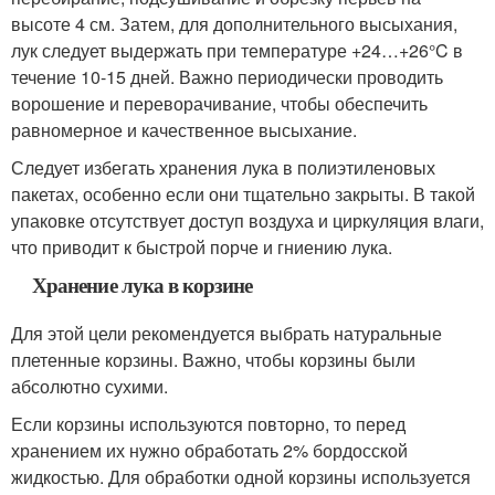
высоте 4 см. Затем, для дополнительного высыхания,
лук следует выдержать при температуре +24…+26°C в
течение 10-15 дней. Важно периодически проводить
ворошение и переворачивание, чтобы обеспечить
равномерное и качественное высыхание.
Следует избегать хранения лука в полиэтиленовых
пакетах, особенно если они тщательно закрыты. В такой
упаковке отсутствует доступ воздуха и циркуляция влаги,
что приводит к быстрой порче и гниению лука.
Хранение лука в корзине
Для этой цели рекомендуется выбрать натуральные
плетенные корзины. Важно, чтобы корзины были
абсолютно сухими.
Если корзины используются повторно, то перед
хранением их нужно обработать 2% бордосской
жидкостью. Для обработки одной корзины используется