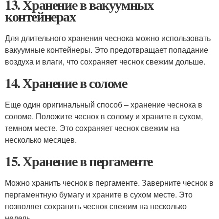
13. Хранение в вакуумных
контейнерах
Для длительного хранения чеснока можно использовать
вакуумные контейнеры. Это предотвращает попадание
воздуха и влаги, что сохраняет чеснок свежим дольше.
14. Хранение в соломе
Еще один оригинальный способ – хранение чеснока в
соломе. Положите чеснок в солому и храните в сухом,
темном месте. Это сохраняет чеснок свежим на
несколько месяцев.
15. Хранение в пергаменте
Можно хранить чеснок в пергаменте. Заверните чеснок в
пергаментную бумагу и храните в сухом месте. Это
позволяет сохранить чеснок свежим на несколько
недель.