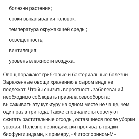
болезни растения;
сроки выкапывания головок;
температура окружающей среды;
освещенность;
вентиляция;
уровень влажности воздуха.
Овощ поражают грибковые и бактериальные болезни.
Зараженные овощи хранению в сыром виде не
подлежат. Чтобы снизить вероятность заболеваний,
необходимо соблюдать правила севооборота:
высаживать эту культуру на одном месте не чаще, чем
один раз в три года. Также специалисты советуют
сжигать растительные отходы, оставшиеся после уборки
урожая. Полезно периодически проливать грядки
биофунгицидами, к примеру, «Фитоспорином-М».