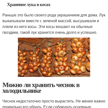
Хранение лука в косах
Раньше это было своего рода украшением для дома. Лук
выкапывали вместе с зеленой массой, высушивали и
плели из него косы. Эти косы вешают на обычные
гвоздики, такой лук хранится очень долго и успешно.
Можно ли хранить чеснок в
холодильнике
Чеснок недостаточно просто вырастить. Не менее важно
правильно его убрать. Если соблюдать основные