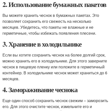
2. Использование бумажных пакетов
Вы можете хранить чеснок в бумажных пакетах. Это
позволяет сохранить его свежесть на несколько
месяцев. Убедитесь, что пакеты не влажные и не
герметичные, чтобы избежать появления плесени.
3. Хранение в холодильнике
Если вы хотите сохранить чеснок на более долгий срок,
можно хранить его в холодильнике. Для этого заверните
чеснок в пищевую пленку или положите в герметичный
контейнер. В холодильнике чеснок может храниться до 6
месяцев.
4. Замораживание чеснока
Еще один способ сохранить чеснок свежим – заморозить
его. Для этого очистите чеснок, измельчите его и