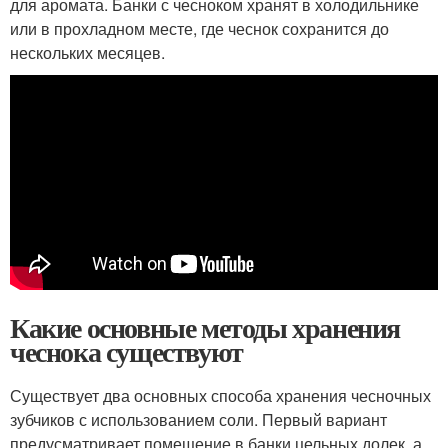
для аромата. Банки с чесноком хранят в холодильнике
или в прохладном месте, где чеснок сохранится до
нескольких месяцев.
Какие основные методы хранения
чеснока существуют
Существует два основных способа хранения чесночных
зубчиков с использованием соли. Первый вариант
предусматривает помещение в банки цельных долек, а