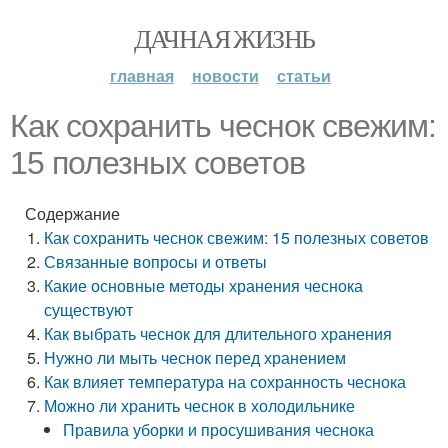
ДАЧНАЯ ЖИЗНЬ
главная
новости
статьи
Как сохранить чеснок свежим:
15 полезных советов
Содержание
Как сохранить чеснок свежим: 15 полезных советов
Связанные вопросы и ответы
Какие основные методы хранения чеснока
существуют
Как выбрать чеснок для длительного хранения
Нужно ли мыть чеснок перед хранением
Как влияет температура на сохранность чеснока
Можно ли хранить чеснок в холодильнике
Правила уборки и просушивания чеснока