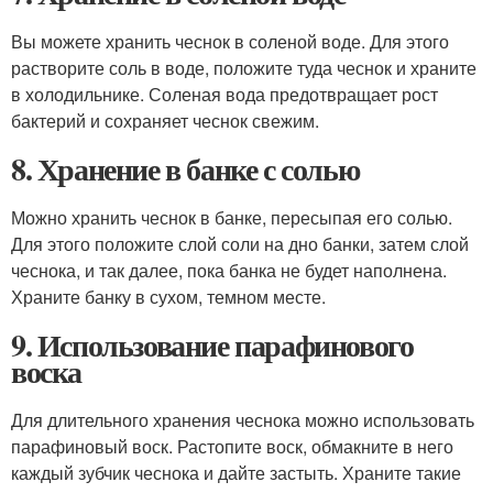
Вы можете хранить чеснок в соленой воде. Для этого
растворите соль в воде, положите туда чеснок и храните
в холодильнике. Соленая вода предотвращает рост
бактерий и сохраняет чеснок свежим.
8. Хранение в банке с солью
Можно хранить чеснок в банке, пересыпая его солью.
Для этого положите слой соли на дно банки, затем слой
чеснока, и так далее, пока банка не будет наполнена.
Храните банку в сухом, темном месте.
9. Использование парафинового
воска
Для длительного хранения чеснока можно использовать
парафиновый воск. Растопите воск, обмакните в него
каждый зубчик чеснока и дайте застыть. Храните такие