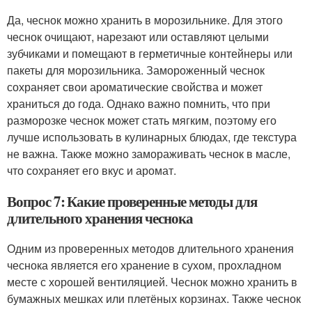
Да, чеснок можно хранить в морозильнике. Для этого
чеснок очищают, нарезают или оставляют целыми
зубчиками и помещают в герметичные контейнеры или
пакеты для морозильника. Замороженный чеснок
сохраняет свои ароматические свойства и может
храниться до года. Однако важно помнить, что при
разморозке чеснок может стать мягким, поэтому его
лучше использовать в кулинарных блюдах, где текстура
не важна. Также можно замораживать чеснок в масле,
что сохраняет его вкус и аромат.
Вопрос 7: Какие проверенные методы для
длительного хранения чеснока
Одним из проверенных методов длительного хранения
чеснока является его хранение в сухом, прохладном
месте с хорошей вентиляцией. Чеснок можно хранить в
бумажных мешках или плетёных корзинах. Также чеснок