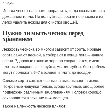
и вкус.
Иногда чеснок начинает прорастать, когда оказывается в
домашнем тепле. Не волнуйтесь: ростки не опасны и их
легко удалить ножом для очистки овощей.
Нужно ли мыть чеснок перед
хранением
Лежкость чеснока во многом зависит от сорта. Яровые
сорта сажают весной, а собирают в конце лета – начале
осени. Здоровые головки хорошо сохраняются, имеют
плотные покровные чешуйки, мелкие зубцы, без проблем
могут пролежать 6–7 месяцев, вплоть до посадки.
Озимые сорта сажают осенью, а выкапывают в июле.
Покровные чешуйки тонкие, зубцы крупные, овощ более
подвержен различным заболеваниям. Головки хорошо
сохраняются в течение 3–4 месяцев.
Также на лежкость чеснока влияют: