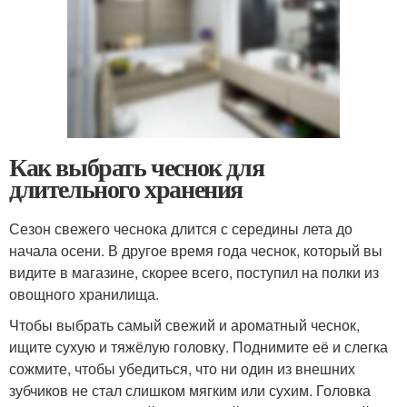
Как выбрать чеснок для
длительного хранения
Сезон свежего чеснока длится с середины лета до
начала осени. В другое время года чеснок, который вы
видите в магазине, скорее всего, поступил на полки из
овощного хранилища.
Чтобы выбрать самый свежий и ароматный чеснок,
ищите сухую и тяжёлую головку. Поднимите её и слегка
сожмите, чтобы убедиться, что ни один из внешних
зубчиков не стал слишком мягким или сухим. Головка