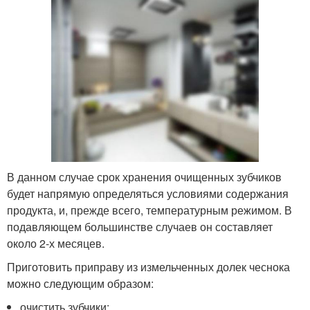
В данном случае срок хранения очищенных зубчиков
будет напрямую определяться условиями содержания
продукта, и, прежде всего, температурным режимом. В
подавляющем большинстве случаев он составляет
около 2-х месяцев.
Приготовить приправу из измельченных долек чеснока
можно следующим образом:
очистить зубчики;