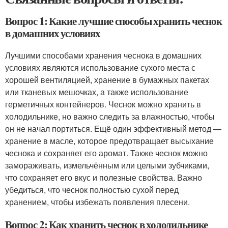
Вопрос 1: Какие лучшие способы хранить чеснок
в домашних условиях
Лучшими способами хранения чеснока в домашних
условиях являются использование сухого места с
хорошей вентиляцией, хранение в бумажных пакетах
или тканевых мешочках, а также использование
герметичных контейнеров. Чеснок можно хранить в
холодильнике, но важно следить за влажностью, чтобы
он не начал портиться. Ещё один эффективный метод —
хранение в масле, которое предотвращает высыхание
чеснока и сохраняет его аромат. Также чеснок можно
замораживать, измельчённым или целыми зубчиками,
что сохраняет его вкус и полезные свойства. Важно
убедиться, что чеснок полностью сухой перед
хранением, чтобы избежать появления плесени.
Вопрос 2: Как хранить чеснок в холодильнике