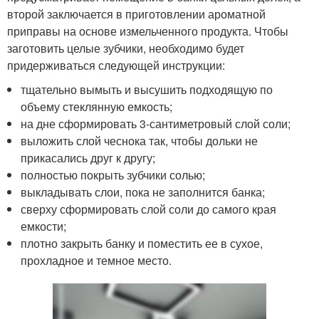
второй заключается в приготовлении ароматной
приправы на основе измельченного продукта. Чтобы
заготовить целые зубчики, необходимо будет
придерживаться следующей инструкции:
тщательно вымыть и высушить подходящую по
объему стеклянную емкость;
на дне сформировать 3-сантиметровый слой соли;
выложить слой чеснока так, чтобы дольки не
прикасались друг к другу;
полностью покрыть зубчики солью;
выкладывать слои, пока не заполнится банка;
сверху сформировать слой соли до самого края
емкости;
плотно закрыть банку и поместить ее в сухое,
прохладное и темное место.