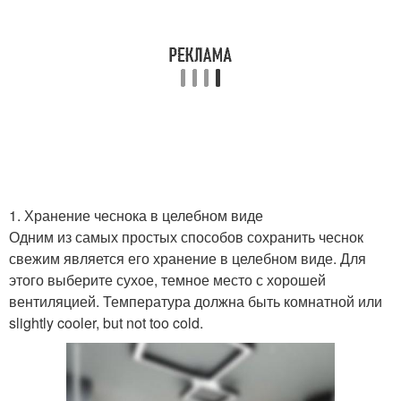
1. Хранение чеснока в целебном виде
Одним из самых простых способов сохранить чеснок
свежим является его хранение в целебном виде. Для
этого выберите сухое, темное место с хорошей
вентиляцией. Температура должна быть комнатной или
slightly cooler, but not too cold.