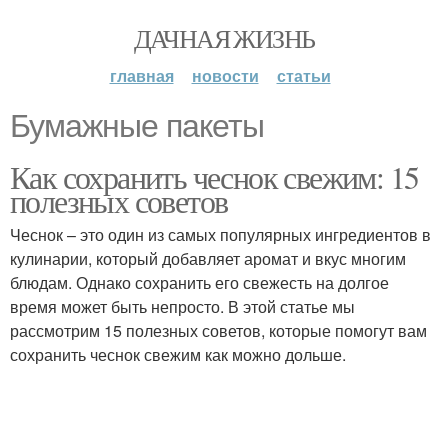
ДАЧНАЯ ЖИЗНЬ
главная
новости
статьи
Бумажные пакеты
Как сохранить чеснок свежим: 15
полезных советов
Чеснок – это один из самых популярных ингредиентов в
кулинарии, который добавляет аромат и вкус многим
блюдам. Однако сохранить его свежесть на долгое
время может быть непросто. В этой статье мы
рассмотрим 15 полезных советов, которые помогут вам
сохранить чеснок свежим как можно дольше.