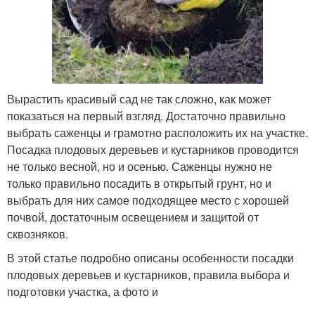
Вырастить красивый сад не так сложно, как может
показаться на первый взгляд. Достаточно правильно
выбрать саженцы и грамотно расположить их на участке.
Посадка плодовых деревьев и кустарников проводится
не только весной, но и осенью. Саженцы нужно не
только правильно посадить в открытый грунт, но и
выбрать для них самое подходящее место с хорошей
почвой, достаточным освещением и защитой от
сквозняков.
В этой статье подробно описаны особенности посадки
плодовых деревьев и кустарников, правила выбора и
подготовки участка, а фото и