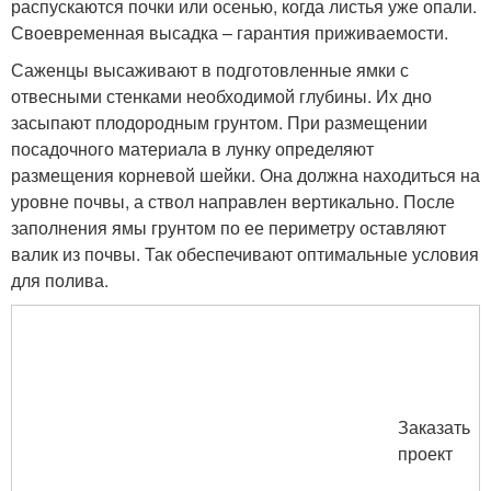
распускаются почки или осенью, когда листья уже опали.
Своевременная высадка – гарантия приживаемости.
Саженцы высаживают в подготовленные ямки с
отвесными стенками необходимой глубины. Их дно
засыпают плодородным грунтом. При размещении
посадочного материала в лунку определяют
размещения корневой шейки. Она должна находиться на
уровне почвы, а ствол направлен вертикально. После
заполнения ямы грунтом по ее периметру оставляют
валик из почвы. Так обеспечивают оптимальные условия
для полива.
Заказать
проект