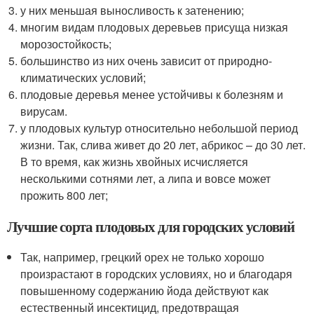
у них меньшая выносливость к затенению;
многим видам плодовых деревьев присуща низкая
морозостойкость;
большинство из них очень зависит от природно-
климатических условий;
плодовые деревья менее устойчивы к болезням и
вирусам.
у плодовых культур относительно небольшой период
жизни. Так, слива живет до 20 лет, абрикос – до 30 лет.
В то время, как жизнь хвойных исчисляется
несколькими сотнями лет, а липа и вовсе может
прожить 800 лет;
Лучшие сорта плодовых для городских условий
Так, например, грецкий орех не только хорошо
произрастают в городских условиях, но и благодаря
повышенному содержанию йода действуют как
естественный инсектицид, предотвращая