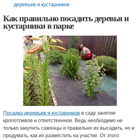
деревьев и кустарников
Как правильно посадить деревья и
кустарники в парке
Посадка деревьев и кустарников
в саду занятие
кропотливое и ответственное. Ведь необходимо не
только закупить саженцы и правильно их высадить, но и
продумать, как их разместить на участке. От этого