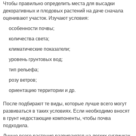
Чтобы правильно определить места для высадки
декоративных и плодовых растений на даче сначала
оценивают участок. Изучают условия:
особенности почвы;
количества света;
климатические показатели;
уровень грунтовых вод;
тип рельефа;
розу ветров;
ориентацию территории и др.
После подбирают те виды, которые лучше всего могут
развиваться в таких условиях. Если необходимо вносят
в грунт недостающие компоненты, чтобы почва
подходила.
Лучше всего растения развиваются на легких суглинках,