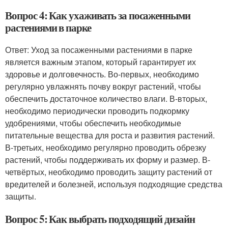
Вопрос 4: Как ухаживать за посаженными
растениями в парке
Ответ: Уход за посаженными растениями в парке
является важным этапом, который гарантирует их
здоровье и долговечность. Во-первых, необходимо
регулярно увлажнять почву вокруг растений, чтобы
обеспечить достаточное количество влаги. В-вторых,
необходимо периодически проводить подкормку
удобрениями, чтобы обеспечить необходимые
питательные вещества для роста и развития растений.
В-третьих, необходимо регулярно проводить обрезку
растений, чтобы поддерживать их форму и размер. В-
четвёртых, необходимо проводить защиту растений от
вредителей и болезней, используя подходящие средства
защиты.
Вопрос 5: Как выбрать подходящий дизайн