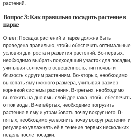
растений.
Вопрос 3: Как правильно посадить растение в
парке
Ответ: Посадка растений в парке должна быть
проведена правильно, чтобы обеспечить оптимальные
условия для роста и развития растений. Во-первых,
необходимо выбрать подходящий участок для посадки,
учитывая солнечную освещённость, тип почвы и
близость к другим растениям. Во-вторых, необходимо
выкопать яму нужного размера, учитывая размер
корневой системы растения. В-третьих, необходимо
выложить на дно ямы слой дренажа, чтобы обеспечить
отток воды. В-четвёртых, необходимо погрузить
растение в яму и утрамбовать почву вокруг него. В-
пятых, необходимо увлажнить почву вокруг растения и
регулярно увлажнять её в течение первых нескольких
недель после посадки.