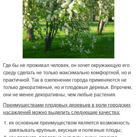
Где бы не проживал человек, он хочет окружающую его
среду сделать не только максимально комфортной, но и
практичной. Так в озеленении города применяются не
только декоративные, но и плодовые деревья. Впрочем,
они не менее декоративны, чем любые растения.
Преимуществами плодовых деревьев в роли городских
насаждений можно выделить следующие качества:
их основным преимуществом является возможность
завязывать крупные, вкусные и полезные плоды;