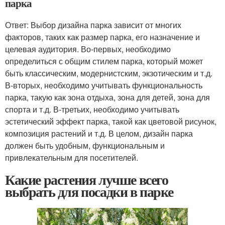
парка
Ответ: Выбор дизайна парка зависит от многих
факторов, таких как размер парка, его назначение и
целевая аудитория. Во-первых, необходимо
определиться с общим стилем парка, который может
быть классическим, модернистским, экзотическим и т.д.
В-вторых, необходимо учитывать функциональность
парка, такую как зона отдыха, зона для детей, зона для
спорта и т.д. В-третьих, необходимо учитывать
эстетический эффект парка, такой как цветовой рисунок,
композиция растений и т.д. В целом, дизайн парка
должен быть удобным, функциональным и
привлекательным для посетителей.
Какие растения лучше всего
выбрать для посадки в парке