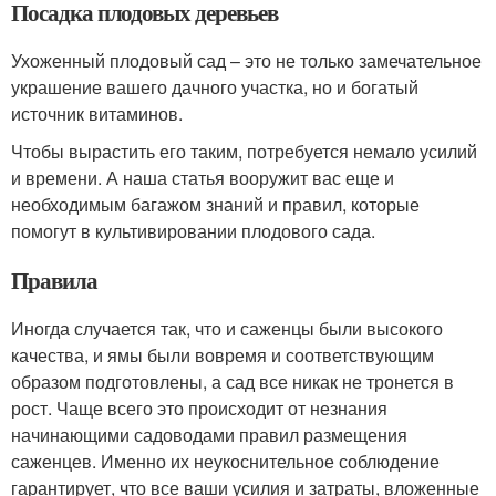
Посадка плодовых деревьев
Ухоженный плодовый сад – это не только замечательное
украшение вашего дачного участка, но и богатый
источник витаминов.
Чтобы вырастить его таким, потребуется немало усилий
и времени. А наша статья вооружит вас еще и
необходимым багажом знаний и правил, которые
помогут в культивировании плодового сада.
Правила
Иногда случается так, что и саженцы были высокого
качества, и ямы были вовремя и соответствующим
образом подготовлены, а сад все никак не тронется в
рост. Чаще всего это происходит от незнания
начинающими садоводами правил размещения
саженцев. Именно их неукоснительное соблюдение
гарантирует, что все ваши усилия и затраты, вложенные