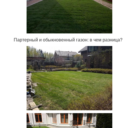
Партерный и обыкновенный газон: в чем разница?