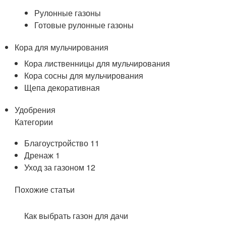
Рулонные газоны
Готовые рулонные газоны
Кора для мульчирования
Кора лиственницы для мульчирования
Кора сосны для мульчирования
Щепа декоративная
Удобрения
Категории
Благоустройство 11
Дренаж 1
Уход за газоном 12
Похожие статьи
Как выбрать газон для дачи