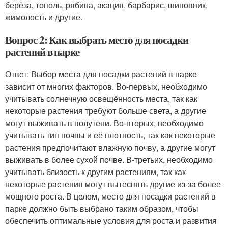
берёза, тополь, рябина, акация, барбарис, шиповник,
жимолость и другие.
Вопрос 2: Как выбрать место для посадки
растений в парке
Ответ: Выбор места для посадки растений в парке
зависит от многих факторов. Во-первых, необходимо
учитывать солнечную освещённость места, так как
некоторые растения требуют больше света, а другие
могут выживать в полутени. Во-вторых, необходимо
учитывать тип почвы и её плотность, так как некоторые
растения предпочитают влажную почву, а другие могут
выживать в более сухой почве. В-третьих, необходимо
учитывать близость к другим растениям, так как
некоторые растения могут вытеснять другие из-за более
мощного роста. В целом, место для посадки растений в
парке должно быть выбрано таким образом, чтобы
обеспечить оптимальные условия для роста и развития