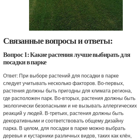
Связанные вопросы и ответы:
Вопрос 1: Какие растения лучше выбирать для
посадки в парке
Ответ: При выборе растений для посадки в парке
следует учитывать несколько факторов. Во-первых,
растения должны быть пригодны для климата региона,
где расположен парк. Во-вторых, растения должны быть
экологически безопасными и не вызывать аллергических
реакций у людей. В-третьих, растения должны быть
декоративными и соответствовать общему дизайну
парка. В целом, для посадки в парке можно выбрать
деревья и кустарники различных видов, таких как клён,