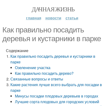
ДАЧНАЯ ЖИЗНЬ
главная
новости
статьи
Как правильно посадить
деревья и кустарники в парке
Содержание
Как правильно посадить деревья и кустарники в
парке
Озеленение участка
Как правильно посадить дерево?
Связанные вопросы и ответы
Какие растения лучше всего выбрать для посадки в
парке
Минусы посадки плодовых деревьев в городах
Лучшие сорта плодовых для городских условий