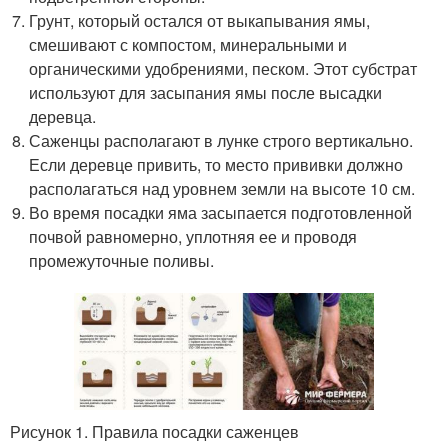
Грунт, который остался от выкапывания ямы,
смешивают с компостом, минеральными и
органическими удобрениями, песком. Этот субстрат
используют для засыпания ямы после высадки
деревца.
Саженцы располагают в лунке строго вертикально.
Если деревце привить, то место прививки должно
располагаться над уровнем земли на высоте 10 см.
Во время посадки яма засыпается подготовленной
почвой равномерно, уплотняя ее и проводя
промежуточные поливы.
Рисунок 1. Правила посадки саженцев