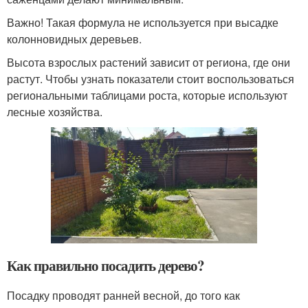
Важно! Такая формула не используется при высадке
колонновидных деревьев.
Высота взрослых растений зависит от региона, где они
растут. Чтобы узнать показатели стоит воспользоваться
региональными таблицами роста, которые используют
лесные хозяйства.
Как правильно посадить дерево?
Посадку проводят ранней весной, до того как