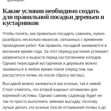
Какие условия необходимо создать
для правильной посадки деревьев и
кустарников
Чтобы понять, как правильно посадить саженец, нужно
разобрать несколько нюансов, связанных с временем
проведения работ. Как правило, посадкой занимаются в
весеннее время года. За этот период растения успевают
укорениться и вырасти перед наступлением холодов.
Однако пересадкой кустарников и деревьев можно
заниматься в любое время покоя (перед тем, как
распустятся почки, но после сброса листвы).
Высадкой можно заниматься как осенью, так и зимой.
Стоит отметить, что второй вариант оптимален для
корневой системы. Однако самому садоводу будет не
так-то просто выполнить зимнюю высадку, поэтому
лучше делать это осенью (после оттаивания почвы и до