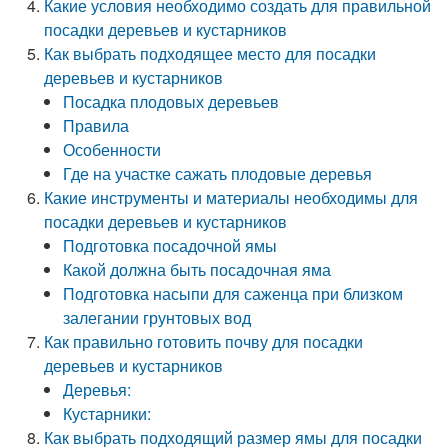
Какие условия необходимо создать для правильной
посадки деревьев и кустарников
Как выбрать подходящее место для посадки
деревьев и кустарников
Посадка плодовых деревьев
Правила
Особенности
Где на участке сажать плодовые деревья
Какие инструменты и материалы необходимы для
посадки деревьев и кустарников
Подготовка посадочной ямы
Какой должна быть посадочная яма
Подготовка насыпи для саженца при близком
залегании грунтовых вод
Как правильно готовить почву для посадки
деревьев и кустарников
Деревья:
Кустарники:
Как выбрать подходящий размер ямы для посадки