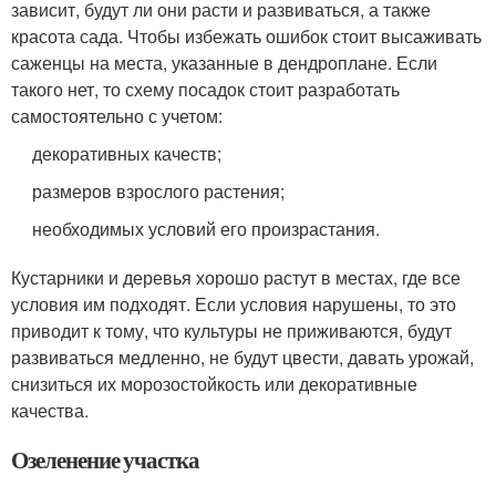
зависит, будут ли они расти и развиваться, а также
красота сада. Чтобы избежать ошибок стоит высаживать
саженцы на места, указанные в дендроплане. Если
такого нет, то схему посадок стоит разработать
самостоятельно с учетом:
декоративных качеств;
размеров взрослого растения;
необходимых условий его произрастания.
Кустарники и деревья хорошо растут в местах, где все
условия им подходят. Если условия нарушены, то это
приводит к тому, что культуры не приживаются, будут
развиваться медленно, не будут цвести, давать урожай,
снизиться их морозостойкость или декоративные
качества.
Озеленение участка