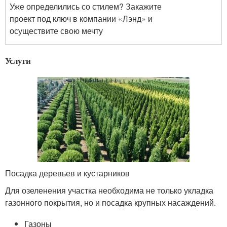
Уже определились со стилем? Закажите
проект под ключ в компании «Лэнд» и
осуществите свою мечту
Услуги
Посадка деревьев и кустарников
Для озеленения участка необходима не только укладка
газонного покрытия, но и посадка крупных насаждений.
Газоны