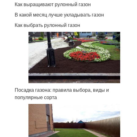
Как выращивают рулонный газон
В какой месяц лучше укладывать газон
Как выбрать рулонный газон
Посадка газона: правила выбора, виды и
популярные сорта