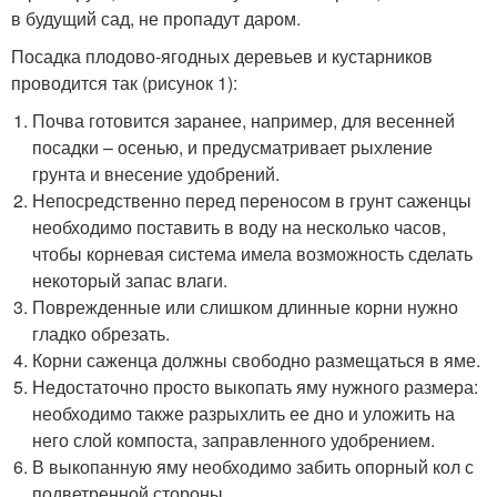
в будущий сад, не пропадут даром.
Посадка плодово-ягодных деревьев и кустарников
проводится так (рисунок 1):
Почва готовится заранее, например, для весенней
посадки – осенью, и предусматривает рыхление
грунта и внесение удобрений.
Непосредственно перед переносом в грунт саженцы
необходимо поставить в воду на несколько часов,
чтобы корневая система имела возможность сделать
некоторый запас влаги.
Поврежденные или слишком длинные корни нужно
гладко обрезать.
Корни саженца должны свободно размещаться в яме.
Недостаточно просто выкопать яму нужного размера:
необходимо также разрыхлить ее дно и уложить на
него слой компоста, заправленного удобрением.
В выкопанную яму необходимо забить опорный кол с
подветренной стороны.