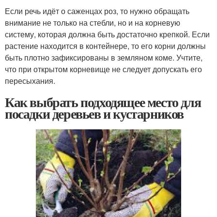
Если речь идёт о саженцах роз, то нужно обращать
внимание не только на стебли, но и на корневую
систему, которая должна быть достаточно крепкой. Если
растение находится в контейнере, то его корни должны
быть плотно зафиксированы в земляном коме. Учтите,
что при открытом корневище не следует допускать его
пересыхания.
Как выбрать подходящее место для
посадки деревьев и кустарников