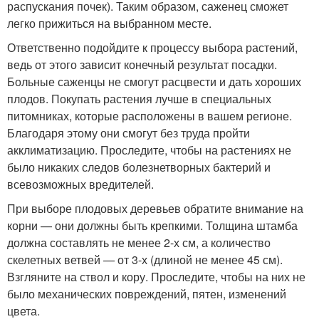
распускания почек). Таким образом, саженец сможет
легко прижиться на выбранном месте.
Ответственно подойдите к процессу выбора растений,
ведь от этого зависит конечный результат посадки.
Больные саженцы не смогут расцвести и дать хороших
плодов. Покупать растения лучше в специальных
питомниках, которые расположены в вашем регионе.
Благодаря этому они смогут без труда пройти
акклиматизацию. Проследите, чтобы на растениях не
было никаких следов болезнетворных бактерий и
всевозможных вредителей.
При выборе плодовых деревьев обратите внимание на
корни — они должны быть крепкими. Толщина штамба
должна составлять не менее 2-х см, а количество
скелетных ветвей — от 3-х (длиной не менее 45 см).
Взгляните на ствол и кору. Проследите, чтобы на них не
было механических повреждений, пятен, изменений
цвета.