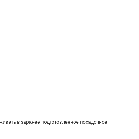
живать в заранее подготовленное посадочное