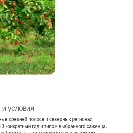
 и условия
ь в средней полосе и северных регионах.
й конкретный год и типом выбранного саженца.