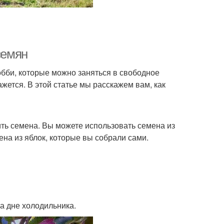
семян
обби, которые можно заняться в свободное
ажется. В этой статье мы расскажем вам, как
ить семена. Вы можете использовать семена из
ена из яблок, которые вы собрали сами.
а дне холодильника.