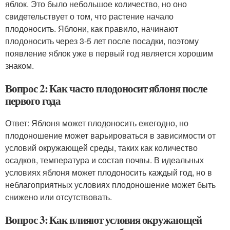
яблок. Это было небольшое количество, но оно
свидетельствует о том, что растение начало
плодоносить. Яблони, как правило, начинают
плодоносить через 3-5 лет после посадки, поэтому
появление яблок уже в первый год является хорошим
знаком.
Вопрос 2: Как часто плодоносит яблоня после
первого года
Ответ: Яблоня может плодоносить ежегодно, но
плодоношение может варьироваться в зависимости от
условий окружающей среды, таких как количество
осадков, температура и состав почвы. В идеальных
условиях яблоня может плодоносить каждый год, но в
неблагоприятных условиях плодоношение может быть
снижено или отсутствовать.
Вопрос 3: Как влияют условия окружающей