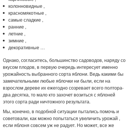
колонновидные ,
красномякотные ,
самые сладкие ,
ранние ,
летние ,
зимние ,
декоративные …
Однако, согласитесь, большинство садоводов, наряду со
вкусом плодов, в первую очередь интересует именно
урожайность выбранного сорта яблони. Ведь какими бы
замечательными любые яблочки ни были, если на
взрослом дереве их ежегодно созревает всего полтора-
два десятка, то мало кто захочет возиться с яблоней
этого сорта ради ничтожного результата.
Мы, конечно, в подобной ситуации пытались помочь и
советовали, как можно попытаться увеличить урожай ,
если яблоня совсем уж не радует. Но может, все же