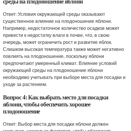
среды на плодоношение яблони
Ответ: Условия окружающей среды оказывают
существенное влияние на плодоношение яблони.
Например, недостаточное количество осадков может
привести к недостатку влаги в почве, что, в свою
очередь, может ограничить рост и развитие яблок.
Слишком высокая температура также может негативно
повлиять на плодоношение, поскольку яблони
предпочитают умеренный климат. Влияние условий
окружающей среды на плодоношение яблони
необходимо учитывать при выборе места для посадки и
уходе за растением.
Вопрос 4: Как выбрать место для посадки
яблони, чтобы обеспечить хорошее
плодоношение
Ответ: Выбор места для посадки яблони должен
учитывать несколько факторов, чтобы обеспечить