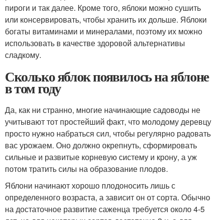
пироги и так далее. Кроме того, яблоки можно сушить
или консервировать, чтобы хранить их дольше. Яблоки
богаты витаминами и минералами, поэтому их можно
использовать в качестве здоровой альтернативы
сладкому.
Сколько яблок появилось на яблоне
в том году
Да, как ни странно, многие начинающие садоводы не
учитывают тот простейший факт, что молодому деревцу
просто нужно набраться сил, чтобы регулярно радовать
вас урожаем. Оно должно окрепнуть, сформировать
сильные и развитые корневую систему и крону, а уж
потом тратить силы на образование плодов.
Яблони начинают хорошо плодоносить лишь с
определенного возраста, а зависит он от сорта. Обычно
на достаточное развитие саженца требуется около 4-5