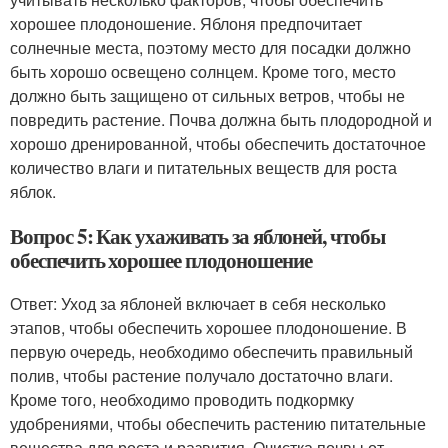
хорошее плодоношение. Яблоня предпочитает
солнечные места, поэтому место для посадки должно
быть хорошо освещено солнцем. Кроме того, место
должно быть защищено от сильных ветров, чтобы не
повредить растение. Почва должна быть плодородной и
хорошо дренированной, чтобы обеспечить достаточное
количество влаги и питательных веществ для роста
яблок.
Вопрос 5: Как ухаживать за яблоней, чтобы
обеспечить хорошее плодоношение
Ответ: Уход за яблоней включает в себя несколько
этапов, чтобы обеспечить хорошее плодоношение. В
первую очередь, необходимо обеспечить правильный
полив, чтобы растение получало достаточно влаги.
Кроме того, необходимо проводить подкормку
удобрениями, чтобы обеспечить растению питательные
вещества для роста и развития. Очистка почвы от