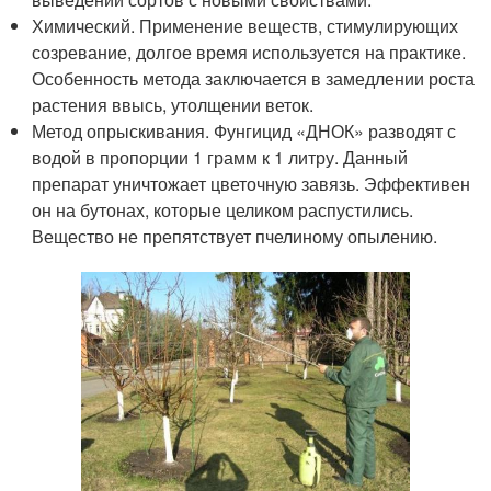
Химический. Применение веществ, стимулирующих
созревание, долгое время используется на практике.
Особенность метода заключается в замедлении роста
растения ввысь, утолщении веток.
Метод опрыскивания. Фунгицид «ДНОК» разводят с
водой в пропорции 1 грамм к 1 литру. Данный
препарат уничтожает цветочную завязь. Эффективен
он на бутонах, которые целиком распустились.
Вещество не препятствует пчелиному опылению.