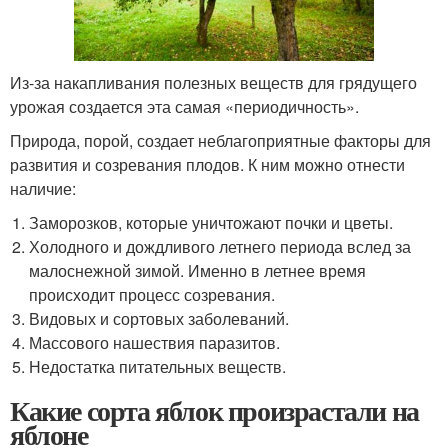
Из-за накапливания полезных веществ для грядущего
урожая создается эта самая «периодичность».
Природа, порой, создает неблагоприятные факторы для
развития и созревания плодов. К ним можно отнести
наличие:
Заморозков, которые уничтожают почки и цветы.
Холодного и дождливого летнего периода вслед за
малоснежной зимой. Именно в летнее время
происходит процесс созревания.
Видовых и сортовых заболеваний.
Массового нашествия паразитов.
Недостатка питательных веществ.
Какие сорта яблок произрастали на
яблоне