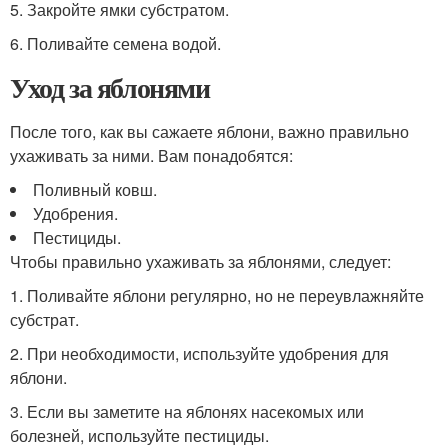
5. Закройте ямки субстратом.
6. Поливайте семена водой.
Уход за яблонями
После того, как вы сажаете яблони, важно правильно
ухаживать за ними. Вам понадобятся:
Поливный ковш.
Удобрения.
Пестициды.
Чтобы правильно ухаживать за яблонями, следует:
1. Поливайте яблони регулярно, но не переувлажняйте
субстрат.
2. При необходимости, используйте удобрения для
яблони.
3. Если вы заметите на яблонях насекомых или
болезней, используйте пестициды.