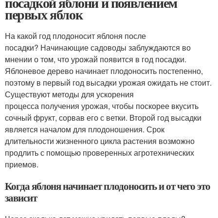
посадкой яблони и появлением
первых яблок
На какой год плодоносит яблоня после
посадки? Начинающие садоводы заблуждаются во
мнении о том, что урожай появится в год посадки.
Яблоневое дерево начинает плодоносить постепенно,
поэтому в первый год высадки урожая ожидать не стоит.
Существуют методы для ускорения
процесса получения урожая, чтобы поскорее вкусить
сочный фрукт, сорвав его с ветки. Второй год высадки
является началом для плодоношения. Срок
длительности жизненного цикла растения возможно
продлить с помощью проверенных агротехнических
приемов.
Когда яблоня начинает плодоносить и от чего это
зависит