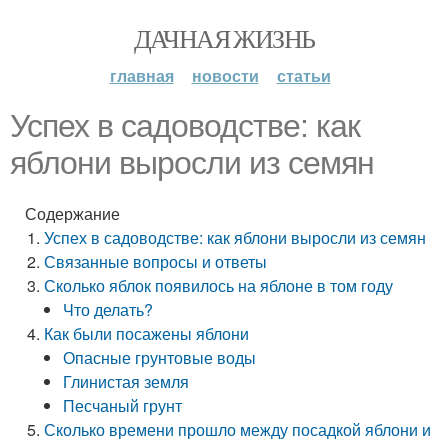
ДАЧНАЯ ЖИЗНЬ
главная
новости
статьи
Успех в садоводстве: как
яблони выросли из семян
Содержание
Успех в садоводстве: как яблони выросли из семян
Связанные вопросы и ответы
Сколько яблок появилось на яблоне в том году
Что делать?
Как были посажены яблони
Опасные грунтовые воды
Глинистая земля
Песчаный грунт
Сколько времени прошло между посадкой яблони и