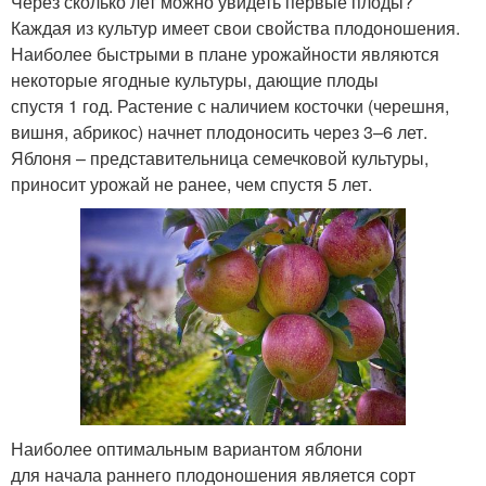
Через сколько лет можно увидеть первые плоды?
Каждая из культур имеет свои свойства плодоношения.
Наиболее быстрыми в плане урожайности являются
некоторые ягодные культуры, дающие плоды
спустя 1 год. Растение с наличием косточки (черешня,
вишня, абрикос) начнет плодоносить через 3–6 лет.
Яблоня – представительница семечковой культуры,
приносит урожай не ранее, чем спустя 5 лет.
Наиболее оптимальным вариантом яблони
для начала раннего плодоношения является сорт