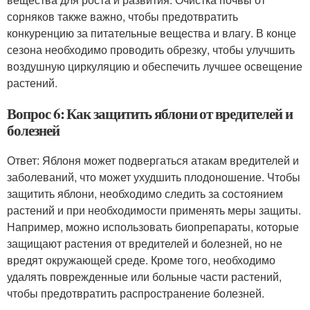
сорняков также важно, чтобы предотвратить
конкуренцию за питательные вещества и влагу. В конце
сезона необходимо проводить обрезку, чтобы улучшить
воздушную циркуляцию и обеспечить лучшее освещение
растений.
Вопрос 6: Как защитить яблони от вредителей и
болезней
Ответ: Яблоня может подвергаться атакам вредителей и
заболеваний, что может ухудшить плодоношение. Чтобы
защитить яблони, необходимо следить за состоянием
растений и при необходимости применять меры защиты.
Например, можно использовать биопрепараты, которые
защищают растения от вредителей и болезней, но не
вредят окружающей среде. Кроме того, необходимо
удалять поврежденные или больные части растений,
чтобы предотвратить распространение болезней.