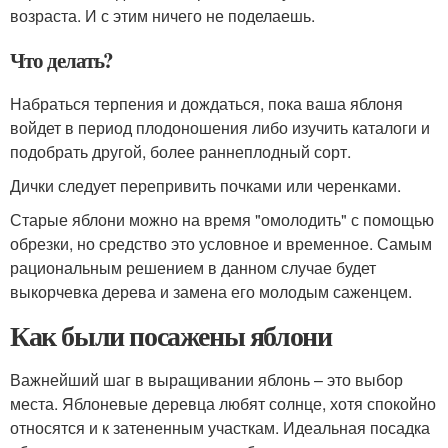
возраста. И с этим ничего не поделаешь.
Что делать?
Набраться терпения и дождаться, пока ваша яблоня
войдет в период плодоношения либо изучить каталоги и
подобрать другой, более раннеплодный сорт.
Дички следует перепривить почками или черенками.
Старые яблони можно на время "омолодить" с помощью
обрезки, но средство это условное и временное. Самым
рациональным решением в данном случае будет
выкорчевка дерева и замена его молодым саженцем.
Как были посажены яблони
Важнейший шаг в выращивании яблонь – это выбор
места. Яблоневые деревца любят солнце, хотя спокойно
относятся и к затененным участкам. Идеальная посадка