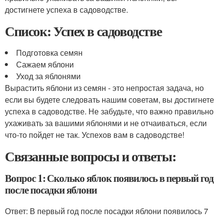
достигнете успеха в садоводстве.
Список: Успех в садоводстве
Подготовка семян
Сажаем яблони
Уход за яблонями
Вырастить яблони из семян - это непростая задача, но
если вы будете следовать нашим советам, вы достигнете
успеха в садоводстве. Не забудьте, что важно правильно
ухаживать за вашими яблонями и не отчаиваться, если
что-то пойдет не так. Успехов вам в садоводстве!
Связанные вопросы и ответы:
Вопрос 1: Сколько яблок появилось в первый год
после посадки яблони
Ответ: В первый год после посадки яблони появилось 7