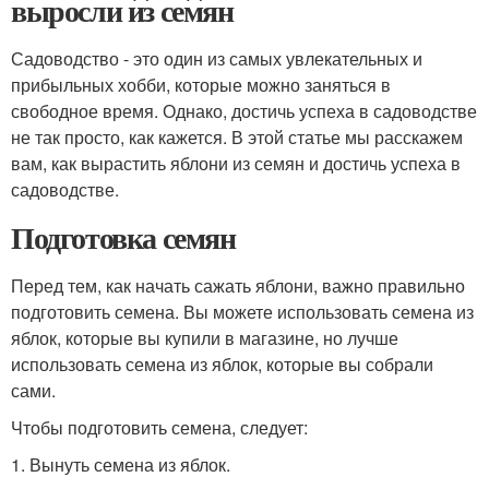
выросли из семян
Садоводство - это один из самых увлекательных и
прибыльных хобби, которые можно заняться в
свободное время. Однако, достичь успеха в садоводстве
не так просто, как кажется. В этой статье мы расскажем
вам, как вырастить яблони из семян и достичь успеха в
садоводстве.
Подготовка семян
Перед тем, как начать сажать яблони, важно правильно
подготовить семена. Вы можете использовать семена из
яблок, которые вы купили в магазине, но лучше
использовать семена из яблок, которые вы собрали
сами.
Чтобы подготовить семена, следует:
1. Вынуть семена из яблок.