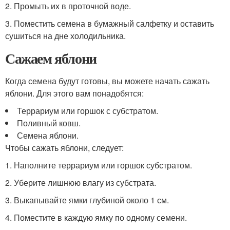
2. Промыть их в проточной воде.
3. Поместить семена в бумажный салфетку и оставить
сушиться на дне холодильника.
Сажаем яблони
Когда семена будут готовы, вы можете начать сажать
яблони. Для этого вам понадобятся:
Террариум или горшок с субстратом.
Поливный ковш.
Семена яблони.
Чтобы сажать яблони, следует:
1. Наполните террариум или горшок субстратом.
2. Уберите лишнюю влагу из субстрата.
3. Выкапывайте ямки глубиной около 1 см.
4. Поместите в каждую ямку по одному семени.