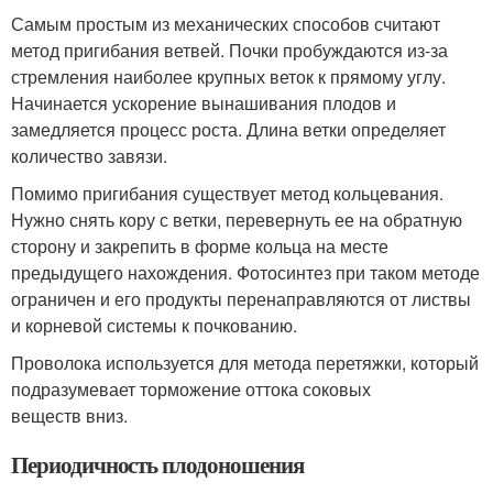
Самым простым из механических способов считают
метод пригибания ветвей. Почки пробуждаются из-за
стремления наиболее крупных веток к прямому углу.
Начинается ускорение вынашивания плодов и
замедляется процесс роста. Длина ветки определяет
количество завязи.
Помимо пригибания существует метод кольцевания.
Нужно снять кору с ветки, перевернуть ее на обратную
сторону и закрепить в форме кольца на месте
предыдущего нахождения. Фотосинтез при таком методе
ограничен и его продукты перенаправляются от листвы
и корневой системы к почкованию.
Проволока используется для метода перетяжки, который
подразумевает торможение оттока соковых
веществ вниз.
Периодичность плодоношения