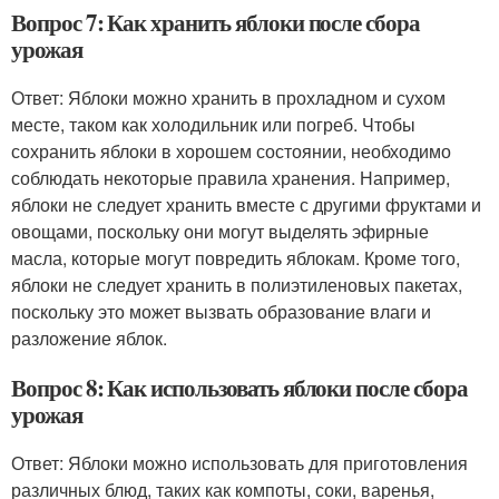
Вопрос 7: Как хранить яблоки после сбора
урожая
Ответ: Яблоки можно хранить в прохладном и сухом
месте, таком как холодильник или погреб. Чтобы
сохранить яблоки в хорошем состоянии, необходимо
соблюдать некоторые правила хранения. Например,
яблоки не следует хранить вместе с другими фруктами и
овощами, поскольку они могут выделять эфирные
масла, которые могут повредить яблокам. Кроме того,
яблоки не следует хранить в полиэтиленовых пакетах,
поскольку это может вызвать образование влаги и
разложение яблок.
Вопрос 8: Как использовать яблоки после сбора
урожая
Ответ: Яблоки можно использовать для приготовления
различных блюд, таких как компоты, соки, варенья,