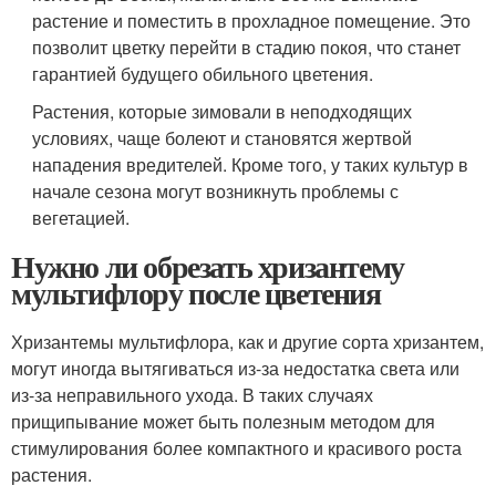
растение и поместить в прохладное помещение. Это
позволит цветку перейти в стадию покоя, что станет
гарантией будущего обильного цветения.
Растения, которые зимовали в неподходящих
условиях, чаще болеют и становятся жертвой
нападения вредителей. Кроме того, у таких культур в
начале сезона могут возникнуть проблемы с
вегетацией.
Нужно ли обрезать хризантему
мультифлору после цветения
Хризантемы мультифлора, как и другие сорта хризантем,
могут иногда вытягиваться из-за недостатка света или
из-за неправильного ухода. В таких случаях
прищипывание может быть полезным методом для
стимулирования более компактного и красивого роста
растения.