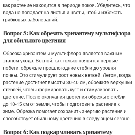
как растение находится в периоде покоя. Убедитесь, что
вода не попадает на листья и цветы, чтобы избежать
грибковых заболеваний.
Вопрос 5: Как обрезать хризантему мультифлора
для обильного цветения
Обрезка хризантемы мультифлора является важным
этапом ухода. Весной, как только появятся первые
побеги, обрежьте прошлогодние стебли до уровня
почвы. Это стимулирует рост новых ветвей. Летом, когда
растение достигнет высоты 30-40 см, обрежьте верхушки
стеблей, чтобы формировать куст и стимулировать
цветение. После окончания цветения обрежьте стебли
до 10-15 см от земли, чтобы подготовить растение к
зиме. Обрезка помогает сохранить энергию растения и
способствует обильному цветению в следующем сезоне.
Вопрос 6: Как подкармливать хризантему