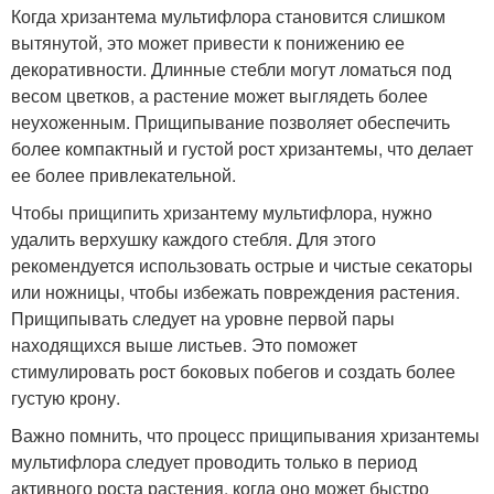
Когда хризантема мультифлора становится слишком
вытянутой, это может привести к понижению ее
декоративности. Длинные стебли могут ломаться под
весом цветков, а растение может выглядеть более
неухоженным. Прищипывание позволяет обеспечить
более компактный и густой рост хризантемы, что делает
ее более привлекательной.
Чтобы прищипить хризантему мультифлора, нужно
удалить верхушку каждого стебля. Для этого
рекомендуется использовать острые и чистые секаторы
или ножницы, чтобы избежать повреждения растения.
Прищипывать следует на уровне первой пары
находящихся выше листьев. Это поможет
стимулировать рост боковых побегов и создать более
густую крону.
Важно помнить, что процесс прищипывания хризантемы
мультифлора следует проводить только в период
активного роста растения, когда оно может быстро