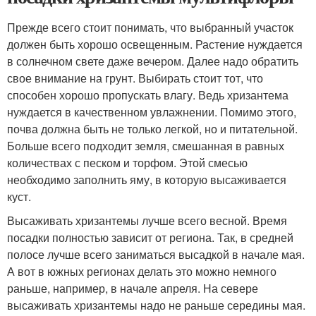
Прежде всего стоит понимать, что выбранный участок
должен быть хорошо освещенным. Растение нуждается
в солнечном свете даже вечером. Далее надо обратить
свое внимание на грунт. Выбирать стоит тот, что
способен хорошо пропускать влагу. Ведь хризантема
нуждается в качественном увлажнении. Помимо этого,
почва должна быть не только легкой, но и питательной.
Больше всего подходит земля, смешанная в равных
количествах с песком и торфом. Этой смесью
необходимо заполнить яму, в которую высаживается
куст.
Высаживать хризантемы лучше всего весной. Время
посадки полностью зависит от региона. Так, в средней
полосе лучше всего заниматься высадкой в начале мая.
А вот в южных регионах делать это можно немного
раньше, например, в начале апреля. На севере
высаживать хризантемы надо не раньше середины мая.