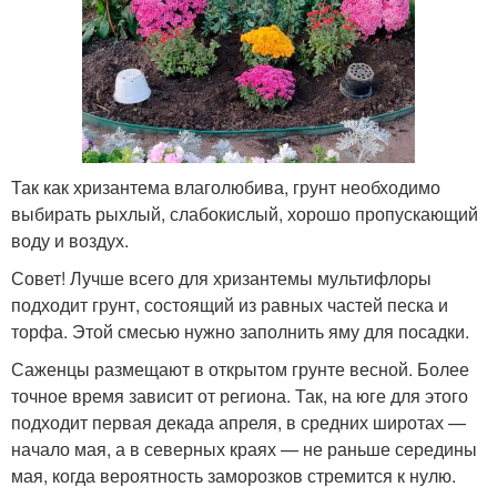
Так как хризантема влаголюбива, грунт необходимо
выбирать рыхлый, слабокислый, хорошо пропускающий
воду и воздух.
Совет! Лучше всего для хризантемы мультифлоры
подходит грунт, состоящий из равных частей песка и
торфа. Этой смесью нужно заполнить яму для посадки.
Саженцы размещают в открытом грунте весной. Более
точное время зависит от региона. Так, на юге для этого
подходит первая декада апреля, в средних широтах —
начало мая, а в северных краях — не раньше середины
мая, когда вероятность заморозков стремится к нулю.