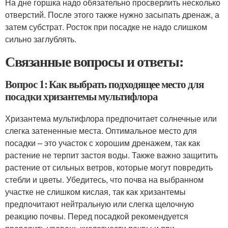
На дне горшка надо обязательно просверлить несколько
отверстий. После этого также нужно засыпать дренаж, а
затем субстрат. Росток при посадке не надо слишком
сильно заглублять.
Связанные вопросы и ответы:
Вопрос 1: Как выбрать подходящее место для
посадки хризантемы мультифлора
Хризантема мультифлора предпочитает солнечные или
слегка затененные места. Оптимальное место для
посадки – это участок с хорошим дренажем, так как
растение не терпит застоя воды. Также важно защитить
растение от сильных ветров, которые могут повредить
стебли и цветы. Убедитесь, что почва на выбранном
участке не слишком кислая, так как хризантемы
предпочитают нейтральную или слегка щелочную
реакцию почвы. Перед посадкой рекомендуется