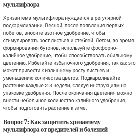
мультифлора
Хризантема мультифлора нуждается в регулярной
подкармливании. Весной, после появления первых
побегов, вносите азотное удобрение, чтобы
стимулировать рост листьев и стеблей. Летом, во время
формирования бутонов, используйте фосфорно-
калийное удобрение, чтобы способствовать обильному
цветению. Избегайте избыточного удобрения, так как это
может привести к излишнему росту листьев и
уменьшению количества цветов. Подкармливайте
растение каждые 2-3 недели, следуя инструкциям на
упаковке удобрения. После окончания цветения можно
внести небольшое количество калийного удобрения,
чтобы подготовить растение к зиме.
Вопрос 7: Как защитить хризантему
мультифлора от вредителей и болезней