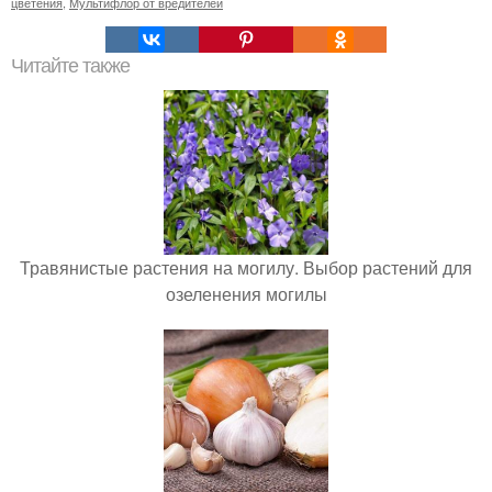
цветения
,
Мультифлор от вредителей
Читайте также
Травянистые растения на могилу. Выбор растений для
озеленения могилы