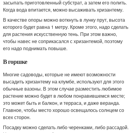
засыпать приготовленный субстрат, а затем его полить.
Когда вода впитается, можно высаживать хризантему.
В качестве опоры можно воткнуть в лунку прут, высота
которого будет равна 1 метру. Кроме этого, надо сделать
для растения искусственную тень. При этом важно,
чтобы навес не соприкасался с хризантемой, поэтому
его надо поднимать повыше.
В горшке
Многие садоводы, которые не имеют возможности
высадить хризантему на клумбе, используют для этого
обычные вазоны. В этом случае разместить любимое
растение можно будет в любом понравившемся месте;
это может быть и балкон, и терраса, и даже веранда.
Главное, чтобы место хорошо освещалось солнцем со
всех сторон.
Посадку можно сделать либо черенками, либо рассадой.