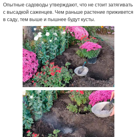
Опытные садоводы утверждают, что не стоит затягивать
с высадкой саженцев. Чем раньше растение приживется
в саду, тем выше и пышнее будут кусты.