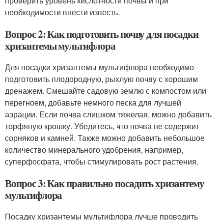
проверить уровень кислотности почвы и при
необходимости внести известь.
Вопрос 2: Как подготовить почву для посадки
хризантемы мультифлора
Для посадки хризантемы мультифлора необходимо
подготовить плодородную, рыхлую почву с хорошим
дренажем. Смешайте садовую землю с компостом или
перегноем, добавьте немного песка для лучшей
аэрации. Если почва слишком тяжелая, можно добавить
торфяную крошку. Убедитесь, что почва не содержит
сорняков и камней. Также можно добавить небольшое
количество минерального удобрения, например,
суперфосфата, чтобы стимулировать рост растения.
Вопрос 3: Как правильно посадить хризантему
мультифлора
Посадку хризантемы мультифлора лучше проводить