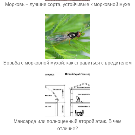
Морковь – лучшие сорта, устойчивые к морковной мухе
Борьба с морковной мухой: как справиться с вредителем
Мансарда или полноценный второй этаж. В чем
отличие?