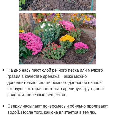
На дно насыпают слой речного песка или мелкого
гравия в качестве дренажа. Также можно
дополнительно внести немного давленой яичной
скорлупы, которая не только дренирует грунт, но и
содержит полезные вещества.
Сверху насыпают почвосмесь и обильно проливают
водой. После того, как она впитается в землю,