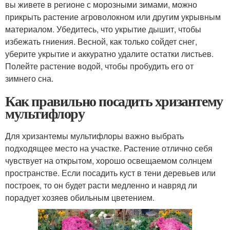
вы живете в регионе с морозными зимами, можно
прикрыть растение агроволокном или другим укрывным
материалом. Убедитесь, что укрытие дышит, чтобы
избежать гниения. Весной, как только сойдет снег,
уберите укрытие и аккуратно удалите остатки листьев.
Полейте растение водой, чтобы пробудить его от
зимнего сна.
Как правильно посадить хризантему
мультифлору
Для хризантемы мультифлоры важно выбрать
подходящее место на участке. Растение отлично себя
чувствует на открытом, хорошо освещаемом солнцем
пространстве. Если посадить куст в тени деревьев или
построек, то он будет расти медленно и навряд ли
порадует хозяев обильным цветением.