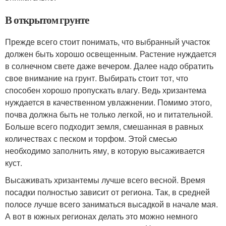
В открытом грунте
Прежде всего стоит понимать, что выбранный участок
должен быть хорошо освещенным. Растение нуждается
в солнечном свете даже вечером. Далее надо обратить
свое внимание на грунт. Выбирать стоит тот, что
способен хорошо пропускать влагу. Ведь хризантема
нуждается в качественном увлажнении. Помимо этого,
почва должна быть не только легкой, но и питательной.
Больше всего подходит земля, смешанная в равных
количествах с песком и торфом. Этой смесью
необходимо заполнить яму, в которую высаживается
куст.
Высаживать хризантемы лучше всего весной. Время
посадки полностью зависит от региона. Так, в средней
полосе лучше всего заниматься высадкой в начале мая.
А вот в южных регионах делать это можно немного