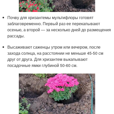
Почву для хризантемы мультифлоры готовят
заблаговременно. Первый раз ее перекапывают
осенью, а второй — за несколько дней до размещения
рассады.
Высаживают саженцы утром или вечером, после
захода солнца, на расстоянии не меньше 45-50 см
друг от друга. Для хризантем выкапывают
посадочные ямки глубиной 50-60 см.