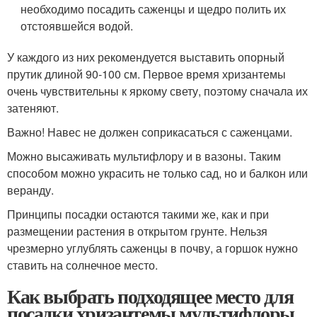
необходимо посадить саженцы и щедро полить их
отстоявшейся водой.
У каждого из них рекомендуется выставить опорный
прутик длиной 90-100 см. Первое время хризантемы
очень чувствительны к яркому свету, поэтому сначала их
затеняют.
Важно! Навес не должен соприкасаться с саженцами.
Можно высаживать мультифлору и в вазоны. Таким
способом можно украсить не только сад, но и балкон или
веранду.
Принципы посадки остаются такими же, как и при
размещении растения в открытом грунте. Нельзя
чрезмерно углублять саженцы в почву, а горшок нужно
ставить на солнечное место.
Как выбрать подходящее место для
посадки хризантемы мультифлоры