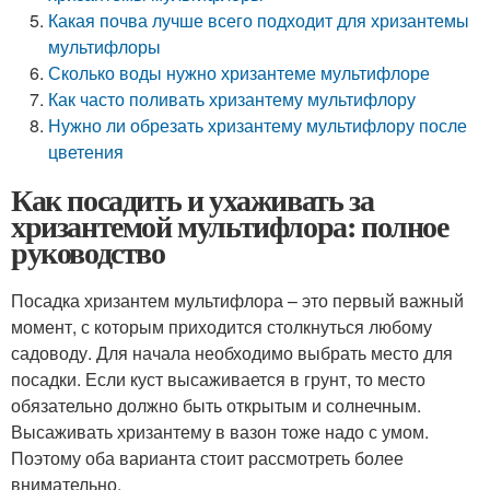
Какая почва лучше всего подходит для хризантемы
мультифлоры
Сколько воды нужно хризантеме мультифлоре
Как часто поливать хризантему мультифлору
Нужно ли обрезать хризантему мультифлору после
цветения
Как посадить и ухаживать за
хризантемой мультифлора: полное
руководство
Посадка хризантем мультифлора – это первый важный
момент, с которым приходится столкнуться любому
садоводу. Для начала необходимо выбрать место для
посадки. Если куст высаживается в грунт, то место
обязательно должно быть открытым и солнечным.
Высаживать хризантему в вазон тоже надо с умом.
Поэтому оба варианта стоит рассмотреть более
внимательно.