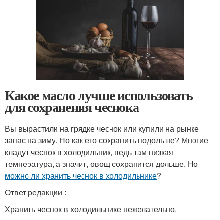
Какое масло лучше использовать
для сохранения чеснока
Вы вырастили на грядке чеснок или купили на рынке
запас на зиму. Но как его сохранить подольше? Многие
кладут чеснок в холодильник, ведь там низкая
температура, а значит, овощ сохранится дольше. Но
можно ли хранить чеснок в холодильнике
?
Ответ редакции :
Хранить чеснок в холодильнике нежелательно.