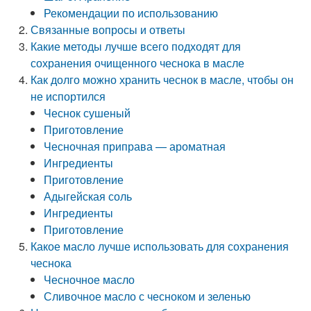
Рекомендации по использованию
Связанные вопросы и ответы
Какие методы лучше всего подходят для
сохранения очищенного чеснока в масле
Как долго можно хранить чеснок в масле, чтобы он
не испортился
Чеснок сушеный
Приготовление
Чесночная приправа — ароматная
Ингредиенты
Приготовление
Адыгейская соль
Ингредиенты
Приготовление
Какое масло лучше использовать для сохранения
чеснока
Чесночное масло
Сливочное масло с чесноком и зеленью