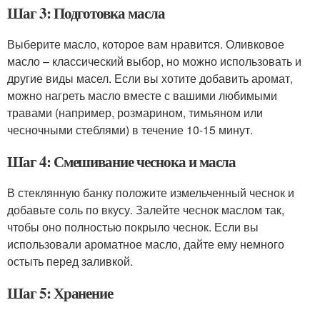
Шаг 3: Подготовка масла
Выберите масло, которое вам нравится. Оливковое
масло – классический выбор, но можно использовать и
другие виды масел. Если вы хотите добавить аромат,
можно нагреть масло вместе с вашими любимыми
травами (например, розмарином, тимьяном или
чесночными стеблями) в течение 10-15 минут.
Шаг 4: Смешивание чеснока и масла
В стеклянную банку положите измельченный чеснок и
добавьте соль по вкусу. Залейте чеснок маслом так,
чтобы оно полностью покрыло чеснок. Если вы
использовали ароматное масло, дайте ему немного
остыть перед заливкой.
Шаг 5: Хранение