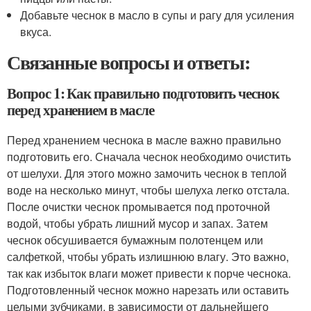
Добавьте чеснок в масло в супы и рагу для усиления
вкуса.
Связанные вопросы и ответы:
Вопрос 1: Как правильно подготовить чеснок
перед хранением в масле
Перед хранением чеснока в масле важно правильно
подготовить его. Сначала чеснок необходимо очистить
от шелухи. Для этого можно замочить чеснок в теплой
воде на несколько минут, чтобы шелуха легко отстала.
После очистки чеснок промывается под проточной
водой, чтобы убрать лишний мусор и запах. Затем
чеснок обсушивается бумажным полотенцем или
салфеткой, чтобы убрать излишнюю влагу. Это важно,
так как избыток влаги может привести к порче чеснока.
Подготовленный чеснок можно нарезать или оставить
целыми зубчиками, в зависимости от дальнейшего