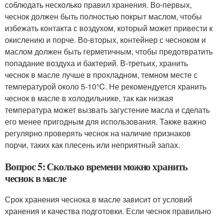
соблюдать несколько правил хранения. Во-первых,
чеснок должен быть полностью покрыт маслом, чтобы
избежать контакта с воздухом, который может привести к
окислению и порче. Во-вторых, контейнер с чесноком и
маслом должен быть герметичным, чтобы предотвратить
попадание воздуха и бактерий. В-третьих, хранить
чеснок в масле лучше в прохладном, темном месте с
температурой около 5-10°C. Не рекомендуется хранить
чеснок в масле в холодильнике, так как низкая
температура может вызвать загустение масла и сделать
его менее пригодным для использования. Также важно
регулярно проверять чеснок на наличие признаков
порчи, таких как плесень или неприятный запах.
Вопрос 5: Сколько времени можно хранить
чеснок в масле
Срок хранения чеснока в масле зависит от условий
хранения и качества подготовки. Если чеснок правильно