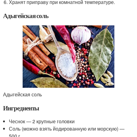
Хранят приправу при комнатной температуре.
Адыгейская соль
Адыгейская соль
Ингредиенты
Чеснок — 2 крупные головки
Соль (можно взять йодированную или морскую) —
500 г