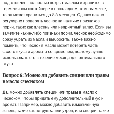
подготовлен, полностью покрыт маслом и хранится в
герметичном контейнере в прохладном, темном месте,
то он может храниться до 2-3 месяцев. Однако важно
регулярно проверять чеснок на наличие признаков
порчи, таких как плесень или неприятный запах. Если вы
заметите какие-либо признаки порчи, чеснок необходимо
сразу убрать из масла и выбросить. Также важно
помнить, что чеснок в масле может потерять часть
своего вкуса и аромата со временем, поэтому лучше
использовать его в течение месяца для оптимального
вкуса.
Вопрос 6: Можно ли добавить специи или травы
в масло с чесноком
Да, можно добавлять специи или травы в масло с
чесноком, чтобы придать ему дополнительный вкус и
аромат. Например, можно добавить измельченную
зелень, такие как петрушка или укроп, или специи, такие