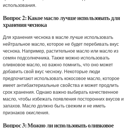
использования.
Вопрос 2: Какое масло лучше использовать для
хранения чеснока
Для хранения чеснока в масле лучше использовать
нейтральное масло, которое не будет перебивать вкус
чеснока. Например, растительное масло или масло из
семян подсолнечника. Также можно использовать
оливковое масло, но важно помнить, что оно может
добавить свой вкус чесноку. Некоторые люди
предпочитают использовать кокосовое масло, которое
имеет антибактериальные свойства и может продлить
срок хранения. Однако важно выбирать качественное
масло, чтобы избежать появления посторонних вкусов и
запахов. Масло должно быть свежим и не иметь
признаков окисления.
Вопрос 3: Можно ли использовать оливковое