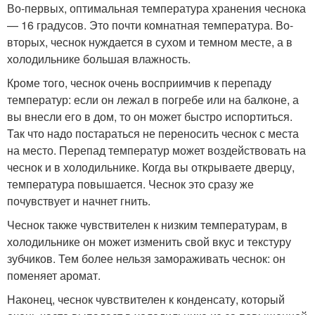
Во-первых, оптимальная температура хранения чеснока
— 16 градусов. Это почти комнатная температура. Во-
вторых, чеснок нуждается в сухом и темном месте, а в
холодильнике большая влажность.
Кроме того, чеснок очень восприимчив к перепаду
температур: если он лежал в погребе или на балконе, а
вы внесли его в дом, то он может быстро испортиться.
Так что надо постараться не переносить чеснок с места
на место. Перепад температур может воздействовать на
чеснок и в холодильнике. Когда вы открываете дверцу,
температура повышается. Чеснок это сразу же
почувствует и начнет гнить.
Чеснок также чувствителен к низким температурам, в
холодильнике он может изменить свой вкус и текстуру
зубчиков. Тем более нельзя замораживать чеснок: он
поменяет аромат.
Наконец, чеснок чувствителен к конденсату, который