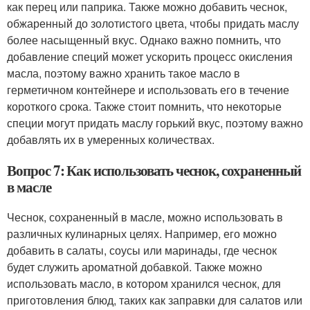
как перец или паприка. Также можно добавить чеснок,
обжаренный до золотистого цвета, чтобы придать маслу
более насыщенный вкус. Однако важно помнить, что
добавление специй может ускорить процесс окисления
масла, поэтому важно хранить такое масло в
герметичном контейнере и использовать его в течение
короткого срока. Также стоит помнить, что некоторые
специи могут придать маслу горький вкус, поэтому важно
добавлять их в умеренных количествах.
Вопрос 7: Как использовать чеснок, сохраненный
в масле
Чеснок, сохраненный в масле, можно использовать в
различных кулинарных целях. Например, его можно
добавить в салаты, соусы или маринады, где чеснок
будет служить ароматной добавкой. Также можно
использовать масло, в котором хранился чеснок, для
приготовления блюд, таких как заправки для салатов или