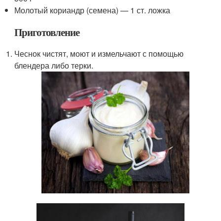
Молотый кориандр (семена) — 1 ст. ложка
Приготовление
Чеснок чистят, моют и измельчают с помощью
блендера либо терки.