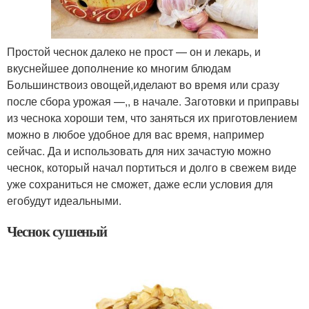
Простой чеснок далеко не прост — он и лекарь, и
вкуснейшее дополнение ко многим блюдам
Большинствоиз овощей,иделают во время или сразу
после сбора урожая —,, в начале. Заготовки и приправы
из чеснока хороши тем, что заняться их приготовлением
можно в любое удобное для вас время, например
сейчас. Да и использовать для них зачастую можно
чеснок, который начал портиться и долго в свежем виде
уже сохраниться не сможет, даже если условия для
егобудут идеальными.
Чеснок сушеный