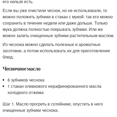
его нельзя есть.
Если вы уже очистили чеснок, но не использовали, то
можно положить зубчики в стакан с мукой: так его можно
сохранить в течение недели или даже дольше. Только
мука должна полностью покрывать зубчики. Или же
можно залить очищенные зубчики растительным маслом.
Из чеснока можно сделать полезные и ароматные
заготовки, а потом использовать их для приготовления
блюд.
Чесночное масло
6 зубчиков чеснока
1 стакан оливкового нерафинированного масла
холодного отжима
Шаг 1. Масло прогреть в сотейнике, опустить в него
очищенные зубчики чеснока.