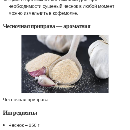
необходимости сушеный чеснок в любой момент
можно измельчить в кофемолке.
Чесночная приправа — ароматная
Чесночная приправа
Ингредиенты
Чеснок – 250 г