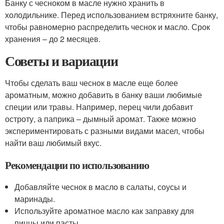
Банку с чесноком в масле нужно хранить в
холодильнике. Перед использованием встряхните банку,
чтобы равномерно распределить чеснок и масло. Срок
хранения – до 2 месяцев.
Советы и вариации
Чтобы сделать ваш чеснок в масле еще более
ароматным, можно добавить в банку ваши любимые
специи или травы. Например, перец чили добавит
остроту, а паприка – дымный аромат. Также можно
экспериментировать с разными видами масел, чтобы
найти ваш любимый вкус.
Рекомендации по использованию
Добавляйте чеснок в масло в салаты, соусы и
маринады.
Используйте ароматное масло как заправку для
пиццы или пасты.