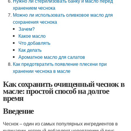
Нужно ли стерилизовать банку и масло перед
хранением чеснока
Можно ли использовать оливковое масло для
сохранения чеснока
Зачем?
Какое масло
Что добавлять
Как делать
Ароматное масло для салатов
Как предотвратить появление плесени при
хранении чеснока в масле
Как сохранить очищенный чеснок в
масле: простой способ на долгое
время
Введение
Чеснок – один из самых популярных ингредиентов в
кулинарии, который добавляет неповторимый вкус