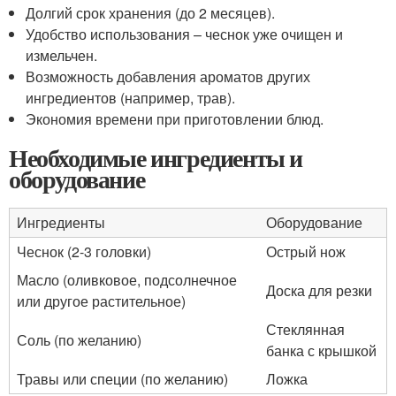
Долгий срок хранения (до 2 месяцев).
Удобство использования – чеснок уже очищен и
измельчен.
Возможность добавления ароматов других
ингредиентов (например, трав).
Экономия времени при приготовлении блюд.
Необходимые ингредиенты и
оборудование
Ингредиенты
Оборудование
Чеснок (2-3 головки)
Острый нож
Масло (оливковое, подсолнечное
Доска для резки
или другое растительное)
Стеклянная
Соль (по желанию)
банка с крышкой
Травы или специи (по желанию)
Ложка