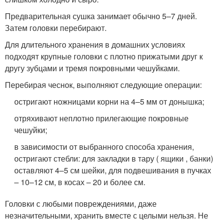
Предварительная сушка занимает обычно 5–7 дней.
Затем головки перебирают.
Для длительного хранения в домашних условиях
подходят крупные головки с плотно прижатыми друг к
другу зубцами и тремя покровными чешуйками.
Перебирая чеснок, выполняют следующие операции:
остригают ножницами корни на 4–5 мм от донышка;
отряхивают неплотно прилегающие покровные
чешуйки;
в зависимости от выбранного способа хранения,
остригают стебли: для закладки в тару ( ящики , банки)
оставляют 4–5 см шейки, для подвешивания в пучках
– 10–12 см, в косах – 20 и более см.
Головки с любыми повреждениями, даже
незначительными, хранить вместе с целыми нельзя. Не