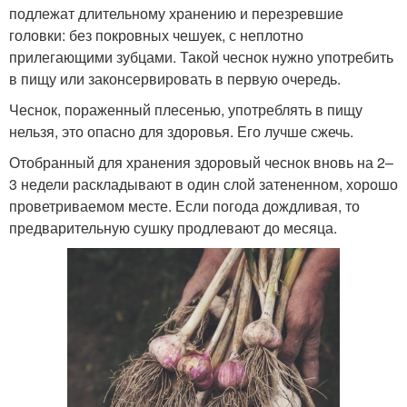
подлежат длительному хранению и перезревшие
головки: без покровных чешуек, с неплотно
прилегающими зубцами. Такой чеснок нужно употребить
в пищу или законсервировать в первую очередь.
Чеснок, пораженный плесенью, употреблять в пищу
нельзя, это опасно для здоровья. Его лучше сжечь.
Отобранный для хранения здоровый чеснок вновь на 2–
3 недели раскладывают в один слой затененном, хорошо
проветриваемом месте. Если погода дождливая, то
предварительную сушку продлевают до месяца.