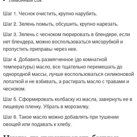
Шаг 1. Чеснок очистить, крупно нарубить.
Шаг 2. Зелень помыть, обсушить, крупно нарезать.
Шаг 3. Зелень с чесноком пюрировать в блендере, если
нет блендера, можно воспользоваться мясорубкой и
пропустить приправы через нее.
Шаг 4. Добавить размягченное (до комнатной
температуры) масло, все тщательно перемешать до
однородной массы, лучше воспользоваться силиконовой
лопаткой и не взбивать, а растирать масло с травами и
чесноком.
Шаг 5. Сформировать колбаску из масла, завернуть ее в
пищевую пленку. Убрать в морозилку.
Шаг 6. Такое масло можно добавлять при тушении
овощей или подавать к хлебу.