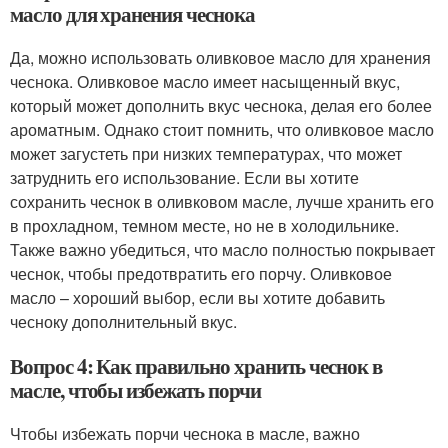
масло для хранения чеснока
Да, можно использовать оливковое масло для хранения
чеснока. Оливковое масло имеет насыщенный вкус,
который может дополнить вкус чеснока, делая его более
ароматным. Однако стоит помнить, что оливковое масло
может загустеть при низких температурах, что может
затруднить его использование. Если вы хотите
сохранить чеснок в оливковом масле, лучше хранить его
в прохладном, темном месте, но не в холодильнике.
Также важно убедиться, что масло полностью покрывает
чеснок, чтобы предотвратить его порчу. Оливковое
масло – хороший выбор, если вы хотите добавить
чесноку дополнительный вкус.
Вопрос 4: Как правильно хранить чеснок в
масле, чтобы избежать порчи
Чтобы избежать порчи чеснока в масле, важно