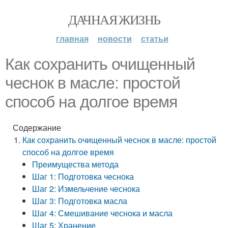
ДАЧНАЯ ЖИЗНЬ
главная
новости
статьи
Как сохранить очищенный
чеснок в масле: простой
способ на долгое время
Содержание
Как сохранить очищенный чеснок в масле: простой
способ на долгое время
Преимущества метода
Шаг 1: Подготовка чеснока
Шаг 2: Измельчение чеснока
Шаг 3: Подготовка масла
Шаг 4: Смешивание чеснока и масла
Шаг 5: Хранение