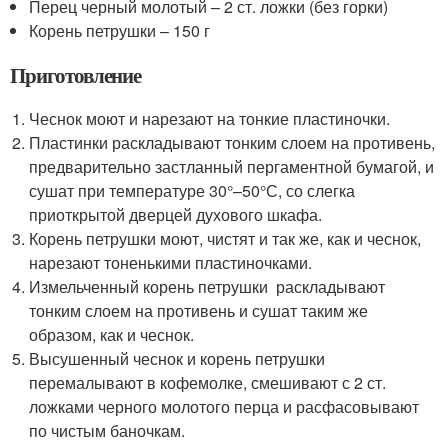
Перец черный молотый – 2 ст. ложки (без горки)
Корень петрушки – 150 г
Приготовление
Чеснок моют и нарезают на тонкие пластиночки.
Пластинки раскладывают тонким слоем на противень,
предварительно застланный пергаментной бумагой, и
сушат при температуре 30°–50°С, со слегка
приоткрытой дверцей духового шкафа.
Корень петрушки моют, чистят и так же, как и чеснок,
нарезают тоненькими пластиночками.
Измельченный корень петрушки раскладывают
тонким слоем на противень и сушат таким же
образом, как и чеснок.
Высушенный чеснок и корень петрушки
перемалывают в кофемолке, смешивают с 2 ст.
ложками черного молотого перца и расфасовывают
по чистым баночкам.