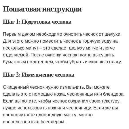
Пошаговая инструкция
Шаг 1: Подготовка чеснока
Первым делом необходимо очистить чеснок от шелухи.
Для этого можно поместить чеснок в горячую воду на
несколько минут – это сделает шелуху мягче и легче
отделяемой. После очистки чеснок нужно высушить
бумажным полотенцем, чтобы убрать излишнюю влагу.
Шаг 2: Измельчение чеснока
Очищенный чеснок нужно измельчить. Вы можете
сделать это с помощью ножа, чесночницы или блендера.
Если вы хотите, чтобы чеснок сохранил свою текстуру,
лучше использовать нож или чесночницу. Если же вы
предпочитаете однородную массу, можно
воспользоваться блендером.