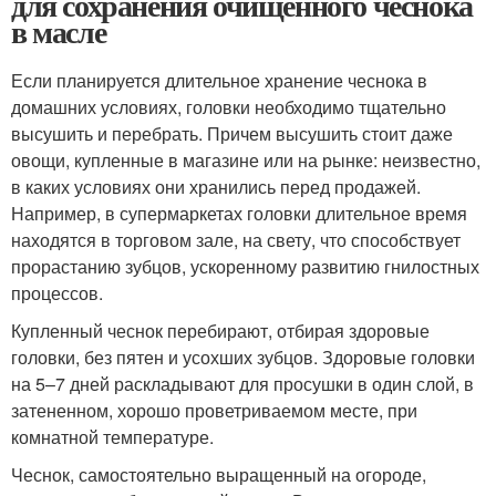
для сохранения очищенного чеснока
в масле
Если планируется длительное хранение чеснока в
домашних условиях, головки необходимо тщательно
высушить и перебрать. Причем высушить стоит даже
овощи, купленные в магазине или на рынке: неизвестно,
в каких условиях они хранились перед продажей.
Например, в супермаркетах головки длительное время
находятся в торговом зале, на свету, что способствует
прорастанию зубцов, ускоренному развитию гнилостных
процессов.
Купленный чеснок перебирают, отбирая здоровые
головки, без пятен и усохших зубцов. Здоровые головки
на 5–7 дней раскладывают для просушки в один слой, в
затененном, хорошо проветриваемом месте, при
комнатной температуре.
Чеснок, самостоятельно выращенный на огороде,