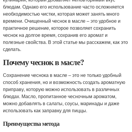
блюдам. Однако его использование часто осложняется
необходимостью чистки, которая может занять много
времени. Очищенный чеснок в масле – это удобное и
практичное решение, которое позволяет сохранить
чеснок на долгое время, сохранив его аромат и
полезные свойства. В этой статье мы расскажем, как это
сделать.
Почему чеснок в масле?
Сохранение чеснока в масле – это не только удобный
способ хранения, но и возможность создать ароматную
приправу, которую можно использовать в различных
блюдах. Масло, пропитанное чесночным ароматом,
можно добавлять в салаты, соусы, маринады и даже
использовать как заправку для пиццы.
Преимущества метода