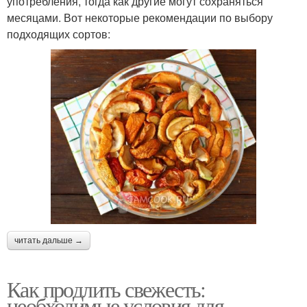
употребления, тогда как другие могут сохраняться
месяцами. Вот некоторые рекомендации по выбору
подходящих сортов:
читать дальше →
Как продлить свежесть:
необходимые условия для