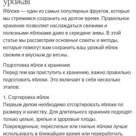
урожая
Яблоки — один из самых популярных фруктов, которые
мы стремимся сохранить на долгое время. Правильное
хранение позволяет наслаждаться свежими и
полезными яблоками даже в середине зимы. В этой
статье мы рассмотрим основные советы и методы,
которые помогут вам сохранить ваш урожай яблок
свежим и вкусным до весны.
Подготовка яблок к хранению
Перед тем как приступить к хранению, важно правильно
подготовить яблоки. Это включает в себя несколько
этапов:
1. Сортировка яблок
Первым делом необходимо отсортировать яблоки по
размеру и качеству. Для длительного хранения подходят
только целые, зрелые и здоровые плоды.
Поврежденные, переспелые или гнилые яблоки лучше
использовать в ближайшее время или переработать.