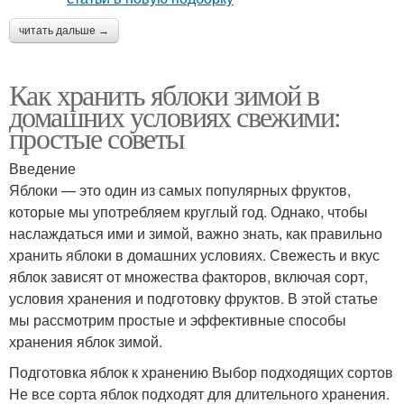
читать дальше →
Как хранить яблоки зимой в
домашних условиях свежими:
простые советы
Введение
Яблоки — это один из самых популярных фруктов,
которые мы употребляем круглый год. Однако, чтобы
наслаждаться ими и зимой, важно знать, как правильно
хранить яблоки в домашних условиях. Свежесть и вкус
яблок зависят от множества факторов, включая сорт,
условия хранения и подготовку фруктов. В этой статье
мы рассмотрим простые и эффективные способы
хранения яблок зимой.
Подготовка яблок к хранению Выбор подходящих сортов
Не все сорта яблок подходят для длительного хранения.