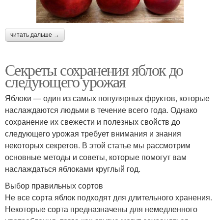
читать дальше →
Секреты сохранения яблок до
следующего урожая
Яблоки — один из самых популярных фруктов, которые
наслаждаются людьми в течение всего года. Однако
сохранение их свежести и полезных свойств до
следующего урожая требует внимания и знания
некоторых секретов. В этой статье мы рассмотрим
основные методы и советы, которые помогут вам
наслаждаться яблоками круглый год.
Выбор правильных сортов
Не все сорта яблок подходят для длительного хранения.
Некоторые сорта предназначены для немедленного