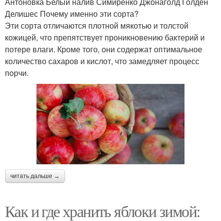
Антоновка Белый налив Симиренко Джонаголд Голден
Делишес Почему именно эти сорта?
Эти сорта отличаются плотной мякотью и толстой
кожицей, что препятствует проникновению бактерий и
потере влаги. Кроме того, они содержат оптимальное
количество сахаров и кислот, что замедляет процесс
порчи.
читать дальше →
Как и где хранить яблоки зимой: