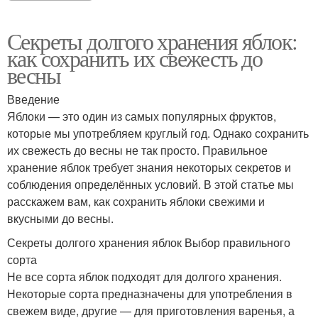
Секреты долгого хранения яблок:
как сохранить их свежесть до
весны
Введение
Яблоки — это один из самых популярных фруктов,
которые мы употребляем круглый год. Однако сохранить
их свежесть до весны не так просто. Правильное
хранение яблок требует знания некоторых секретов и
соблюдения определённых условий. В этой статье мы
расскажем вам, как сохранить яблоки свежими и
вкусными до весны.
Секреты долгого хранения яблок Выбор правильного
сорта
Не все сорта яблок подходят для долгого хранения.
Некоторые сорта предназначены для употребления в
свежем виде, другие — для приготовления варенья, а