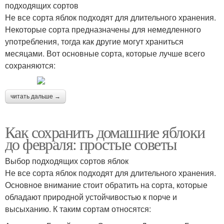
подходящих сортов
Не все сорта яблок подходят для длительного хранения.
Некоторые сорта предназначены для немедленного
употребления, тогда как другие могут храниться
месяцами. Вот основные сорта, которые лучше всего
сохраняются:
читать дальше →
Как сохранить домашние яблоки
до февраля: простые советы
Выбор подходящих сортов яблок
Не все сорта яблок подходят для длительного хранения.
Основное внимание стоит обратить на сорта, которые
обладают природной устойчивостью к порче и
высыханию. К таким сортам относятся: