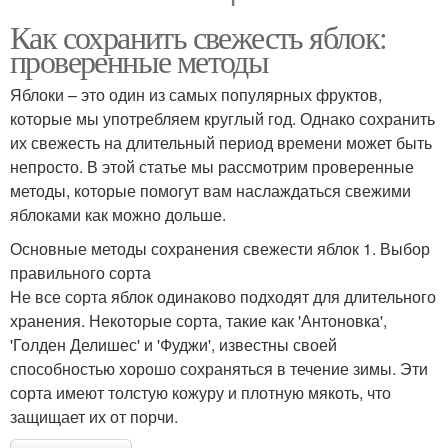
Как сохранить свежесть яблок:
проверенные методы
Яблоки – это один из самых популярных фруктов,
которые мы употребляем круглый год. Однако сохранить
их свежесть на длительный период времени может быть
непросто. В этой статье мы рассмотрим проверенные
методы, которые помогут вам наслаждаться свежими
яблоками как можно дольше.
Основные методы сохранения свежести яблок 1. Выбор
правильного сорта
Не все сорта яблок одинаково подходят для длительного
хранения. Некоторые сорта, такие как 'Антоновка',
'Голден Делишес' и 'Фуджи', известны своей
способностью хорошо сохраняться в течение зимы. Эти
сорта имеют толстую кожуру и плотную мякоть, что
защищает их от порчи.