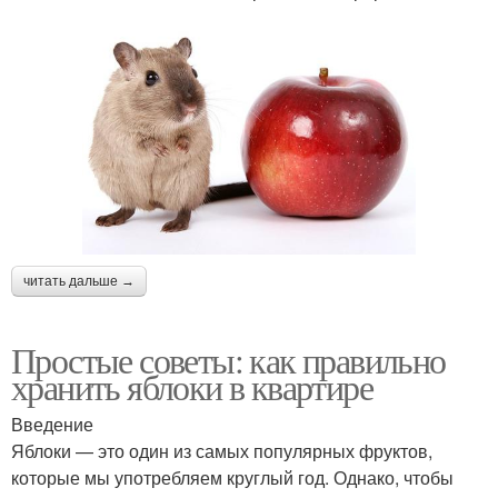
читать дальше →
Простые советы: как правильно
хранить яблоки в квартире
Введение
Яблоки — это один из самых популярных фруктов,
которые мы употребляем круглый год. Однако, чтобы