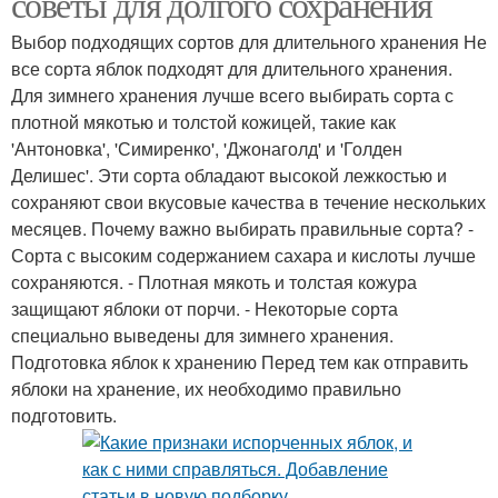
советы для долгого сохранения
Выбор подходящих сортов для длительного хранения Не
все сорта яблок подходят для длительного хранения.
Для зимнего хранения лучше всего выбирать сорта с
плотной мякотью и толстой кожицей, такие как
'Антоновка', 'Симиренко', 'Джонаголд' и 'Голден
Делишес'. Эти сорта обладают высокой лежкостью и
сохраняют свои вкусовые качества в течение нескольких
месяцев. Почему важно выбирать правильные сорта? -
Сорта с высоким содержанием сахара и кислоты лучше
сохраняются. - Плотная мякоть и толстая кожура
защищают яблоки от порчи. - Некоторые сорта
специально выведены для зимнего хранения.
Подготовка яблок к хранению Перед тем как отправить
яблоки на хранение, их необходимо правильно
подготовить.