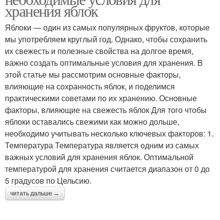
хранения яблок
Яблоки — один из самых популярных фруктов, которые
мы употребляем круглый год. Однако, чтобы сохранить
их свежесть и полезные свойства на долгое время,
важно создать оптимальные условия для хранения. В
этой статье мы рассмотрим основные факторы,
влияющие на сохранность яблок, и поделимся
практическими советами по их хранению. Основные
факторы, влияющие на свежесть яблок Для того чтобы
яблоки оставались свежими как можно дольше,
необходимо учитывать несколько ключевых факторов: 1.
Температура Температура является одним из самых
важных условий для хранения яблок. Оптимальной
температурой для хранения считается диапазон от 0 до
5 градусов по Цельсию.
читать дальше →