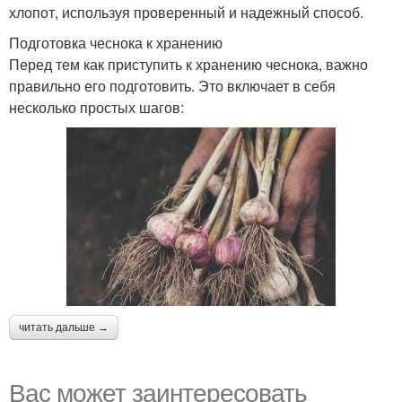
хлопот, используя проверенный и надежный способ.
Подготовка чеснока к хранению
Перед тем как приступить к хранению чеснока, важно
правильно его подготовить. Это включает в себя
несколько простых шагов:
читать дальше →
Вас может заинтересовать