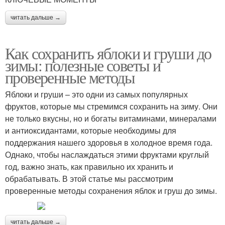
читать дальше →
Как сохранить яблоки и груши до
зимы: полезные советы и
проверенные методы
Яблоки и груши – это одни из самых популярных
фруктов, которые мы стремимся сохранить на зиму. Они
не только вкусны, но и богаты витаминами, минералами
и антиоксидантами, которые необходимы для
поддержания нашего здоровья в холодное время года.
Однако, чтобы наслаждаться этими фруктами круглый
год, важно знать, как правильно их хранить и
обрабатывать. В этой статье мы рассмотрим
проверенные методы сохранения яблок и груш до зимы.
читать дальше →