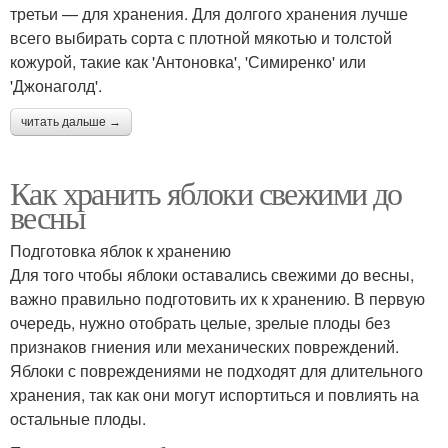
третьи — для хранения. Для долгого хранения лучше
всего выбирать сорта с плотной мякотью и толстой
кожурой, такие как 'Антоновка', 'Симиренко' или
'Джонаголд'.
читать дальше →
Как хранить яблоки свежими до
весны
Подготовка яблок к хранению
Для того чтобы яблоки оставались свежими до весны,
важно правильно подготовить их к хранению. В первую
очередь, нужно отобрать целые, зрелые плоды без
признаков гниения или механических повреждений.
Яблоки с повреждениями не подходят для длительного
хранения, так как они могут испортиться и повлиять на
остальные плоды.