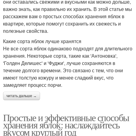
они оставались свежими и вкусными как можно дольше,
важно знать, как правильно их хранить. В этой статье мы
расскажем вам о простых способах хранения яблок в
квартире, которые помогут сохранить их свежесть и
полезные свойства.
Какие сорта яблок лучше хранятся
Не все сорта яблок одинаково подходят для длительного
хранения. Некоторые сорта, такие как 'Антоновка',
'Голден Делишес' и 'Фуджи', лучше сохраняются в
течение долгого времени. Это связано с тем, что они
имеют толстую кожуру и менее сладкий вкус, что
замедляет процесс порчи.
читать дальше →
Простые и эффективные способы
хранения яблок: наслаждайтесь
вкусом круглый год