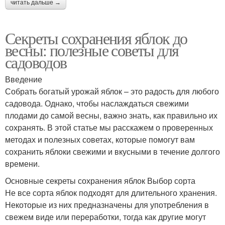
читать дальше →
Секреты сохранения яблок до
весны: полезные советы для
садоводов
Введение
Собрать богатый урожай яблок – это радость для любого
садовода. Однако, чтобы наслаждаться свежими
плодами до самой весны, важно знать, как правильно их
сохранять. В этой статье мы расскажем о проверенных
методах и полезных советах, которые помогут вам
сохранить яблоки свежими и вкусными в течение долгого
времени.
Основные секреты сохранения яблок Выбор сорта
Не все сорта яблок подходят для длительного хранения.
Некоторые из них предназначены для употребления в
свежем виде или переработки, тогда как другие могут