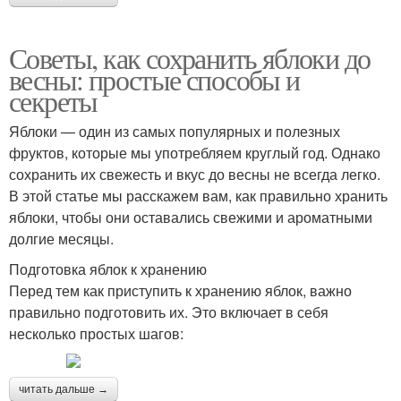
Советы, как сохранить яблоки до
весны: простые способы и
секреты
Яблоки — один из самых популярных и полезных
фруктов, которые мы употребляем круглый год. Однако
сохранить их свежесть и вкус до весны не всегда легко.
В этой статье мы расскажем вам, как правильно хранить
яблоки, чтобы они оставались свежими и ароматными
долгие месяцы.
Подготовка яблок к хранению
Перед тем как приступить к хранению яблок, важно
правильно подготовить их. Это включает в себя
несколько простых шагов:
читать дальше →