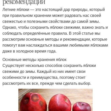
рекомендации
Летние яблоки — это настоящий дар природы, который
при правильном хранении может радовать нас своей
свежестью и полезными свойствами до самой зимы.
Однако, чтобы сохранить яблоки свежими, важно знать и
соблюдать определённые правила. В этой статье мы
рассмотрим основные методы и рекомендации, которые
помогут вам наслаждаться вашими любимыми яблоками
даже в холодное время года.
Основные методы хранения яблок
Существует несколько способов сохранить яблоки
свежими до зимы. Каждый из них имеет свои
особенности и преимущества, поэтому стоит
рассмотреть их все, прежде чем сделать выбор.