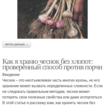
читать дальше →
Как я храню чеснок без хлопот:
проверенный способ против порчи
Введение
Чеснок – это неотъемлемая часть многих кухонь, но его
хранение может вызвать определенные сложности. Если
не следовать правильным методам, чеснок может
потерять свои полезные свойства или даже испортиться.
В этой статье я расскажу вам, как хранить чеснок без