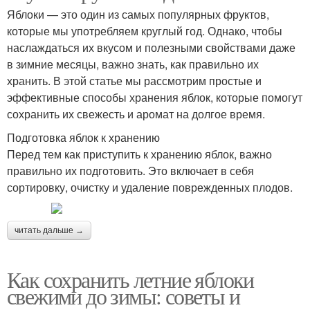
Яблоки — это один из самых популярных фруктов,
которые мы употребляем круглый год. Однако, чтобы
наслаждаться их вкусом и полезными свойствами даже
в зимние месяцы, важно знать, как правильно их
хранить. В этой статье мы рассмотрим простые и
эффективные способы хранения яблок, которые помогут
сохранить их свежесть и аромат на долгое время.
Подготовка яблок к хранению
Перед тем как приступить к хранению яблок, важно
правильно их подготовить. Это включает в себя
сортировку, очистку и удаление поврежденных плодов.
читать дальше →
Как сохранить летние яблоки
свежими до зимы: советы и