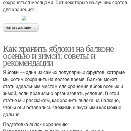
сохраняться месяцами. Вот некоторые из лучших сортов
для хранения:
читать дальше →
Как хранить яблоки на балконе
осенью и зимой: советы и
рекомендации
Яблоки — один из самых популярных фруктов, которые
мы хотим сохранить на долгое время. Балкон может
стать идеальным местом для хранения яблок осенью и
зимой, если правильно организовать условия. В этой
статье мы расскажем, как хранить яблоки на балконе,
чтобы они оставались свежими и вкусными как можно
дольше.
Подготовка яблок к хранению