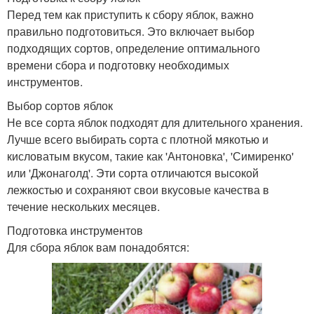
Перед тем как приступить к сбору яблок, важно
правильно подготовиться. Это включает выбор
подходящих сортов, определение оптимального
времени сбора и подготовку необходимых
инструментов.
Выбор сортов яблок
Не все сорта яблок подходят для длительного хранения.
Лучше всего выбирать сорта с плотной мякотью и
кисловатым вкусом, такие как 'Антоновка', 'Симиренко'
или 'Джонаголд'. Эти сорта отличаются высокой
лежкостью и сохраняют свои вкусовые качества в
течение нескольких месяцев.
Подготовка инструментов
Для сбора яблок вам понадобятся: