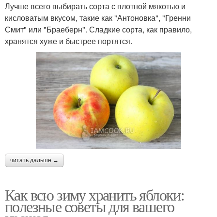
Лучше всего выбирать сорта с плотной мякотью и
кисловатым вкусом, такие как "Антоновка", "Гренни
Смит" или "Браеберн". Сладкие сорта, как правило,
хранятся хуже и быстрее портятся.
читать дальше →
Как всю зиму хранить яблоки:
полезные советы для вашего