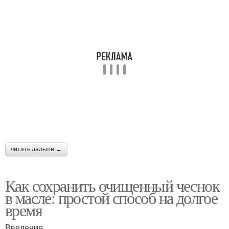
читать дальше →
Как сохранить очищенный чеснок
в масле: простой способ на долгое
время
Введение