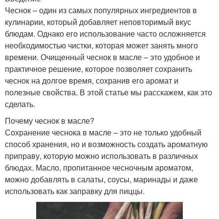
Чеснок – один из самых популярных ингредиентов в
кулинарии, который добавляет неповторимый вкус
блюдам. Однако его использование часто осложняется
необходимостью чистки, которая может занять много
времени. Очищенный чеснок в масле – это удобное и
практичное решение, которое позволяет сохранить
чеснок на долгое время, сохранив его аромат и
полезные свойства. В этой статье мы расскажем, как это
сделать.
Почему чеснок в масле?
Сохранение чеснока в масле – это не только удобный
способ хранения, но и возможность создать ароматную
приправу, которую можно использовать в различных
блюдах. Масло, пропитанное чесночным ароматом,
можно добавлять в салаты, соусы, маринады и даже
использовать как заправку для пиццы.