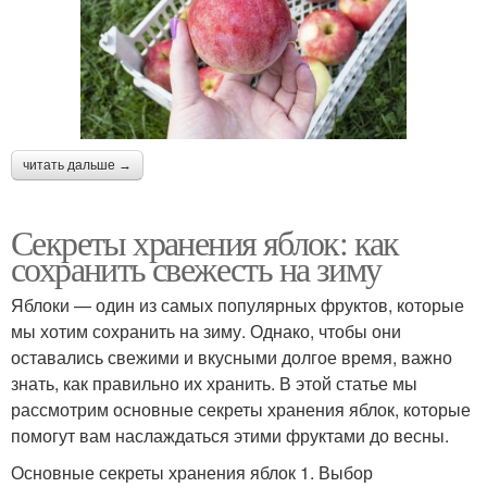
читать дальше →
Секреты хранения яблок: как
сохранить свежесть на зиму
Яблоки — один из самых популярных фруктов, которые
мы хотим сохранить на зиму. Однако, чтобы они
оставались свежими и вкусными долгое время, важно
знать, как правильно их хранить. В этой статье мы
рассмотрим основные секреты хранения яблок, которые
помогут вам наслаждаться этими фруктами до весны.
Основные секреты хранения яблок 1. Выбор