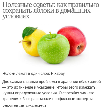
Полезные советы: как правильно
сохранить яблоки в домашних
условиях
Яблоки лежат в один слой: Pixabay
Две самые главные проблемы в хранении яблок зимой
— это их гниение и усыхание. Чтобы этого избежать,
нужны определенные условия. О способах зимнего
хранения яблок рассказали профильные эксперты.
КЛЮЧЕВЫЕ МОМЕНТЫ