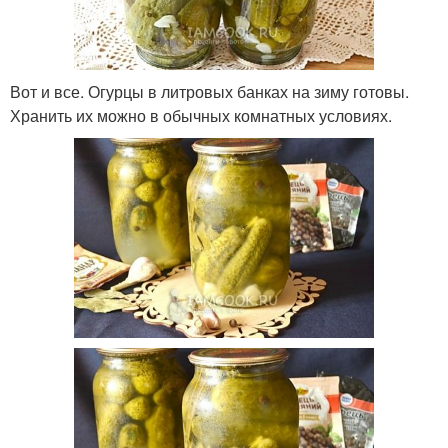
Вот и все. Огурцы в литровых банках на зиму готовы.
Хранить их можно в обычных комнатных условиях.