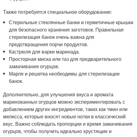
Также потребуется специальное оборудование:
Стерильные стеклянные банки и герметичные крышки
для безопасного хранения заготовок. Правильная
стерилизация банок очень важна для
предотвращения порчи продуктов.
Кастрюля для варки маринада.
Просторная миска или таз для предварительного
замачивания огурцов.
Марля и решетка необходимы для стерилизации
банок.
Дополнительно, для улучшения вкуса и аромата
маринованных огурцов можно экспериментировать с
добавлением других ингредиентов, таких как тмин или
мелисса, которые вносят новые нотки в классический
вкус. Важно соблюдать пропорции и время замачивания
огурцов, чтобы получить идеально хрустящие и