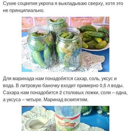
Сухие соцветия укропа я выкладываю сверху, хотя это
не принципиально.
Для маринада нам понадобятся сахар, соль, уксус и
вода. В литровую баночку входит примерно 0,5 л воды.
Сахара нам понадобится 2 столовых ложки, соли – одна,
а уксуса – четыре. Маринад вскипятим.