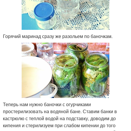
Горячий маринад сразу же разольем по баночкам.
Теперь нам нужно баночки с огурчиками
простерилизовать на водяной бане. Ставим банки в
кастрюлю с теплой водой на подставку, доводим до
кипения и стерилизуем при слабом кипении до того