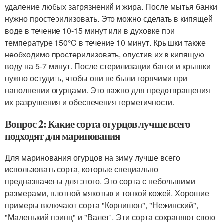
удаление любых загрязнений и жира. После мытья банки
нужно простерилизовать. Это можно сделать в кипящей
воде в течение 10-15 минут или в духовке при
температуре 150°C в течение 10 минут. Крышки также
необходимо простерилизовать, опустив их в кипящую
воду на 5-7 минут. После стерилизации банки и крышки
нужно остудить, чтобы они не были горячими при
наполнении огурцами. Это важно для предотвращения
их разрушения и обеспечения герметичности.
Вопрос 2: Какие сорта огурцов лучше всего
подходят для маринования
Для маринования огурцов на зиму лучше всего
использовать сорта, которые специально
предназначены для этого. Это сорта с небольшими
размерами, плотной мякотью и тонкой кожей. Хорошие
примеры включают сорта "Корнишон", "Нежинский",
"Маленький принц" и "Валет". Эти сорта сохраняют свою