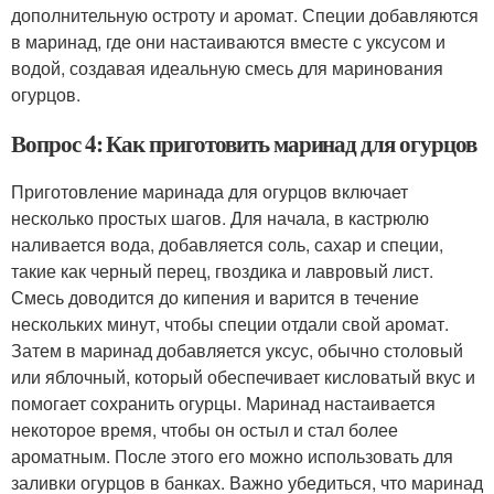
дополнительную остроту и аромат. Специи добавляются
в маринад, где они настаиваются вместе с уксусом и
водой, создавая идеальную смесь для маринования
огурцов.
Вопрос 4: Как приготовить маринад для огурцов
Приготовление маринада для огурцов включает
несколько простых шагов. Для начала, в кастрюлю
наливается вода, добавляется соль, сахар и специи,
такие как черный перец, гвоздика и лавровый лист.
Смесь доводится до кипения и варится в течение
нескольких минут, чтобы специи отдали свой аромат.
Затем в маринад добавляется уксус, обычно столовый
или яблочный, который обеспечивает кисловатый вкус и
помогает сохранить огурцы. Маринад настаивается
некоторое время, чтобы он остыл и стал более
ароматным. После этого его можно использовать для
заливки огурцов в банках. Важно убедиться, что маринад