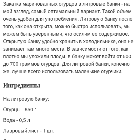
Закатка маринованных огурцов в литровые банки - на
мой взгляд, самый оптимальный вариант. Такой объем
очень удобен для употребления. Литровую банку после
того, как она открыта, можно быстро использовать, мы
можем быть уверенными, что осилим ее содержимое.
Открытую банку удобно хранить в холодильнике, она не
занимает там много места. В зависимости от того, как
плотно мы уложили плоды, в банку может войти от 500
до 700 граммов огурцов. Для литровой банки, конечно
же, лучше всего использовать маленькие огурчики.
Ингредиенты
На литровую банку:
Огурцы - 650 г
Вода - 0,5 л
Лавровый лист - 1 шт.