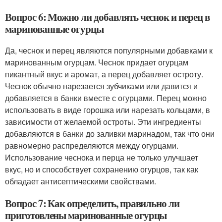
Вопрос 6: Можно ли добавлять чеснок и перец в
маринованные огурцы
Да, чеснок и перец являются популярными добавками к
маринованным огурцам. Чеснок придает огурцам
пикантный вкус и аромат, а перец добавляет остроту.
Чеснок обычно нарезается зубчиками или давится и
добавляется в банки вместе с огурцами. Перец можно
использовать в виде горошка или нарезать кольцами, в
зависимости от желаемой остроты. Эти ингредиенты
добавляются в банки до заливки маринадом, так что они
равномерно распределяются между огурцами.
Использование чеснока и перца не только улучшает
вкус, но и способствует сохранению огурцов, так как
обладает антисептическими свойствами.
Вопрос 7: Как определить, правильно ли
приготовлены маринованные огурцы