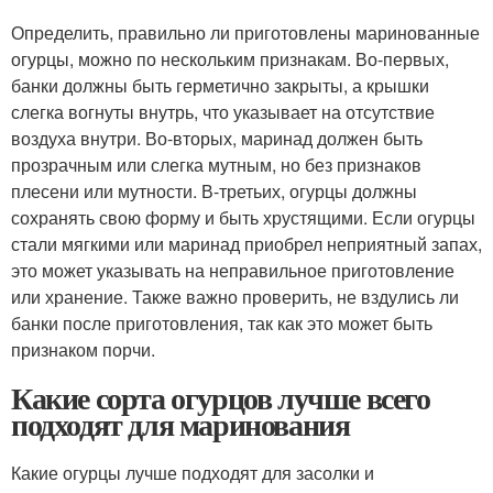
Определить, правильно ли приготовлены маринованные
огурцы, можно по нескольким признакам. Во-первых,
банки должны быть герметично закрыты, а крышки
слегка вогнуты внутрь, что указывает на отсутствие
воздуха внутри. Во-вторых, маринад должен быть
прозрачным или слегка мутным, но без признаков
плесени или мутности. В-третьих, огурцы должны
сохранять свою форму и быть хрустящими. Если огурцы
стали мягкими или маринад приобрел неприятный запах,
это может указывать на неправильное приготовление
или хранение. Также важно проверить, не вздулись ли
банки после приготовления, так как это может быть
признаком порчи.
Какие сорта огурцов лучше всего
подходят для маринования
Какие огурцы лучше подходят для засолки и