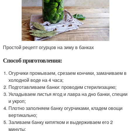
Простой рецепт огурцов на зиму в банках
Способ приготовления:
Огурчики промываем, срезаем кончики, замачиваем в
холодной воде на 4 часа;
Подготавливаем банки: проводим стерилизацию;
Укладываем листья ягод и лавра на дно банки, специи
и укроп;
Плотно заполняем банку огурчиками, кладем овощи
вертикально;
Заливаем банку кипятком и выдерживаем его 2
минуты;