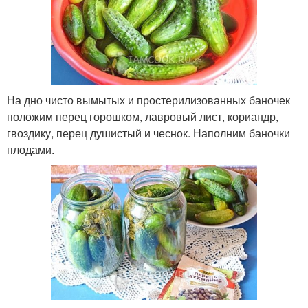
На дно чисто вымытых и простерилизованных баночек
положим перец горошком, лавровый лист, кориандр,
гвоздику, перец душистый и чеснок. Наполним баночки
плодами.