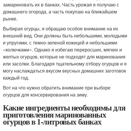
замариновать их в банках. Часть урожая я получаю с
домашнего огорода, а часть покупаю на ближайшем
рынке.
Выбирая огурцы, я обращаю особое внимание на их
внешний вид. Они должны быть небольшими, молодыми
и упругими, с темно-зеленой кожицей и небольшими
«колючками». Однако я избегаю переросших, мягких и
желтых огурцов, которые не подходят для маринования
или засолки. Благодаря тщательному отбору огурцов и я
могу наслаждаться вкусом вкусных домашних заготовок
каждый год.
Вот на что нужно обратить внимание при выборе
огурцов для консервирования на зиму.
Какие ингредиенты необходимы для
приготовления маринованных
огурцов в 1-литровых банках