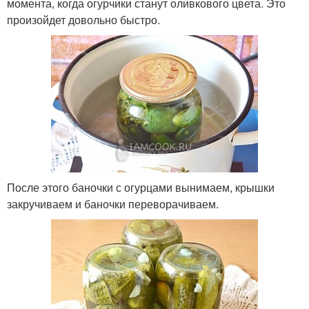
момента, когда огурчики станут оливкового цвета. Это
произойдет довольно быстро.
После этого баночки с огурцами вынимаем, крышки
закручиваем и баночки переворачиваем.