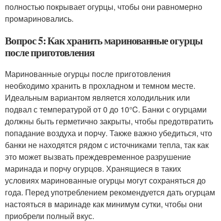
полностью покрывает огурцы, чтобы они равномерно
промариновались.
Вопрос 5: Как хранить маринованные огурцы
после приготовления
Маринованные огурцы после приготовления
необходимо хранить в прохладном и темном месте.
Идеальным вариантом является холодильник или
подвал с температурой от 0 до 10°C. Банки с огурцами
должны быть герметично закрыты, чтобы предотвратить
попадание воздуха и порчу. Также важно убедиться, что
банки не находятся рядом с источниками тепла, так как
это может вызвать преждевременное разрушение
маринада и порчу огурцов. Хранящиеся в таких
условиях маринованные огурцы могут сохраняться до
года. Перед употреблением рекомендуется дать огурцам
настояться в маринаде как минимум сутки, чтобы они
приобрели полный вкус.