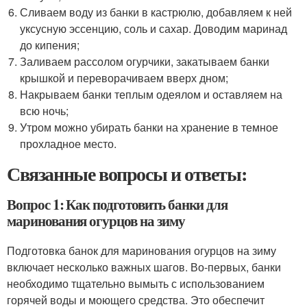
Сливаем воду из банки в кастрюлю, добавляем к ней
уксусную эссенцию, соль и сахар. Доводим маринад
до кипения;
Заливаем рассолом огурчики, закатываем банки
крышкой и переворачиваем вверх дном;
Накрываем банки теплым одеялом и оставляем на
всю ночь;
Утром можно убирать банки на хранение в темное
прохладное место.
Связанные вопросы и ответы:
Вопрос 1: Как подготовить банки для
маринования огурцов на зиму
Подготовка банок для маринования огурцов на зиму
включает несколько важных шагов. Во-первых, банки
необходимо тщательно вымыть с использованием
горячей воды и моющего средства. Это обеспечит