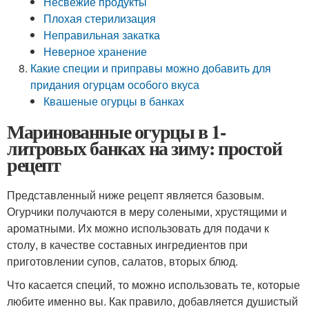
Несвежие продукты
Плохая стерилизация
Неправильная закатка
Неверное хранение
Какие специи и приправы можно добавить для
придания огурцам особого вкуса
Квашеные огурцы в банках
Маринованные огурцы в 1-
литровых банках на зиму: простой
рецепт
Представленный ниже рецепт является базовым.
Огурчики получаются в меру солеными, хрустящими и
ароматными. Их можно использовать для подачи к
столу, в качестве составных ингредиентов при
приготовлении супов, салатов, вторых блюд.
Что касается специй, то можно использовать те, которые
любите именно вы. Как правило, добавляется душистый