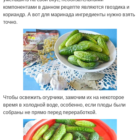
компонентами в данном рецепте являются гвоздика и
кориандр. А вот для маринада ингредиенты нужно взять
точно.
Чтобы освежить огурчики, замочим их на некоторое
время в холодной воде, особенно, если плоды были
собраны не прямо перед переработкой.