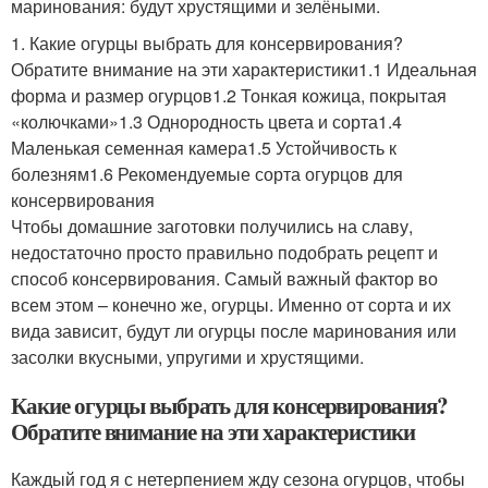
маринования: будут хрустящими и зелёными.
1. Какие огурцы выбрать для консервирования?
Обратите внимание на эти характеристики1.1 Идеальная
форма и размер огурцов1.2 Тонкая кожица, покрытая
«колючками»1.3 Однородность цвета и сорта1.4
Маленькая семенная камера1.5 Устойчивость к
болезням1.6 Рекомендуемые сорта огурцов для
консервирования
Чтобы домашние заготовки получились на славу,
недостаточно просто правильно подобрать рецепт и
способ консервирования. Самый важный фактор во
всем этом – конечно же, огурцы. Именно от сорта и их
вида зависит, будут ли огурцы после маринования или
засолки вкусными, упругими и хрустящими.
Какие огурцы выбрать для консервирования?
Обратите внимание на эти характеристики
Каждый год я с нетерпением жду сезона огурцов, чтобы