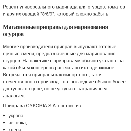
Рецепт универсального маринада для огурцов, томатов
и других овощей "3/6/9", который сложно забыть
Магазинные приправы для маринования
огурцов
Многие производители приправ выпускают готовые
пряные смеси, предназначенные для маринования
огурцов. На пакетике с приправами обычно указано, на
какой объем консервов рассчитано их содержимое.
Встречаются приправы как импортного, так и
отечественного производства, последние обычно более
доступны по цене, но не уступают заграничным
аналогам.
Приправа CYKORIA S.A. состоит из:
укропа;
чеснока;
хрена;