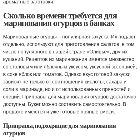
ароматные заготовки.
Сколько времени требуется для
маринования огурцов в банках
Маринованные огурцы – популярная закуска. Их подают
отдельно, используют для приготовления салатов, в том
числе популярного в нашей стране «Оливье», других
кушаний. Рецептов их маринования имеется множество:
со столовым или яблочным уксусом, уксусной эссенцией,
в соке яблок или томатов. Однако вкус готовой закуски
зависит не только от соотношения кислоты, сахара и
соли в маринаде, но и от использованных пряностей и
специй. Приправы для маринования огурцов достаточно
доступны. Букет можно составить самостоятельно. В
продаже имеются и уже готовые пряные смеси.
Приправы, подходящие для маринования
огурцов