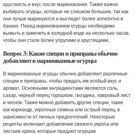
хрусткость и вкус после маринования. Также важно
выбирать огурцы, которые не слишком большие, так как
они лучше маринуются и выглядят более аппетитно в
банках. Перед маринованием огурцы необходимо
вымыть и замочить в холодной воде на несколько часов,
чтобы они стали более упругими и хрустящими.
Вопрос 3: Какие специи и приправы обычно
добавляют в маринованные огурцы
В маринованные огурцы обычно добавляют различные
специи и приправы, чтобы придать им особый вкус и
аромат. Основными ингредиентами являются соль,
сахар, черный перец горошком, гвоздика, лавровый лист
и чеснок. Также можно добавить другие специи, такие
как кориандр, укропные семена или острый перец, в
зависимости от личных предпочтений. Некоторые
рецепты включают добавление свежего укропа или
листьев хрена, которые придают огурцам