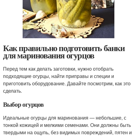
Как правильно подготовить банки
для маринования огурцов
Перед тем как делать заготовки, нужно отобрать
подходящие огурцы, найти приправы и специи и
приготовить оборудование. Давайте посмотрим, как это
сделать.
Выбор огурцов
Идеальные огурцы для маринования — небольшие, с
тонкой кожицей и мелкими семенами. Они должны быть
твердыми на ощупь, без видимых повреждений, пятен и