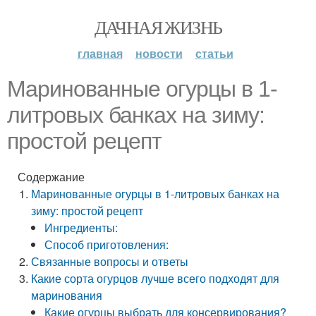
ДАЧНАЯ ЖИЗНЬ
главная
новости
статьи
Маринованные огурцы в 1-
литровых банках на зиму:
простой рецепт
Содержание
Маринованные огурцы в 1-литровых банках на
зиму: простой рецепт
Ингредиенты:
Способ приготовления:
Связанные вопросы и ответы
Какие сорта огурцов лучше всего подходят для
маринования
Какие огурцы выбрать для консервирования?