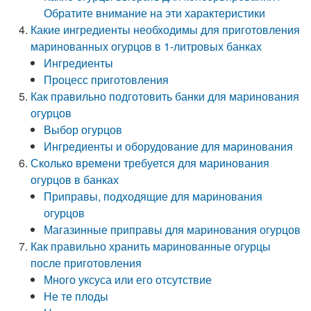
Обратите внимание на эти характеристики
Какие ингредиенты необходимы для приготовления
маринованных огурцов в 1-литровых банках
Ингредиенты
Процесс приготовления
Как правильно подготовить банки для маринования
огурцов
Выбор огурцов
Ингредиенты и оборудование для маринования
Сколько времени требуется для маринования
огурцов в банках
Приправы, подходящие для маринования
огурцов
Магазинные приправы для маринования огурцов
Как правильно хранить маринованные огурцы
после приготовления
Много уксуса или его отсутствие
Не те плоды