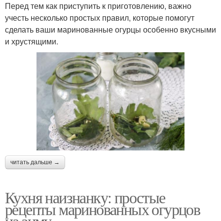
Перед тем как приступить к приготовлению, важно
учесть несколько простых правил, которые помогут
сделать ваши маринованные огурцы особенно вкусными
и хрустящими.
читать дальше →
Кухня наизнанку: простые
рецепты маринованных огурцов
на зиму