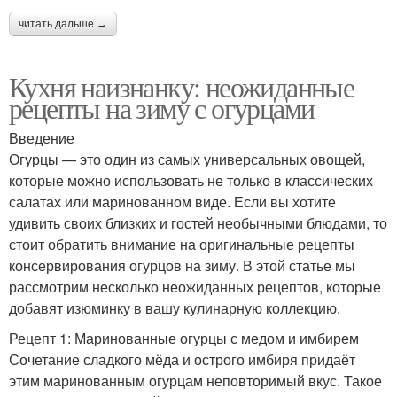
читать дальше →
Кухня наизнанку: неожиданные
рецепты на зиму с огурцами
Введение
Огурцы — это один из самых универсальных овощей,
которые можно использовать не только в классических
салатах или маринованном виде. Если вы хотите
удивить своих близких и гостей необычными блюдами, то
стоит обратить внимание на оригинальные рецепты
консервирования огурцов на зиму. В этой статье мы
рассмотрим несколько неожиданных рецептов, которые
добавят изюминку в вашу кулинарную коллекцию.
Рецепт 1: Маринованные огурцы с медом и имбирем
Сочетание сладкого мёда и острого имбиря придаёт
этим маринованным огурцам неповторимый вкус. Такое