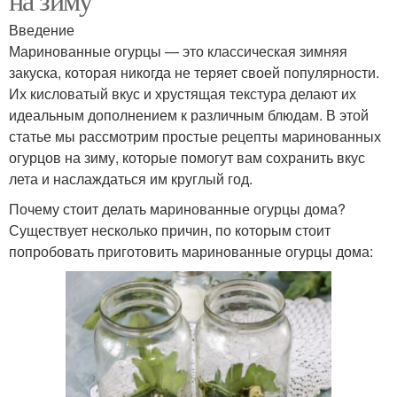
Введение
Маринованные огурцы — это классическая зимняя
закуска, которая никогда не теряет своей популярности.
Их кисловатый вкус и хрустящая текстура делают их
идеальным дополнением к различным блюдам. В этой
статье мы рассмотрим простые рецепты маринованных
огурцов на зиму, которые помогут вам сохранить вкус
лета и наслаждаться им круглый год.
Почему стоит делать маринованные огурцы дома?
Существует несколько причин, по которым стоит
попробовать приготовить маринованные огурцы дома: