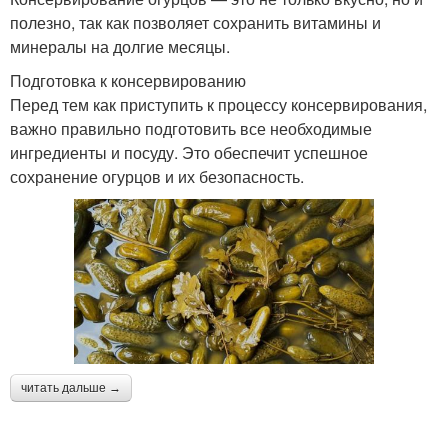
полезно, так как позволяет сохранить витамины и
минералы на долгие месяцы.
Подготовка к консервированию
Перед тем как приступить к процессу консервирования,
важно правильно подготовить все необходимые
ингредиенты и посуду. Это обеспечит успешное
сохранение огурцов и их безопасность.
читать дальше →