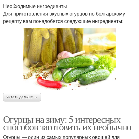
Необходимые ингредиенты
Для приготовления вкусных огурцов по болгарскому
рецепту вам понадобятся следующие ингредиенты:
читать дальше →
Огурцы на зиму: 5 интересных
способов заготовить их необычно
Огурцы — один из самых популярных овощей для