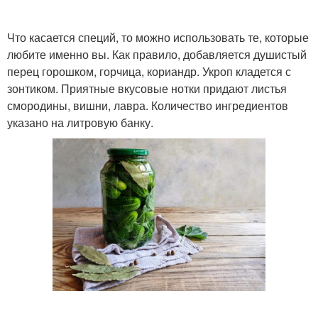
Что касается специй, то можно использовать те, которые
любите именно вы. Как правило, добавляется душистый
перец горошком, горчица, кориандр. Укроп кладется с
зонтиком. Приятные вкусовые нотки придают листья
смородины, вишни, лавра. Количество ингредиентов
указано на литровую банку.