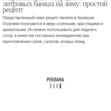
литровых банках на зиму: простой
рецепт
Представленный ниже рецепт является базовым.
Огурчики получаются в меру солеными, хрустящими и
ароматными. Их можно использовать для подачи к
столу, в качестве составных ингредиентов при
приготовлении супов, салатов, вторых блюд.