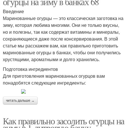
огурцы на зиму в банках 68
Введение
Маринованные огурцы — это классическая заготовка на
зиму, которая любима многими. Они не только вкусны,
но и полезны, так как содержат витамины и минералы,
сохраняющиеся даже после консервирования. В этой
статье мы расскажем вам, как правильно приготовить
маринованные огурцы в банках, чтобы они получились
хрустящими, ароматными и долго хранились.
Подготовка ингредиентов
Для приготовления маринованных огурцов вам
понадобятся следующие ингредиенты:
читать дальше →
Как правильно засолить огурцы на
зиму в 1-литровую банку