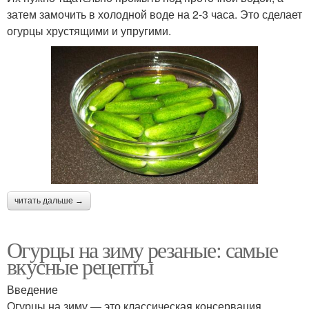
затем замочить в холодной воде на 2-3 часа. Это сделает
огурцы хрустящими и упругими.
читать дальше →
Огурцы на зиму резаные: самые
вкусные рецепты
Введение
Огурцы на зиму — это классическая консервация,