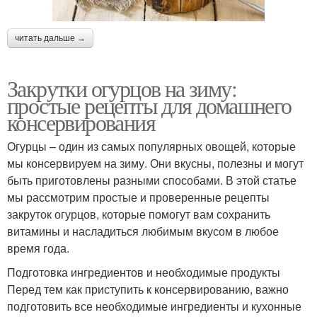
читать дальше →
Закрутки огурцов на зиму:
простые рецепты для домашнего
консервирования
Огурцы – один из самых популярных овощей, которые
мы консервируем на зиму. Они вкусны, полезны и могут
быть приготовлены разными способами. В этой статье
мы рассмотрим простые и проверенные рецепты
закруток огурцов, которые помогут вам сохранить
витамины и насладиться любимым вкусом в любое
время года.
Подготовка ингредиентов и необходимые продукты
Перед тем как приступить к консервированию, важно
подготовить все необходимые ингредиенты и кухонные