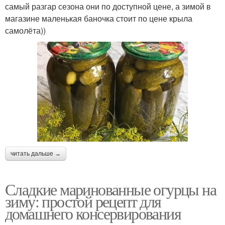
самый разгар сезона они по доступной цене, а зимой в
магазине маленькая баночка стоит по цене крыла
самолёта))
читать дальше →
Сладкие маринованные огурцы на
зиму: простой рецепт для
домашнего консервирования