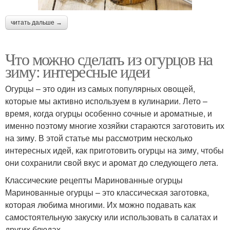
читать дальше →
Что можно сделать из огурцов на
зиму: интересные идеи
Огурцы – это один из самых популярных овощей,
которые мы активно используем в кулинарии. Лето –
время, когда огурцы особенно сочные и ароматные, и
именно поэтому многие хозяйки стараются заготовить их
на зиму. В этой статье мы рассмотрим несколько
интересных идей, как приготовить огурцы на зиму, чтобы
они сохранили свой вкус и аромат до следующего лета.
Классические рецепты Маринованные огурцы
Маринованные огурцы – это классическая заготовка,
которая любима многими. Их можно подавать как
самостоятельную закуску или использовать в салатах и
других блюдах.