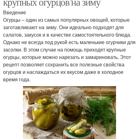
крупных огурцов на зиму
Введение
Огурцы – один из самых популярных овощей, которые
заготавливают на зиму. Они идеально подходят для
салатов, закусок и в качестве самостоятельного блюда.
Однако не всегда под рукой есть маленькие огурчики для
засолки. В этом случае на помощь приходят крупные
огурцы, которые можно нарезать и замариновать. Этот
рецепт позволяет сохранить все полезные свойства
огурцов и наслаждаться их вкусом даже в холодное
время года.