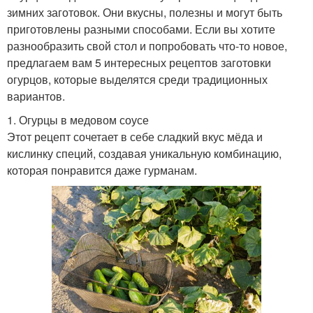
зимних заготовок. Они вкусны, полезны и могут быть
приготовлены разными способами. Если вы хотите
разнообразить свой стол и попробовать что-то новое,
предлагаем вам 5 интересных рецептов заготовки
огурцов, которые выделятся среди традиционных
вариантов.
1. Огурцы в медовом соусе
Этот рецепт сочетает в себе сладкий вкус мёда и
кислинку специй, создавая уникальную комбинацию,
которая понравится даже гурманам.