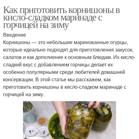
Как приготовить корнишоны в
кисло-сладком маринаде с
горчицей на зиму
Введение
Корнишоны — это небольшие маринованные огурцы,
которые идеально подходят для приготовления закусок,
салатов и как дополнение к основным блюдам. Их кисло-
сладкий вкус с добавлением горчицы делает их
особенно популярными среди любителей домашней
консервации. В этой статье мы расскажем, как
приготовить корнишоны в кисло-сладком маринаде с
горчицей на зиму.