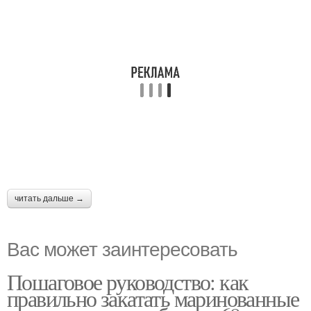
читать дальше →
Вас может заинтересовать
Пошаговое руководство: как
правильно закатать маринованные