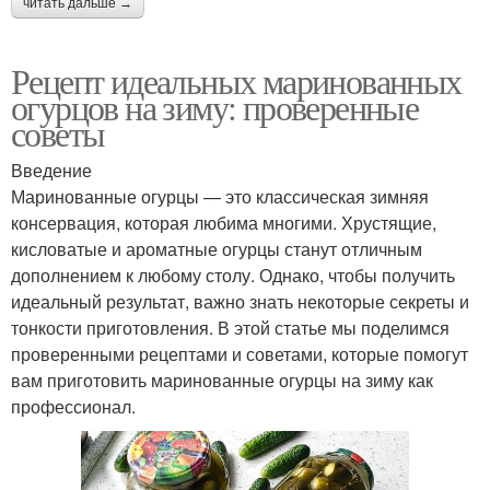
читать дальше →
Рецепт идеальных маринованных
огурцов на зиму: проверенные
советы
Введение
Маринованные огурцы — это классическая зимняя
консервация, которая любима многими. Хрустящие,
кисловатые и ароматные огурцы станут отличным
дополнением к любому столу. Однако, чтобы получить
идеальный результат, важно знать некоторые секреты и
тонкости приготовления. В этой статье мы поделимся
проверенными рецептами и советами, которые помогут
вам приготовить маринованные огурцы на зиму как
профессионал.