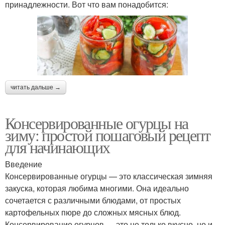
принадлежности. Вот что вам понадобится:
читать дальше →
Консервированные огурцы на
зиму: простой пошаговый рецепт
для начинающих
Введение
Консервированные огурцы — это классическая зимняя
закуска, которая любима многими. Она идеально
сочетается с различными блюдами, от простых
картофельных пюре до сложных мясных блюд.
Консервирование огурцов — это не только вкусно, но и