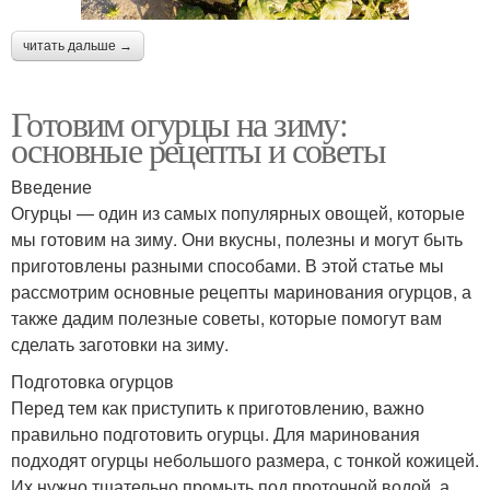
читать дальше →
Готовим огурцы на зиму:
основные рецепты и советы
Введение
Огурцы — один из самых популярных овощей, которые
мы готовим на зиму. Они вкусны, полезны и могут быть
приготовлены разными способами. В этой статье мы
рассмотрим основные рецепты маринования огурцов, а
также дадим полезные советы, которые помогут вам
сделать заготовки на зиму.
Подготовка огурцов
Перед тем как приступить к приготовлению, важно
правильно подготовить огурцы. Для маринования
подходят огурцы небольшого размера, с тонкой кожицей.
Их нужно тщательно промыть под проточной водой, а