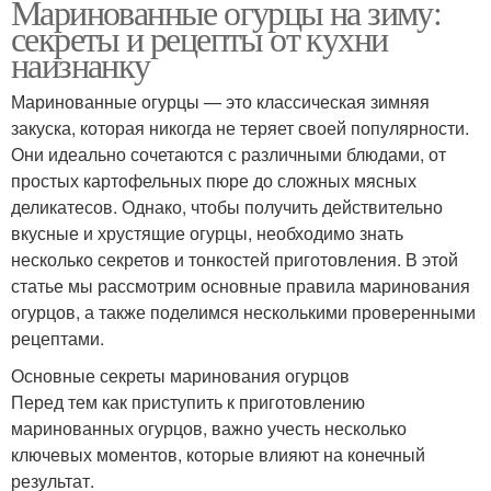
Маринованные огурцы на зиму:
секреты и рецепты от кухни
наизнанку
Маринованные огурцы — это классическая зимняя
закуска, которая никогда не теряет своей популярности.
Они идеально сочетаются с различными блюдами, от
простых картофельных пюре до сложных мясных
деликатесов. Однако, чтобы получить действительно
вкусные и хрустящие огурцы, необходимо знать
несколько секретов и тонкостей приготовления. В этой
статье мы рассмотрим основные правила маринования
огурцов, а также поделимся несколькими проверенными
рецептами.
Основные секреты маринования огурцов
Перед тем как приступить к приготовлению
маринованных огурцов, важно учесть несколько
ключевых моментов, которые влияют на конечный
результат.