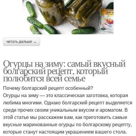
читать дальше →
Огурцы на зиму: самый вкусный
болгарский рецепт, который
полюбится всей семье
Почему болгарский рецепт особенный?
Огурцы на зиму — это классическая заготовка, которая
любима многими. Однако болгарский рецепт выделяется
среди прочих своим уникальным вкусом и ароматом. В
этой статье мы расскажем вам, как приготовить самые
вкусные маринованные огурцы по болгарскому рецепту,
которые станут настоящим украшением вашего стола.