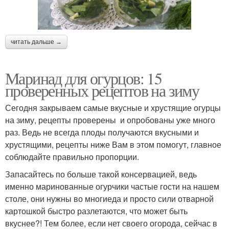
читать дальше →
Маринад для огурцов: 15
проверенных рецептов на зиму
Сегодня закрываем самые вкусные и хрустящие огурцы
на зиму, рецепты проверены и опробованы уже много
раз. Ведь не всегда плоды получаются вкусными и
хрустящими, рецепты ниже Вам в этом помогут, главное
соблюдайте правильно пропорции.
Запасайтесь по больше такой консервацией, ведь
именно маринованные огурчики частые гости на нашем
столе, они нужны во многиеда и просто сили отварной
картошкой быстро разлетаются, что может быть
вкуснее?! Тем более, если нет своего огорода, сейчас в