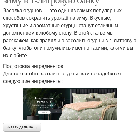
Засолка огурцов — это один из самых популярных
способов сохранить урожай на зиму. Вкусные,
хрустящие и ароматные огурцы станут отличным
дополнением к любому столу. В этой статье мы
расскажем, как правильно засолить огурцы в 1-литровую
банку, чтобы они получились именно такими, какими вы
их любите.
Подготовка ингредиентов
Для того чтобы засолить огурцы, вам понадобятся
следующие ингредиенты:
читать дальше →