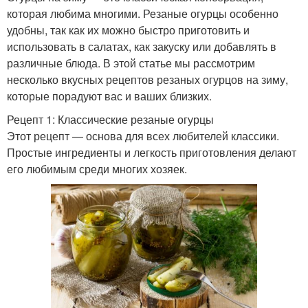
которая любима многими. Резаные огурцы особенно
удобны, так как их можно быстро приготовить и
использовать в салатах, как закуску или добавлять в
различные блюда. В этой статье мы рассмотрим
несколько вкусных рецептов резаных огурцов на зиму,
которые порадуют вас и ваших близких.
Рецепт 1: Классические резаные огурцы
Этот рецепт — основа для всех любителей классики.
Простые ингредиенты и легкость приготовления делают
его любимым среди многих хозяек.