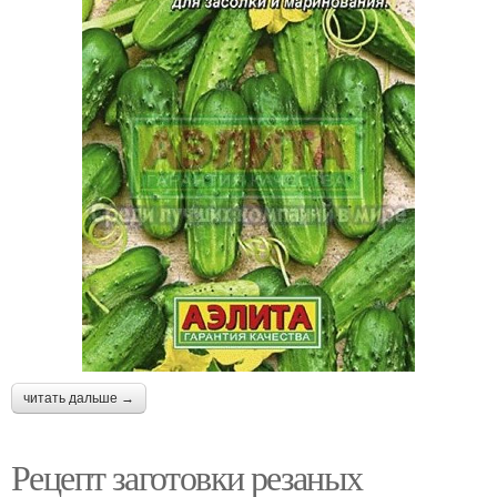
читать дальше →
Рецепт заготовки резаных