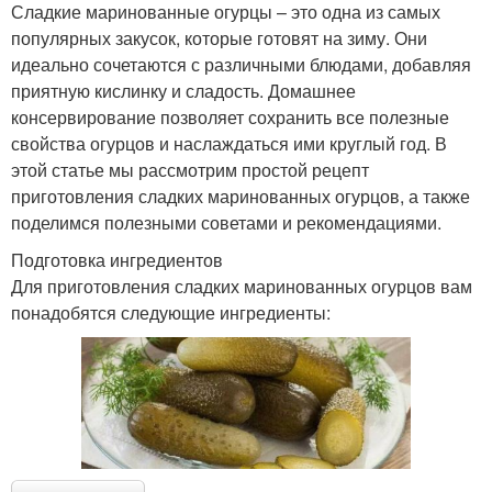
Сладкие маринованные огурцы – это одна из самых
популярных закусок, которые готовят на зиму. Они
идеально сочетаются с различными блюдами, добавляя
приятную кислинку и сладость. Домашнее
консервирование позволяет сохранить все полезные
свойства огурцов и наслаждаться ими круглый год. В
этой статье мы рассмотрим простой рецепт
приготовления сладких маринованных огурцов, а также
поделимся полезными советами и рекомендациями.
Подготовка ингредиентов
Для приготовления сладких маринованных огурцов вам
понадобятся следующие ингредиенты: