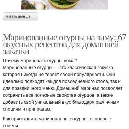
читать дальше →
Маринованные огурцы на зиму: 67
вкусных рецептов для домашней
закатки
Почему мариновать огурцы дома?
Маринованные огурцы — это классическая закуска,
которая никогда не теряет своей популярности. Они
идеально подходят как для повседневного стола, так и
для праздничного меню. Домашний маринад позволяет
сохранить все полезные свойства огурцов, а также
добавить свой уникальный вкус благодаря различным
специям и приправам.
Как приготовить маринованные огурцы: основные
советы