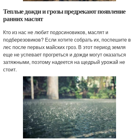
Теплые дожди и грозы предрекают появление
ранних маслят
Кто из нас не любит подосиновиков, маслят и
подберезовиков? Если хотите собрать их, поспешите в
лес после первых майских гроз. В этот период земля
еще не успевает прогреться и дожди могут оказаться
затяжными, поэтому надеется на щедрый урожай не
стоит.