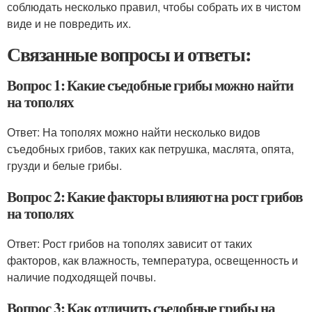
соблюдать несколько правил, чтобы собрать их в чистом
виде и не повредить их.
Связанные вопросы и ответы:
Вопрос 1: Какие съедобные грибы можно найти
на тополях
Ответ: На тополях можно найти несколько видов
съедобных грибов, таких как петрушка, маслята, опята,
грузди и белые грибы.
Вопрос 2: Какие факторы влияют на рост грибов
на тополях
Ответ: Рост грибов на тополях зависит от таких
факторов, как влажность, температура, освещенность и
наличие подходящей почвы.
Вопрос 3: Как отличить съедобные грибы на