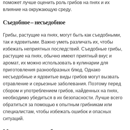
поможет лучше оценить роль грибов на пнях и их
влияние на окружающую среду.
Съедобное – несъедобное
Грибы, растущие на пнях, могут быть как съедобными,
так и ядовитыми. Важно уметь различать их, чтобы
избежать неприятных последствий. Съедобные грибы,
растущие на пнях, обычно имеют приятный вкус и
аромат, их можно использовать в кулинарии для
приготовления разнообразных блюд. Однако
несъедобные и ядовитые виды грибов могут вызвать
отравление и серьезные заболевания. Поэтому перед
сбором и употреблением грибов, найденных на пнях,
необходимо убедиться в их безопасности. Лучше всего
обратиться за помощью к опытным грибникам или
специалистам, чтобы избежать ошибок и опасных
ситуаций.