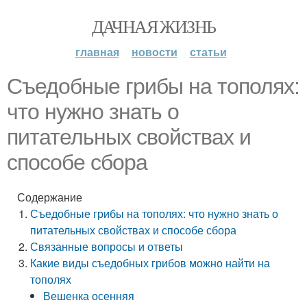
ДАЧНАЯ ЖИЗНЬ
главная
новости
статьи
Съедобные грибы на тополях:
что нужно знать о
питательных свойствах и
способе сбора
Содержание
Съедобные грибы на тополях: что нужно знать о
питательных свойствах и способе сбора
Связанные вопросы и ответы
Какие виды съедобных грибов можно найти на
тополях
Вешенка осенняя