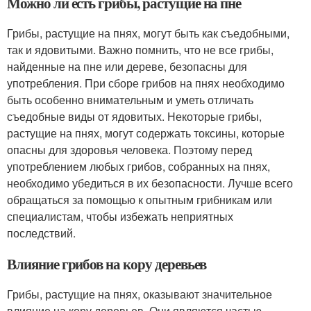
Можно ли есть грибы, растущие на пне
Грибы, растущие на пнях, могут быть как съедобными,
так и ядовитыми. Важно помнить, что не все грибы,
найденные на пне или дереве, безопасны для
употребления. При сборе грибов на пнях необходимо
быть особенно внимательным и уметь отличать
съедобные виды от ядовитых. Некоторые грибы,
растущие на пнях, могут содержать токсины, которые
опасны для здоровья человека. Поэтому перед
употреблением любых грибов, собранных на пнях,
необходимо убедиться в их безопасности. Лучше всего
обращаться за помощью к опытным грибникам или
специалистам, чтобы избежать неприятных
последствий.
Влияние грибов на кору деревьев
Грибы, растущие на пнях, оказывают значительное
влияние на кору деревьев. Они являются частью