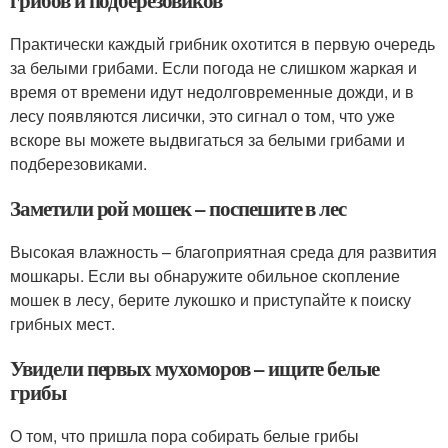
Практически каждый грибник охотится в первую очередь
за белыми грибами. Если погода не слишком жаркая и
время от времени идут недолговременные дожди, и в
лесу появляются лисички, это сигнал о том, что уже
вскоре вы можете выдвигаться за белыми грибами и
подберезовиками.
Заметили рой мошек – поспешите в лес
Высокая влажность – благоприятная среда для развития
мошкары. Если вы обнаружите обильное скопление
мошек в лесу, берите лукошко и приступайте к поиску
грибных мест.
Увидели первых мухоморов – ищите белые
грибы
О том, что пришла пора собирать белые грибы