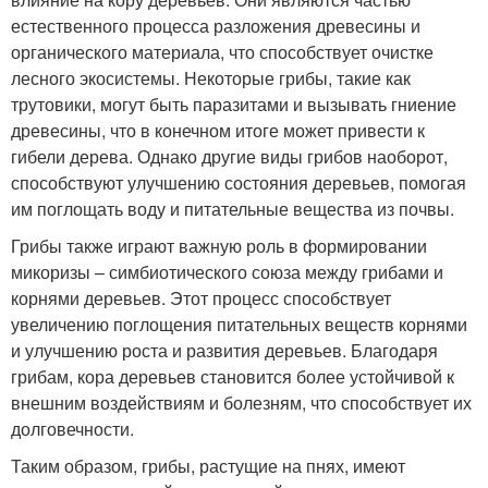
естественного процесса разложения древесины и
органического материала, что способствует очистке
лесного экосистемы. Некоторые грибы, такие как
трутовики, могут быть паразитами и вызывать гниение
древесины, что в конечном итоге может привести к
гибели дерева. Однако другие виды грибов наоборот,
способствуют улучшению состояния деревьев, помогая
им поглощать воду и питательные вещества из почвы.
Грибы также играют важную роль в формировании
микоризы – симбиотического союза между грибами и
корнями деревьев. Этот процесс способствует
увеличению поглощения питательных веществ корнями
и улучшению роста и развития деревьев. Благодаря
грибам, кора деревьев становится более устойчивой к
внешним воздействиям и болезням, что способствует их
долговечности.
Таким образом, грибы, растущие на пнях, имеют