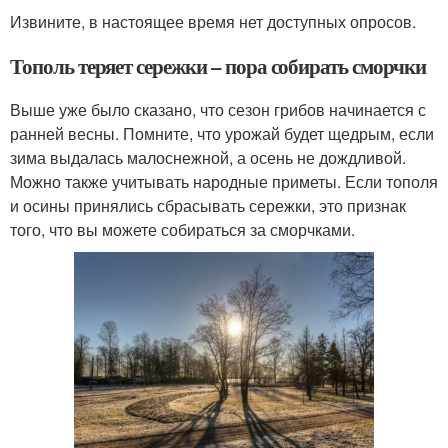
Извините, в настоящее время нет доступных опросов.
Тополь теряет сережки – пора собирать сморчки
Выше уже было сказано, что сезон грибов начинается с
ранней весны. Помните, что урожай будет щедрым, если
зима выдалась малоснежной, а осень не дождливой.
Можно также учитывать народные приметы. Если тополя
и осины принялись сбрасывать сережки, это признак
того, что вы можете собираться за сморчками.