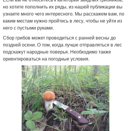
но хотите пополнить их ряды, из нашей публикации вы
узнаете много чего интересного. Мы расскажем вам, по
каким местам нужно пройтись в лесу, чтобы не уйти из
него с пустыми руками.
Сбор грибов может проводиться с ранней весны до
поздней осени. О том, когда лучше отправляться в лес
подскажут народные поверья. Необходимо также
ориентироваться на погодные условия.