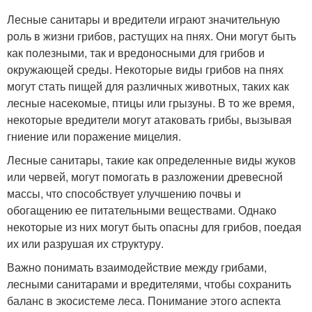
Лесные санитары и вредители играют значительную
роль в жизни грибов, растущих на пнях. Они могут быть
как полезными, так и вредоносными для грибов и
окружающей среды. Некоторые виды грибов на пнях
могут стать пищей для различных животных, таких как
лесные насекомые, птицы или грызуны. В то же время,
некоторые вредители могут атаковать грибы, вызывая
гниение или поражение мицелия.
Лесные санитары, такие как определенные виды жуков
или червей, могут помогать в разложении древесной
массы, что способствует улучшению почвы и
обогащению ее питательными веществами. Однако
некоторые из них могут быть опасны для грибов, поедая
их или разрушая их структуру.
Важно понимать взаимодействие между грибами,
лесными санитарами и вредителями, чтобы сохранить
баланс в экосистеме леса. Понимание этого аспекта