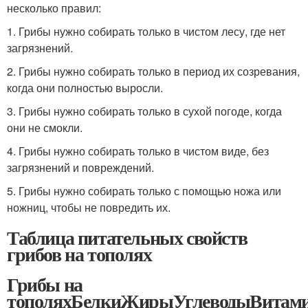
несколько правил:
1. Грибы нужно собирать только в чистом лесу, где нет
загрязнений.
2. Грибы нужно собирать только в период их созревания,
когда они полностью выросли.
3. Грибы нужно собирать только в сухой погоде, когда
они не смокли.
4. Грибы нужно собирать только в чистом виде, без
загрязнений и повреждений.
5. Грибы нужно собирать только с помощью ножа или
ножниц, чтобы не повредить их.
Таблица питательных свойств
грибов на тополях
Грибы на
тополяхБелкиЖирыУглеводыВитам