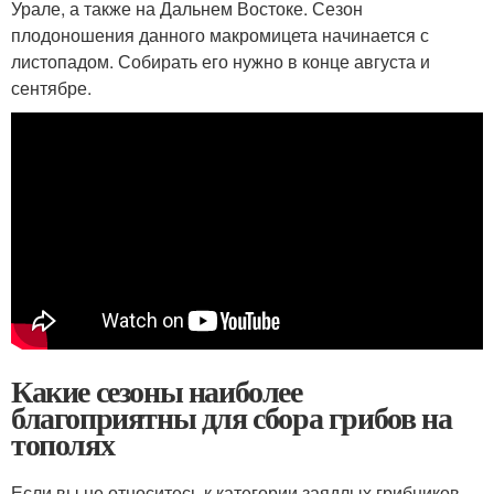
Урале, а также на Дальнем Востоке. Сезон
плодоношения данного макромицета начинается с
листопадом. Собирать его нужно в конце августа и
сентябре.
Какие сезоны наиболее
благоприятны для сбора грибов на
тополях
Если вы не относитесь к категории заядлых грибников,