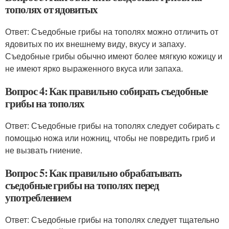
тополях от ядовитых
Ответ: Съедобные грибы на тополях можно отличить от
ядовитых по их внешнему виду, вкусу и запаху.
Съедобные грибы обычно имеют более мягкую кожицу и
не имеют ярко выраженного вкуса или запаха.
Вопрос 4: Как правильно собирать съедобные
грибы на тополях
Ответ: Съедобные грибы на тополях следует собирать с
помощью ножа или ножниц, чтобы не повредить гриб и
не вызвать гниение.
Вопрос 5: Как правильно обрабатывать
съедобные грибы на тополях перед
употреблением
Ответ: Съедобные грибы на тополях следует тщательно