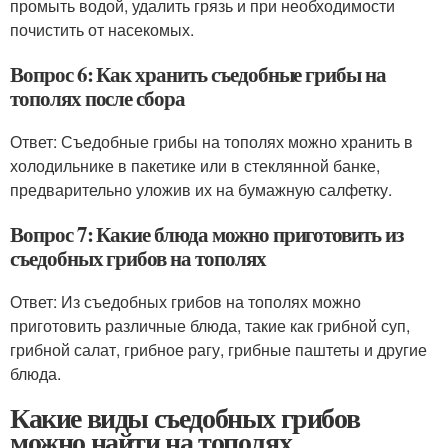
промыть водой, удалить грязь и при необходимости
почистить от насекомых.
Вопрос 6: Как хранить съедобные грибы на
тополях после сбора
Ответ: Съедобные грибы на тополях можно хранить в
холодильнике в пакетике или в стеклянной банке,
предварительно уложив их на бумажную салфетку.
Вопрос 7: Какие блюда можно приготовить из
съедобных грибов на тополях
Ответ: Из съедобных грибов на тополях можно
приготовить различные блюда, такие как грибной суп,
грибной салат, грибное рагу, грибные паштеты и другие
блюда.
Какие виды съедобных грибов
можно найти на тополях