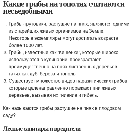
Какие грибы на тополях считаются
несъедобными
Грибы-трутовики, растущие на пнях, являются одними
из старейших живых организмов на Земле.
Некоторые экземпляры могут достигать возраста
более 1000 лет.
Грибы, известные как “вешенки”, которые широко
используются в кулинарии, произрастают
преимущественно на пнях лиственных деревьев,
таких как дуб, береза и тополь.
Существует множество видов паразитических грибов,
которые целенаправленно поражают пни живых
деревьев, вызывая их гниение и гибель.
Как называются грибы растущие на пнях в плодовом
саду?
Лесные санитары и вредители