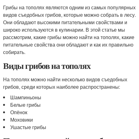
Грибы на тополях являются одним из самых популярных
видов съедобных грибов, которые можно собрать в лесу.
Они обладают высокими питательными свойствами и
широко используются в кулинарии. В этой статье мы
рассмотрим, какие грибы можно найти на тополях, какие
питательные свойства они обладают и как их правильно
собирать.
Виды грибов на тополях
На тополях можно найти несколько видов съедобных
грибов, среди которых наиболее распространены:
Шампиньоны
Белые грибы
Опёнок
Моховики
Ушастые грибы