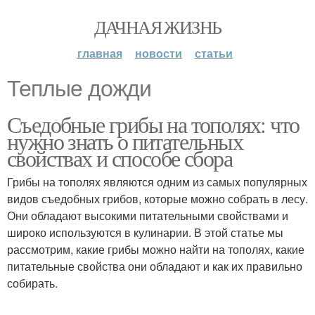
ДАЧНАЯ ЖИЗНЬ
главная
новости
статьи
Теплые дожди
Съедобные грибы на тополях: что
нужно знать о питательных
свойствах и способе сбора
Грибы на тополях являются одним из самых популярных
видов съедобных грибов, которые можно собрать в лесу.
Они обладают высокими питательными свойствами и
широко используются в кулинарии. В этой статье мы
рассмотрим, какие грибы можно найти на тополях, какие
питательные свойства они обладают и как их правильно
собирать.