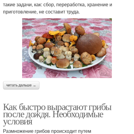
такие задачи, как: сбор, переработка, хранение и
приготовление, не составит труда.
читать дальше →
Как быстро вырастают грибы
после дождя. Необходимые
условия
Размножение грибов происходит путем