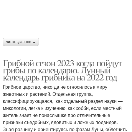
читать дальше →
Грибной сезон 2023 когда пойдут
грибы по календарю. Лунный
календарь грибника на 2022 год
Грибное царство, никогда не относилось к миру
животных и растений. Отдельная группа,
классифицирующаяся, как отдельный раздел науки —
микологии, легка к изучению, как хобби, если местный
житель знает не понаслышке про отличительные
признаки съедобных, ядовитых и ложных подвидов.
Зная разницу и ориентируясь по фазам Луны, облегчить