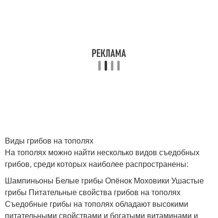
Виды грибов на тополях
На тополях можно найти несколько видов съедобных
грибов, среди которых наиболее распространены:
Шампиньоны Белые грибы Опёнок Моховики Ушастые
грибы Питательные свойства грибов на тополях
Съедобные грибы на тополях обладают высокими
питательными свойствами и богатыми витаминами и