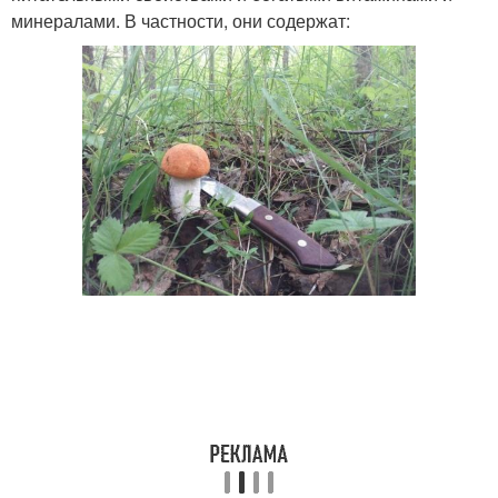
минералами. В частности, они содержат: