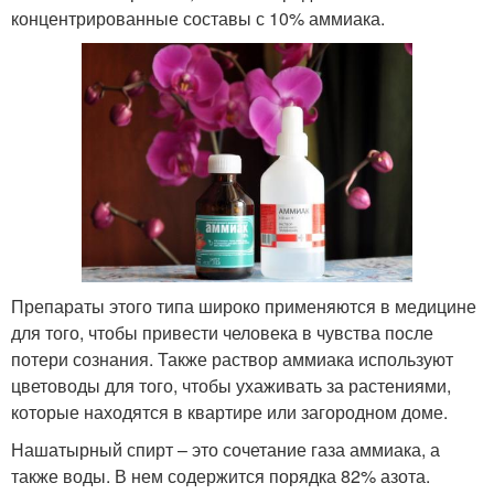
концентрированные составы с 10% аммиака.
Препараты этого типа широко применяются в медицине
для того, чтобы привести человека в чувства после
потери сознания. Также раствор аммиака используют
цветоводы для того, чтобы ухаживать за растениями,
которые находятся в квартире или загородном доме.
Нашатырный спирт – это сочетание газа аммиака, а
также воды. В нем содержится порядка 82% азота.