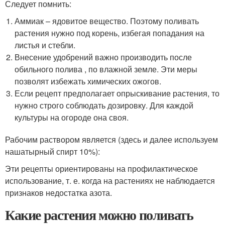
Следует помнить:
Аммиак – ядовитое вещество. Поэтому поливать
растения нужно под корень, избегая попадания на
листья и стебли.
Внесение удобрений важно производить после
обильного полива , по влажной земле. Эти меры
позволят избежать химических ожогов.
Если рецепт предполагает опрыскивание растения, то
нужно строго соблюдать дозировку. Для каждой
культуры на огороде она своя.
Рабочим раствором является (здесь и далее используем
нашатырный спирт 10%):
Эти рецепты ориентированы на профилактическое
использование, т. е. когда на растениях не наблюдается
признаков недостатка азота.
Какие растения можно поливать