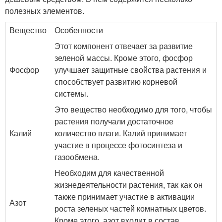
полезных элементов.
Вещество
Особенности
Этот компонент отвечает за развитие
зеленой массы. Кроме этого, фосфор
Фосфор
улучшает защитные свойства растения и
способствует развитию корневой
системы.
Это вещество необходимо для того, чтобы
растения получали достаточное
Калий
количество влаги. Калий принимает
участие в процессе фотосинтеза и
газообмена.
Необходим для качественной
жизнедеятельности растения, так как он
также принимает участие в активации
Азот
роста зеленых частей комнатных цветов.
Кроме этого, азот входит в состав