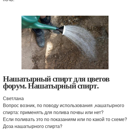
Нашатырный спирт для цветов
форум. Нашатырный спирт.
Светлана
Вопрос возник, по поводу использования ,нашатырного
спирта: применять для полива почвы или нет?
Если поливать это по показаниям или по какой то схеме?
Доза нашатырного спирта?