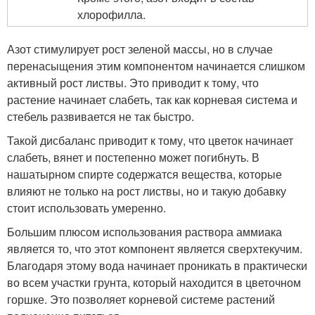
хлорофилла.
Азот стимулирует рост зеленой массы, но в случае
перенасыщения этим компонентом начинается слишком
активный рост листвы. Это приводит к тому, что
растение начинает слабеть, так как корневая система и
стебель развивается не так быстро.
Такой дисбаланс приводит к тому, что цветок начинает
слабеть, вянет и постепенно может погибнуть. В
нашатырном спирте содержатся вещества, которые
влияют не только на рост листвы, но и такую добавку
стоит использовать умеренно.
Большим плюсом использования раствора аммиака
является то, что этот компонент является сверхтекучим.
Благодаря этому вода начинает проникать в практически
во всем участки грунта, который находится в цветочном
горшке. Это позволяет корневой системе растений