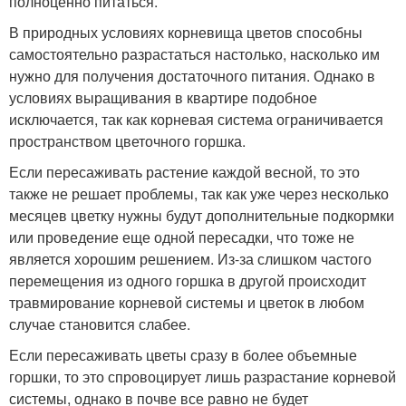
полноценно питаться.
В природных условиях корневища цветов способны
самостоятельно разрастаться настолько, насколько им
нужно для получения достаточного питания. Однако в
условиях выращивания в квартире подобное
исключается, так как корневая система ограничивается
пространством цветочного горшка.
Если пересаживать растение каждой весной, то это
также не решает проблемы, так как уже через несколько
месяцев цветку нужны будут дополнительные подкормки
или проведение еще одной пересадки, что тоже не
является хорошим решением. Из-за слишком частого
перемещения из одного горшка в другой происходит
травмирование корневой системы и цветок в любом
случае становится слабее.
Если пересаживать цветы сразу в более объемные
горшки, то это спровоцирует лишь разрастание корневой
системы, однако в почве все равно не будет