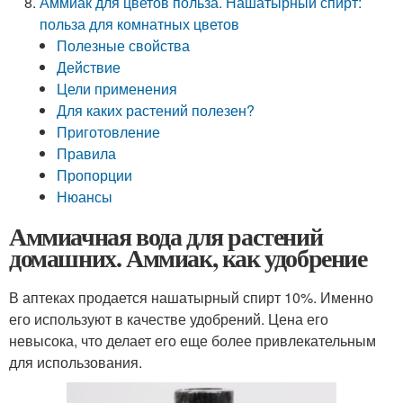
Аммиак для цветов польза. Нашатырный спирт:
польза для комнатных цветов
Полезные свойства
Действие
Цели применения
Для каких растений полезен?
Приготовление
Правила
Пропорции
Нюансы
Аммиачная вода для растений
домашних. Аммиак, как удобрение
В аптеках продается нашатырный спирт 10%. Именно
его используют в качестве удобрений. Цена его
невысока, что делает его еще более привлекательным
для использования.