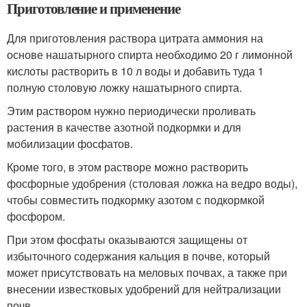
Приготовление и применение
Для приготовления раствора цитрата аммония на
основе нашатырного спирта необходимо 20 г лимонной
кислоты растворить в 10 л воды и добавить туда 1
полную столовую ложку нашатырного спирта.
Этим раствором нужно периодически проливать
растения в качестве азотной подкормки и для
мобилизации фосфатов.
Кроме того, в этом растворе можно растворить
фосфорные удобрения (столовая ложка на ведро воды),
чтобы совместить подкормку азотом с подкормкой
фосфором.
При этом фосфаты оказываются защищены от
избыточного содержания кальция в почве, который
может присутствовать на меловых почвах, а также при
внесении известковых удобрений для нейтрализации
почв.