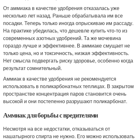
От аммиака в качестве удобрения отказалась уже
несколько лет назад. Раньше обрабатывала им все
посадки. Теперь только иногда опрыскиваю им рассаду.
На практике убедилась, что дешевле купить что-то из
современных азотных удобрений. Та же мочевина
гораздо лучше и эффективнее. В аммиаке смущает не
только цена, но и токсичность, низкая эффективность.
Нет смысла подвергать риску здоровье, особенно когда
результат сомнительный.
Аммиак в качестве удобрения не рекомендуется
использовать в поликарбонатных теплицах. В закрытом
пространстве концентрация паров становится очень
высокой и они постепенно разрушают поликарбонат.
Аммиак для борьбы с вредителями
Несмотря на все недостатки, отказываться от
нашатырного спирта не нужно. Его можно использовать