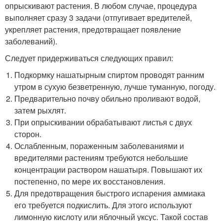
опрыскивают растения. В любом случае, процедура
выполняет сразу 3 задачи (отпугивает вредителей,
укрепляет растения, предотвращает появление
заболеваний).
Следует придерживаться следующих правил:
Подкормку нашатырным спиртом проводят ранним
утром в сухую безветренную, лучше туманную, погоду.
Предварительно почву обильно проливают водой,
затем рыхлят.
При опрыскивании обрабатывают листья с двух
сторон.
Ослабленным, пораженным заболеваниями и
вредителями растениям требуются небольшие
концентрации раствором нашатыря. Повышают их
постепенно, по мере их восстановления.
Для предотвращения быстрого испарения аммиака
его требуется подкислить. Для этого используют
лимонную кислоту или яблочный уксус. Такой состав