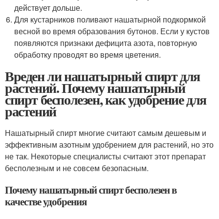
действует дольше.
Для кустарников поливают нашатырной подкормкой
весной во время образования бутонов. Если у кустов
появляются признаки дефицита азота, повторную
обработку проводят во время цветения.
Вреден ли нашатырный спирт для
растений. Почему нашатырный
спирт бесполезен, как удобрение для
растений
Нашатырный спирт многие считают самым дешевым и
эффективным азотным удобрением для растений, но это
не так. Некоторые специалисты считают этот препарат
бесполезным и не совсем безопасным.
Почему нашатырный спирт бесполезен в
качестве удобрения