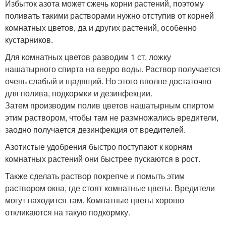
Избыток азота может сжечь корни растений, поэтому
поливать такими растворами нужно отступив от корней
комнатных цветов, да и других растений, особенно
кустарников.
Для комнатных цветов разводим 1 ст. ложку
нашатырного спирта на ведро воды. Раствор получается
очень слабый и щадящий. Но этого вполне достаточно
для полива, подкормки и дезинфекции.
Затем производим полив цветов нашатырным спиртом
этим раствором, чтобы там не размножались вредители,
заодно получается дезинфекция от вредителей.
Азотистые удобрения быстро поступают к корням
комнатных растений они быстрее пускаются в рост.
Также сделать раствор покрепче и помыть этим
раствором окна, где стоят комнатные цветы. Вредители
могут находится там. Комнатные цветы хорошо
откликаются на такую подкормку.