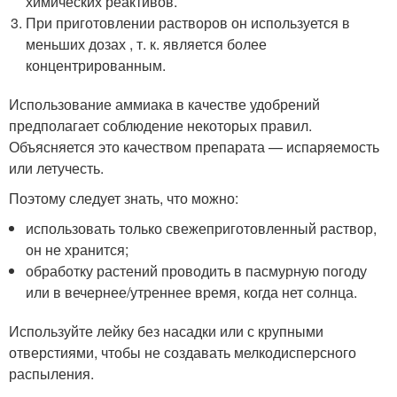
химических реактивов.
При приготовлении растворов он используется в
меньших дозах , т. к. является более
концентрированным.
Использование аммиака в качестве удобрений
предполагает соблюдение некоторых правил.
Объясняется это качеством препарата — испаряемость
или летучесть.
Поэтому следует знать, что можно:
использовать только свежеприготовленный раствор,
он не хранится;
обработку растений проводить в пасмурную погоду
или в вечернее/утреннее время, когда нет солнца.
Используйте лейку без насадки или с крупными
отверстиями, чтобы не создавать мелкодисперсного
распыления.