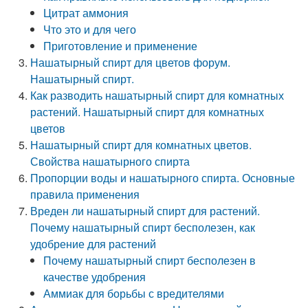
Цитрат аммония
Что это и для чего
Приготовление и применение
Нашатырный спирт для цветов форум.
Нашатырный спирт.
Как разводить нашатырный спирт для комнатных
растений. Нашатырный спирт для комнатных
цветов
Нашатырный спирт для комнатных цветов.
Свойства нашатырного спирта
Пропорции воды и нашатырного спирта. Основные
правила применения
Вреден ли нашатырный спирт для растений.
Почему нашатырный спирт бесполезен, как
удобрение для растений
Почему нашатырный спирт бесполезен в
качестве удобрения
Аммиак для борьбы с вредителями