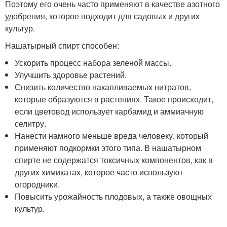
Поэтому его очень часто применяют в качестве азотного
удобрения, которое подходит для садовых и других
культур.
Нашатырный спирт способен:
Ускорить процесс набора зеленой массы.
Улучшить здоровье растений.
Снизить количество накапливаемых нитратов,
которые образуются в растениях. Такое происходит,
если цветовод использует карбамид и аммиачную
селитру.
Нанести намного меньше вреда человеку, который
применяют подкормки этого типа. В нашатырном
спирте не содержатся токсичных компонентов, как в
других химикатах, которое часто используют
огородники.
Повысить урожайность плодовых, а также овощных
культур.