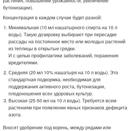
растения, повышение урожайности, увеличение
бутонизации).
Концентрация в каждом случае будет разной:
Минимальная (10 мл нашатырного спирта на 10 л
воды). Такую дозировку выбирают при пересадке
рассады на постоянное место или молодых растений
из теплицы в открытые грядки.
И с целью профилактики заболеваний, поражения
вредителями.
Средняя (20 мл 10% нашатыря на 10 л воды). Это
стандартная подкормка, необходимая для
поддержания активного роста, бутонизации,
плодоношения всех здоровых культур.
Высокая (25-50 мл на 10 л воды). Требуется всем
растениям при появлении явных признаков дефицита
азота.
Вносят удобрение под корень, между рядами или