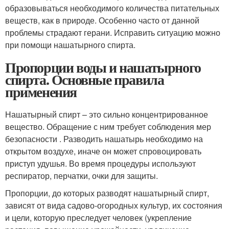
образовываться необходимого количества питательных
веществ, как в природе. Особенно часто от данной
проблемы страдают герани. Исправить ситуацию можно
при помощи нашатырного спирта.
Пропорции воды и нашатырного
спирта. Основные правила
применения
Нашатырный спирт – это сильно концентрированное
вещество. Обращение с ним требует соблюдения мер
безопасности . Разводить нашатырь необходимо на
открытом воздухе, иначе он может спровоцировать
приступ удушья. Во время процедуры используют
респиратор, перчатки, очки для защиты.
Пропорции, до которых разводят нашатырный спирт,
зависят от вида садово-огородных культур, их состояния
и цели, которую преследует человек (укрепление