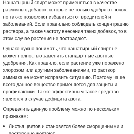
Нашатырный спирт может применяться в качестве
различных добавок, которые не только удобряют почву,
но также позволяют избавиться от вредителей и
заболеваний. Если правильно соблюдать концентрацию
раствора, а также частоту внесения таких добавок, то в
этом случае растения не пострадают.
Однако нужно понимать, что нашатырный спирт не
может полностью заменить стандартные азотные
удобрения. Как правило, если растение уже поражено
хлорозом или другими заболеваниями, то раствор
аммиака не может исправить ситуацию. Поэтому чаще
всего данное вещество применяется для защиты и
профилактики. Также эффективным такое средство
является в случае дефицита азота.
Определить данную проблему можно по нескольким
признакам:
Листья цветов и становятся более сморщенными и
постепенно желтеют.