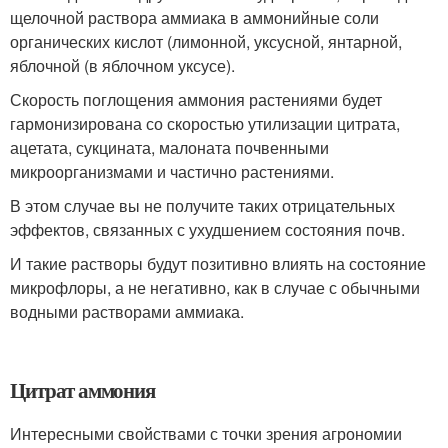
щелочной раствора аммиака в аммонийные соли
органических кислот (лимонной, уксусной, янтарной,
яблочной (в яблочном уксусе).
Скорость поглощения аммония растениями будет
гармонизирована со скоростью утилизации цитрата,
ацетата, сукцината, малоната почвенными
микроорганизмами и частично растениями.
В этом случае вы не получите таких отрицательных
эффектов, связанных с ухудшением состояния почв.
И такие растворы будут позитивно влиять на состояние
микрофлоры, а не негативно, как в случае с обычными
водными растворами аммиака.
Цитрат аммония
Интересными свойствами с точки зрения агрономии