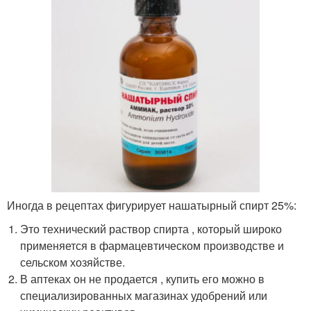
Иногда в рецептах фигурирует нашатырный спирт 25%:
Это технический раствор спирта , который широко
применяется в фармацевтическом производстве и
сельском хозяйстве.
В аптеках он не продается , купить его можно в
специализированных магазинах удобрений или