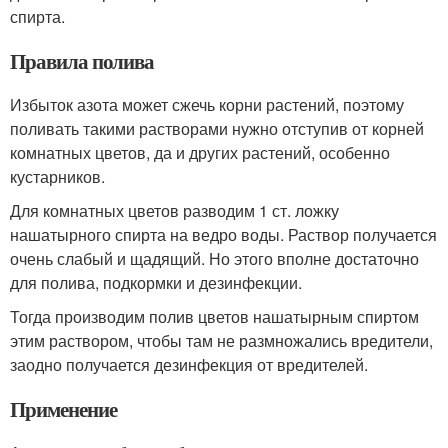
спирта.
Правила полива
Избыток азота может сжечь корни растений, поэтому
поливать такими растворами нужно отступив от корней
комнатных цветов, да и других растений, особенно
кустарников.
Для комнатных цветов разводим 1 ст. ложку
нашатырного спирта на ведро воды. Раствор получается
очень слабый и щадящий. Но этого вполне достаточно
для полива, подкормки и дезинфекции.
Тогда производим полив цветов нашатырным спиртом
этим раствором, чтобы там не размножались вредители,
заодно получается дезинфекция от вредителей.
Применение