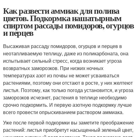
Как развести аммиак для полива
цветов. Подкормка нашатырным
спиртом рассады помидоров, огурцов
и перцев
Высаживая рассаду помидоров, огурцов и перцев в
неотапливаемую теплицу, даже из поликарбоната, она
испытывает сильный стресс, когда возникает угроза
возвратных заморозков. При низких ночных
температурах азот из почвы не может усваиваться
растениями, поэтому они отстают в росте, у них желтеют
листья. Поэтому, как только погода установится, и угроза
заморозков исчезнет, растения в теплице необходимо
срочно подкормить. И первую азотную подкормку лучше
всего провести опрыскиванием раствором аммиака.
Уже после первой подкормки вы заметите преображение
растений: листья приобретут насыщенный зеленый цвет,