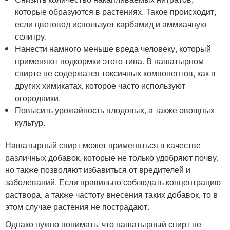
которые образуются в растениях. Такое происходит,
если цветовод использует карбамид и аммиачную
селитру.
Нанести намного меньше вреда человеку, который
применяют подкормки этого типа. В нашатырном
спирте не содержатся токсичных компонентов, как в
других химикатах, которое часто используют
огородники.
Повысить урожайность плодовых, а также овощных
культур.
Нашатырный спирт может применяться в качестве
различных добавок, которые не только удобряют почву,
но также позволяют избавиться от вредителей и
заболеваний. Если правильно соблюдать концентрацию
раствора, а также частоту внесения таких добавок, то в
этом случае растения не пострадают.
Однако нужно понимать, что нашатырный спирт не