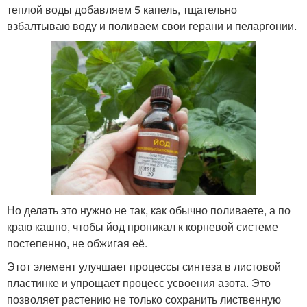
теплой воды добавляем 5 капель, тщательно
взбалтываю воду и поливаем свои герани и пеларгонии.
Но делать это нужно не так, как обычно поливаете, а по
краю кашпо, чтобы йод проникал к корневой системе
постепенно, не обжигая её.
Этот элемент улучшает процессы синтеза в листовой
пластинке и упрощает процесс усвоения азота. Это
позволяет растению не только сохранить лиственную