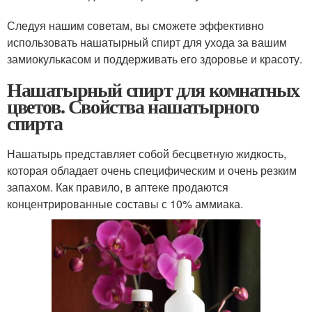
Следуя нашим советам, вы сможете эффективно
использовать нашатырный спирт для ухода за вашим
замиокулькасом и поддерживать его здоровье и красоту.
Нашатырный спирт для комнатных
цветов. Свойства нашатырного
спирта
Нашатырь представляет собой бесцветную жидкость,
которая обладает очень специфическим и очень резким
запахом. Как правило, в аптеке продаются
концентрированные составы с 10% аммиака.