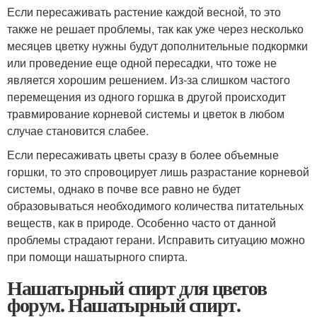
Если пересаживать растение каждой весной, то это
также не решает проблемы, так как уже через несколько
месяцев цветку нужны будут дополнительные подкормки
или проведение еще одной пересадки, что тоже не
является хорошим решением. Из-за слишком частого
перемещения из одного горшка в другой происходит
травмирование корневой системы и цветок в любом
случае становится слабее.
Если пересаживать цветы сразу в более объемные
горшки, то это спровоцирует лишь разрастание корневой
системы, однако в почве все равно не будет
образовываться необходимого количества питательных
веществ, как в природе. Особенно часто от данной
проблемы страдают герани. Исправить ситуацию можно
при помощи нашатырного спирта.
Нашатырный спирт для цветов
форум. Нашатырный спирт.