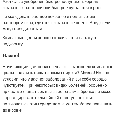
Азотистые удобрения быстро поступают к корням
комнатных растений они быстрее пускаются в рост.
Также сделать раствор покрепче и помыть этим
раствором окна, где стоят комнатные цветы. Вредители
могут находится там.
Комнатные цветы хорошо откликаются на такую
подкормку.
Важно!
Начинающие цветоводы решают — можно ли комнатные
цветы поливать нашатырным спиртом? Можно! Но при
условии, что у вас нет заболеваний и вы себя хорошо
чувствуете. При некоторых видах болезней, особенно
при астме (нашатырь вызывает спазмы бронхов и может
спровоцировать сильнейший приступ) не стоит
пользоваться этим средством, а уж тем более повышать
дозировки!