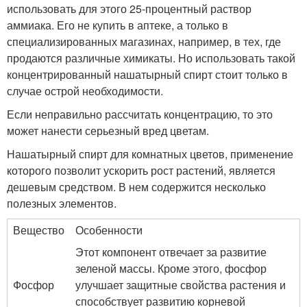
использовать для этого 25-процентный раствор
аммиака. Его не купить в аптеке, а только в
специализированных магазинах, например, в тех, где
продаются различные химикаты. Но использовать такой
концентрированный нашатырный спирт стоит только в
случае острой необходимости.
Если неправильно рассчитать концентрацию, то это
может нанести серьезный вред цветам.
Нашатырный спирт для комнатных цветов, применение
которого позволит ускорить рост растений, является
дешевым средством. В нем содержится несколько
полезных элементов.
Вещество
Особенности
Этот компонент отвечает за развитие
зеленой массы. Кроме этого, фосфор
Фосфор
улучшает защитные свойства растения и
способствует развитию корневой