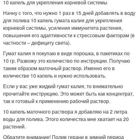
10 капель для укрепления корневой системы
Начну с того, что нужно 1 раз в 15 дней добавлять в воду
для полива 10 капель гумата калия для укрепления
корневой системы, усиления иммунитета растения,
повышения его адаптивности к стрессовым факторам (в
частности – дефициту света).
Гумат калия я покупаю в виде порошка, в пакетиках по
10 гр. Развожу это количество по инструкции. Получаю
таким образом маточный раствор. Именно его в
количестве 10 капель и нужно использовать.
Если у вас уже жидкий гумат калия, то внимательно
прочитайте инструкцию. Это может быть как концентрат,
так и готовый к применению рабочий раствор.
10 капель маточного раствора я добавляю на 2 литра
воды для полива. Этого количества мне хватает на 20
растений.
Обратите внимание! Полив герани в зимний период