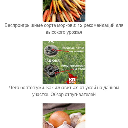
Беспроигрышные сорта моркови: 12 рекомендаций для
высокого урожая
Чего боятся ужи. Как избавиться от ужей на дачном
участке. Обзор отпугивателей