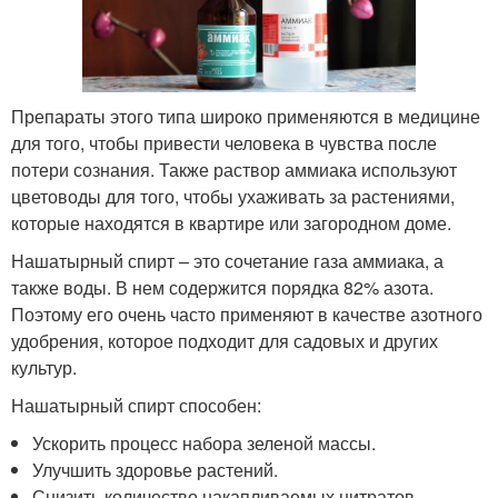
Препараты этого типа широко применяются в медицине
для того, чтобы привести человека в чувства после
потери сознания. Также раствор аммиака используют
цветоводы для того, чтобы ухаживать за растениями,
которые находятся в квартире или загородном доме.
Нашатырный спирт – это сочетание газа аммиака, а
также воды. В нем содержится порядка 82% азота.
Поэтому его очень часто применяют в качестве азотного
удобрения, которое подходит для садовых и других
культур.
Нашатырный спирт способен:
Ускорить процесс набора зеленой массы.
Улучшить здоровье растений.
Снизить количество накапливаемых нитратов,