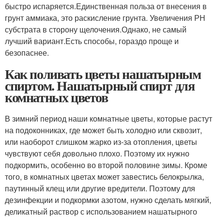
быстро испаряется.Единственная польза от внесения в
грунт аммиака, это раскисление грунта. Увеличения РН
субстрата в сторону щелочения.Однако, не самый
лучший вариант.Есть способы, гораздо проще и
безопаснее.
Как поливать цветы нашатырным
спиртом. Нашатырный спирт для
комнатных цветов
В зимний период наши комнатные цветы, которые растут
на подоконниках, где может быть холодно или сквозит,
или наоборот слишком жарко из-за отопления, цветы
чувствуют себя довольно плохо. Поэтому их нужно
подкормить, особенно во второй половине зимы. Кроме
того, в комнатных цветах может завестись белокрылка,
паутинный клещ или другие вредители. Поэтому для
дезинфекции и подкормки азотом, нужно сделать мягкий,
деликатный раствор с использованием нашатырного