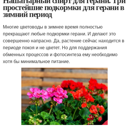
Нашатырный спирт для герани. Три
простейшие подкормки для герани в
зимний период
Многие цветоводы в зимнее время полностью
прекращают любые подкормки герани. И делают это
совершенно напрасно. Да, растение сейчас находится в
периоде покоя и не цветет. Но для поддержания
обменных процессов и фотосинтеза ему необходимо
хотя бы минимальное питание.