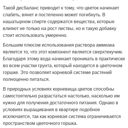
Такой дисбаланс приводит к тому, что цветок начинает
слабеть, вянет и постепенно может погибнуть. В
нашатырном спирте содержатся вещества, которые
влияют не только на рост листвы, но и такую добавку
стоит использовать умеренно.
Большим плюсом использования раствора аммиака
является то, что этот компонент является сверхтекучим.
Благодаря этому вода начинает проникать в практически
во всем участки грунта, который находится в цветочном
горшке. Это позволяет корневой системе растений
полноценно питаться.
В природных условиях корневища цветов способны
самостоятельно разрастаться настолько, насколько им
нужно для получения достаточного питания. Однако в
условиях выращивания в квартире подобное
исключается, так как корневая система ограничивается
пространством цветочного горшка.