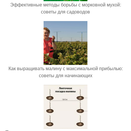
Эффективные методы борьбы с морковной мухой:
советы для садоводов
Как выращивать малину с максимальной прибылью:
советы для начинающих