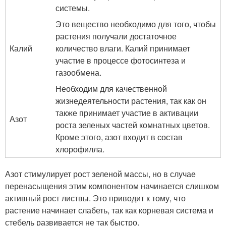
системы.
Это вещество необходимо для того, чтобы
растения получали достаточное
Калий
количество влаги. Калий принимает
участие в процессе фотосинтеза и
газообмена.
Необходим для качественной
жизнедеятельности растения, так как он
также принимает участие в активации
Азот
роста зеленых частей комнатных цветов.
Кроме этого, азот входит в состав
хлорофилла.
Азот стимулирует рост зеленой массы, но в случае
перенасыщения этим компонентом начинается слишком
активный рост листвы. Это приводит к тому, что
растение начинает слабеть, так как корневая система и
стебель развивается не так быстро.