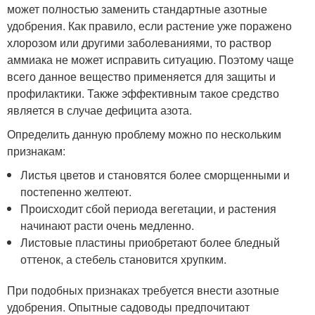
может полностью заменить стандартные азотные
удобрения. Как правило, если растение уже поражено
хлорозом или другими заболеваниями, то раствор
аммиака не может исправить ситуацию. Поэтому чаще
всего данное вещество применяется для защиты и
профилактики. Также эффективным такое средство
является в случае дефицита азота.
Определить данную проблему можно по нескольким
признакам:
Листья цветов и становятся более сморщенными и
постепенно желтеют.
Происходит сбой периода вегетации, и растения
начинают расти очень медленно.
Листовые пластины приобретают более бледный
оттенок, а стебель становится хрупким.
При подобных признаках требуется внести азотные
удобрения. Опытные садоводы предпочитают