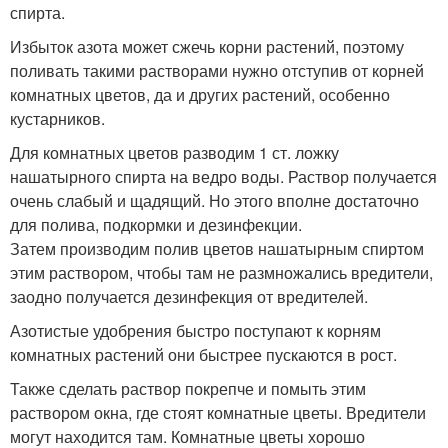
спирта.
Избыток азота может сжечь корни растений, поэтому
поливать такими растворами нужно отступив от корней
комнатных цветов, да и других растений, особенно
кустарников.
Для комнатных цветов разводим 1 ст. ложку
нашатырного спирта на ведро воды. Раствор получается
очень слабый и щадящий. Но этого вполне достаточно
для полива, подкормки и дезинфекции.
Затем производим полив цветов нашатырным спиртом
этим раствором, чтобы там не размножались вредители,
заодно получается дезинфекция от вредителей.
Азотистые удобрения быстро поступают к корням
комнатных растений они быстрее пускаются в рост.
Также сделать раствор покрепче и помыть этим
раствором окна, где стоят комнатные цветы. Вредители
могут находится там. Комнатные цветы хорошо