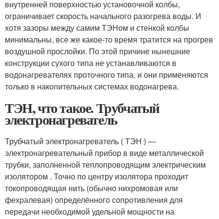
внутренней поверхностью установочной колбы,
ограничивает скорость начального разогрева воды. И
хотя зазоры между самим ТЭНом и стенкой колбы
минимальны, все же какое-то время тратится на прогрев
воздушной прослойки. По этой причине нынешние
конструкции сухого типа не устанавливаются в
водонагревателях проточного типа, и они применяются
только в накопительных системах водонагрева.
ТЭН, что такое. Трубчатый
электронагреватель
Трубчатый электронагреватель ( ТЭН ) —
электронагревательный прибор в виде металлической
трубки, заполненной теплопроводящим электрическим
изолятором . Точно по центру изолятора проходит
токопроводящая нить (обычно нихромовая или
фехралевая) определённого сопротивления для
передачи необходимой удельной мощности на