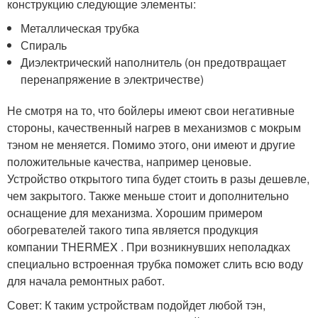
конструкцию следующие элементы:
Металлическая трубка
Спираль
Диэлектрический наполнитель (он предотвращает
перенапряжение в электричестве)
Не смотря на то, что бойлеры имеют свои негативные
стороны, качественный нагрев в механизмов с мокрым
тэном не меняется. Помимо этого, они имеют и другие
положительные качества, например ценовые.
Устройство открытого типа будет стоить в разы дешевле,
чем закрытого. Также меньше стоит и дополнительно
оснащение для механизма. Хорошим примером
обогревателей такого типа является продукция
компании THERMEX . При возникнувших неполадках
специально встроенная трубка поможет слить всю воду
для начала ремонтных работ.
Совет: К таким устройствам подойдет любой тэн,