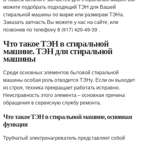
можете подобрать подходящий ТЭН для Вашей
стиральной машины по марке или размерам ТЭНа.
Заказать запчасть Вы можете у нас на сайте, или
позвонив по телефону 8 (917) 420-49-39 .
Что такое ТЭН в стиральной
машине. ТЭН для стиральной
машины
Среди основных элементов бытовой стиральной
машины особая роль отводится ТЭНу. Если он выходит
из строя, техника прекращает работать исправно.
Неисправность этого элемента – основная причина
обращения в сервисную службу ремонта.
Что такое ТЭН в стиральной машине, основная
функция
Трубчатый электронагреватель представляет собой