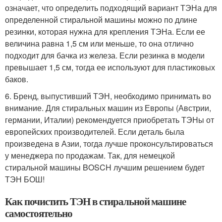
означает, что определить подходящий вариант ТЭНа для
определенной стиральной машины можно по длине
резинки, которая нужна для крепления ТЭНа. Если ее
величина равна 1,5 см или меньше, то она отлично
подходит для бачка из железа. Если резинка в модели
превышает 1,5 см, тогда ее используют для пластиковых
баков.
6. Бренд, выпустивший ТЭН, необходимо принимать во
внимание. Для стиральных машин из Европы (Австрии,
германии, Италии) рекомендуется приобретать ТЭНы от
европейских производителей. Если деталь была
произведена в Азии, тогда лучше проконсультироваться
у менеджера по продажам. Так, для немецкой
стиральной машины BOSCH лучшим решением будет
ТЭН БОШ!
Как почистить ТЭН в стиральной машине
самостоятельно