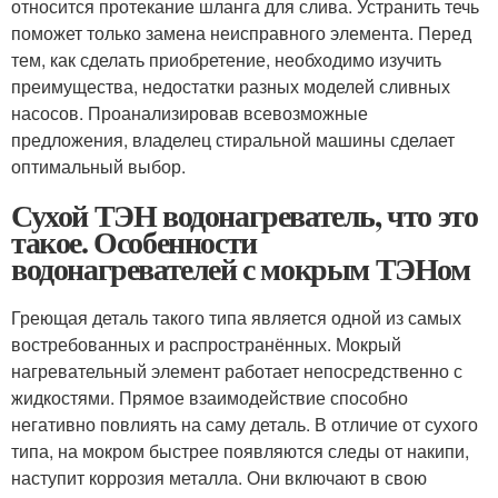
относится протекание шланга для слива. Устранить течь
поможет только замена неисправного элемента. Перед
тем, как сделать приобретение, необходимо изучить
преимущества, недостатки разных моделей сливных
насосов. Проанализировав всевозможные
предложения, владелец стиральной машины сделает
оптимальный выбор.
Сухой ТЭН водонагреватель, что это
такое. Особенности
водонагревателей с мокрым ТЭНом
Греющая деталь такого типа является одной из самых
востребованных и распространённых. Мокрый
нагревательный элемент работает непосредственно с
жидкостями. Прямое взаимодействие способно
негативно повлиять на саму деталь. В отличие от сухого
типа, на мокром быстрее появляются следы от накипи,
наступит коррозия металла. Они включают в свою