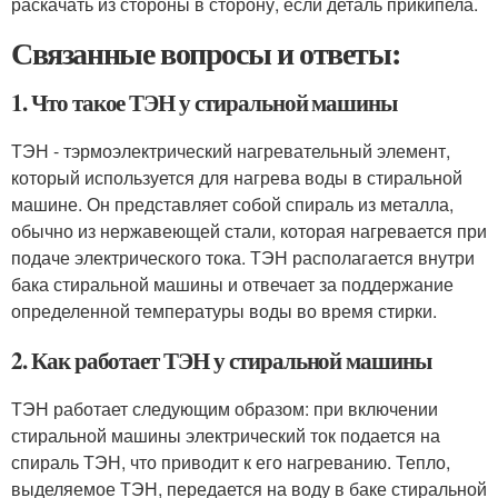
раскачать из стороны в сторону, если деталь прикипела.
Связанные вопросы и ответы:
1. Что такое ТЭН у стиральной машины
ТЭН - тэрмоэлектрический нагревательный элемент,
который используется для нагрева воды в стиральной
машине. Он представляет собой спираль из металла,
обычно из нержавеющей стали, которая нагревается при
подаче электрического тока. ТЭН располагается внутри
бака стиральной машины и отвечает за поддержание
определенной температуры воды во время стирки.
2. Как работает ТЭН у стиральной машины
ТЭН работает следующим образом: при включении
стиральной машины электрический ток подается на
спираль ТЭН, что приводит к его нагреванию. Тепло,
выделяемое ТЭН, передается на воду в баке стиральной