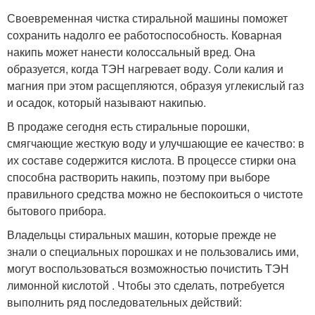
Своевременная чистка стиральной машины поможет
сохранить надолго ее работоспособность. Коварная
накипь может нанести колоссальный вред. Она
образуется, когда ТЭН нагревает воду. Соли калия и
магния при этом расщепляются, образуя углекислый газ
и осадок, который называют накипью.
В продаже сегодня есть стиральные порошки,
смягчающие жесткую воду и улучшающие ее качество: в
их составе содержится кислота. В процессе стирки она
способна растворить накипь, поэтому при выборе
правильного средства можно не беспокоиться о чистоте
бытового прибора.
Владельцы стиральных машин, которые прежде не
знали о специальных порошках и не пользовались ими,
могут воспользоваться возможностью почистить ТЭН
лимонной кислотой . Чтобы это сделать, потребуется
выполнить ряд последовательных действий: