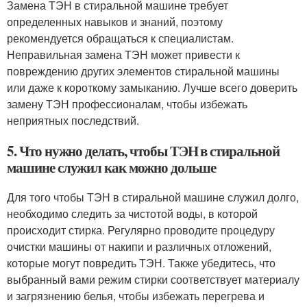
Замена ТЭН в стиральной машине требует
определенных навыков и знаний, поэтому
рекомендуется обращаться к специалистам.
Неправильная замена ТЭН может привести к
повреждению других элементов стиральной машины
или даже к короткому замыканию. Лучше всего доверить
замену ТЭН профессионалам, чтобы избежать
неприятных последствий.
5. Что нужно делать, чтобы ТЭН в стиральной
машине служил как можно дольше
Для того чтобы ТЭН в стиральной машине служил долго,
необходимо следить за чистотой воды, в которой
происходит стирка. Регулярно проводите процедуру
очистки машины от накипи и различных отложений,
которые могут повредить ТЭН. Также убедитесь, что
выбранный вами режим стирки соответствует материалу
и загрязнению белья, чтобы избежать перегрева и