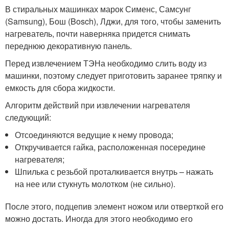
В стиральных машинках марок Сименс, Самсунг
(Samsung), Бош (Bosch), Лджи, для того, чтобы заменить
нагреватель, почти наверняка придется снимать
переднюю декоративную панель.
Перед извлечением ТЭНа необходимо слить воду из
машинки, поэтому следует приготовить заранее тряпку и
емкость для сбора жидкости.
Алгоритм действий при извлечении нагревателя
следующий:
Отсоединяются ведущие к нему провода;
Откручивается гайка, расположенная посередине
нагревателя;
Шпилька с резьбой проталкивается внутрь – нажать
на нее или стукнуть молотком (не сильно).
После этого, подцепив элемент ножом или отверткой его
можно достать. Иногда для этого необходимо его