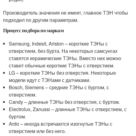
Производитель значения не имеет, главное ТЭН чтобы
подходил по другим параметрам.
Процесс подбора по маркам
Samsung, Indesit, Ariston – короткие ТЭНы с
отверстием, без бурта. На некоторых самсунгах
ставятся керамические ТЭНы. Вместо них можно
ставит обычные короткие ТЭНы с отверстием.
LG – короткие ТЭНы без отверстия. Некоторые
модели идут с ТЭНами с датчиками.
Bosch, Siemens – средние ТЭНы с буртом, с
отверстием.
Candy – длинные ТЭНы без отверстия, с буртом.
Electrolux, Zanussi – длинные ТЭНы с отверстием, с
буртом.
Ardo – иногда встречаются изогнутые ТЭНы с
отверстием или без него.