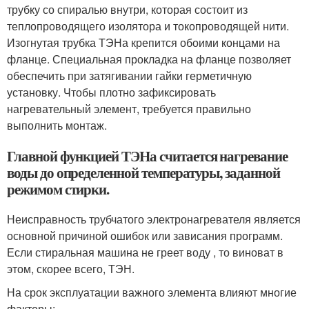
трубку со спиралью внутри, которая состоит из
теплопроводящего изолятора и токопроводящей нити.
Изогнутая трубка ТЭНа крепится обоими концами на
фланце. Специальная прокладка на фланце позволяет
обеспечить при затягивании гайки герметичную
установку. Чтобы плотно зафиксировать
нагревательный элемент, требуется правильно
выполнить монтаж.
Главной функцией ТЭНа считается нагревание
воды до определенной температуры, заданной
режимом стирки.
Неисправность трубчатого электронагревателя является
основной причиной ошибок или зависания программ.
Если стиральная машина не греет воду , то виноват в
этом, скорее всего, ТЭН.
На срок эксплуатации важного элемента влияют многие
факторы: