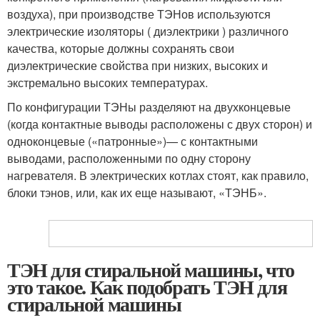
воздуха), при производстве ТЭНов используются
электрические изоляторы ( диэлектрики ) различного
качества, которые должны сохранять свои
диэлектрические свойства при низких, высоких и
экстремально высоких температурах.
По конфигурации ТЭНы разделяют на двухконцевые
(когда контактные выводы расположены с двух сторон) и
одноконцевые («патронные»)— с контактными
выводами, расположенными по одну сторону
нагревателя. В электрических котлах стоят, как правило,
блоки тэнов, или, как их еще называют, «ТЭНБ».
ТЭН для стиральной машины, что
это такое. Как подобрать ТЭН для
стиральной машины