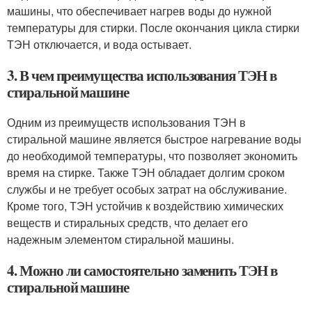
машины, что обеспечивает нагрев воды до нужной
температуры для стирки. После окончания цикла стирки
ТЭН отключается, и вода остывает.
3. В чем преимущества использования ТЭН в
стиральной машине
Одним из преимуществ использования ТЭН в
стиральной машине является быстрое нагревание воды
до необходимой температуры, что позволяет экономить
время на стирке. Также ТЭН обладает долгим сроком
службы и не требует особых затрат на обслуживание.
Кроме того, ТЭН устойчив к воздействию химических
веществ и стиральных средств, что делает его
надежным элементом стиральной машины.
4. Можно ли самостоятельно заменить ТЭН в
стиральной машине