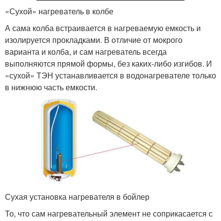
«Сухой» нагреватель в колбе
А сама колба встраивается в нагреваемую емкость и
изолируется прокладками. В отличие от мокрого
варианта и колба, и сам нагреватель всегда
выполняются прямой формы, без каких-либо изгибов. И
«сухой» ТЭН устанавливается в водонагревателе только
в нижнюю часть емкости.
Сухая установка нагревателя в бойлер
То, что сам нагревательный элемент не соприкасается с