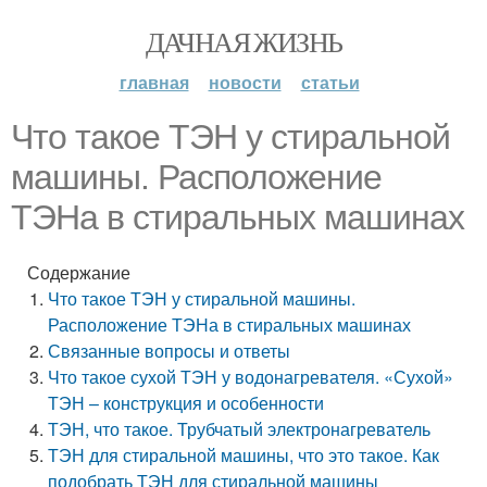
ДАЧНАЯ ЖИЗНЬ
главная
новости
статьи
Что такое ТЭН у стиральной
машины. Расположение
ТЭНа в стиральных машинах
Содержание
Что такое ТЭН у стиральной машины.
Расположение ТЭНа в стиральных машинах
Связанные вопросы и ответы
Что такое сухой ТЭН у водонагревателя. «Сухой»
ТЭН – конструкция и особенности
ТЭН, что такое. Трубчатый электронагреватель
ТЭН для стиральной машины, что это такое. Как
подобрать ТЭН для стиральной машины