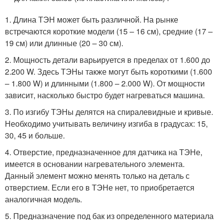
1. Длина ТЭН может быть различной. На рынке
встречаются короткие модели (15 – 16 см), средние (17 –
19 см) или длинные (20 – 30 см).
2. Мощность детали варьируется в пределах от 1.600 до
2.200 W. Здесь ТЭНы также могут быть короткими (1.600
– 1.800 W) и длинными (1.800 – 2.000 W). От мощности
зависит, насколько быстро будет нагреваться машина.
3. По изгибу ТЭНы делятся на спиралевидные и кривые.
Необходимо учитывать величину изгиба в градусах: 15,
30, 45 и больше.
4. Отверстие, предназначенное для датчика на ТЭНе,
имеется в основании нагревательного элемента.
Данный элемент можно менять только на деталь с
отверстием. Если его в ТЭНе нет, то приобретается
аналогичная модель.
5. Предназначение под бак из определенного материала