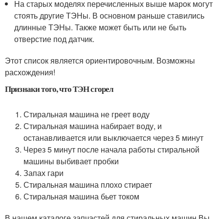
На старых моделях перечисленных выше марок могут
стоять другие ТЭНы. В основном раньше ставились
длинные ТЭНы. Также может быть или не быть
отверстие под датчик.
Этот список является ориентировочным. Возможны
расхождения!
Признаки того, что ТЭН сгорел
Стиральная машина не греет воду
Стиральная машина набирает воду, и
останавливается или выключается через 5 минут
Через 5 минут после начала работы стиральной
машины выбивает пробки
Запах гари
Стиральная машина плохо стирает
Стиральная машина бьет током
В нашем каталоге запчастей для стиральных машин Вы