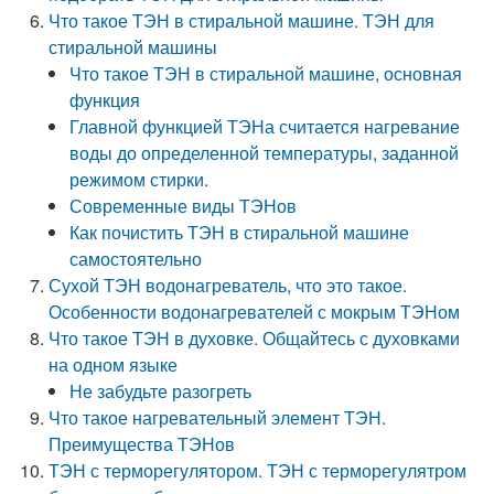
Что такое ТЭН в стиральной машине. ТЭН для
стиральной машины
Что такое ТЭН в стиральной машине, основная
функция
Главной функцией ТЭНа считается нагревание
воды до определенной температуры, заданной
режимом стирки.
Современные виды ТЭНов
Как почистить ТЭН в стиральной машине
самостоятельно
Сухой ТЭН водонагреватель, что это такое.
Особенности водонагревателей с мокрым ТЭНом
Что такое ТЭН в духовке. Общайтесь с духовками
на одном языке
Не забудьте разогреть
Что такое нагревательный элемент ТЭН.
Преимущества ТЭНов
ТЭН с терморегулятором. ТЭН с терморегулятром