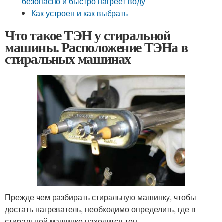
безопасно и быстро нагреет воду
Как устроен и как выбрать
Что такое ТЭН у стиральной
машины. Расположение ТЭНа в
стиральных машинах
Прежде чем разбирать стиральную машинку, чтобы
достать нагреватель, необходимо определить, где в
стиральной машинке находится тен.