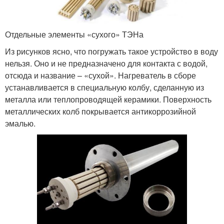
Отдельные элементы «сухого» ТЭНа
Из рисунков ясно, что погружать такое устройство в воду
нельзя. Оно и не предназначено для контакта с водой,
отсюда и название – «сухой». Нагреватель в сборе
устанавливается в специальную колбу, сделанную из
металла или теплопроводящей керамики. Поверхность
металлических колб покрывается антикоррозийной
эмалью.