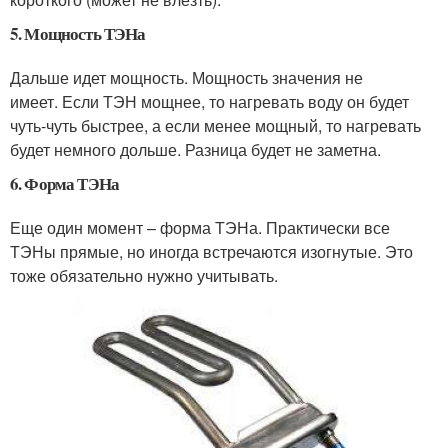
5. Мощность ТЭНа
Дальше идет мощность. Мощность значения не
имеет. Если ТЭН мощнее, то нагревать воду он будет
чуть-чуть быстрее, а если менее мощный, то нагревать
будет немного дольше. Разница будет не заметна.
6. Форма ТЭНа
Еще один момент – форма ТЭНа. Практически все
ТЭНы прямые, но иногда встречаются изогнутые. Это
тоже обязательно нужно учитывать.