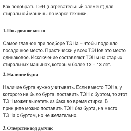
Как подобрать ТЭН (нагревательный элемент) для
стиральной машины по марке техники.
1. Посадочное место
Самое главное при подборе ТЭНа – чтобы подошло
посадочное место. Практически у всех ТЭНов это место
одинаковое. Исключение составляют ТЭНы на старых
стиральных машинах, которым более 12 – 13 лет.
2. Наличие бурта
Наличие бурта нужно учитывать. Если вместо ТЭНа, у
которого не было бурта, поставить ТЭН с буртом, то этот
ТЭН может вылететь из бака во время стирки. В
принципе можно поставить ТЭН без бурта, на место
ТЭНа с буртом, но не желательно.
3. Отверстие под датчик