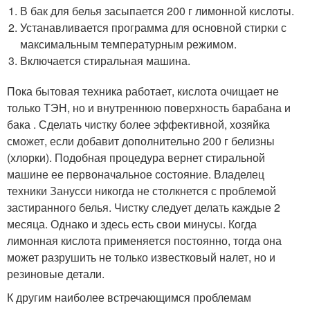
В бак для белья засыпается 200 г лимонной кислоты.
Устанавливается программа для основной стирки с
максимальным температурным режимом.
Включается стиральная машина.
Пока бытовая техника работает, кислота очищает не
только ТЭН, но и внутреннюю поверхность барабана и
бака . Сделать чистку более эффективной, хозяйка
сможет, если добавит дополнительно 200 г белизны
(хлорки). Подобная процедура вернет стиральной
машине ее первоначальное состояние. Владелец
техники Занусси никогда не столкнется с проблемой
застиранного белья. Чистку следует делать каждые 2
месяца. Однако и здесь есть свои минусы. Когда
лимонная кислота применяется постоянно, тогда она
может разрушить не только известковый налет, но и
резиновые детали.
К другим наиболее встречающимся проблемам