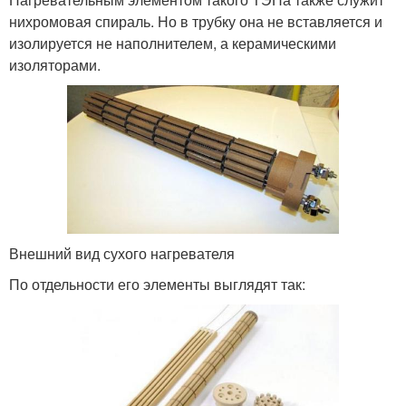
нихромовая спираль. Но в трубку она не вставляется и
изолируется не наполнителем, а керамическими
изоляторами.
Внешний вид сухого нагревателя
По отдельности его элементы выглядят так: