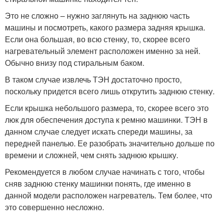
Это не сложно – нужно заглянуть на заднюю часть
машины и посмотреть, какого размера задняя крышка.
Если она большая, во всю стенку, то, скорее всего
нагревательный элемент расположен именно за ней.
Обычно внизу под стиральным баком.
В таком случае извлечь ТЭН достаточно просто,
поскольку придется всего лишь открутить заднюю стенку.
Если крышка небольшого размера, то, скорее всего это
люк для обеспечения доступа к ремню машинки. ТЭН в
данном случае следует искать спереди машины, за
передней панелью. Ее разобрать значительно дольше по
времени и сложней, чем снять заднюю крышку.
Рекомендуется в любом случае начинать с того, чтобы
сняв заднюю стенку машинки понять, где именно в
данной модели расположен нагреватель. Тем более, что
это совершенно несложно.