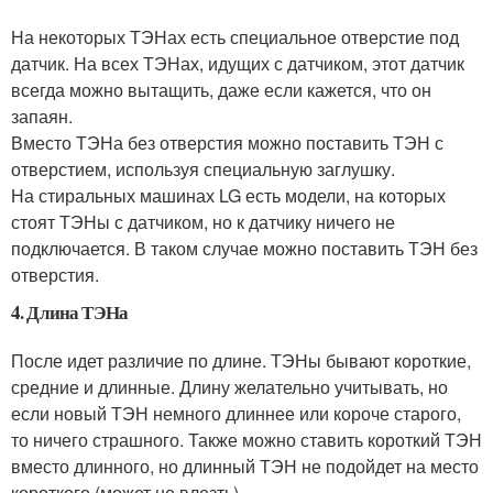
На некоторых ТЭНах есть специальное отверстие под
датчик. На всех ТЭНах, идущих с датчиком, этот датчик
всегда можно вытащить, даже если кажется, что он
запаян.
Вместо ТЭНа без отверстия можно поставить ТЭН с
отверстием, используя специальную заглушку.
На стиральных машинах LG есть модели, на которых
стоят ТЭНы с датчиком, но к датчику ничего не
подключается. В таком случае можно поставить ТЭН без
отверстия.
4. Длина ТЭНа
После идет различие по длине. ТЭНы бывают короткие,
средние и длинные. Длину желательно учитывать, но
если новый ТЭН немного длиннее или короче старого,
то ничего страшного. Также можно ставить короткий ТЭН
вместо длинного, но длинный ТЭН не подойдет на место
короткого (может не влезть).