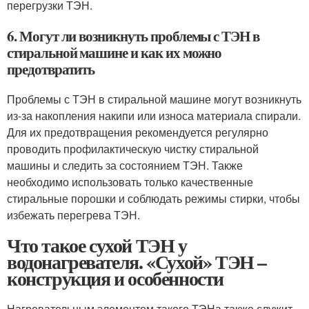
перегрузки ТЭН.
6. Могут ли возникнуть проблемы с ТЭН в
стиральной машине и как их можно
предотвратить
Проблемы с ТЭН в стиральной машине могут возникнуть
из-за накопления накипи или износа материала спирали.
Для их предотвращения рекомендуется регулярно
проводить профилактическую чистку стиральной
машины и следить за состоянием ТЭН. Также
необходимо использовать только качественные
стиральные порошки и соблюдать режимы стирки, чтобы
избежать перегрева ТЭН.
Что такое сухой ТЭН у
водонагревателя. «Сухой» ТЭН –
конструкция и особенности
Нагревательным элементом такого ТЭНа также служит