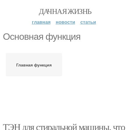
ДАЧНАЯ ЖИЗНЬ
главная
новости
статьи
Основная функция
Главная функция
ТЭН для стиральной машины, что