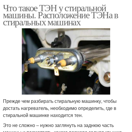
Что такое ТЭН у стиральной
машины. Расположение ТЭНа в
стиральных машинах
Прежде чем разбирать стиральную машинку, чтобы
достать нагреватель, необходимо определить, где в
стиральной машинке находится тен.
Это не сложно – нужно заглянуть на заднюю часть