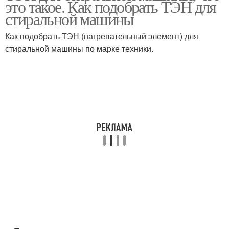
это такое. Как подобрать ТЭН для
стиральной машины
Как подобрать ТЭН (нагревательный элемент) для
стиральной машины по марке техники.