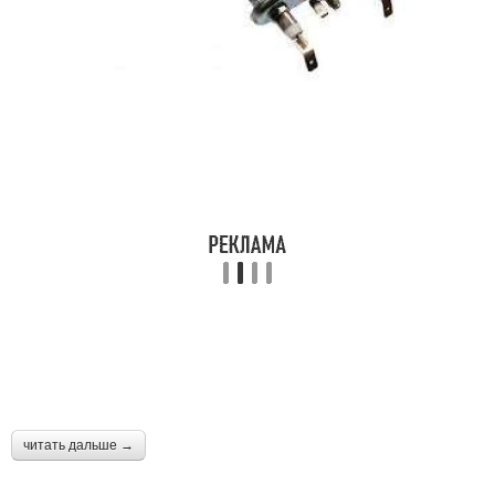
читать дальше →