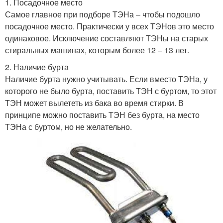
1. Посадочное место
Самое главное при подборе ТЭНа – чтобы подошло
посадочное место. Практически у всех ТЭНов это место
одинаковое. Исключение составляют ТЭНы на старых
стиральных машинах, которым более 12 – 13 лет.
2. Наличие бурта
Наличие бурта нужно учитывать. Если вместо ТЭНа, у
которого не было бурта, поставить ТЭН с буртом, то этот
ТЭН может вылететь из бака во время стирки. В
принципе можно поставить ТЭН без бурта, на место
ТЭНа с буртом, но не желательно.