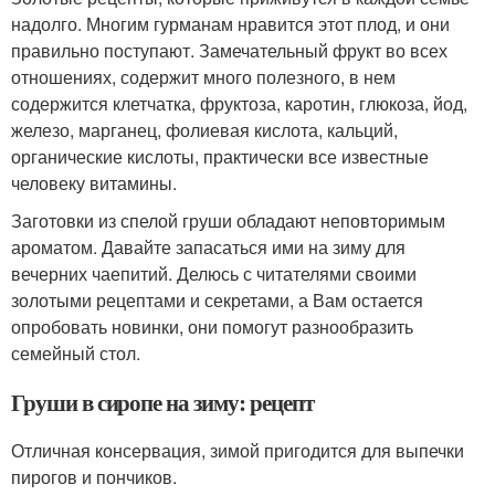
надолго. Многим гурманам нравится этот плод, и они
правильно поступают. Замечательный фрукт во всех
отношениях, содержит много полезного, в нем
содержится клетчатка, фруктоза, каротин, глюкоза, йод,
железо, марганец, фолиевая кислота, кальций,
органические кислоты, практически все известные
человеку витамины.
Заготовки из спелой груши обладают неповторимым
ароматом. Давайте запасаться ими на зиму для
вечерних чаепитий. Делюсь с читателями своими
золотыми рецептами и секретами, а Вам остается
опробовать новинки, они помогут разнообразить
семейный стол.
Груши в сиропе на зиму: рецепт
Отличная консервация, зимой пригодится для выпечки
пирогов и пончиков.