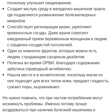
поскольку улучшает пищеварение.
Создает кислую среду в желудочно-кишечном тракте,
где подавляется размножение болезнетворных
микробов
Способствует регенерации крови, укрепляют
кровеносные сосуды. Даже врачи советуют
ежедневный прием беременным женщинам и людям
с сердечно-сосудистой патологией.
Один из немногих фруктов, которые можно есть
людям, страдающим сахарным диабетом.
Полезна во время ОРВИ, благодаря содержанию
арбутина (природный антибиотик).
Нашла место и в косметологии, поскольку маски из
нее подходят для всех типов кожи, придают гладкость,
сужают поры, выравнивают.
Но нужно помнить, что при частом потреблении могут
возникнуть проблемы. Именно потому лучше
воздержаться при наличии болезней кишечника и