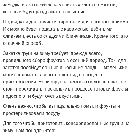
желудка из-за наличия каменистых клеток в мякоти,
которые будут раздражать слизистые.
Подойдут и для начинки пирогов, и для простого приема.
Их можно будет подавать с карамелью, взбитыми
сливками, есть со сладкими блинчиками. Кроме того, это
отличный способ .
Закатка груш на зиму требует, прежде всего,
правильного сбора фруктов в осенний период. Так, для
закатки подойдут сочные и большие плоды – маленькие
могут поломаться и потеряют вид в процессе
приготовления. Если фрукты немного недоспевшие, не
стоит переживать, поскольку в процессе готовки фрукты
подоспеют и будут очень вкусными.
Очень важно, чтобы вы тщательно помыли фрукты и
простерилизовали посуду.
Для того чтобы приготовить консервированные груши на
зиму, нам понадобится: