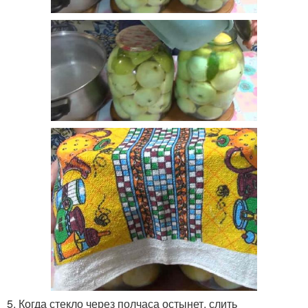
5. Когда стекло через полчаса остынет, слить