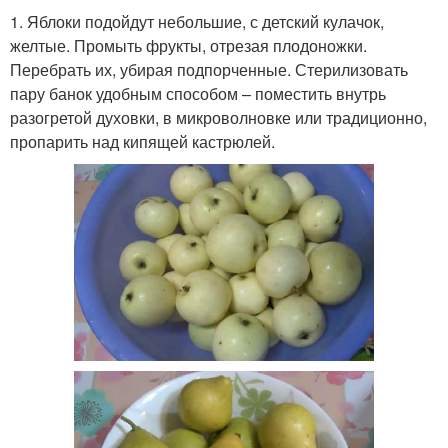
1. Яблоки подойдут небольшие, с детский кулачок,
желтые. Промыть фрукты, отрезая плодоножки.
Перебрать их, убирая подпорченные. Стерилизовать
пару банок удобным способом – поместить внутрь
разогретой духовки, в микроволновке или традиционно,
пропарить над кипящей кастрюлей.