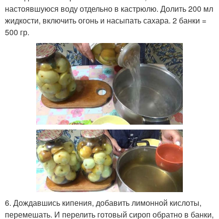
настоявшуюся воду отдельно в кастрюлю. Долить 200 мл
жидкости, включить огонь и насыпать сахара. 2 банки =
500 гр.
6. Дождавшись кипения, добавить лимонной кислоты,
перемешать. И перелить готовый сироп обратно в банки,