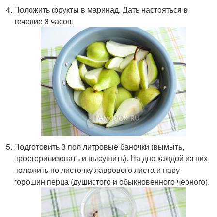
Положить фрукты в маринад. Дать настояться в
течение 3 часов.
Подготовить 3 пол литровые баночки (вымыть,
простерилизовать и высушить). На дно каждой из них
положить по листочку лаврового листа и пару
горошин перца (душистого и обыкновенного черного).