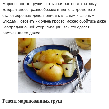
Маринованные груши – отличная заготовка на зиму,
которая внесет разнообразие в меню, а кроме того
станет хорошим дополнением к мясным и сырным
блюдам. Готовить их очень просто, можно обойтись даже
без традиционной стерилизации. Как это сделать,
рассказываем далее.
Рецепт маринованных груш