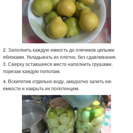
2. Заполнить каждую емкость до плечиков целыми
яблоками. Укладывать их плотно, без сдавливания.
3. Сверху оставшееся место наполнить грушами,
порезав каждую пополам.
4. Вскипятив отдельно воду, аккуратно залить ею
емкости и накрыть их полотенцем.