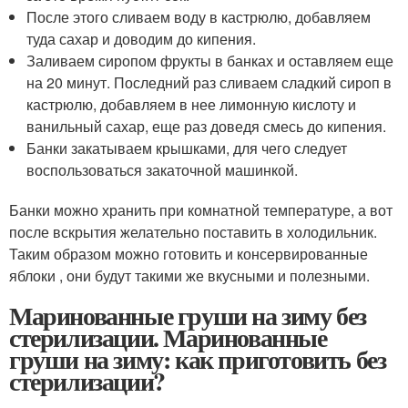
После этого сливаем воду в кастрюлю, добавляем
туда сахар и доводим до кипения.
Заливаем сиропом фрукты в банках и оставляем еще
на 20 минут. Последний раз сливаем сладкий сироп в
кастрюлю, добавляем в нее лимонную кислоту и
ванильный сахар, еще раз доведя смесь до кипения.
Банки закатываем крышками, для чего следует
воспользоваться закаточной машинкой.
Банки можно хранить при комнатной температуре, а вот
после вскрытия желательно поставить в холодильник.
Таким образом можно готовить и консервированные
яблоки , они будут такими же вкусными и полезными.
Маринованные груши на зиму без
стерилизации. Маринованные
груши на зиму: как приготовить без
стерилизации?