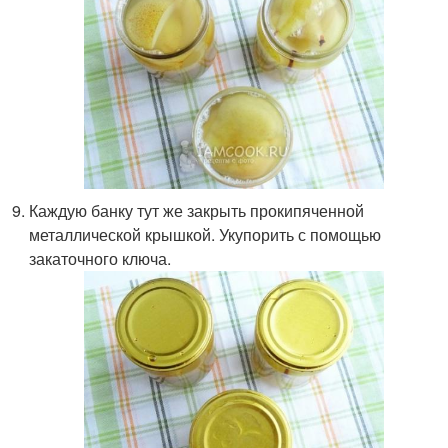
Каждую банку тут же закрыть прокипяченной
металлической крышкой. Укупорить с помощью
закаточного ключа.