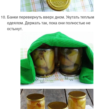
Банки перевернуть вверх дном. Укутать теплым
одеялом. Держать так, пока они полностью не
остынут.