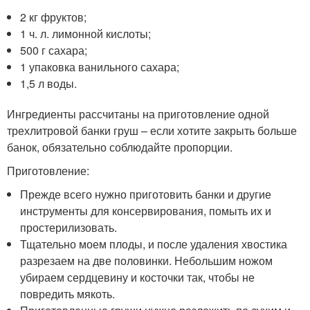
2 кг фруктов;
1 ч. л. лимонной кислоты;
500 г сахара;
1 упаковка ванильного сахара;
1,5 л воды.
Ингредиенты рассчитаны на приготовление одной
трехлитровой банки груш – если хотите закрыть больше
банок, обязательно соблюдайте пропорции.
Приготовление:
Прежде всего нужно приготовить банки и другие
инструменты для консервирования, помыть их и
простерилизовать.
Тщательно моем плоды, и после удаления хвостика
разрезаем на две половинки. Небольшим ножом
убираем сердцевину и косточки так, чтобы не
повредить мякоть.