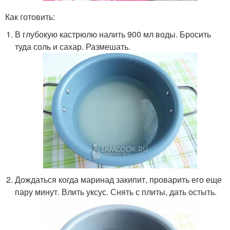
Как готовить:
В глубокую кастрюлю налить 900 мл воды. Бросить
туда соль и сахар. Размешать.
Дождаться когда маринад закипит, проварить его еще
пару минут. Влить уксус. Снять с плиты, дать остыть.