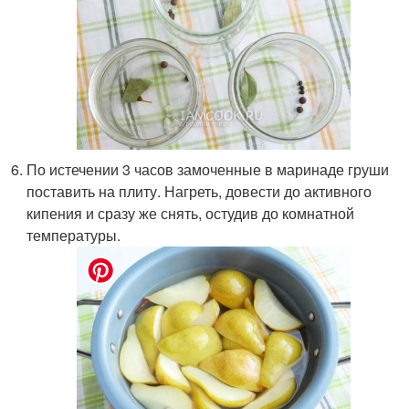
По истечении 3 часов замоченные в маринаде груши
поставить на плиту. Нагреть, довести до активного
кипения и сразу же снять, остудив до комнатной
температуры.