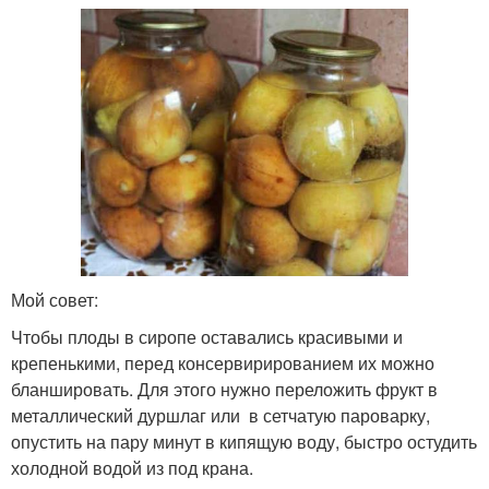
Мой совет:
Чтобы плоды в сиропе оставались красивыми и
крепенькими, перед консервирированием их можно
бланшировать. Для этого нужно переложить фрукт в
металлический дуршлаг или в сетчатую пароварку,
опустить на пару минут в кипящую воду, быстро остудить
холодной водой из под крана.