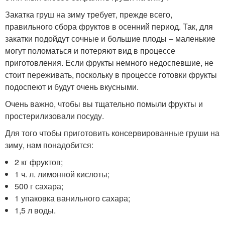
Закатка груш на зиму требует, прежде всего,
правильного сбора фруктов в осенний период. Так, для
закатки подойдут сочные и большие плоды – маленькие
могут поломаться и потеряют вид в процессе
приготовления. Если фрукты немного недоспевшие, не
стоит переживать, поскольку в процессе готовки фрукты
подоспеют и будут очень вкусными.
Очень важно, чтобы вы тщательно помыли фрукты и
простерилизовали посуду.
Для того чтобы приготовить консервированные груши на
зиму, нам понадобится:
2 кг фруктов;
1 ч. л. лимонной кислоты;
500 г сахара;
1 упаковка ванильного сахара;
1,5 л воды.