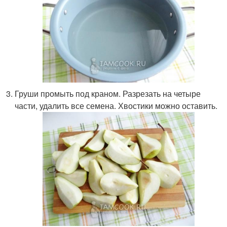
Груши промыть под краном. Разрезать на четыре
части, удалить все семена. Хвостики можно оставить.