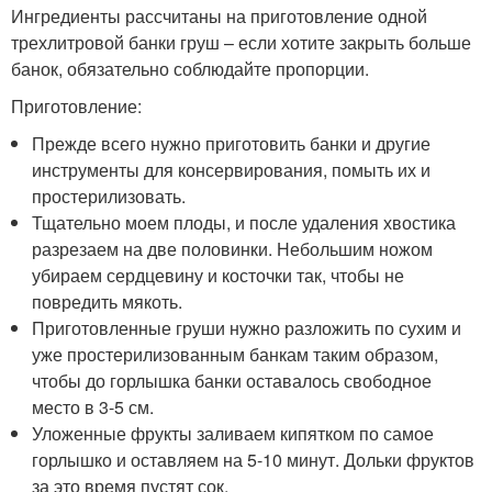
Ингредиенты рассчитаны на приготовление одной
трехлитровой банки груш – если хотите закрыть больше
банок, обязательно соблюдайте пропорции.
Приготовление:
Прежде всего нужно приготовить банки и другие
инструменты для консервирования, помыть их и
простерилизовать.
Тщательно моем плоды, и после удаления хвостика
разрезаем на две половинки. Небольшим ножом
убираем сердцевину и косточки так, чтобы не
повредить мякоть.
Приготовленные груши нужно разложить по сухим и
уже простерилизованным банкам таким образом,
чтобы до горлышка банки оставалось свободное
место в 3-5 см.
Уложенные фрукты заливаем кипятком по самое
горлышко и оставляем на 5-10 минут. Дольки фруктов
за это время пустят сок.