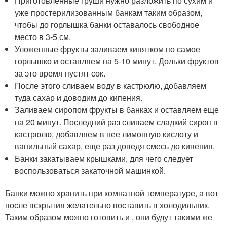
Приготовленные груши нужно разложить по сухим и
уже простерилизованным банкам таким образом,
чтобы до горлышка банки оставалось свободное
место в 3-5 см.
Уложенные фрукты заливаем кипятком по самое
горлышко и оставляем на 5-10 минут. Дольки фруктов
за это время пустят сок.
После этого сливаем воду в кастрюлю, добавляем
туда сахар и доводим до кипения.
Заливаем сиропом фрукты в банках и оставляем еще
на 20 минут. Последний раз сливаем сладкий сироп в
кастрюлю, добавляем в нее лимонную кислоту и
ванильный сахар, еще раз доведя смесь до кипения.
Банки закатываем крышками, для чего следует
воспользоваться закаточной машинкой.
Банки можно хранить при комнатной температуре, а вот
после вскрытия желательно поставить в холодильник.
Таким образом можно готовить и , они будут такими же