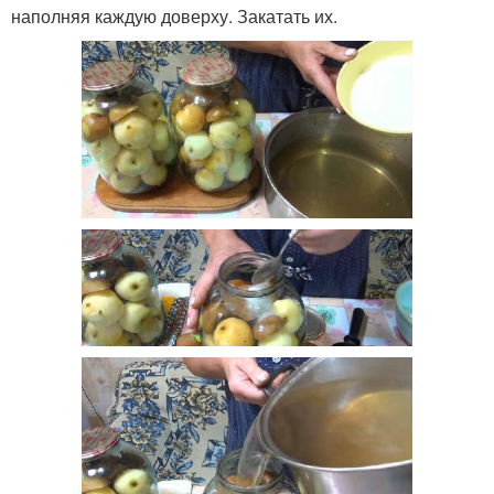
наполняя каждую доверху. Закатать их.