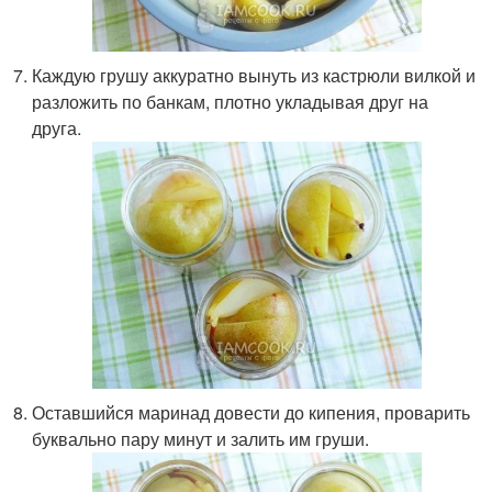
Каждую грушу аккуратно вынуть из кастрюли вилкой и
разложить по банкам, плотно укладывая друг на
друга.
Оставшийся маринад довести до кипения, проварить
буквально пару минут и залить им груши.