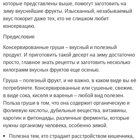
которые представлены выше, помогут заготовить на
зиму вкуснейшие фрукты. Изысканный, незабываемый
вкус покорит даже тех, кто не слишком любит
консервацию.
Предисловие
Консервированные груши – вкусный и полезный
продукт. И приготовить такой десерт на зиму достаточно
просто, главное знать рецепты и заготовить несколько
килограмм вкусных фруктов еще осенью.
Груша – полезный фрукт, и не важно, в каком виде вы её
потребляете. Консервированные или сушеные, свежие,
в виде сока, киселя и варенья – любой вид полезен.
Польза груши в том, что она содержит органическую и
фолиевую кислоты, дубильные вещества, витамины,
каротин и фитонциды, различные ферменты, которые
нужны организму человека, особенно зимой.
Полезна тем, кто страдает расстройством кишечника,