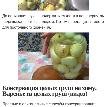
До остывания лучше подержать емкости в перевернутом
виде вместе, накрыв пледом. Потом перетащить в место
для постоянного хранения.
Консервация целых груш на зиму.
Варенье из целых груш (видео)
Простые и оригинальные способы консервирования,