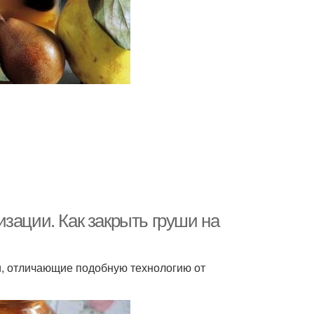
зации. Как закрыть груши на
и, отличающие подобную технологию от