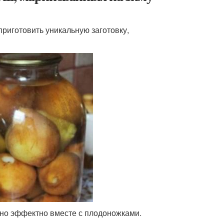
риготовить уникальную заготовку,
но эффектно вместе с плодоножками.