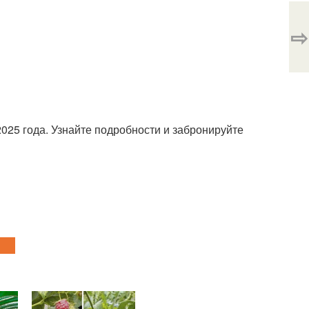
⇨
2025 года. Узнайте подробности и забронируйте