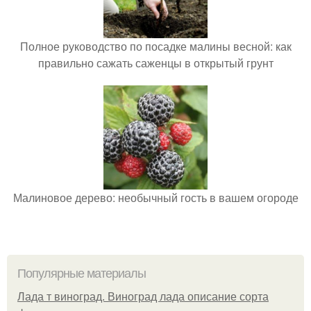
Полное руководство по посадке малины весной: как
правильно сажать саженцы в открытый грунт
Малиновое дерево: необычный гость в вашем огороде
Популярные материалы
Лада т виноград. Виноград лада описание сорта