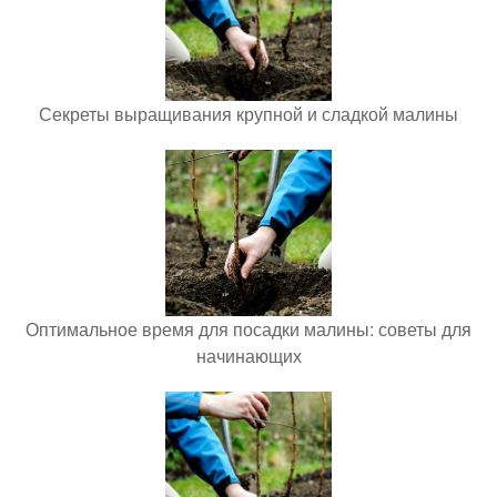
Секреты выращивания крупной и сладкой малины
Оптимальное время для посадки малины: советы для
начинающих