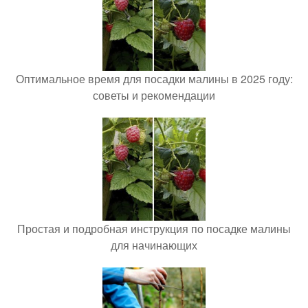
Оптимальное время для посадки малины в 2025 году:
советы и рекомендации
Простая и подробная инструкция по посадке малины
для начинающих