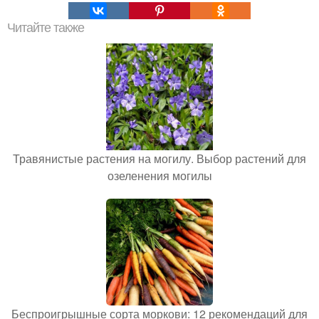
Читайте также
Травянистые растения на могилу. Выбор растений для
озеленения могилы
Беспроигрышные сорта моркови: 12 рекомендаций для