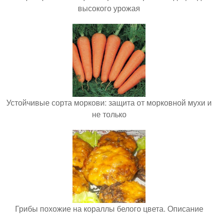
высокого урожая
Устойчивые сорта моркови: защита от морковной мухи и
не только
Грибы похожие на кораллы белого цвета. Описание