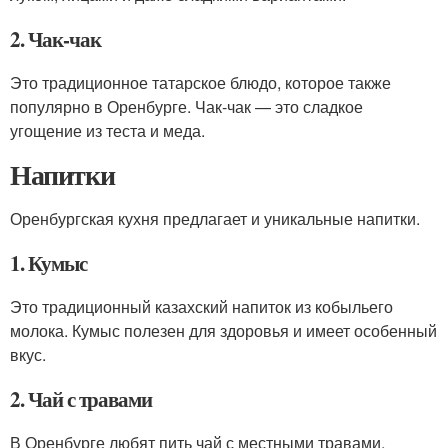
2. Чак-чак
Это традиционное татарское блюдо, которое также
популярно в Оренбурге. Чак-чак — это сладкое
угощение из теста и меда.
Напитки
Оренбургская кухня предлагает и уникальные напитки.
1. Кумыс
Это традиционный казахский напиток из кобыльего
молока. Кумыс полезен для здоровья и имеет особенный
вкус.
2. Чай с травами
В Оренбурге любят пить чай с местными травами,