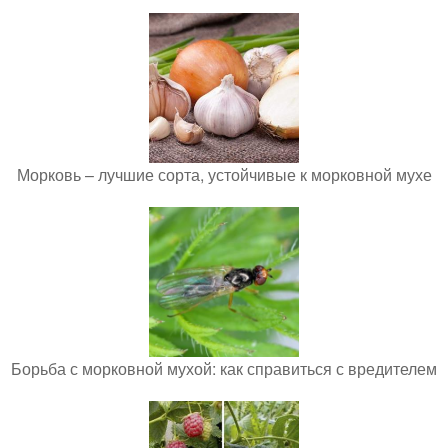
Морковь – лучшие сорта, устойчивые к морковной мухе
Борьба с морковной мухой: как справиться с вредителем