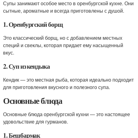
Супы занимают особое место в оренбургской кухне. Они
сытные, ароматные и всегда приготовлены с душой.
1. Оренбургский борщ
Это классический борщ, но с добавлением местных
специй и свеклы, которая придает ему насыщенный
вкус.
2. Суп из кендыка
Кендик — это местная рыба, которая идеально подходит
для приготовления вкусного и полезного супа.
Основные блюда
Основные блюда оренбургской кухни — это настоящее
удовольствие для гурманов.
1. Бешбармак