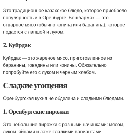
Это традиционное казахское блюдо, которое приобрело
популярность и в Оренбурге. Бешбармак — это
отварное мясо (обычно конина или баранина), которое
подается с лапшой и луком.
2. Куйрдак
Куйрдак — это жареное мясо, приготовленное из
баранины, говядины или конины. Обязательно
попробуйте его с луком и черным хлебом.
Сладкие угощения
Оренбургская кухня не обделена и сладкими блюдами.
1. Оренбургские пирожки
Это небольшие пирожки с разными начинками: мясом,
луком, яйцами и даже сладкими вариантами.