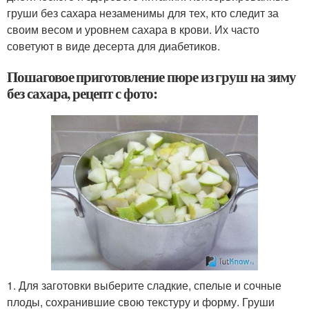
груши без сахара незаменимы для тех, кто следит за
своим весом и уровнем сахара в крови. Их часто
советуют в виде десерта для диабетиков.
Пошаговое приготовление пюре из груш на зиму
без сахара, рецепт с фото:
1. Для заготовки выберите сладкие, спелые и сочные
плоды, сохранившие свою текстуру и форму. Груши