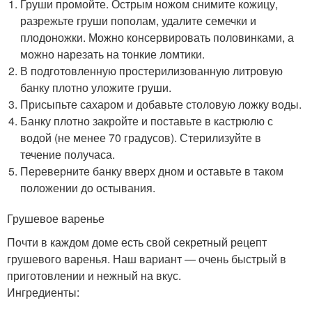
Груши промойте. Острым ножом снимите кожицу,
разрежьте груши пополам, удалите семечки и
плодоножки. Можно консервировать половинками, а
можно нарезать на тонкие ломтики.
В подготовленную простерилизованную литровую
банку плотно уложите груши.
Присыпьте сахаром и добавьте столовую ложку воды.
Банку плотно закройте и поставьте в кастрюлю с
водой (не менее 70 градусов). Стерилизуйте в
течение получаса.
Переверните банку вверх дном и оставьте в таком
положении до остывания.
Грушевое варенье
Почти в каждом доме есть свой секретный рецепт
грушевого варенья. Наш вариант — очень быстрый в
приготовлении и нежный на вкус.
Ингредиенты: