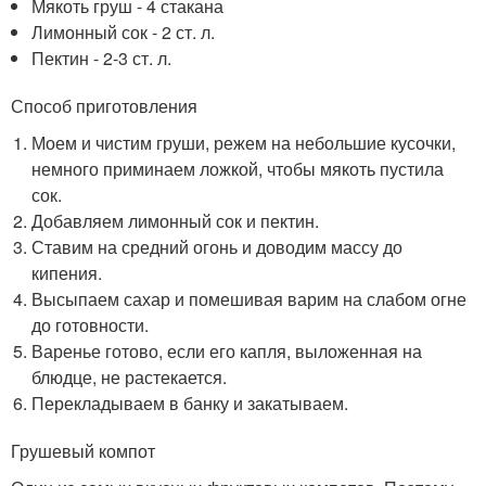
Мякоть груш - 4 стакана
Лимонный сок - 2 ст. л.
Пектин - 2-3 ст. л.
Способ приготовления
Моем и чистим груши, режем на небольшие кусочки,
немного приминаем ложкой, чтобы мякоть пустила
сок.
Добавляем лимонный сок и пектин.
Ставим на средний огонь и доводим массу до
кипения.
Высыпаем сахар и помешивая варим на слабом огне
до готовности.
Варенье готово, если его капля, выложенная на
блюдце, не растекается.
Перекладываем в банку и закатываем.
Грушевый компот