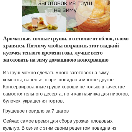
Ароматные, сочные груши, в отличие от яблок, плохо
хранятся. Поэтому чтобы сохранить этот сладкий
кусочек теплого времени года, лучше всего
заготовить на зиму домашнюю консервацию
Из груш можно сделать много заготовок на зиму —
компоты, варенье, пюре, повидло и многое другое.
Консервированные груши хороши не только в качестве
самостоятельного десерта, но и как начинка для пирогов,
булочек, украшения тортов.
Грушевое повидло за 7 шагов
Сейчас самое время для сбора урожая плодовых
культур. В связи с этим своим рецептом повидла из