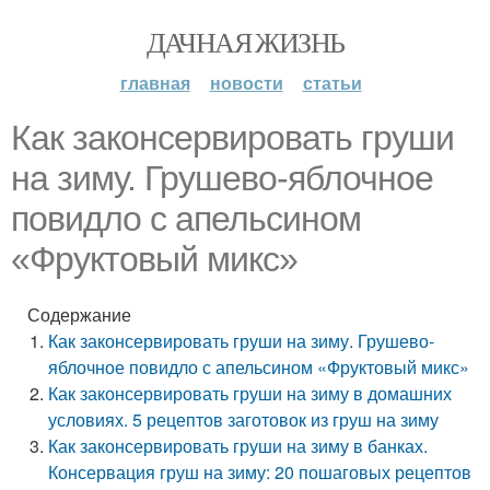
ДАЧНАЯ ЖИЗНЬ
главная
новости
статьи
Как законсервировать груши
на зиму. Грушево-яблочное
повидло с апельсином
«Фруктовый микс»
Содержание
Как законсервировать груши на зиму. Грушево-
яблочное повидло с апельсином «Фруктовый микс»
Как законсервировать груши на зиму в домашних
условиях. 5 рецептов заготовок из груш на зиму
Как законсервировать груши на зиму в банках.
Консервация груш на зиму: 20 пошаговых рецептов