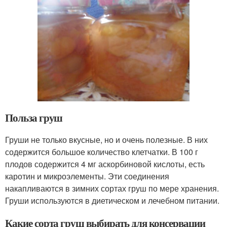
Польза груш
Груши не только вкусные, но и очень полезные. В них
содержится большое количество клетчатки. В 100 г
плодов содержится 4 мг аскорбиновой кислоты, есть
каротин и микроэлементы. Эти соединения
накапливаются в зимних сортах груш по мере хранения.
Груши используются в диетическом и лечебном питании.
Какие сорта груш выбирать для консервации