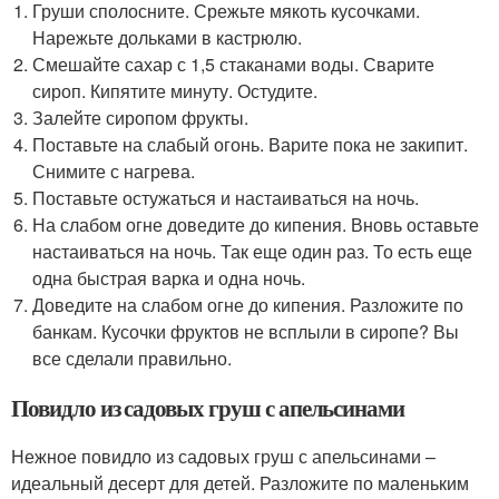
Груши сполосните. Срежьте мякоть кусочками.
Нарежьте дольками в кастрюлю.
Смешайте сахар с 1,5 стаканами воды. Сварите
сироп. Кипятите минуту. Остудите.
Залейте сиропом фрукты.
Поставьте на слабый огонь. Варите пока не закипит.
Снимите с нагрева.
Поставьте остужаться и настаиваться на ночь.
На слабом огне доведите до кипения. Вновь оставьте
настаиваться на ночь. Так еще один раз. То есть еще
одна быстрая варка и одна ночь.
Доведите на слабом огне до кипения. Разложите по
банкам. Кусочки фруктов не всплыли в сиропе? Вы
все сделали правильно.
Повидло из садовых груш с апельсинами
Нежное повидло из садовых груш с апельсинами –
идеальный десерт для детей. Разложите по маленьким