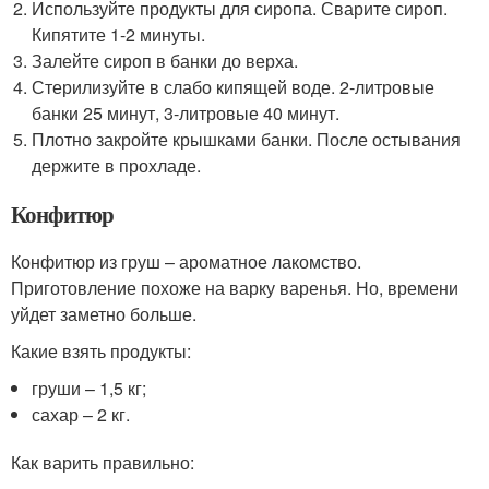
Используйте продукты для сиропа. Сварите сироп.
Кипятите 1-2 минуты.
Залейте сироп в банки до верха.
Стерилизуйте в слабо кипящей воде. 2-литровые
банки 25 минут, 3-литровые 40 минут.
Плотно закройте крышками банки. После остывания
держите в прохладе.
Конфитюр
Конфитюр из груш – ароматное лакомство.
Приготовление похоже на варку варенья. Но, времени
уйдет заметно больше.
Какие взять продукты:
груши – 1,5 кг;
сахар – 2 кг.
Как варить правильно: