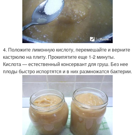
4. Положите лимонную кислоту, перемешайте и верните
кастрюлю на плиту. Прокипятите еще 1-2 минуты.
Кислота — естественный консервант для груш. Без нее
плоды быстро испортятся и в них размножатся бактерии.