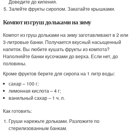
Доведите до кипения.
Залейте фрукты сиропом. Закатайте крышками.
Компот из груш дольками на зиму
Компот из груш дольками на зиму заготавливают в 2 или
3-литровые банки. Получается вкусный насыщенный
напиток. Вы любите кушать фрукты из компота?
Наполняйте банки кусочками до верха. Если нет, до
половины.
Кроме фруктов берите для сиропа на 1 литр воды:
сахар – 100 г;
лимонная кислота – 4 г;
ванильный сахар – 1 ч. л.
Как готовить:
Груши нарежьте дольками. Разложите по
стерилизованным банкам.