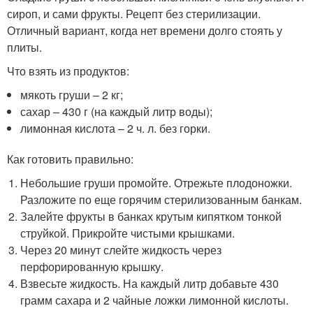
сироп, и сами фрукты. Рецепт без стерилизации.
Отличный вариант, когда нет времени долго стоять у
плиты.
Что взять из продуктов:
мякоть груши – 2 кг;
сахар – 430 г (на каждый литр воды);
лимонная кислота – 2 ч. л. без горки.
Как готовить правильно:
Небольшие груши промойте. Отрежьте плодоножки.
Разложите по еще горячим стерилизованным банкам.
Залейте фрукты в банках крутым кипятком тонкой
струйкой. Прикройте чистыми крышками.
Через 20 минут слейте жидкость через
перфорированную крышку.
Взвесьте жидкость. На каждый литр добавьте 430
грамм сахара и 2 чайные ложки лимонной кислоты.