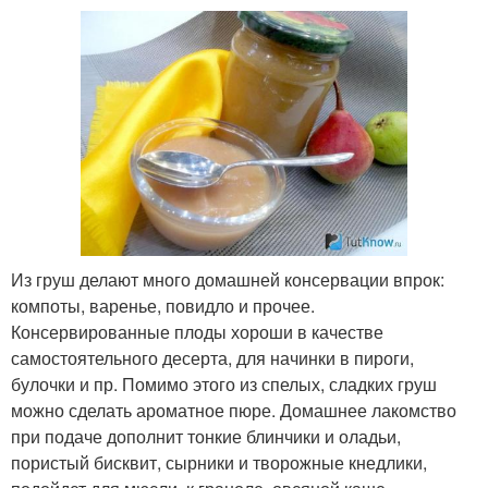
Из груш делают много домашней консервации впрок:
компоты, варенье, повидло и прочее.
Консервированные плоды хороши в качестве
самостоятельного десерта, для начинки в пироги,
булочки и пр. Помимо этого из спелых, сладких груш
можно сделать ароматное пюре. Домашнее лакомство
при подаче дополнит тонкие блинчики и оладьи,
пористый бисквит, сырники и творожные кнедлики,