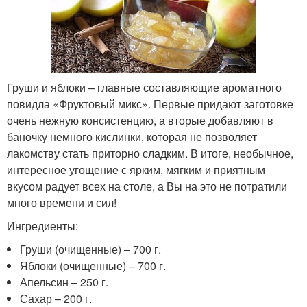
Груши и яблоки – главные составляющие ароматного
повидла «Фруктовый микс». Первые придают заготовке
очень нежную консистенцию, а вторые добавляют в
баночку немного кислинки, которая не позволяет
лакомству стать приторно сладким. В итоге, необычное,
интересное угощение с ярким, мягким и приятным
вкусом радует всех на столе, а Вы на это не потратили
много времени и сил!
Ингредиенты:
Груши (очищенные) – 700 г.
Яблоки (очищенные) – 700 г.
Апельсин – 250 г.
Сахар – 200 г.