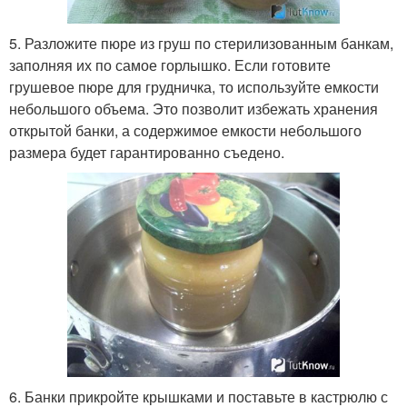
5. Разложите пюре из груш по стерилизованным банкам,
заполняя их по самое горлышко. Если готовите
грушевое пюре для грудничка, то используйте емкости
небольшого объема. Это позволит избежать хранения
открытой банки, а содержимое емкости небольшого
размера будет гарантированно съедено.
6. Банки прикройте крышками и поставьте в кастрюлю с