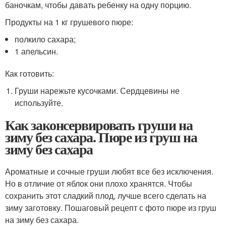
баночкам, чтобы давать ребенку на одну порцию.
Продукты на 1 кг грушевого пюре:
полкило сахара;
1 апельсин.
Как готовить:
Груши нарежьте кусочками. Сердцевины не
используйте.
Как законсервировать груши на
зиму без сахара. Пюре из груш на
зиму без сахара
Ароматные и сочные груши любят все без исключения.
Но в отличие от яблок они плохо хранятся. Чтобы
сохранить этот сладкий плод, лучше всего сделать на
зиму заготовку. Пошаговый рецепт с фото пюре из груш
на зиму без сахара.