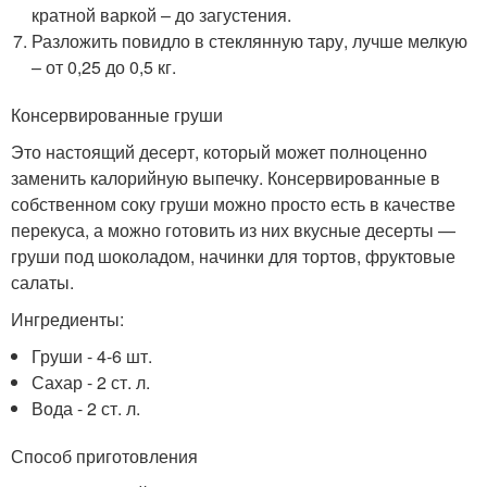
кратной варкой – до загустения.
Разложить повидло в стеклянную тару, лучше мелкую
– от 0,25 до 0,5 кг.
Консервированные груши
Это настоящий десерт, который может полноценно
заменить калорийную выпечку. Консервированные в
собственном соку груши можно просто есть в качестве
перекуса, а можно готовить из них вкусные десерты —
груши под шоколадом, начинки для тортов, фруктовые
салаты.
Ингредиенты:
Груши - 4-6 шт.
Сахар - 2 ст. л.
Вода - 2 ст. л.
Способ приготовления