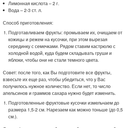
Лимонная кислота – 2 г.
Вода – 2-3 ст. л.
Способ приготовления:
Подготавливаем фрукты: промываем их, очищаем от
кожицы и режем на кусочки, при этом вырезая
серединку с семечками. Рядом ставим кастрюлю с
холодной водой, куда будем складывать груши и
яблоки, чтобы они не стали темного цвета.
Совет: после того, как Вы подготовите все фрукты,
взвесьте их еще раз, чтобы убедиться, что у Вас
получилось нужное количество. Если нет, то число
апельсинов и граммов сахара нужно будет изменить.
Подготовленные фруктовые кусочки измельчаем до
размера 1,5-2 см. Нарезаем как можно тоньше (до 0,5
см.).