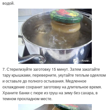
водой.
7. Стерилизуйте заготовку 15 минут. Затем закатайте
тару крышками, переверните, укутайте теплым одеялом
и оставьте до полного остывания. Медленное
охлаждение сохранит заготовку на длительное время.
Храните банки с пюре из груш на зиму без сахара, в
темном прохладном месте.