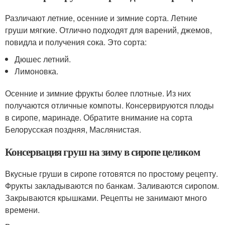
Различают летние, осенние и зимние сорта. Летние
груши мягкие. Отлично подходят для варений, джемов,
повидла и получения сока. Это сорта:
Дюшес летний.
Лимоновка.
Осенние и зимние фрукты более плотные. Из них
получаются отличные компоты. Консервируются плоды
в сиропе, маринаде. Обратите внимание на сорта
Белорусская поздняя, Маслянистая.
Консервация груш на зиму в сиропе целиком
Вкусные груши в сиропе готовятся по простому рецепту.
Фрукты закладываются по банкам. Заливаются сиропом.
Закрываются крышками. Рецепты не занимают много
времени.