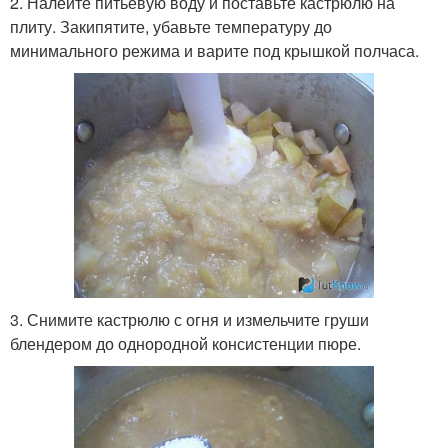
2. Налейте питьевую воду и поставьте кастрюлю на
плиту. Закипятите, убавьте температуру до
минимального режима и варите под крышкой полчаса.
3. Снимите кастрюлю с огня и измельчите груши
блендером до однородной консистенции пюре.