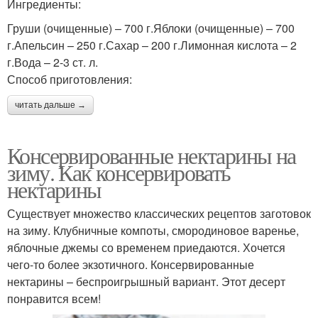
Ингредиенты:
Груши (очищенные) – 700 г.Яблоки (очищенные) – 700
г.Апельсин – 250 г.Сахар – 200 г.Лимонная кислота – 2
г.Вода – 2-3 ст. л.
Способ приготовления:
читать дальше →
Консервированные нектарины на
зиму. Как консервировать
нектарины
Существует множество классических рецептов заготовок
на зиму. Клубничные компоты, смородиновое варенье,
яблочные джемы со временем приедаются. Хочется
чего-то более экзотичного. Консервированные
нектарины – беспроигрышный вариант. Этот десерт
понравится всем!