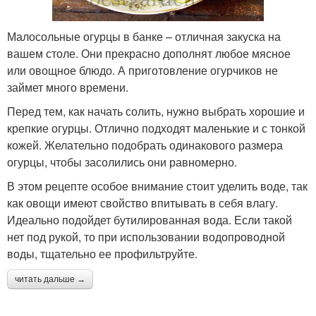
Малосольные огурцы в банке – отличная закуска на
вашем столе. Они прекрасно дополнят любое мясное
или овощное блюдо. А приготовление огурчиков не
займет много времени.
Перед тем, как начать солить, нужно выбрать хорошие и
крепкие огурцы. Отлично подходят маленькие и с тонкой
кожей. Желательно подобрать одинакового размера
огурцы, чтобы засолились они равномерно.
В этом рецепте особое внимание стоит уделить воде, так
как овощи имеют свойство впитывать в себя влагу.
Идеально подойдет бутилированная вода. Если такой
нет под рукой, то при использовании водопроводной
воды, тщательно ее профильтруйте.
читать дальше →