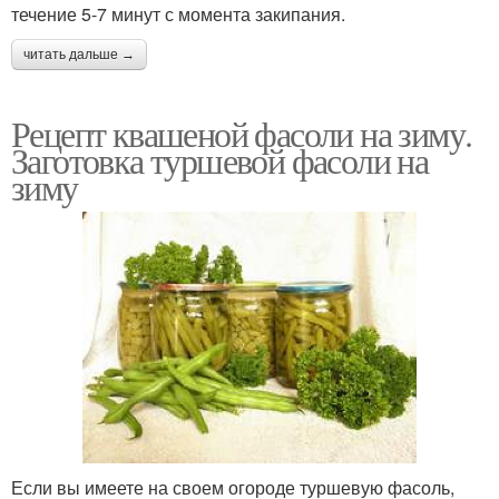
течение 5-7 минут с момента закипания.
читать дальше →
Рецепт квашеной фасоли на зиму.
Заготовка туршевой фасоли на
зиму
Если вы имеете на своем огороде туршевую фасоль,