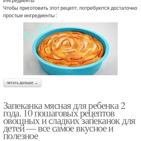
Ингредиенты
Чтобы приготовить этот рецепт, потребуются достаточно
простые ингредиенты :
читать дальше →
Запеканка мясная для ребенка 2
года. 10 пошаговых рецептов
овощных и сладких запеканок для
детей — все самое вкусное и
полезное