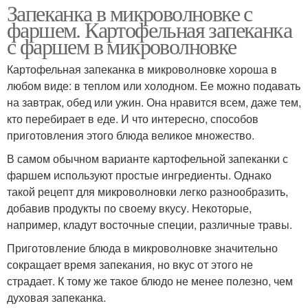
Запеканка в микроволновке с
фаршем. Картофельная запеканка
с фаршем в микроволновке
Картофельная запеканка в микроволновке хороша в
любом виде: в теплом или холодном. Ее можно подавать
на завтрак, обед или ужин. Она нравится всем, даже тем,
кто перебирает в еде. И что интересно, способов
приготовления этого блюда великое множество.
В самом обычном варианте картофельной запеканки с
фаршем используют простые ингредиенты. Однако
такой рецепт для микроволновки легко разнообразить,
добавив продукты по своему вкусу. Некоторые,
например, кладут восточные специи, различные травы.
Приготовление блюда в микроволновке значительно
сокращает время запекания, но вкус от этого не
страдает. К тому же такое блюдо не менее полезно, чем
духовая запеканка.