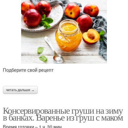
Подберите свой рецепт
читать дальше →
Консервированные груши на зиму
в банках. Варенье из груш с маком
Время готовки – 1 ч. 30 мин.