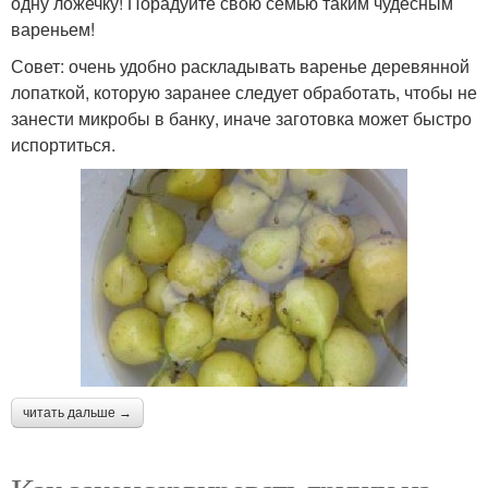
одну ложечку! Порадуйте свою семью таким чудесным
вареньем!
Совет: очень удобно раскладывать варенье деревянной
лопаткой, которую заранее следует обработать, чтобы не
занести микробы в банку, иначе заготовка может быстро
испортиться.
читать дальше →