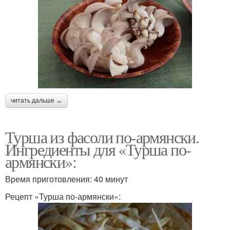
читать дальше →
Турша из фасоли по-армянски.
Ингредиенты для «Турша по-
армянски»:
Время приготовления: 40 минут
Рецепт «Турша по-армянски»: