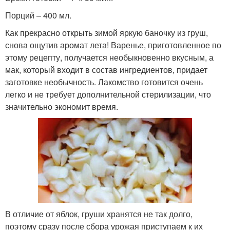
Порций – 400 мл.
Как прекрасно открыть зимой яркую баночку из груш,
снова ощутив аромат лета! Варенье, приготовленное по
этому рецепту, получается необыкновенно вкусным, а
мак, который входит в состав ингредиентов, придает
заготовке необычность. Лакомство готовится очень
легко и не требует дополнительной стерилизации, что
значительно экономит время.
В отличие от яблок, груши хранятся не так долго,
поэтому сразу после сбора урожая приступаем к их