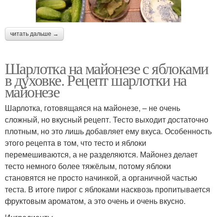
читать дальше →
Шарлотка на майонезе с яблоками
в духовке. Рецепт шарлотки на
майонезе
Шарлотка, готовящаяся на майонезе, – не очень
сложный, но вкусный рецепт. Тесто выходит достаточно
плотным, но это лишь добавляет ему вкуса. Особенность
этого рецепта в том, что тесто и яблоки
перемешиваются, а не разделяются. Майонез делает
тесто немного более тяжёлым, потому яблоки
становятся не просто начинкой, а органичной частью
теста. В итоге пирог с яблоками насквозь пропитывается
фруктовым ароматом, а это очень и очень вкусно.