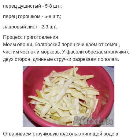
перец душистый - 5-8 шт.;
перец горошком - 5-8 шт.;
лавровый лист - 2-3 шт.
Процесс приготовления
Моем овощи, болгарский перец очищаем от семян,
чистим чеснок и морковь. У фасоли обрезаем кончики с
двух сторон, длинные стручки разрезаем пополам.
Отвариваем стручковую фасоль в кипящей воде в