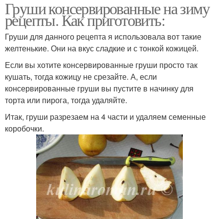
Груши консервированные на зиму
рецепты. Как приготовить:
Груши для данного рецепта я использовала вот такие
желтенькие. Они на вкус сладкие и с тонкой кожицей.
Если вы хотите консервированные груши просто так
кушать, тогда кожицу не срезайте. А, если
консервированные груши вы пустите в начинку для
торта или пирога, тогда удаляйте.
Итак, груши разрезаем на 4 части и удаляем семенные
коробочки.