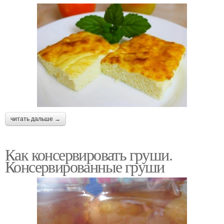
читать дальше →
Как консервировать груши.
Консервированные груши