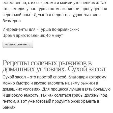
естественно, с их секретами и моими уточнениями. Так
что, сегодня у нас турша по-мелконянски, пропущенная
через мой опыт. Делается недолго, а удовольствие -
безмерно.
Ингредиенты для «Турша по-армянски»:
Время приготовления: 40 минут
читать дальше →
Рецепты соленых рыжиков в
домашних условиях. Сухой засол
Сухой засол – это простой способ, благодаря которому
можно быстро и вкусно засолить на зиму рыжики в
домашних условиях. Для процесса лучше взять большую
и широкую емкость, так как солиться грибы должны под
гнетом, а вот уже готовый продукт можно хранить в
банках.