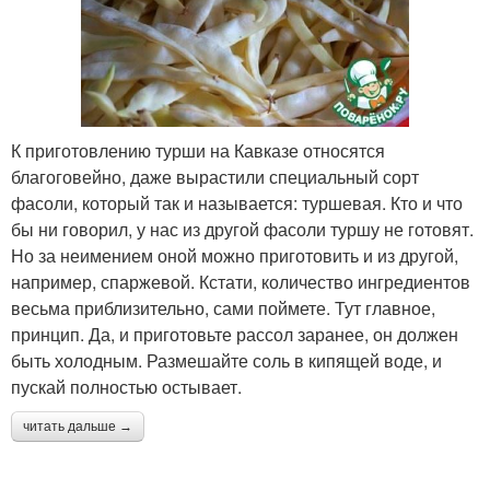
К приготовлению турши на Кавказе относятся
благоговейно, даже вырастили специальный сорт
фасоли, который так и называется: туршевая. Кто и что
бы ни говорил, у нас из другой фасоли туршу не готовят.
Но за неимением оной можно приготовить и из другой,
например, спаржевой. Кстати, количество ингредиентов
весьма приблизительно, сами поймете. Тут главное,
принцип. Да, и приготовьте рассол заранее, он должен
быть холодным. Размешайте соль в кипящей воде, и
пускай полностью остывает.
читать дальше →