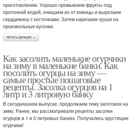
приготовлению. Хорошо промываем фрукты под
проточной водой, очищаем их от кожицы и вырезаем
сердцевину с косточками. Затем нарезаем груши на
произвольные кусочки.
читать дальше →
Как засолить маленькие огурчики
на зиму в маленькие банки. Как
посолить огурцы на зиму —
самые простые пошаговые
рецепты. Засолка огурцов на 1
литр и 3 литровую банку
В сегодняшнем выпуске, продолжаем тему заготовок на
зиму. Ранее, мы рассматривали рецепты засолки
огурцов в 1 и 3 литровых банках. Получались хрустящие
огурчики!