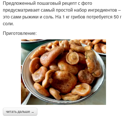
Предложенный пошаговый рецепт с фото
предусматривает самый простой набор ингредиентов –
это сами рыжики и соль. На 1 кг грибов потребуется 50 г
соли.
Приготовление:
читать дальше →