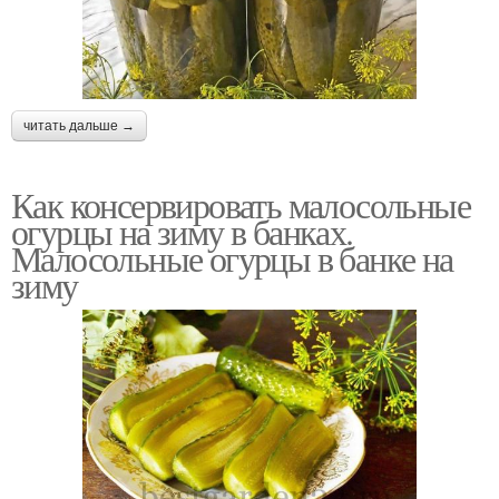
читать дальше →
Как консервировать малосольные
огурцы на зиму в банках.
Малосольные огурцы в банке на
зиму