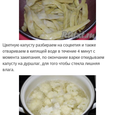
Цветную капусту разбираем на соцветия и также
отвариваем в кипящей воде в течение 4 минут с
момента закипания, по окончании варки откидываем
капусту на дуршлаг, для того чтобы стекла лишняя
влага.