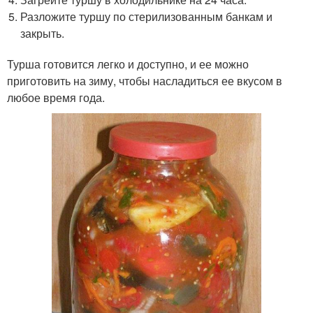
Разложите туршу по стерилизованным банкам и
закрыть.
Турша готовится легко и доступно, и ее можно
приготовить на зиму, чтобы насладиться ее вкусом в
любое время года.