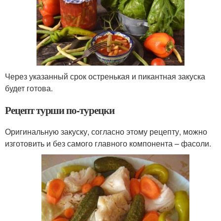
Через указанный срок остренькая и пикантная закуска
будет готова.
Рецепт турши по-турецки
Оригинальную закуску, согласно этому рецепту, можно
изготовить и без самого главного компонента – фасоли.