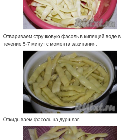
Отвариваем стручковую фасоль в кипящей воде в
течение 5-7 минут с момента закипания.
Откидываем фасоль на дуршлаг.