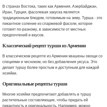
В странах Востока, таких как Армения, Азербайджан,
Иран, Турция, фасолевая закуска является
традиционным блюдом, готовимым на зиму. Турша - это
пикантное соление из спаржевой фасоли, которое
готовят по-разному, в зависимости от местных
предпочтений и вкусов.
Классический рецепт турши из Армении
В классическом рецепте из Армении квашены овощи со
специями и чесноком, но без добавления уксуса. Это
делает туршу более простым и доступным для каждой
хозяйки.
Оригинальные рецепты турши
Многие хозяйки предпочитают добавлять в туршу
растительные составляющие, чтобы придать ей
пикантность и оригинальность. Например, можно