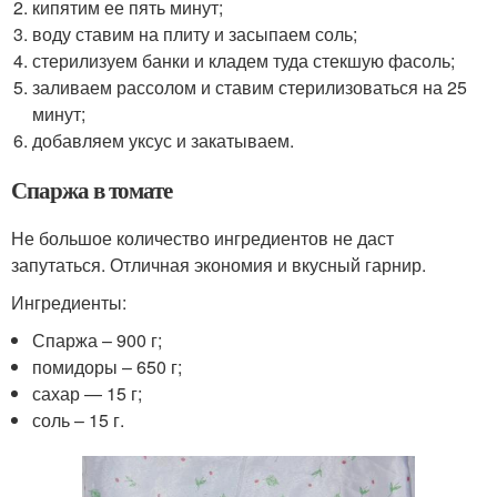
кипятим ее пять минут;
воду ставим на плиту и засыпаем соль;
стерилизуем банки и кладем туда стекшую фасоль;
заливаем рассолом и ставим стерилизоваться на 25
минут;
добавляем уксус и закатываем.
Спаржа в томате
Не большое количество ингредиентов не даст
запутаться. Отличная экономия и вкусный гарнир.
Ингредиенты:
Спаржа – 900 г;
помидоры – 650 г;
сахар — 15 г;
соль – 15 г.