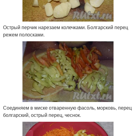
Острый перчик нарезаем колечками. Болгарский перец
режем полосками.
Соединяем в миске отваренную фасоль, морковь, перец
болгарский, острый перец, чеснок.