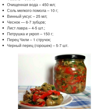
Очищенная вода – 450 мл;
Соль мелкого помола – 10 г;
Винный уксус – 25 мл;
Чеснок — 6-7 зубцов;
Лист лавра – 4-5 шт.;
Петрушка и укроп – 150 г;
Перец Чили – 1 стручок;
Черный перец (горошек) – 5-7 шт.