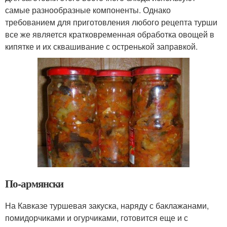
самые разнообразные компоненты. Однако
требованием для приготовления любого рецепта турши
все же является кратковременная обработка овощей в
кипятке и их сквашивание с остренькой заправкой.
По-армянски
На Кавказе туршевая закуска, наряду с баклажанами,
помидорчиками и огурчиками, готовится еще и с