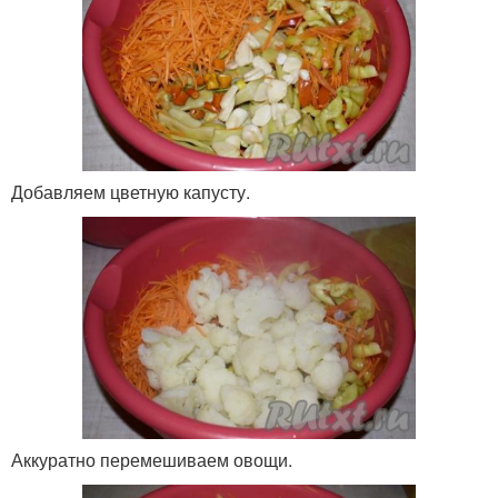
Добавляем цветную капусту.
Аккуратно перемешиваем овощи.