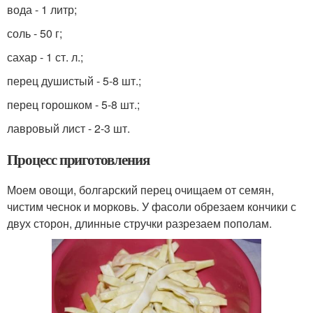
вода - 1 литр;
соль - 50 г;
сахар - 1 ст. л.;
перец душистый - 5-8 шт.;
перец горошком - 5-8 шт.;
лавровый лист - 2-3 шт.
Процесс приготовления
Моем овощи, болгарский перец очищаем от семян,
чистим чеснок и морковь. У фасоли обрезаем кончики с
двух сторон, длинные стручки разрезаем пополам.