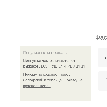
Фас
Популярные материалы
С
Волнушки чем отличаются от
рыжиков. ВОЛНУШКИ И РЫЖИКИ
Почему не краснеет перец
болгарский в теплице. Почему не
краснеет перец