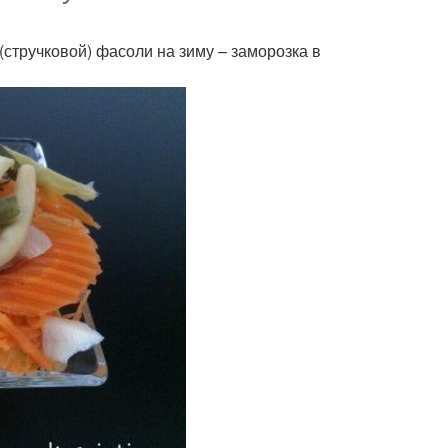
(стручковой) фасоли на зиму – заморозка в