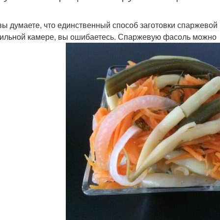
вы думаете, что единственный способ заготовки спаржевой 
ильной камере, вы ошибаетесь. Спаржевую фасоль можно