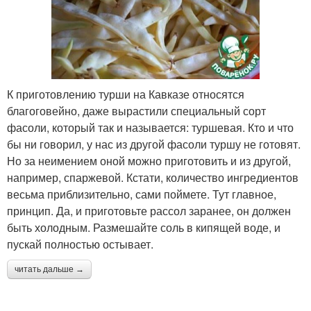
К приготовлению турши на Кавказе относятся
благоговейно, даже вырастили специальный сорт
фасоли, который так и называется: туршевая. Кто и что
бы ни говорил, у нас из другой фасоли туршу не готовят.
Но за неимением оной можно приготовить и из другой,
например, спаржевой. Кстати, количество ингредиентов
весьма приблизительно, сами поймете. Тут главное,
принцип. Да, и приготовьте рассол заранее, он должен
быть холодным. Размешайте соль в кипящей воде, и
пускай полностью остывает.
читать дальше →