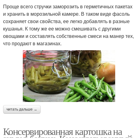
Проще всего стручки заморозить в герметичных пакетах
и хранить в морозильной камере. В таком виде фасоль
сохраняет свои свойства, ее легко добавлять в разные
кушанья. К тому же ее можно смешивать с другими
овощами и составлять собственные смеси на манер тех,
что продают в магазинах.
читать дальше →
Консервированная картошка на