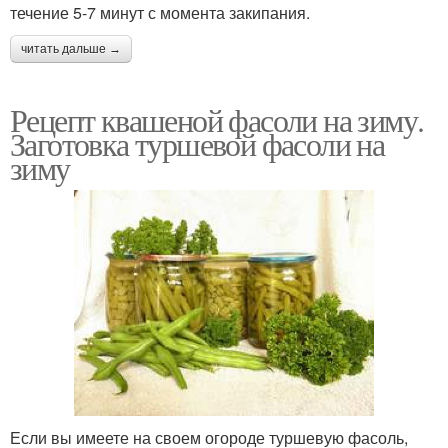
течение 5-7 минут с момента закипания.
читать дальше →
Рецепт квашеной фасоли на зиму.
Заготовка туршевой фасоли на
зиму
Если вы имеете на своем огороде туршевую фасоль,