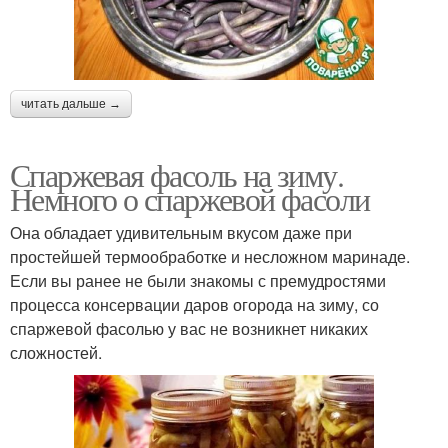
читать дальше →
Спаржевая фасоль на зиму.
Немного о спаржевой фасоли
Она обладает удивительным вкусом даже при
простейшей термообработке и несложном маринаде.
Если вы ранее не были знакомы с премудростями
процесса консервации даров огорода на зиму, со
спаржевой фасолью у вас не возникнет никаких
сложностей.