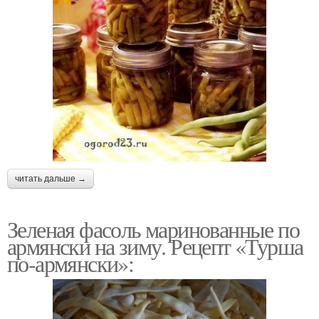
читать дальше →
Зеленая фасоль маринованные по
армянски на зиму. Рецепт «Турша
по-армянски»: