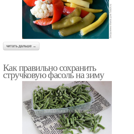
читать дальше →
Как правильно сохранить
стручковую фасоль на зиму