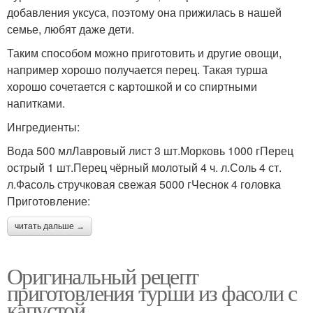
добавления уксуса, поэтому она прижилась в нашей
семье, любят даже дети.
Таким способом можно приготовить и другие овощи,
например хорошо получается перец. Такая турша
хорошо сочетается с картошкой и со спиртными
напитками.
Ингредиенты:
Вода 500 млЛавровый лист 3 шт.Морковь 1000 гПерец
острый 1 шт.Перец чёрный молотый 4 ч. л.Соль 4 ст.
л.Фасоль стручковая свежая 5000 гЧеснок 4 головка
Приготовление:
читать дальше →
Оригинальный рецепт
приготовления турши из фасоли с
капустой