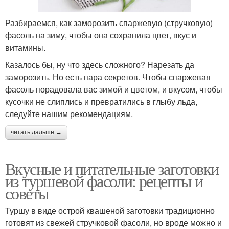
Разбираемся, как заморозить спаржевую (стручковую)
фасоль на зиму, чтобы она сохранила цвет, вкус и
витамины.
Казалось бы, ну что здесь сложного? Нарезать да
заморозить. Но есть пара секретов. Чтобы спаржевая
фасоль порадовала вас зимой и цветом, и вкусом, чтобы
кусочки не слиплись и превратились в глыбу льда,
следуйте нашим рекомендациям.
читать дальше →
Вкусные и питательные заготовки
из туршевой фасоли: рецепты и
советы
Туршу в виде острой квашеной заготовки традиционно
готовят из свежей стручковой фасоли, но вроде можно и