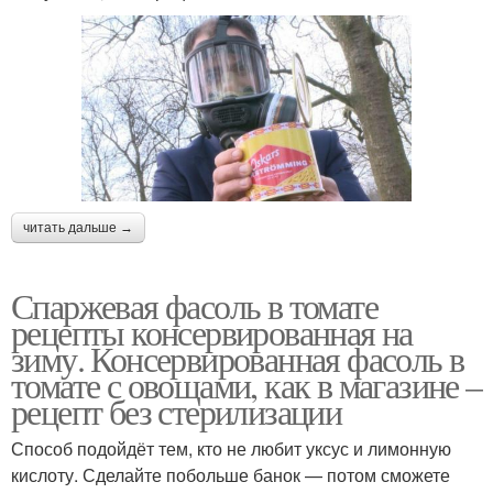
читать дальше →
Спаржевая фасоль в томате
рецепты консервированная на
зиму. Консервированная фасоль в
томате с овощами, как в магазине –
рецепт без стерилизации
Способ подойдёт тем, кто не любит уксус и лимонную
кислоту. Сделайте побольше банок — потом сможете