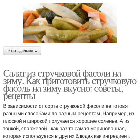
читать дальше →
Салат из стручковой фасоли на
зиму. Как приготовить стручковую
фасоль на зиму вкусно: советы,
рецепты
В зависимости от сорта стручковой фасоли ее готовят
разными способами по разным рецептам. Например, из
плоской и широкой получается хорошее соленье. А из
тонкой, спаржевой - как раз та самая маринованная,
которая используется в других блюдах как ингредиент.