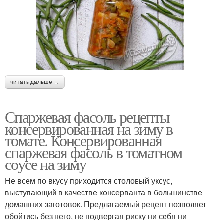
читать дальше →
Спаржевая фасоль рецепты
консервированная на зиму в
томате. Консервированная
спаржевая фасоль в томатном
соусе на зиму
Не всем по вкусу приходится столовый уксус,
выступающий в качестве консерванта в большинстве
домашних заготовок. Предлагаемый рецепт позволяет
обойтись без него, не подвергая риску ни себя ни