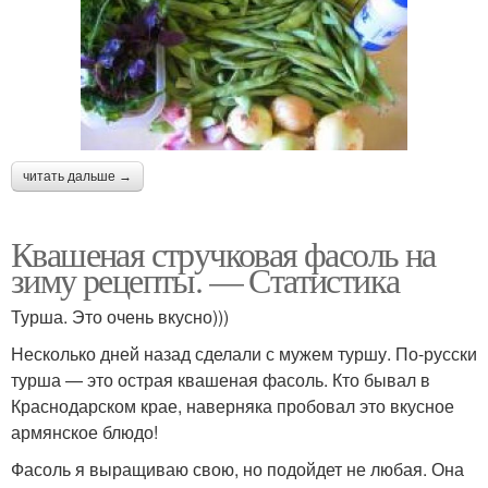
читать дальше →
Квашеная стручковая фасоль на
зиму рецепты. — Статистика
Турша. Это очень вкусно)))
Несколько дней назад сделали с мужем туршу. По-русски
турша — это острая квашеная фасоль. Кто бывал в
Краснодарском крае, наверняка пробовал это вкусное
армянское блюдо!
Фасоль я выращиваю свою, но подойдет не любая. Она