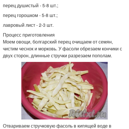
перец душистый - 5-8 шт.;
перец горошком - 5-8 шт.;
лавровый лист - 2-3 шт.
Процесс приготовления
Моем овощи, болгарский перец очищаем от семян,
чистим чеснок и морковь. У фасоли обрезаем кончики с
двух сторон, длинные стручки разрезаем пополам.
Отвариваем стручковую фасоль в кипящей воде в