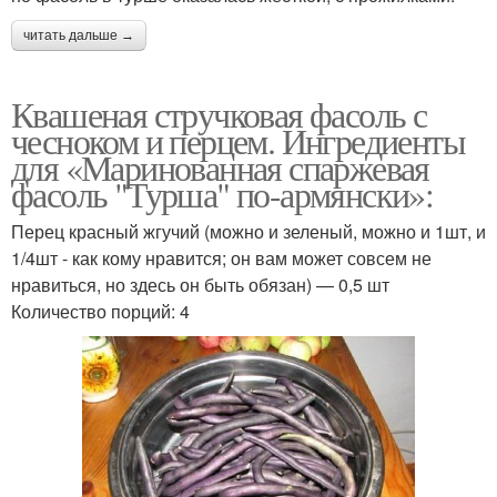
читать дальше →
Квашеная стручковая фасоль с
чесноком и перцем. Ингредиенты
для «Маринованная спаржевая
фасоль "Турша" по-армянски»:
Перец красный жгучий (можно и зеленый, можно и 1шт, и
1/4шт - как кому нравится; он вам может совсем не
нравиться, но здесь он быть обязан) — 0,5 шт
Количество порций: 4