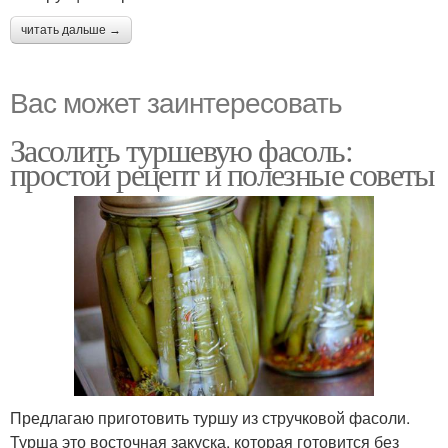
читать дальше →
Вас может заинтересовать
Засолить туршевую фасоль:
простой рецепт и полезные советы
Предлагаю приготовить туршу из стручковой фасоли.
Турша это восточная закуска, которая готовится без