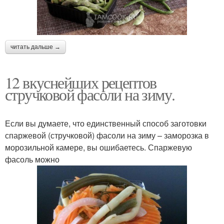
читать дальше →
12 вкуснейших рецептов
стручковой фасоли на зиму.
Если вы думаете, что единственный способ заготовки
спаржевой (стручковой) фасоли на зиму – заморозка в
морозильной камере, вы ошибаетесь. Спаржевую
фасоль можно