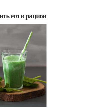
ть его в рацион