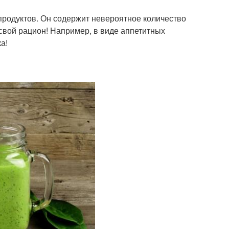
продуктов. Он содержит невероятное количество
свой рацион! Например, в виде аппетитных
а!