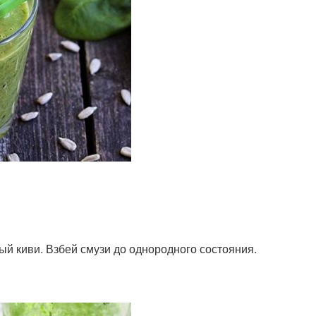
ый киви. Взбей смузи до однородного состояния.