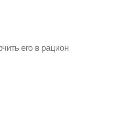
чить его в рацион