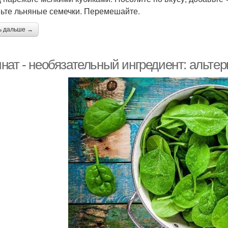
ьте льняные семечки. Перемешайте.
ь дальше →
нат - необязательный ингредиент: альтер