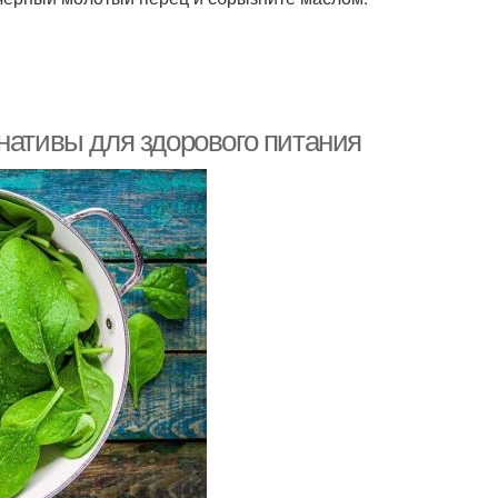
нативы для здорового питания