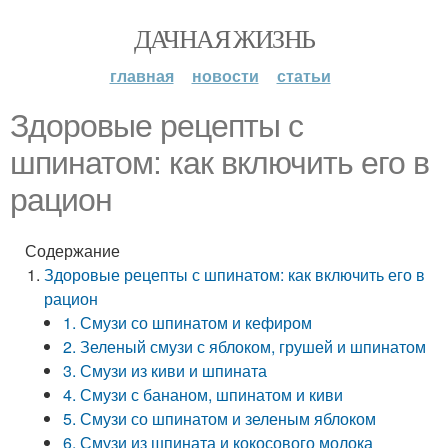
ДАЧНАЯ ЖИЗНЬ
главная
новости
статьи
Здоровые рецепты с
шпинатом: как включить его в
рацион
Содержание
Здоровые рецепты с шпинатом: как включить его в
рацион
1. Смузи со шпинатом и кефиром
2. Зеленый смузи с яблоком, грушей и шпинатом
3. Смузи из киви и шпината
4. Смузи с бананом, шпинатом и киви
5. Смузи со шпинатом и зеленым яблоком
6. Смузи из шпината и кокосового молока