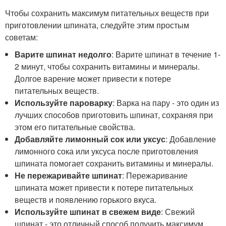
Чтобы сохранить максимум питательных веществ при
приготовлении шпината, следуйте этим простым
советам:
Варите шпинат недолго
: Варите шпинат в течение 1-
2 минут, чтобы сохранить витамины и минералы.
Долгое варение может привести к потере
питательных веществ.
Используйте пароварку
: Варка на пару - это один из
лучших способов приготовить шпинат, сохраняя при
этом его питательные свойства.
Добавляйте лимонный сок или уксус
: Добавление
лимонного сока или уксуса после приготовления
шпината помогает сохранить витамины и минералы.
Не пережаривайте шпинат
: Пережаривание
шпината может привести к потере питательных
веществ и появлению горького вкуса.
Используйте шпинат в свежем виде
: Свежий
шпинат - это отличный способ получить максимум