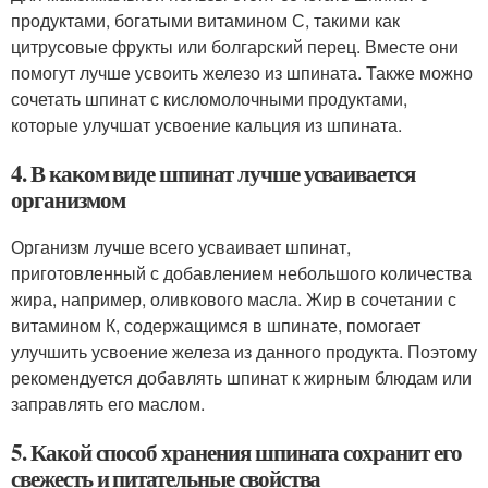
продуктами, богатыми витамином С, такими как
цитрусовые фрукты или болгарский перец. Вместе они
помогут лучше усвоить железо из шпината. Также можно
сочетать шпинат с кисломолочными продуктами,
которые улучшат усвоение кальция из шпината.
4. В каком виде шпинат лучше усваивается
организмом
Организм лучше всего усваивает шпинат,
приготовленный с добавлением небольшого количества
жира, например, оливкового масла. Жир в сочетании с
витамином К, содержащимся в шпинате, помогает
улучшить усвоение железа из данного продукта. Поэтому
рекомендуется добавлять шпинат к жирным блюдам или
заправлять его маслом.
5. Какой способ хранения шпината сохранит его
свежесть и питательные свойства