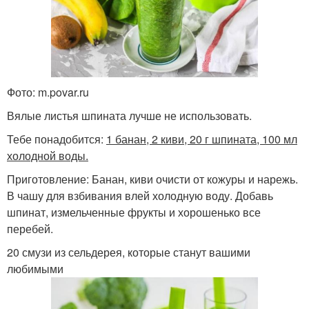
Фото: m.povar.ru
Вялые листья шпината лучше не использовать.
Тебе понадобится:
1 банан, 2 киви, 20 г шпината, 100 мл
холодной воды.
Приготовление: Банан, киви очисти от кожуры и нарежь.
В чашу для взбивания влей холодную воду. Добавь
шпинат, измельченные фрукты и хорошенько все
перебей.
20 смузи из сельдерея, которые станут вашими
любимыми