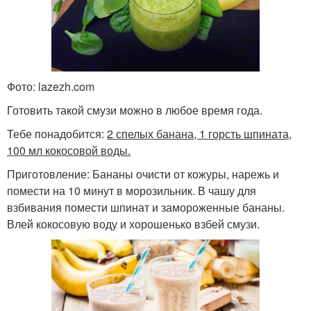
Фото: lazezh.com
Готовить такой смузи можно в любое время года.
Тебе понадобится:
2 спелых банана, 1 горсть шпината,
100 мл кокосовой воды.
Приготовление: Бананы очисти от кожуры, нарежь и
помести на 10 минут в морозильник. В чашу для
взбивания помести шпинат и замороженные бананы.
Влей кокосовую воду и хорошенько взбей смузи.