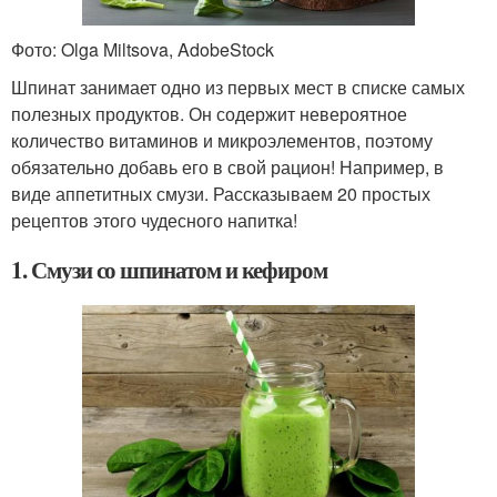
Фото: Olga Miltsova, AdobeStock
Шпинат занимает одно из первых мест в списке самых
полезных продуктов. Он содержит невероятное
количество витаминов и микроэлементов, поэтому
обязательно добавь его в свой рацион! Например, в
виде аппетитных смузи. Рассказываем 20 простых
рецептов этого чудесного напитка!
1. Смузи со шпинатом и кефиром