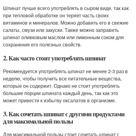
Шпинат лучше всего употреблять в сыром виде, так как
при тепловой обработке он теряет часть своих
витаминов и минералов. Можно добавить его в свежие
салаты, смузи или закуски. Также можно заправить
шпинат оливковым маслом или лимонным соком для
сохранения его полезных свойств.
2. Как часто стоит употреблять шпинат
Рекомендуется употреблять шпинат не менее 2-3 раз в
неделю, чтобы получить все питательные вещества,
которые он содержит. Однако не стоит употреблять
большие порции шпината каждый день, так как это
может привести к избытку оксалатов в организме.
3. Как сочетать шпинат с другими продуктами
для максимальной пользы
Для максимальной пользы стоит сочетать шпинат с