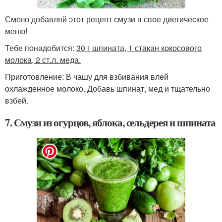
Смело добавляй этот рецепт смузи в свое диетическое
меню!
Тебе понадобится:
30 г шпината, 1 стакан кокосового
молока, 2 ст.л. меда.
Приготовление: В чашу для взбивания влей
охлажденное молоко. Добавь шпинат, мед и тщательно
взбей.
7. Смузи из огурцов, яблока, сельдерея и шпината