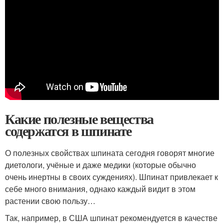
Какие полезные вещества
содержатся в шпинате
О полезных свойствах шпината сегодня говорят многие
диетологи, учёные и даже медики (которые обычно
очень инертны в своих суждениях). Шпинат привлекает к
себе много внимания, однако каждый видит в этом
растении свою пользу…
Так, например, в США шпинат рекомендуется в качестве