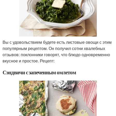
Вы с удовольствием будете есть листовые овощи с этим
популярным рецептом. Он получил сотни хвалебных
отзывов: поклонники говорят, что блюдо одновременно
вкусное и простое. Рецепт:
Сэндвичи с запеченным омлетом