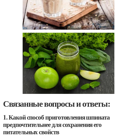
Связанные вопросы и ответы:
1. Какой способ приготовления шпината
предпочтительнее для сохранения его
питательных свойств