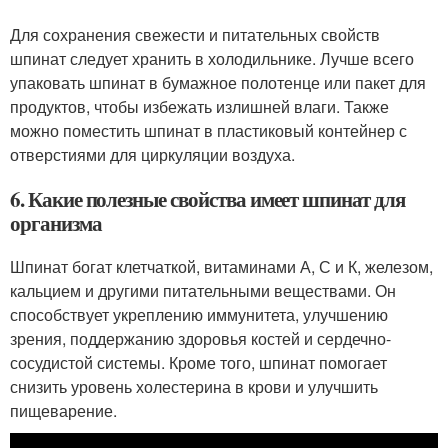
Для сохранения свежести и питательных свойств
шпинат следует хранить в холодильнике. Лучше всего
упаковать шпинат в бумажное полотенце или пакет для
продуктов, чтобы избежать излишней влаги. Также
можно поместить шпинат в пластиковый контейнер с
отверстиями для циркуляции воздуха.
6. Какие полезные свойства имеет шпинат для
организма
Шпинат богат клетчаткой, витаминами А, С и К, железом,
кальцием и другими питательными веществами. Он
способствует укреплению иммунитета, улучшению
зрения, поддержанию здоровья костей и сердечно-
сосудистой системы. Кроме того, шпинат помогает
снизить уровень холестерина в крови и улучшить
пищеварение.