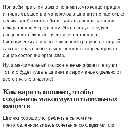
При всём при этом важно понимать, что концентрация
активных веществ и минералов в шпинате не настолько
велика, чтобы можно было считать данное растение
лекарственным средством. Этот продукт следует
расценивать лишь в качестве естественного
биологически активного компонента рациона, который
сам по себе способен лишь немного скорректировать
общее состояние организма.
Ну, а максимальный положительный эффект получит
тот, кто будет кушать шпинат в сыром виде отдельно от
всего (ну, это в идеале).
Как варить шпинат, чтобы
сохранить максимум питательных
веществ
Шпинат хорошо употреблять в сыром или
приготовленном виде, в сочетании со сладкими или