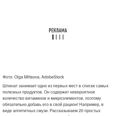
Фото: Olga Miltsova, AdobeStock
Шпинат занимает одно из первых мест в списке самых
полезных продуктов. Он содержит невероятное
количество витаминов и микроэлементов, поэтому
обязательно добавь его в свой рацион! Например, в
виде аппетитных смузи. Рассказываем 20 простых