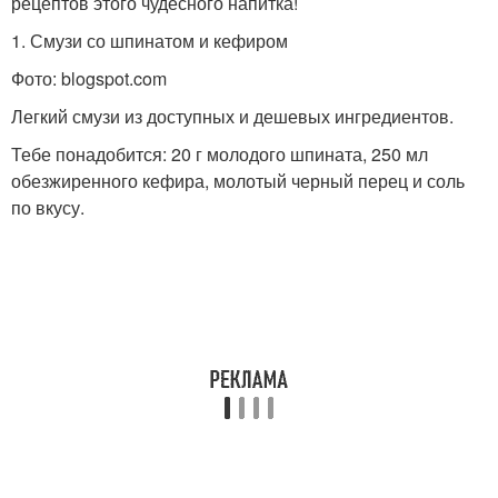
рецептов этого чудесного напитка!
1. Смузи со шпинатом и кефиром
Фото: blogspot.com
Легкий смузи из доступных и дешевых ингредиентов.
Тебе понадобится: 20 г молодого шпината, 250 мл
обезжиренного кефира, молотый черный перец и соль
по вкусу.