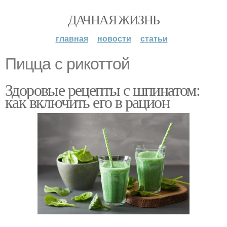
ДАЧНАЯ ЖИЗНЬ
главная
новости
статьи
Пицца с рикоттой
Здоровые рецепты с шпинатом:
как включить его в рацион