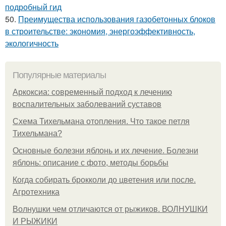
подробный гид
50.
Преимущества использования газобетонных блоков
в строительстве: экономия, энергоэффективность,
экологичность
Популярные материалы
Аркоксиа: современный подход к лечению
воспалительных заболеваний суставов
Схема Тихельмана отопления. Что такое петля
Тихельмана?
Основные болезни яблонь и их лечение. Болезни
яблонь: описание с фото, методы борьбы
Когда собирать брокколи до цветения или после.
Агротехника
Волнушки чем отличаются от рыжиков. ВОЛНУШКИ
И РЫЖИКИ