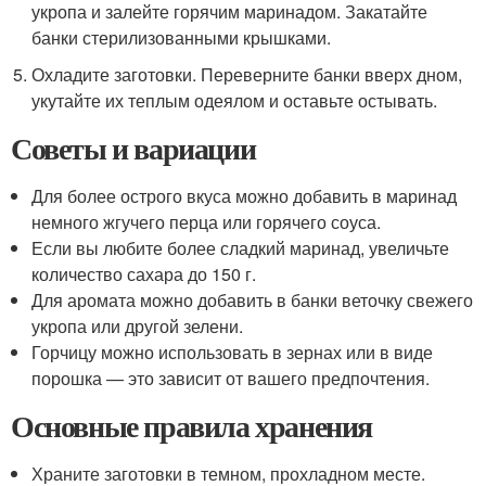
укропа и залейте горячим маринадом. Закатайте
банки стерилизованными крышками.
Охладите заготовки. Переверните банки вверх дном,
укутайте их теплым одеялом и оставьте остывать.
Советы и вариации
Для более острого вкуса можно добавить в маринад
немного жгучего перца или горячего соуса.
Если вы любите более сладкий маринад, увеличьте
количество сахара до 150 г.
Для аромата можно добавить в банки веточку свежего
укропа или другой зелени.
Горчицу можно использовать в зернах или в виде
порошка — это зависит от вашего предпочтения.
Основные правила хранения
Храните заготовки в темном, прохладном месте.