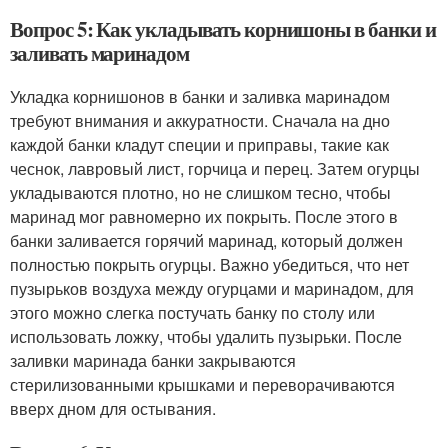
Вопрос 5: Как укладывать корнишоны в банки и
заливать маринадом
Укладка корнишонов в банки и заливка маринадом
требуют внимания и аккуратности. Сначала на дно
каждой банки кладут специи и приправы, такие как
чеснок, лавровый лист, горчица и перец. Затем огурцы
укладываются плотно, но не слишком тесно, чтобы
маринад мог равномерно их покрыть. После этого в
банки заливается горячий маринад, который должен
полностью покрыть огурцы. Важно убедиться, что нет
пузырьков воздуха между огурцами и маринадом, для
этого можно слегка постучать банку по столу или
использовать ложку, чтобы удалить пузырьки. После
заливки маринада банки закрываются
стерилизованными крышками и переворачиваются
вверх дном для остывания.