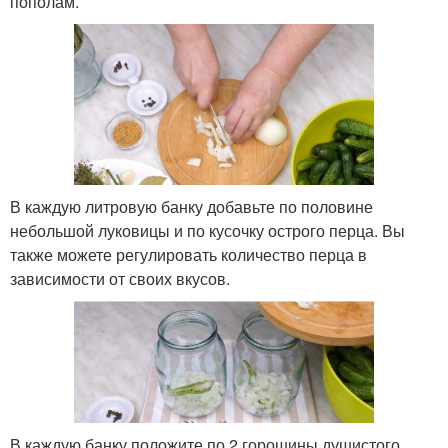
пополам.
В каждую литровую банку добавьте по половине
небольшой луковицы и по кусочку острого перца. Вы
также можете регулировать количество перца в
зависимости от своих вкусов.
В каждую банку положите по 2 горошины душистого