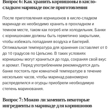
Вопрос 6: Как хранить корнишоны в кисло-
сладком маринаде после приготовления
После приготовления корнишонов в кисло-сладком
маринаде их необходимо хранить в прохладном и
темном месте, таком как погреб или холодильник. Банки
с корнишонами должны быть герметично закрытыми,
чтобы избежать попадания воздуха и бактерий.
Оптимальная температура для хранения составляет от 0
до 10 градусов по Цельсию. В таких условиях
корнишоны могут храниться до года, сохраняя свой вкус
и аромат. Перед употреблением рекомендуется дать
банке постоять при комнатной температуре в течение
нескольких часов, чтобы маринад равномерно
распределился и огурцы приобрели необходимую
степень маринования.
Вопрос 7: Можно ли заменить некоторые
ингредиенты в маринаде для корнишонов