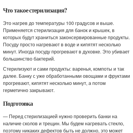
Что такое стерилизация?
Это нагрев до температуры 100 градусов и выше.
Применяется стерилизация для банок и крышек, в
которых будут храниться законсервированные продукты.
Посуду просто нагревают в воде и кипятят несколько
минут. Иногда посуду прогревают в духовке. Это убивает
большинство бактерий.
Стерилизуют и сами продукты: варенья, компоты и так
далее. Банку с уже обработанными овощами и фруктами
прогревают, кипятят несколько минут, а потом
герметично закрывают.
Подготовка
— Перед стерилизацией нужно проверить банки на
наличие сколов и трещин. Мы будем нагревать стекло,
поэтому никаких дефектов быть не должно, это может