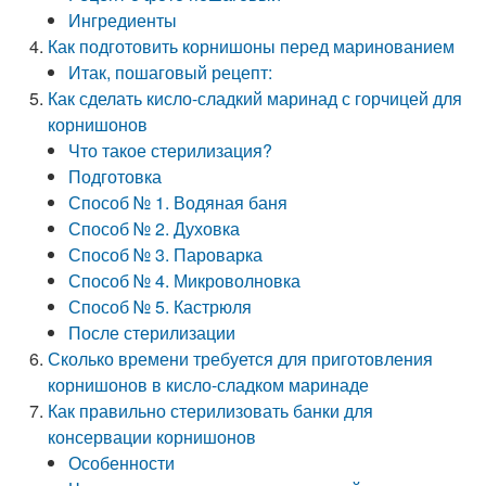
Ингредиенты
Как подготовить корнишоны перед маринованием
Итак, пошаговый рецепт:
Как сделать кисло-сладкий маринад с горчицей для
корнишонов
Что такое стерилизация?
Подготовка
Способ № 1. Водяная баня
Способ № 2. Духовка
Способ № 3. Пароварка
Способ № 4. Микроволновка
Способ № 5. Кастрюля
После стерилизации
Сколько времени требуется для приготовления
корнишонов в кисло-сладком маринаде
Как правильно стерилизовать банки для
консервации корнишонов
Особенности