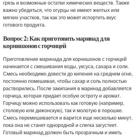
грязь и возможные остатки химических веществ. Также
важно убедиться, что огурцы не имеют желтых или
мягких участков, так как это может испортить вкус
готового продукта.
Вопрос 2: Как приготовить маринад для
корнишонов с горчицей
Приготовление маринада для корнишонов с горчицей
начинается с смешивания воды, уксуса, сахара и соли.
Смесь необходимо довести до кипения на среднем огне,
постоянно помешивая, чтобы сахар и соль полностью
растворились. После закипания в маринад добавляется
горчица, которая придает особую остроту и аромат.
Горчицу можно использовать как готовую (например,
столовую или дижонскую), так и молотую в порошке.
Смесь перемешивается и варится еще несколько минут,
пока она не станет однородной и слегка загустеет.
Готовый маринад должен быть прозрачным и иметь