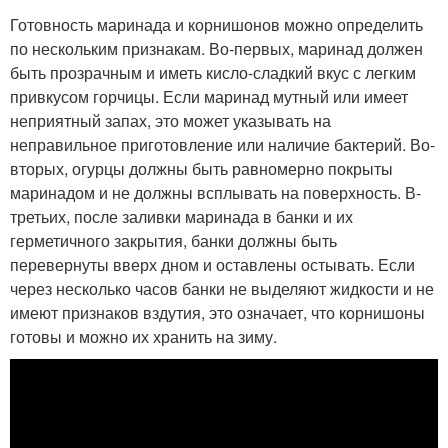
Готовность маринада и корнишонов можно определить
по нескольким признакам. Во-первых, маринад должен
быть прозрачным и иметь кисло-сладкий вкус с легким
привкусом горчицы. Если маринад мутный или имеет
неприятный запах, это может указывать на
неправильное приготовление или наличие бактерий. Во-
вторых, огурцы должны быть равномерно покрыты
маринадом и не должны всплывать на поверхность. В-
третьих, после заливки маринада в банки и их
герметичного закрытия, банки должны быть
перевернуты вверх дном и оставлены остывать. Если
через несколько часов банки не выделяют жидкости и не
имеют признаков вздутия, это означает, что корнишоны
готовы и можно их хранить на зиму.