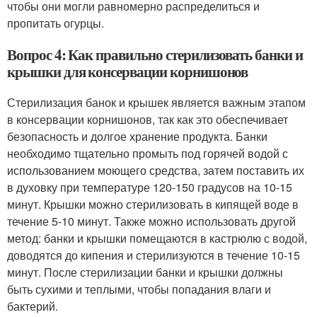
чтобы они могли равномерно распределиться и
пропитать огурцы.
Вопрос 4: Как правильно стерилизовать банки и
крышки для консервации корнишонов
Стерилизация банок и крышек является важным этапом
в консервации корнишонов, так как это обеспечивает
безопасность и долгое хранение продукта. Банки
необходимо тщательно промыть под горячей водой с
использованием моющего средства, затем поставить их
в духовку при температуре 120-150 градусов на 10-15
минут. Крышки можно стерилизовать в кипящей воде в
течение 5-10 минут. Также можно использовать другой
метод: банки и крышки помещаются в кастрюлю с водой,
доводятся до кипения и стерилизуются в течение 10-15
минут. После стерилизации банки и крышки должны
быть сухими и теплыми, чтобы попадания влаги и
бактерий.