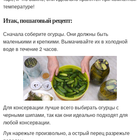
температуре!
Итак, пошаговый рецепт:
Сначала соберите огурцы. Они должны быть
маленькими и крепкими. Вымачивайте их в холодной
воде в течение 2 часов.
Для консервации лучше всего выбирать огурцы с
черными шипами, так как они идеально подходят для
любой консервации.
Лук нарежьте произвольно, а острый перец разрежьте