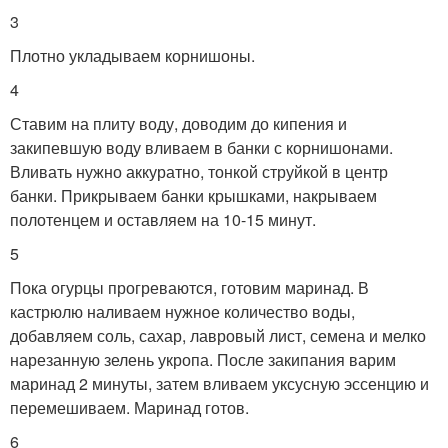
3
Плотно укладываем корнишоны.
4
Ставим на плиту воду, доводим до кипения и
закипевшую воду вливаем в банки с корнишонами.
Вливать нужно аккуратно, тонкой струйкой в центр
банки. Прикрываем банки крышками, накрываем
полотенцем и оставляем на 10-15 минут.
5
Пока огурцы прогреваются, готовим маринад. В
кастрюлю наливаем нужное количество воды,
добавляем соль, сахар, лавровый лист, семена и мелко
нарезанную зелень укропа. После закипания варим
маринад 2 минуты, затем вливаем уксусную эссенцию и
перемешиваем. Маринад готов.
6