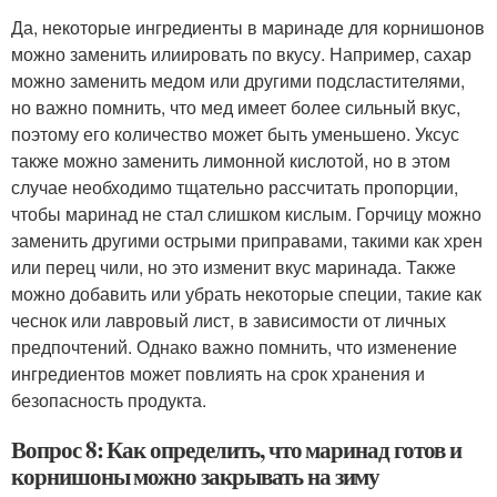
Да, некоторые ингредиенты в маринаде для корнишонов
можно заменить илиировать по вкусу. Например, сахар
можно заменить медом или другими подсластителями,
но важно помнить, что мед имеет более сильный вкус,
поэтому его количество может быть уменьшено. Уксус
также можно заменить лимонной кислотой, но в этом
случае необходимо тщательно рассчитать пропорции,
чтобы маринад не стал слишком кислым. Горчицу можно
заменить другими острыми приправами, такими как хрен
или перец чили, но это изменит вкус маринада. Также
можно добавить или убрать некоторые специи, такие как
чеснок или лавровый лист, в зависимости от личных
предпочтений. Однако важно помнить, что изменение
ингредиентов может повлиять на срок хранения и
безопасность продукта.
Вопрос 8: Как определить, что маринад готов и
корнишоны можно закрывать на зиму