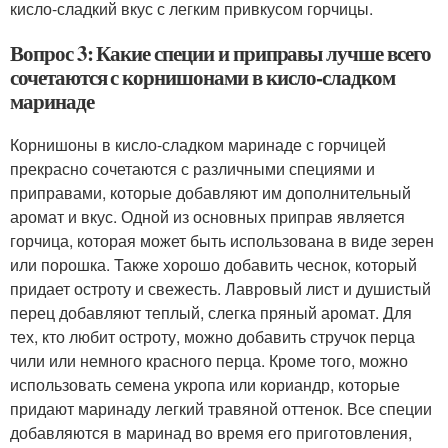
кисло-сладкий вкус с легким привкусом горчицы.
Вопрос 3: Какие специи и приправы лучше всего
сочетаются с корнишонами в кисло-сладком
маринаде
Корнишоны в кисло-сладком маринаде с горчицей
прекрасно сочетаются с различными специями и
приправами, которые добавляют им дополнительный
аромат и вкус. Одной из основных приправ является
горчица, которая может быть использована в виде зерен
или порошка. Также хорошо добавить чеснок, который
придает остроту и свежесть. Лавровый лист и душистый
перец добавляют теплый, слегка пряный аромат. Для
тех, кто любит остроту, можно добавить стручок перца
чили или немного красного перца. Кроме того, можно
использовать семена укропа или кориандр, которые
придают маринаду легкий травяной оттенок. Все специи
добавляются в маринад во время его приготовления,