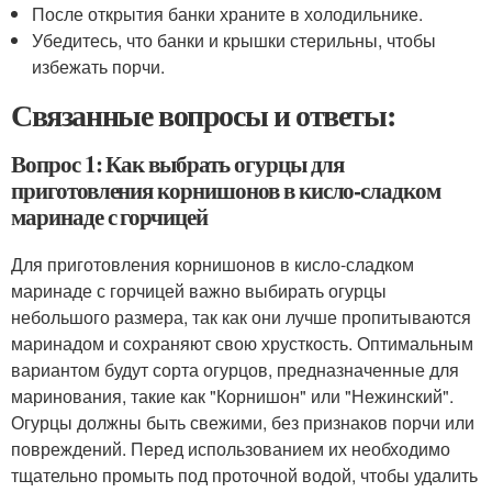
После открытия банки храните в холодильнике.
Убедитесь, что банки и крышки стерильны, чтобы
избежать порчи.
Связанные вопросы и ответы:
Вопрос 1: Как выбрать огурцы для
приготовления корнишонов в кисло-сладком
маринаде с горчицей
Для приготовления корнишонов в кисло-сладком
маринаде с горчицей важно выбирать огурцы
небольшого размера, так как они лучше пропитываются
маринадом и сохраняют свою хрусткость. Оптимальным
вариантом будут сорта огурцов, предназначенные для
маринования, такие как "Корнишон" или "Нежинский".
Огурцы должны быть свежими, без признаков порчи или
повреждений. Перед использованием их необходимо
тщательно промыть под проточной водой, чтобы удалить