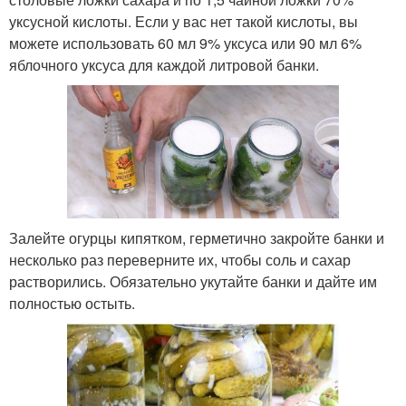
уксусной кислоты. Если у вас нет такой кислоты, вы
можете использовать 60 мл 9% уксуса или 90 мл 6%
яблочного уксуса для каждой литровой банки.
Залейте огурцы кипятком, герметично закройте банки и
несколько раз переверните их, чтобы соль и сахар
растворились. Обязательно укутайте банки и дайте им
полностью остыть.