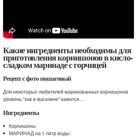
Какие ингредиенты необходимы для
приготовления корнишонов в кисло-
сладком маринаде с горчицей
Рецепт с фото пошаговый
Для некоторых любителей маринованных корнишонов
уровень "как в магазине" кажется…
Ингредиенты
Корнишоны
МАРИНАД на 1 литр воды: