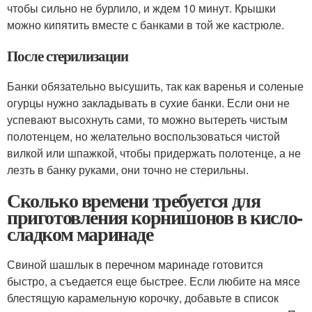
чтобы сильно не бурлило, и ждем 10 минут. Крышки
можно кипятить вместе с банками в той же кастрюле.
После стерилизации
Банки обязательно высушить, так как варенья и соленые
огурцы нужно закладывать в сухие банки. Если они не
успевают высохнуть сами, то можно вытереть чистым
полотенцем, но желательно воспользоваться чистой
вилкой или шпажкой, чтобы придержать полотенце, а не
лезть в банку руками, они точно не стерильны.
Сколько времени требуется для
приготовления корнишонов в кисло-
сладком маринаде
Свиной шашлык в перечном маринаде готовится
быстро, а съедается еще быстрее. Если любите на мясе
блестящую карамельную корочку, добавьте в список