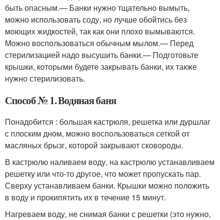
быть опасным.— Банки нужно тщательно вымыть,
можно использовать соду, но лучше обойтись без
моющих жидкостей, так как они плохо вымываются.
Можно воспользоваться обычным мылом.— Перед
стерилизацией надо высушить банки.— Подготовьте
крышки, которыми будете закрывать банки, их также
нужно стерилизовать.
Способ № 1. Водяная баня
Понадобится : большая кастрюля, решетка или дуршлаг
с плоским дном, можно воспользоваться сеткой от
масляных брызг, которой закрывают сковороды.
В кастрюлю наливаем воду, на кастрюлю устанавливаем
решетку или что-то другое, что может пропускать пар.
Сверху устанавливаем банки. Крышки можно положить
в воду и прокипятить их в течение 15 минут.
Нагреваем воду, не снимая банки с решетки (это нужно,