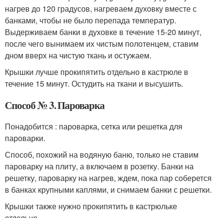
нагрев до 120 градусов, нагреваем духовку вместе с
банками, чтобы не было перепада температур.
Выдерживаем банки в духовке в течение 15-20 минут,
после чего вынимаем их чистым полотенцем, ставим
дном вверх на чистую ткань и остужаем.
Крышки лучше прокипятить отдельно в кастрюле в
течение 15 минут. Остудить на ткани и высушить.
Способ № 3. Пароварка
Понадобится : пароварка, сетка или решетка для
пароварки.
Способ, похожий на водяную баню, только не ставим
пароварку на плиту, а включаем в розетку. Банки на
решетку, пароварку на нагрев, ждем, пока пар соберется
в банках крупными каплями, и снимаем банки с решетки.
Крышки также нужно прокипятить в кастрюльке
отдельно.