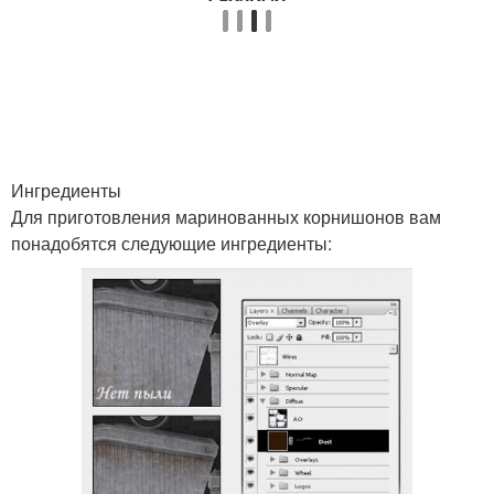
Ингредиенты
Для приготовления маринованных корнишонов вам
понадобятся следующие ингредиенты: