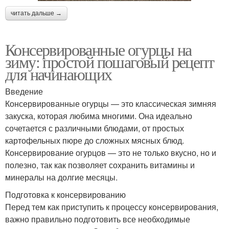
читать дальше →
Консервированные огурцы на
зиму: простой пошаговый рецепт
для начинающих
Введение
Консервированные огурцы — это классическая зимняя
закуска, которая любима многими. Она идеально
сочетается с различными блюдами, от простых
картофельных пюре до сложных мясных блюд.
Консервирование огурцов — это не только вкусно, но и
полезно, так как позволяет сохранить витамины и
минералы на долгие месяцы.
Подготовка к консервированию
Перед тем как приступить к процессу консервирования,
важно правильно подготовить все необходимые