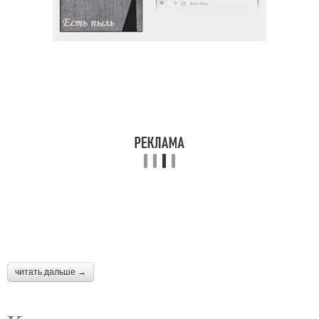
читать дальше →