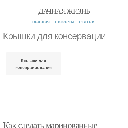
ДАЧНАЯ ЖИЗНЬ
главная
новости
статьи
Крышки для консервации
Крышки для
консервирования
Как сделать маринованные