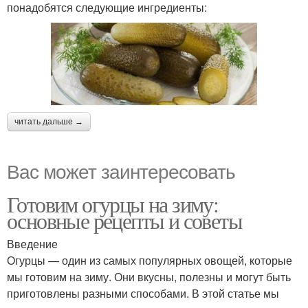
понадобятся следующие ингредиенты:
читать дальше →
Вас может заинтересовать
Готовим огурцы на зиму:
основные рецепты и советы
Введение
Огурцы — один из самых популярных овощей, которые
мы готовим на зиму. Они вкусны, полезны и могут быть
приготовлены разными способами. В этой статье мы