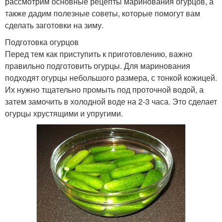
рассмотрим основные рецепты маринования огурцов, а
также дадим полезные советы, которые помогут вам
сделать заготовки на зиму.
Подготовка огурцов
Перед тем как приступить к приготовлению, важно
правильно подготовить огурцы. Для маринования
подходят огурцы небольшого размера, с тонкой кожицей.
Их нужно тщательно промыть под проточной водой, а
затем замочить в холодной воде на 2-3 часа. Это сделает
огурцы хрустящими и упругими.