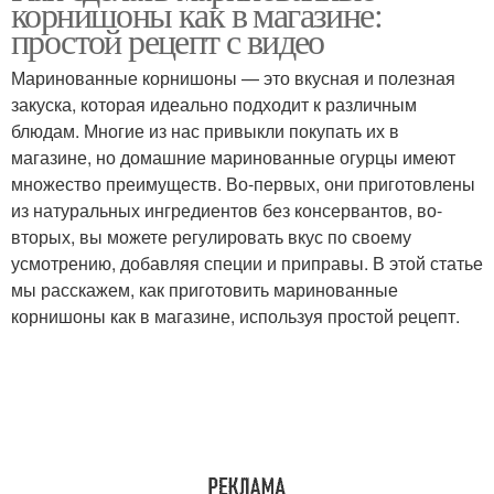
корнишоны как в магазине:
простой рецепт с видео
Маринованные корнишоны — это вкусная и полезная
закуска, которая идеально подходит к различным
блюдам. Многие из нас привыкли покупать их в
магазине, но домашние маринованные огурцы имеют
множество преимуществ. Во-первых, они приготовлены
из натуральных ингредиентов без консервантов, во-
вторых, вы можете регулировать вкус по своему
усмотрению, добавляя специи и приправы. В этой статье
мы расскажем, как приготовить маринованные
корнишоны как в магазине, используя простой рецепт.