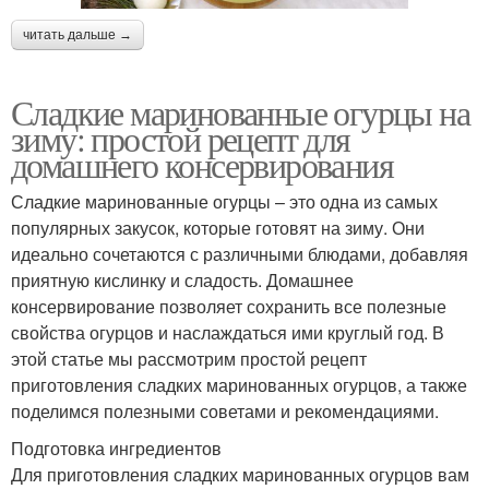
читать дальше →
Сладкие маринованные огурцы на
зиму: простой рецепт для
домашнего консервирования
Сладкие маринованные огурцы – это одна из самых
популярных закусок, которые готовят на зиму. Они
идеально сочетаются с различными блюдами, добавляя
приятную кислинку и сладость. Домашнее
консервирование позволяет сохранить все полезные
свойства огурцов и наслаждаться ими круглый год. В
этой статье мы рассмотрим простой рецепт
приготовления сладких маринованных огурцов, а также
поделимся полезными советами и рекомендациями.
Подготовка ингредиентов
Для приготовления сладких маринованных огурцов вам