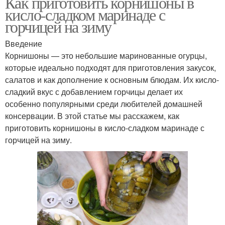
Как приготовить корнишоны в
кисло-сладком маринаде с
горчицей на зиму
Введение
Корнишоны — это небольшие маринованные огурцы,
которые идеально подходят для приготовления закусок,
салатов и как дополнение к основным блюдам. Их кисло-
сладкий вкус с добавлением горчицы делает их
особенно популярными среди любителей домашней
консервации. В этой статье мы расскажем, как
приготовить корнишоны в кисло-сладком маринаде с
горчицей на зиму.