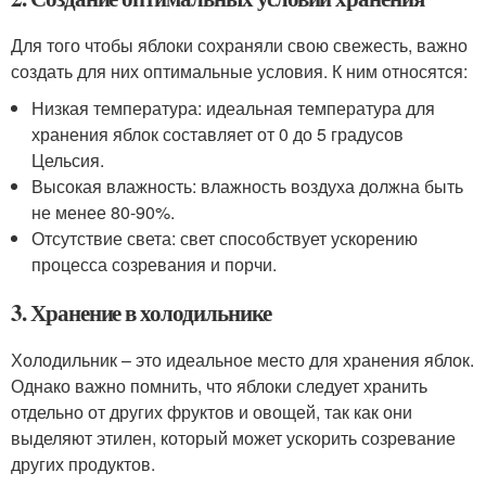
Для того чтобы яблоки сохраняли свою свежесть, важно
создать для них оптимальные условия. К ним относятся:
Низкая температура: идеальная температура для
хранения яблок составляет от 0 до 5 градусов
Цельсия.
Высокая влажность: влажность воздуха должна быть
не менее 80-90%.
Отсутствие света: свет способствует ускорению
процесса созревания и порчи.
3. Хранение в холодильнике
Холодильник – это идеальное место для хранения яблок.
Однако важно помнить, что яблоки следует хранить
отдельно от других фруктов и овощей, так как они
выделяют этилен, который может ускорить созревание
других продуктов.