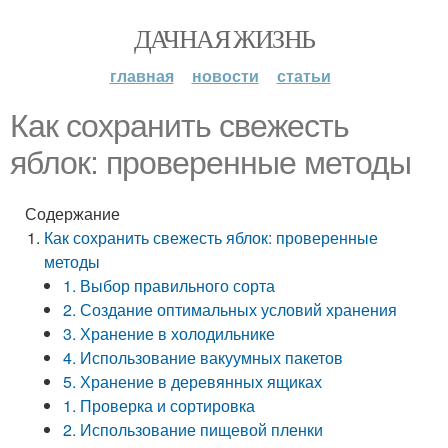
ДАЧНАЯ ЖИЗНЬ
главная
новости
статьи
Как сохранить свежесть
яблок: проверенные методы
Содержание
Как сохранить свежесть яблок: проверенные
методы
1. Выбор правильного сорта
2. Создание оптимальных условий хранения
3. Хранение в холодильнике
4. Использование вакуумных пакетов
5. Хранение в деревянных ящиках
1. Проверка и сортировка
2. Использование пищевой пленки