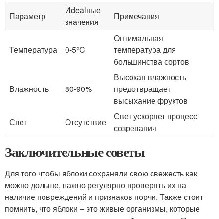
Иdealные
Параметр
Примечания
значения
Оптимальная
Температура
0-5°C
температура для
большинства сортов
Высокая влажность
Влажность
80-90%
предотвращает
высыхание фруктов
Свет ускоряет процесс
Свет
Отсутствие
созревания
Заключительные советы
Для того чтобы яблоки сохраняли свою свежесть как
можно дольше, важно регулярно проверять их на
наличие повреждений и признаков порчи. Также стоит
помнить, что яблоки – это живые организмы, которые