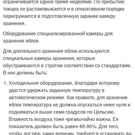
ограничивается одной-тремя неделями. По прибытию
товара он распаковывается и в оперативном порядке
перегружается в подготовленную заранее камеру
хранения.
Оборудование специализированной камеры для
хранения яблок.
Для длительного хранения яблок используются
специальные камеры хранения, которые
обустраиваются в строгом соответствии со стандартами.
В них должны быть:
Холодильное оборудование, благодаря которому
удастся удержать заданную температуру в
автоматическом режиме. Как правило, для хранения
яблок температура не должна опускаться ниже нуля и
подниматься выше семи градусов по Цельсию.
Влажность воздуха тоже чрезвычайно важна. Ее
показатель должен быть равен 85-90%. Для того,
чтобы достичь таких величин, требуется установить во