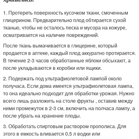
1. Протереть поверхность кусочком ткани, смоченным
глицерином. Предварительно плод обтирается сухой
тканью, чтобы не осталось песка и мусора на кожуре,
осматривается на наличие повреждений.
После ткань вымачивается в глицерине, который
продается в аптеке, каждый плод аккуратно протирается.
В течение 2-3 часов обработанные яблоки обсыхают, а
после укладываются в коробки или ящики.
2. Подержать под ультрафиолетовой лампой около
получаса. Если дома имеется ультрафиолетовая лампа,
то она идеально подходит для обработки урожая. Нужно
всего лишь разложить на столе фрукты , оставив между
ними промежуток в 2-3 см, включить на полчаса лампу, а
после убрать на хранение плоды.
3. Обработать спиртовым раствором прополиса. Для
этого в емкость вливается 0,5 л водки или