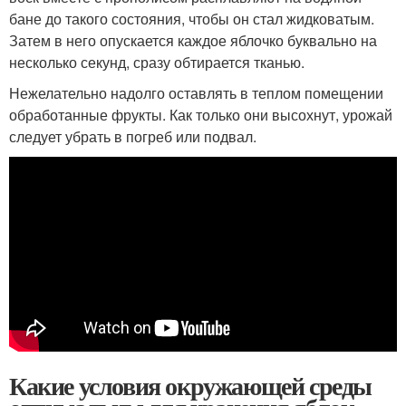
бане до такого состояния, чтобы он стал жидковатым.
Затем в него опускается каждое яблочко буквально на
несколько секунд, сразу обтирается тканью.
Нежелательно надолго оставлять в теплом помещении
обработанные фрукты. Как только они высохнут, урожай
следует убрать в погреб или подвал.
Какие условия окружающей среды