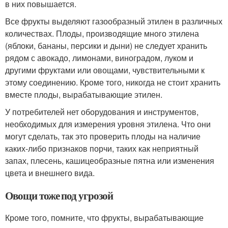
в них повышается.
Все фрукты выделяют газообразный этилен в различных
количествах. Плоды, производящие много этилена
(яблоки, бананы, персики и дыни) не следует хранить
рядом с авокадо, лимонами, виноградом, луком и
другими фруктами или овощами, чувствительными к
этому соединению. Кроме того, никогда не стоит хранить
вместе плоды, вырабатывающие этилен.
У потребителей нет оборудования и инструментов,
необходимых для измерения уровня этилена. Что они
могут сделать, так это проверить плоды на наличие
каких-либо признаков порчи, таких как неприятный
запах, плесень, кашицеобразные пятна или изменения
цвета и внешнего вида.
Овощи тоже под угрозой
Кроме того, помните, что фрукты, вырабатывающие