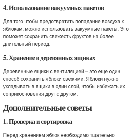
4. Использование вакуумных пакетов
Для того чтобы предотвратить попадание воздуха к
яблокам, можно использовать вакуумные пакеты. Это
поможет сохранить свежесть фруктов на более
длительный период.
5. Хранение в деревянных ящиках
Деревянные ящики с вентиляцией – это еще один
способ сохранить яблоки свежими. Яблоки нужно
укладывать в ящики в один слой, чтобы избежать их
соприкосновения друг с другом.
Дополнительные советы
1. Проверка и сортировка
Перед хранением яблок необходимо тщательно