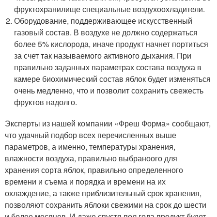
фруктохранилище специальные воздухоохладители.
Оборудование, поддерживающее искусственный
газовый состав. В воздухе не должно содержаться
более 5% кислорода, иначе продукт начнет портиться
за счет так называемого активного дыхания. При
правильно заданных параметрах состава воздуха в
камере биохимический состав яблок будет изменяться
очень медленно, что и позволит сохранить свежесть
фруктов надолго.
Эксперты из нашей компании «Фреш Форма» сообщают,
что удачный подбор всех перечисленных выше
параметров, а именно, температуры хранения,
влажности воздуха, правильно выбраноого для
хранения сорта яблок, правильно определенного
времени и съема и порядка и времени на их
охлаждение, а также приблизительный срок хранения,
позволяют сохранить яблоки свежими на срок до шести
и более месяцев. И даже спустя пол года продукт будет