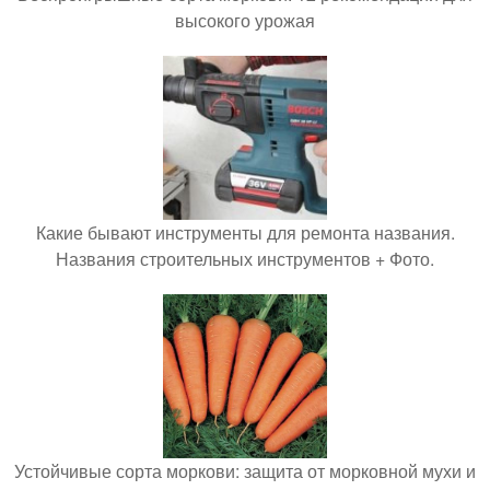
высокого урожая
Какие бывают инструменты для ремонта названия.
Названия строительных инструментов + Фото.
Устойчивые сорта моркови: защита от морковной мухи и