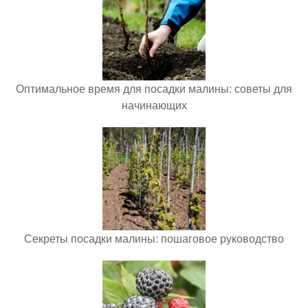
Оптимальное время для посадки малины: советы для
начинающих
Секреты посадки малины: пошаговое руководство