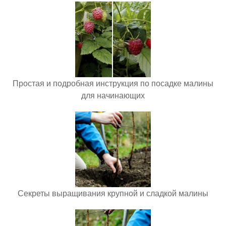
Простая и подробная инструкция по посадке малины
для начинающих
Секреты выращивания крупной и сладкой малины