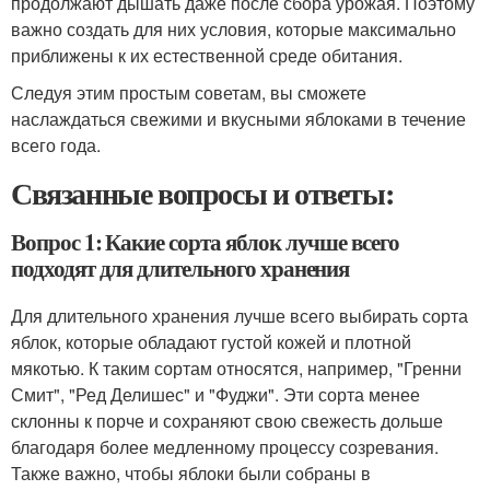
продолжают дышать даже после сбора урожая. Поэтому
важно создать для них условия, которые максимально
приближены к их естественной среде обитания.
Следуя этим простым советам, вы сможете
наслаждаться свежими и вкусными яблоками в течение
всего года.
Связанные вопросы и ответы:
Вопрос 1: Какие сорта яблок лучше всего
подходят для длительного хранения
Для длительного хранения лучше всего выбирать сорта
яблок, которые обладают густой кожей и плотной
мякотью. К таким сортам относятся, например, "Гренни
Смит", "Ред Делишес" и "Фуджи". Эти сорта менее
склонны к порче и сохраняют свою свежесть дольше
благодаря более медленному процессу созревания.
Также важно, чтобы яблоки были собраны в