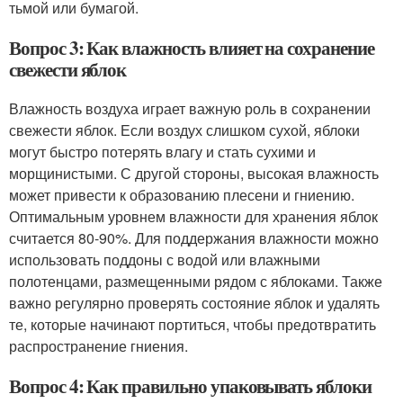
тьмой или бумагой.
Вопрос 3: Как влажность влияет на сохранение
свежести яблок
Влажность воздуха играет важную роль в сохранении
свежести яблок. Если воздух слишком сухой, яблоки
могут быстро потерять влагу и стать сухими и
морщинистыми. С другой стороны, высокая влажность
может привести к образованию плесени и гниению.
Оптимальным уровнем влажности для хранения яблок
считается 80-90%. Для поддержания влажности можно
использовать поддоны с водой или влажными
полотенцами, размещенными рядом с яблоками. Также
важно регулярно проверять состояние яблок и удалять
те, которые начинают портиться, чтобы предотвратить
распространение гниения.
Вопрос 4: Как правильно упаковывать яблоки