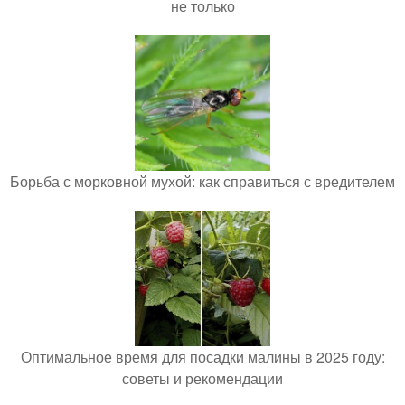
не только
Борьба с морковной мухой: как справиться с вредителем
Оптимальное время для посадки малины в 2025 году:
советы и рекомендации