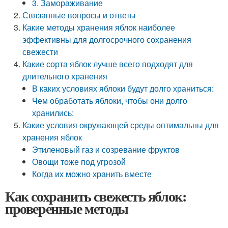
3. Замораживание
Связанные вопросы и ответы
Какие методы хранения яблок наиболее
эффективны для долгосрочного сохранения
свежести
Какие сорта яблок лучше всего подходят для
длительного хранения
В каких условиях яблоки будут долго храниться:
Чем обработать яблоки, чтобы они долго
хранились:
Какие условия окружающей среды оптимальны для
хранения яблок
Этиленовый газ и созревание фруктов
Овощи тоже под угрозой
Когда их можно хранить вместе
Как сохранить свежесть яблок:
проверенные методы