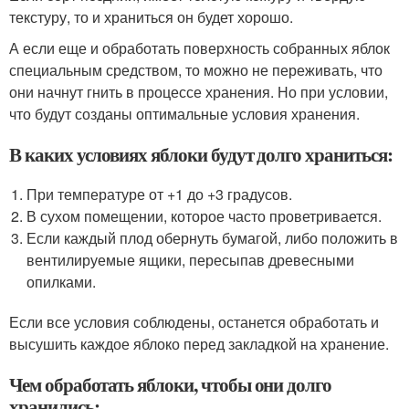
текстуру, то и храниться он будет хорошо.
А если еще и обработать поверхность собранных яблок
специальным средством, то можно не переживать, что
они начнут гнить в процессе хранения. Но при условии,
что будут созданы оптимальные условия хранения.
В каких условиях яблоки будут долго храниться:
При температуре от +1 до +3 градусов.
В сухом помещении, которое часто проветривается.
Если каждый плод обернуть бумагой, либо положить в
вентилируемые ящики, пересыпав древесными
опилками.
Если все условия соблюдены, останется обработать и
высушить каждое яблоко перед закладкой на хранение.
Чем обработать яблоки, чтобы они долго
хранились: