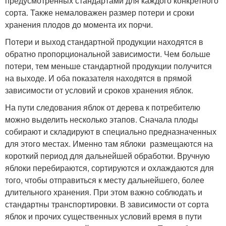
предусмотренных стандартами для каждого конкретного
сорта. Также немаловажен размер потери и сроки
хранения плодов до момента их порчи.
Потери и выход стандартной продукции находятся в
обратно пропорциональной зависимости. Чем больше
потери, тем меньше стандартной продукции получится
на выходе. И оба показателя находятся в прямой
зависимости от условий и сроков хранения яблок.
На пути следования яблок от дерева к потребителю
можно выделить несколько этапов. Сначала плоды
собирают и складируют в специально предназначенных
для этого местах. Именно там яблоки размещаются на
короткий период для дальнейшей обработки. Вручную
яблоки перебираются, сортируются и охлаждаются для
того, чтобы отправиться к месту дальнейшего, более
длительного хранения. При этом важно соблюдать и
стандартны транспортировки. В зависимости от сорта
яблок и прочих существенных условий время в пути