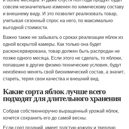
совсем незначительно изменен по химическому составу
и внешнему виду. И это позволит реализовать товар,
учитывая сезонный спрос на него, по максимально
выгодной стоимости.
Важно также не забывать о сроках реализации яблок из
одной вскрытой камеры. Как только она будет
расконсервирована, товар должен быть распродан не
позже одного месяца. Если этого не сделать, то яблоки,
попавшие в другие физико-технические условия, будут
неизбежно менять свой биохимический состав, а значит,
стареть, теряя свои качества и внешний вид.
Какие сорта яблок лучше всего
подходят для длительного хранения
Собрав собственноручно выращенный урожай яблок,
хочется сохранить его до самой весны.
Если сорт поздний, имеет толстую кожуру и твердую