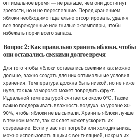
оптимальное время — не раньше, чем они достигнут
зрелости, но и не переспевшие. Перед хранением
яблоки необходимо тщательно отсортировать, удаляя
все поврежденные или гнилые экземпляры, чтобы
избежать порчи всего запаса.
Вопрос 2: Как правильно хранить яблоки, чтобы
они оставались свежими долгое время
Для того чтобы яблоки оставались свежими как можно
дольше, важно создать для них оптимальные условия
хранения. Температура должна быть низкой, но не ниже
нуля, так как заморозка может повредить фрукт.
Идеальной температурой считается около 0°C. Также
важно поддерживать влажность воздуха на уровне 80-
90%, чтобы яблоки не высыхали. Хранить яблоки лучше
в темном месте, так как свет может ускорить их
созревание. Если у вас нет погреба или холодильника,
можно использовать ящики с вентиляцией, накрыв их