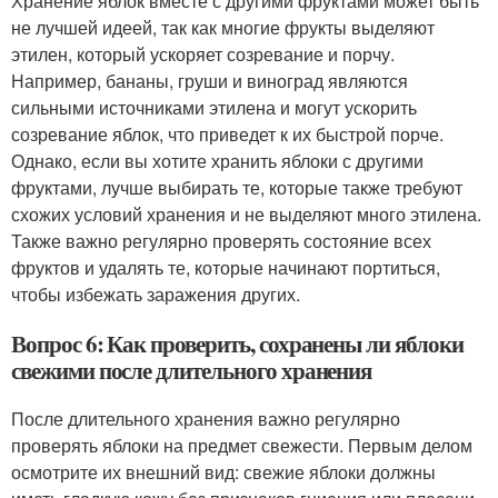
Хранение яблок вместе с другими фруктами может быть
не лучшей идеей, так как многие фрукты выделяют
этилен, который ускоряет созревание и порчу.
Например, бананы, груши и виноград являются
сильными источниками этилена и могут ускорить
созревание яблок, что приведет к их быстрой порче.
Однако, если вы хотите хранить яблоки с другими
фруктами, лучше выбирать те, которые также требуют
схожих условий хранения и не выделяют много этилена.
Также важно регулярно проверять состояние всех
фруктов и удалять те, которые начинают портиться,
чтобы избежать заражения других.
Вопрос 6: Как проверить, сохранены ли яблоки
свежими после длительного хранения
После длительного хранения важно регулярно
проверять яблоки на предмет свежести. Первым делом
осмотрите их внешний вид: свежие яблоки должны