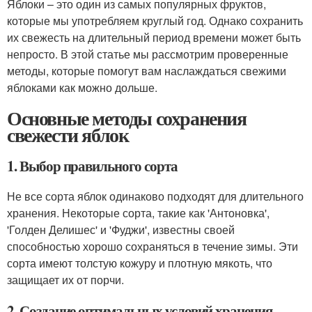
Яблоки – это один из самых популярных фруктов,
которые мы употребляем круглый год. Однако сохранить
их свежесть на длительный период времени может быть
непросто. В этой статье мы рассмотрим проверенные
методы, которые помогут вам наслаждаться свежими
яблоками как можно дольше.
Основные методы сохранения
свежести яблок
1. Выбор правильного сорта
Не все сорта яблок одинаково подходят для длительного
хранения. Некоторые сорта, такие как 'Антоновка',
'Голден Делишес' и 'Фуджи', известны своей
способностью хорошо сохраняться в течение зимы. Эти
сорта имеют толстую кожуру и плотную мякоть, что
защищает их от порчи.
2. Создание оптимальных условий хранения