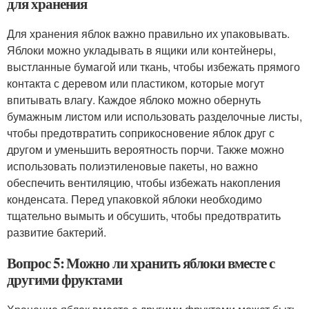
для хранения
Для хранения яблок важно правильно их упаковывать.
Яблоки можно укладывать в ящики или контейнеры,
выстланные бумагой или ткань, чтобы избежать прямого
контакта с деревом или пластиком, которые могут
впитывать влагу. Каждое яблоко можно обернуть
бумажным листом или использовать разделочные листы,
чтобы предотвратить соприкосновение яблок друг с
другом и уменьшить вероятность порчи. Также можно
использовать полиэтиленовые пакеты, но важно
обеспечить вентиляцию, чтобы избежать накопления
конденсата. Перед упаковкой яблоки необходимо
тщательно вымыть и обсушить, чтобы предотвратить
развитие бактерий.
Вопрос 5: Можно ли хранить яблоки вместе с
другими фруктами