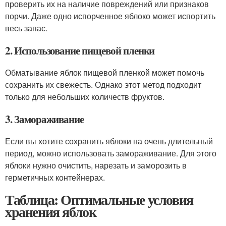
проверить их на наличие повреждений или признаков
порчи. Даже одно испорченное яблоко может испортить
весь запас.
2. Использование пищевой пленки
Обматывание яблок пищевой пленкой может помочь
сохранить их свежесть. Однако этот метод подходит
только для небольших количеств фруктов.
3. Замораживание
Если вы хотите сохранить яблоки на очень длительный
период, можно использовать замораживание. Для этого
яблоки нужно очистить, нарезать и заморозить в
герметичных контейнерах.
Таблица: Оптимальные условия
хранения яблок