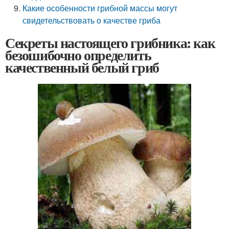
Какие особенности грибной массы могут
свидетельствовать о качестве гриба
Секреты настоящего грибника: как
безошибочно определить
качественный белый гриб