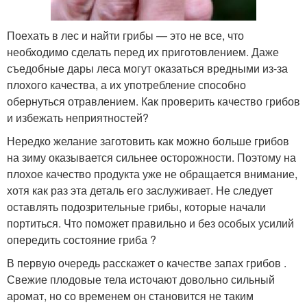
Поехать в лес и найти грибы — это не все, что
необходимо сделать перед их приготовлением. Даже
съедобные дары леса могут оказаться вредными из-за
плохого качества, а их употребление способно
обернуться отравлением. Как проверить качество грибов
и избежать неприятностей?
Нередко желание заготовить как можно больше грибов
на зиму оказывается сильнее осторожности. Поэтому на
плохое качество продукта уже не обращается внимание,
хотя как раз эта деталь его заслуживает. Не следует
оставлять подозрительные грибы, которые начали
портиться. Что поможет правильно и без особых усилий
опередить состояние гриба ?
В первую очередь расскажет о качестве запах грибов .
Свежие плодовые тела источают довольно сильный
аромат, но со временем он становится не таким