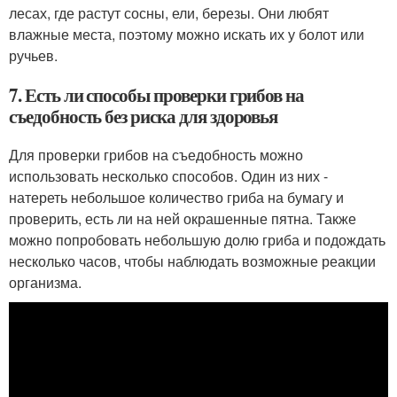
лесах, где растут сосны, ели, березы. Они любят
влажные места, поэтому можно искать их у болот или
ручьев.
7. Есть ли способы проверки грибов на
съедобность без риска для здоровья
Для проверки грибов на съедобность можно
использовать несколько способов. Один из них -
натереть небольшое количество гриба на бумагу и
проверить, есть ли на ней окрашенные пятна. Также
можно попробовать небольшую долю гриба и подождать
несколько часов, чтобы наблюдать возможные реакции
организма.