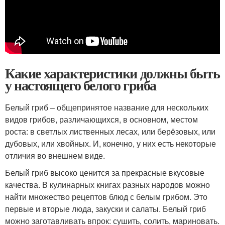
Какие характеристики должны быть
у настоящего белого гриба
Белый гриб – общепринятое название для нескольких
видов грибов, различающихся, в основном, местом
роста: в светлых лиственных лесах, или берёзовых, или
дубовых, или хвойных. И, конечно, у них есть некоторые
отличия во внешнем виде.
Белый гриб высоко ценится за прекрасные вкусовые
качества. В кулинарных книгах разных народов можно
найти множество рецептов блюд с белым грибом. Это
первые и вторые люда, закуски и салаты. Белый гриб
можно заготавливать впрок: сушить, солить, мариновать.