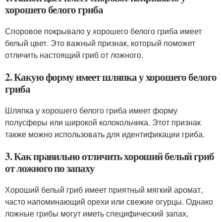
хорошего белого гриба
Споровое покрывало у хорошего белого гриба имеет
белый цвет. Это важный признак, который поможет
отличить настоящий гриб от ложного.
2. Какую форму имеет шляпка у хорошего белого
гриба
Шляпка у хорошего белого гриба имеет форму
полусферы или широкой колокольчика. Этот признак
также можно использовать для идентификации гриба.
3. Как правильно отличить хороший белый гриб
от ложного по запаху
Хороший белый гриб имеет приятный мягкий аромат,
часто напоминающий орехи или свежие огурцы. Однако
ложные грибы могут иметь специфический запах,