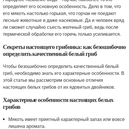
определяет его основную особенность. Дело в том, что
его мякоть настолько горькая, что горчак не поедают
лесные животные и даже насекомые. Да и человек вряд
ли сможет случайно съесть желчный гриб, ведь после
термической обработки его горечь только усиливается.
Секреты настоящего грибника: как безошибочно
определить качественный белый гриб
Чтобы безошибочно определить качественный белый
гриб, необходимо знать его характерные особенности. В
этой статье мы рассмотрим основные отличия
настоящих белых грибов от их ядовитых двойников.
Характерные особенности настоящих белых
грибов
Мякоть имеет приятный характерный запах или вовсе
лишена аромата.