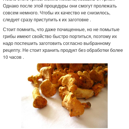
Однако после этой процедуры они смогут пролежать
совсем немного. Чтобы их качество не снизилось,
следует сразу приступить к их заготовке .
Стоит помнить, что даже почищенные, но не помытые
грибы имеют свойство быстро портиться, поэтому их
надо поспешить заготовить согласно выбранному
рецепту. Не стоит хранить продукт без обработки более
10 часов .