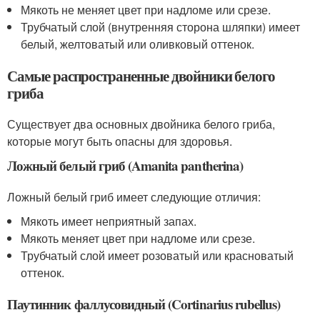
Мякоть не меняет цвет при надломе или срезе.
Трубчатый слой (внутренняя сторона шляпки) имеет
белый, желтоватый или оливковый оттенок.
Самые распространенные двойники белого
гриба
Существует два основных двойника белого гриба,
которые могут быть опасны для здоровья.
Ложный белый гриб (Amanita pantherina)
Ложный белый гриб имеет следующие отличия:
Мякоть имеет неприятный запах.
Мякоть меняет цвет при надломе или срезе.
Трубчатый слой имеет розоватый или красноватый
оттенок.
Паутинник фаллусовидный (Cortinarius rubellus)