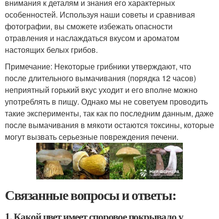
внимания к деталям и знания его характерных
особенностей. Используя наши советы и сравнивая
фотографии, вы сможете избежать опасности
отравления и наслаждаться вкусом и ароматом
настоящих белых грибов.
Примечание: Некоторые грибники утверждают, что
после длительного вымачивания (порядка 12 часов)
неприятный горький вкус уходит и его вполне можно
употреблять в пищу. Однако мы не советуем проводить
такие эксперименты, так как по последним данным, даже
после вымачивания в мякоти остаются токсины, которые
могут вызвать серьезные повреждения печени.
Связанные вопросы и ответы:
1. Какой цвет имеет споровое покрывало у