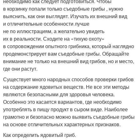
необходимо как следует подготовиться. Чтобы
в корзинку попали только съедобные грибы , нужно
выяснить, как они выглядят. Изучать их внешний вид
и отличительные особенности лучше
не по иллюстрациям, а желательно увидеть
их в реальности. Сходите на «тихую охоту»
в сопровождении опытного грибника, который наглядно
продемонстрирует вам съедобные грибы. Обращайте
внимание не только на внешний вид грибов, но и место,
где они растут.
Существует много народных способов проверки грибов
на содержание ядовитых веществ. Не все эти методы
являются безопасными для здоровья человека.
Особенно это касается вариантов, где необходимо
употреблять в пищу продукт в сыром виде. Наиболее
грамотно и безопасно можно выявить съедобные грибы
на основе отличительных характерных признаков.
Как определить ядовитый гриб.