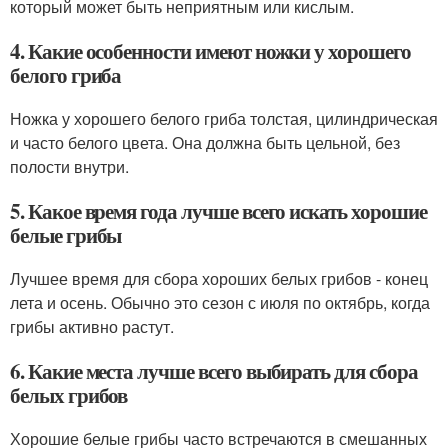
который может быть неприятным или кислым.
4. Какие особенности имеют ножки у хорошего
белого гриба
Ножка у хорошего белого гриба толстая, цилиндрическая
и часто белого цвета. Она должна быть цельной, без
полости внутри.
5. Какое время года лучше всего искать хорошие
белые грибы
Лучшее время для сбора хороших белых грибов - конец
лета и осень. Обычно это сезон с июля по октябрь, когда
грибы активно растут.
6. Какие места лучше всего выбирать для сбора
белых грибов
Хорошие белые грибы часто встречаются в смешанных