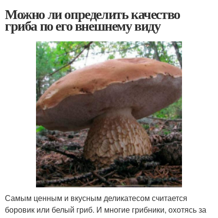
Можно ли определить качество
гриба по его внешнему виду
Самым ценным и вкусным деликатесом считается
боровик или белый гриб. И многие грибники, охотясь за