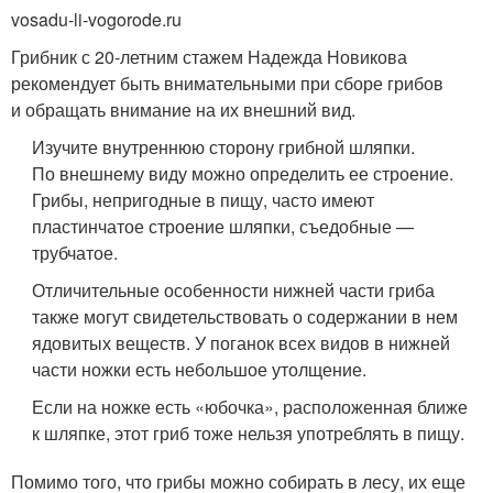
vosadu-li-vogorode.ru
Грибник с 20-летним стажем Надежда Новикова
рекомендует быть внимательными при сборе грибов
и обращать внимание на их внешний вид.
Изучите внутреннюю сторону грибной шляпки.
По внешнему виду можно определить ее строение.
Грибы, непригодные в пищу, часто имеют
пластинчатое строение шляпки, съедобные —
трубчатое.
Отличительные особенности нижней части гриба
также могут свидетельствовать о содержании в нем
ядовитых веществ. У поганок всех видов в нижней
части ножки есть небольшое утолщение.
Если на ножке есть «юбочка», расположенная ближе
к шляпке, этот гриб тоже нельзя употреблять в пищу.
Помимо того, что грибы можно собирать в лесу, их еще