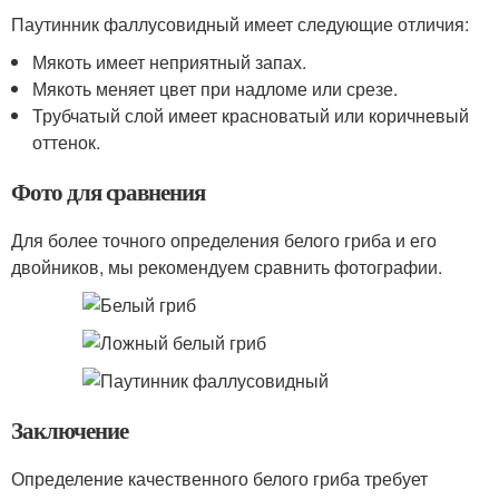
Паутинник фаллусовидный имеет следующие отличия:
Мякоть имеет неприятный запах.
Мякоть меняет цвет при надломе или срезе.
Трубчатый слой имеет красноватый или коричневый
оттенок.
Фото для сравнения
Для более точного определения белого гриба и его
двойников, мы рекомендуем сравнить фотографии.
Заключение
Определение качественного белого гриба требует