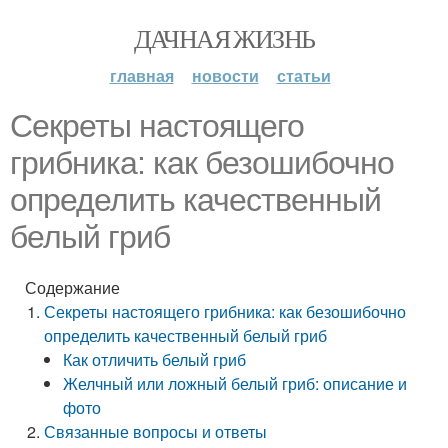
ДАЧНАЯ ЖИЗНЬ
главная
новости
статьи
Секреты настоящего
грибника: как безошибочно
определить качественный
белый гриб
Содержание
Секреты настоящего грибника: как безошибочно
определить качественный белый гриб
Как отличить белый гриб
Желчный или ложный белый гриб: описание и
фото
Связанные вопросы и ответы