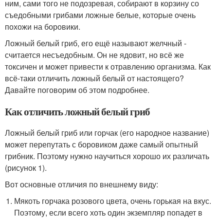
ним, сами того не подозревая, собирают в корзину со
съедобными грибами ложные белые, которые очень
похожи на боровики.
Ложный белый гриб, его ещё называют желчный -
считается несъедобным. Он не ядовит, но всё же
токсичен и может привести к отравлению организма. Как
всё-таки отличить ложный белый от настоящего?
Давайте поговорим об этом подробнее.
Как отличить ложный белый гриб
Ложный белый гриб или горчак (его народное название)
может перепутать с боровиком даже самый опытный
грибник. Поэтому нужно научиться хорошо их различать
(рисунок 1).
Вот основные отличия по внешнему виду:
Мякоть горчака розового цвета, очень горькая на вкус.
Поэтому, если всего хоть один экземпляр попадет в