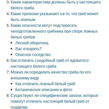
Какие характеристики должны быть у настоящего
белого гриба
Какие признаки указывают на то, что гриб может
быть ложным
Какие опасности могут подстерегать
неподготовленного грибника при сборе ложных
белых грибов
Лесной оборотень
Вас отварить?
Опасное соседство
Как отличить съедобный гриб от ядовитого
настоящего белого гриба
Можно ли определить качество гриба по его
внешнему виду
Как отличить ложный белый гриб
Ботаническое описание и фото
Существуют ли специфические запахи, которые
помогут отличить настоящий белый гриб от
подделки