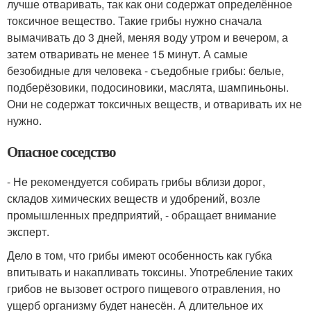
лучше отваривать, так как они содержат определённое
токсичное вещество. Такие грибы нужно сначала
вымачивать до 3 дней, меняя воду утром и вечером, а
затем отваривать не менее 15 минут. А самые
безобидные для человека - съедобные грибы: белые,
подберёзовики, подосиновики, маслята, шампиньоны.
Они не содержат токсичных веществ, и отваривать их не
нужно.
Опасное соседство
- Не рекомендуется собирать грибы вблизи дорог,
складов химических веществ и удобрений, возле
промышленных предприятий, - обращает внимание
эксперт.
Дело в том, что грибы имеют особенность как губка
впитывать и накапливать токсины. Употребление таких
грибов не вызовет острого пищевого отравления, но
ущерб организму будет нанесён. А длительное их