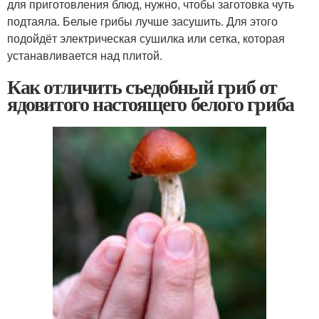
для приготовления блюд, нужно, чтобы заготовка чуть
подтаяла. Белые грибы лучше засушить. Для этого
подойдёт электрическая сушилка или сетка, которая
устанавливается над плитой.
Как отличить съедобный гриб от
ядовитого настоящего белого гриба