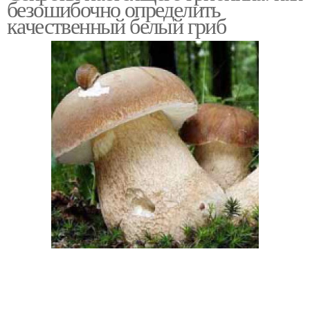
безошибочно определить
качественный белый гриб