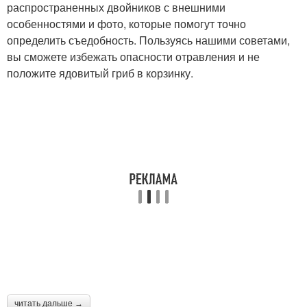
распространенных двойников с внешними
особенностями и фото, которые помогут точно
определить съедобность. Пользуясь нашими советами,
вы сможете избежать опасности отравления и не
положите ядовитый гриб в корзинку.
читать дальше →