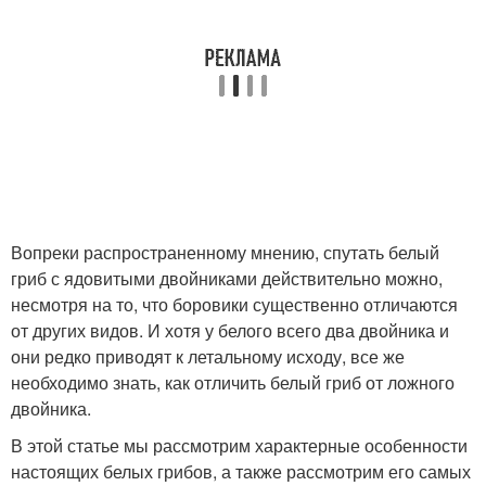
Вопреки распространенному мнению, спутать белый
гриб с ядовитыми двойниками действительно можно,
несмотря на то, что боровики существенно отличаются
от других видов. И хотя у белого всего два двойника и
они редко приводят к летальному исходу, все же
необходимо знать, как отличить белый гриб от ложного
двойника.
В этой статье мы рассмотрим характерные особенности
настоящих белых грибов, а также рассмотрим его самых