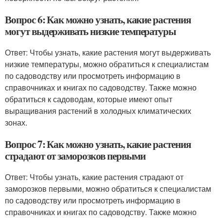
Вопрос 6: Как можно узнать, какие растения
могут выдерживать низкие температуры
Ответ: Чтобы узнать, какие растения могут выдерживать
низкие температуры, можно обратиться к специалистам
по садоводству или просмотреть информацию в
справочниках и книгах по садоводству. Также можно
обратиться к садоводам, которые имеют опыт
выращивания растений в холодных климатических
зонах.
Вопрос 7: Как можно узнать, какие растения
страдают от заморозков первыми
Ответ: Чтобы узнать, какие растения страдают от
заморозков первыми, можно обратиться к специалистам
по садоводству или просмотреть информацию в
справочниках и книгах по садоводству. Также можно