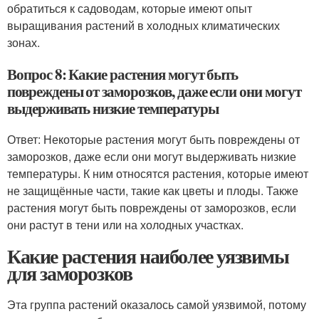
обратиться к садоводам, которые имеют опыт
выращивания растений в холодных климатических
зонах.
Вопрос 8: Какие растения могут быть
повреждены от заморозков, даже если они могут
выдерживать низкие температуры
Ответ: Некоторые растения могут быть повреждены от
заморозков, даже если они могут выдерживать низкие
температуры. К ним относятся растения, которые имеют
не защищённые части, такие как цветы и плоды. Также
растения могут быть повреждены от заморозков, если
они растут в тени или на холодных участках.
Какие растения наиболее уязвимы
для заморозков
Эта группа растений оказалось самой уязвимой, потому