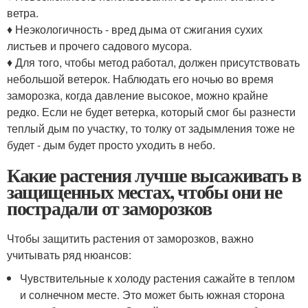
ветра.
♦ Неэкологичность - вред дыма от сжигания сухих
листьев и прочего садового мусора.
♦ Для того, чтобы метод работал, должен присутствовать
небольшой ветерок. Наблюдать его ночью во время
заморозка, когда давление высокое, можно крайне
редко. Если не будет ветерка, который смог бы разнести
теплый дым по участку, то толку от задымления тоже не
будет - дым будет просто уходить в небо.
Какие растения лучше высаживать в
защищенных местах, чтобы они не
пострадали от заморозков
Чтобы защитить растения от заморозков, важно
учитывать ряд нюансов:
Чувствительные к холоду растения сажайте в теплом
и солнечном месте. Это может быть южная сторона