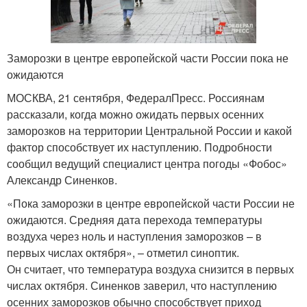
Заморозки в центре европейской части России пока не
ожидаются
МОСКВА, 21 сентября, ФедералПресс. Россиянам
рассказали, когда можно ожидать первых осенних
заморозков на территории Центральной России и какой
фактор способствует их наступлению. Подробности
сообщил ведущий специалист центра погоды «Фобос»
Александр Синенков.
«Пока заморозки в центре европейской части России не
ожидаются. Средняя дата перехода температуры
воздуха через ноль и наступления заморозков – в
первых числах октября», – отметил синоптик.
Он считает, что температура воздуха снизится в первых
числах октября. Синенков заверил, что наступлению
осенних заморозков обычно способствует приход