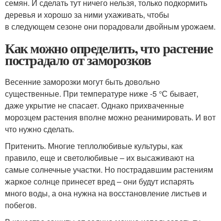
семян. И сделать тут ничего нельзя, только подкормить
деревья и хорошо за ними ухаживать, чтобы
в следующем сезоне они порадовали двойным урожаем.
Как можно определить, что растение
пострадало от заморозков
Весенние заморозки могут быть довольно
существенные. При температуре ниже -5 °С бывает,
даже укрытие не спасает. Однако прихваченные
морозцем растения вполне можно реанимировать. И вот
что нужно сделать.
Притенить. Многие теплолюбивые культуры, как
правило, еще и светолюбивые – их высаживают на
самые солнечные участки. Но пострадавшим растениям
жаркое солнце принесет вред – они будут испарять
много воды, а она нужна на восстановление листьев и
побегов.