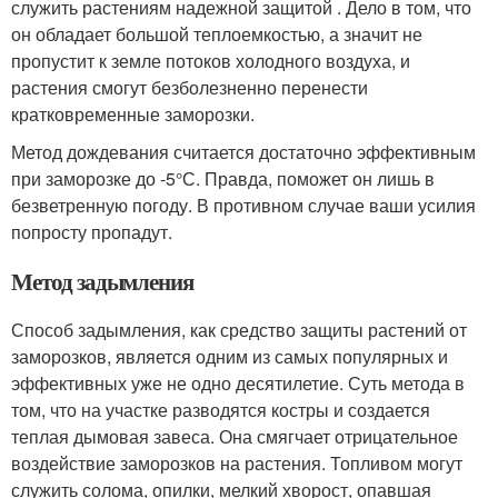
служить растениям надежной защитой . Дело в том, что
он обладает большой теплоемкостью, а значит не
пропустит к земле потоков холодного воздуха, и
растения смогут безболезненно перенести
кратковременные заморозки.
Метод дождевания считается достаточно эффективным
при заморозке до -5°С. Правда, поможет он лишь в
безветренную погоду. В противном случае ваши усилия
попросту пропадут.
Метод задымления
Способ задымления, как средство защиты растений от
заморозков, является одним из самых популярных и
эффективных уже не одно десятилетие. Суть метода в
том, что на участке разводятся костры и создается
теплая дымовая завеса. Она смягчает отрицательное
воздействие заморозков на растения. Топливом могут
служить солома, опилки, мелкий хворост, опавшая