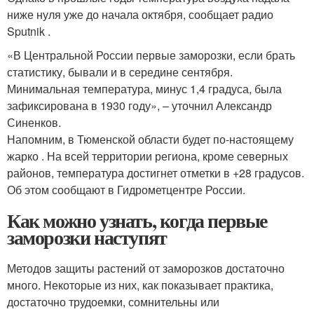
ниже нуля уже до начала октября, сообщает радио
Sputnik .
«В Центральной России первые заморозки, если брать
статистику, бывали и в середине сентября.
Минимальная температура, минус 1,4 градуса, была
зафиксирована в 1930 году», – уточнил Александр
Синенков.
Напомним, в Тюменской области будет по-настоящему
жарко . На всей территории региона, кроме северных
районов, температура достигнет отметки в +28 градусов.
Об этом сообщают в Гидрометцентре России.
Как можно узнать, когда первые
заморозки наступят
Методов защиты растений от заморозков достаточно
много. Некоторые из них, как показывает практика,
достаточно трудоемки, сомнительны или