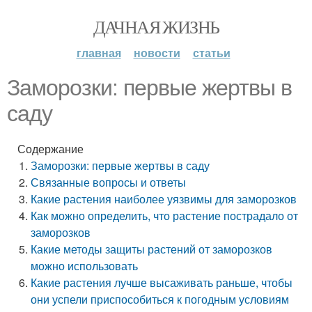
ДАЧНАЯ ЖИЗНЬ
главная
новости
статьи
Заморозки: первые жертвы в
саду
Содержание
Заморозки: первые жертвы в саду
Связанные вопросы и ответы
Какие растения наиболее уязвимы для заморозков
Как можно определить, что растение пострадало от
заморозков
Какие методы защиты растений от заморозков
можно использовать
Какие растения лучше высаживать раньше, чтобы
они успели приспособиться к погодным условиям