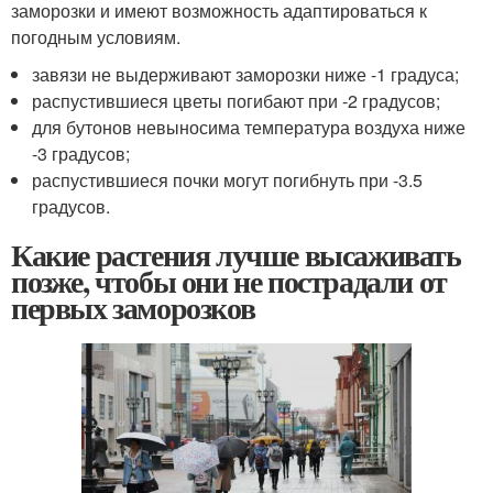
заморозки и имеют возможность адаптироваться к
погодным условиям.
завязи не выдерживают заморозки ниже -1 градуса;
распустившиеся цветы погибают при -2 градусов;
для бутонов невыносима температура воздуха ниже
-3 градусов;
распустившиеся почки могут погибнуть при -3.5
градусов.
Какие растения лучше высаживать
позже, чтобы они не пострадали от
первых заморозков