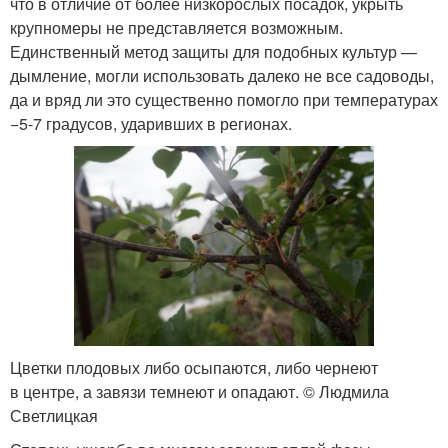
что в отличие от более низкорослых посадок, укрыть
крупномеры не представляется возможным.
Единственный метод защиты для подобных культур —
дымление, могли использовать далеко не все садоводы,
да и вряд ли это существенно помогло при температурах
−5-7 градусов, ударивших в регионах.
Цветки плодовых либо осыпаются, либо чернеют
в центре, а завязи темнеют и опадают. © Людмила
Светлицкая