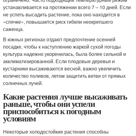
устанавливается на протяжении всего 7 – 10 дней. Если
не успеть высадить растение, пока оно находится в
«спячке», повышается риск гибели неокрепшего
саженца.
В южных регионах отдают предпочтение осенней
посадке, чтобы к наступлению жаркой сухой погоды
культура надежно укоренилась, была более сильной и
акклиматизированной. Если плодовые деревья и
кустарники высаживаются весной, важно увеличить
количество поливов, летом защитить ветви от прямых
солнечных лучей.
Какие растения лучше высаживать
раньше, чтобы они успели
приспособиться к погодным
условиям
Некоторые холодостойкие растения способны