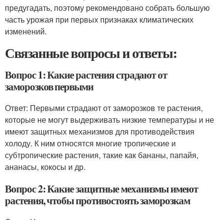
предугадать, поэтому рекомендовано собрать большую
часть урожая при первых признаках климатических
изменений.
Связанные вопросы и ответы:
Вопрос 1: Какие растения страдают от
заморозков первыми
Ответ: Первыми страдают от заморозков те растения,
которые не могут выдерживать низкие температуры и не
имеют защитных механизмов для противодействия
холоду. К ним относятся многие тропические и
субтропические растения, такие как бананы, папайя,
ананасы, кокосы и др.
Вопрос 2: Какие защитные механизмы имеют
растения, чтобы противостоять заморозкам