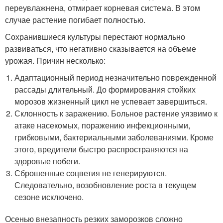
переувлажнена, отмирает корневая система. В этом
случае растение погибает полностью.
Сохранившиеся культуры перестают нормально
развиваться, что негативно сказывается на объеме
урожая. Причин несколько:
Адаптационный период незначительно поврежденной
рассады длительный. До формирования стойких
морозов жизненный цикл не успевает завершиться.
Склонность к заражению. Больное растение уязвимо к
атаке насекомых, поражению инфекционными,
грибковыми, бактериальными заболеваниями. Кроме
этого, вредители быстро распространяются на
здоровые побеги.
Сброшенные соцветия не генерируются.
Следовательно, возобновление роста в текущем
сезоне исключено.
Осенью внезапность резких заморозков сложно