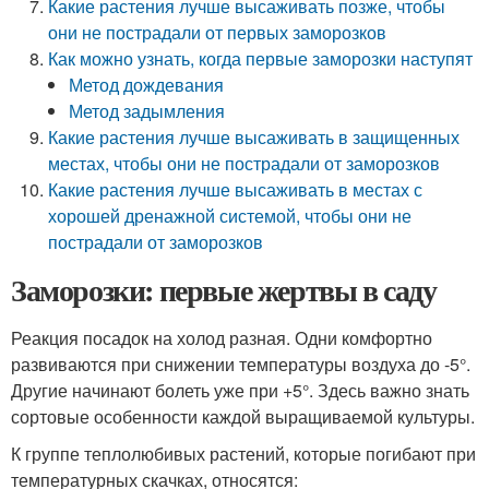
Какие растения лучше высаживать позже, чтобы
они не пострадали от первых заморозков
Как можно узнать, когда первые заморозки наступят
Метод дождевания
Метод задымления
Какие растения лучше высаживать в защищенных
местах, чтобы они не пострадали от заморозков
Какие растения лучше высаживать в местах с
хорошей дренажной системой, чтобы они не
пострадали от заморозков
Заморозки: первые жертвы в саду
Реакция посадок на холод разная. Одни комфортно
развиваются при снижении температуры воздуха до -5°.
Другие начинают болеть уже при +5°. Здесь важно знать
сортовые особенности каждой выращиваемой культуры.
К группе теплолюбивых растений, которые погибают при
температурных скачках, относятся: