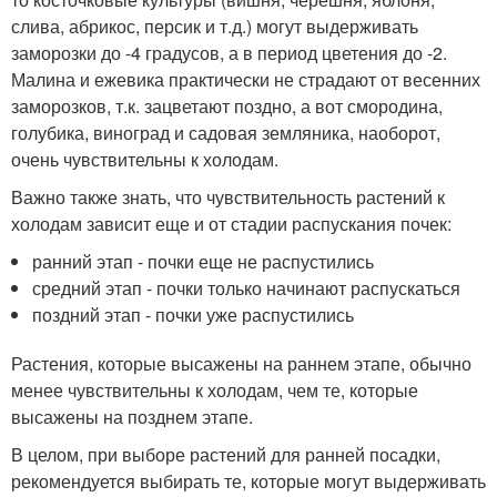
слива, абрикос, персик и т.д.) могут выдерживать
заморозки до -4 градусов, а в период цветения до -2.
Малина и ежевика практически не страдают от весенних
заморозков, т.к. зацветают поздно, а вот смородина,
голубика, виноград и садовая земляника, наоборот,
очень чувствительны к холодам.
Важно также знать, что чувствительность растений к
холодам зависит еще и от стадии распускания почек:
ранний этап - почки еще не распустились
средний этап - почки только начинают распускаться
поздний этап - почки уже распустились
Растения, которые высажены на раннем этапе, обычно
менее чувствительны к холодам, чем те, которые
высажены на позднем этапе.
В целом, при выборе растений для ранней посадки,
рекомендуется выбирать те, которые могут выдерживать