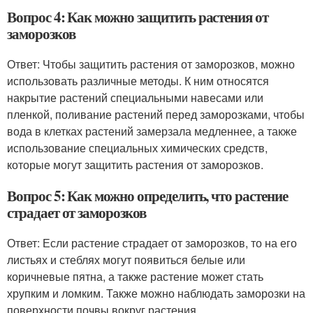
Вопрос 4: Как можно защитить растения от
заморозков
Ответ: Чтобы защитить растения от заморозков, можно
использовать различные методы. К ним относятся
накрытие растений специальными навесами или
пленкой, поливание растений перед заморозками, чтобы
вода в клетках растений замерзала медленнее, а также
использование специальных химических средств,
которые могут защитить растения от заморозков.
Вопрос 5: Как можно определить, что растение
страдает от заморозков
Ответ: Если растение страдает от заморозков, то на его
листьях и стеблях могут появиться белые или
коричневые пятна, а также растение может стать
хрупким и ломким. Также можно наблюдать заморозки на
поверхности почвы вокруг растения.