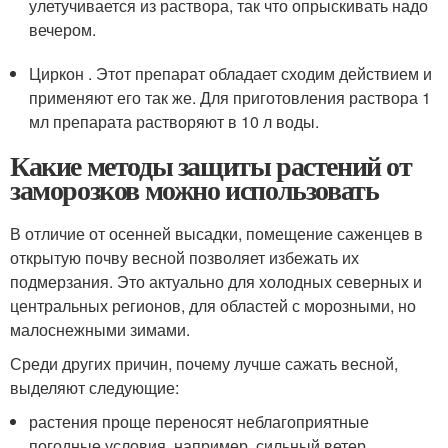
улетучивается из раствора, так что опрыскивать надо
вечером.
Циркон . Этот препарат обладает сходим действием и
применяют его так же. Для приготовления раствора 1
мл препарата растворяют в 10 л воды.
Какие методы защиты растений от
заморозков можно использовать
В отличие от осенней высадки, помещение саженцев в
открытую почву весной позволяет избежать их
подмерзания. Это актуально для холодных северных и
центральных регионов, для областей с морозными, но
малоснежными зимами.
Среди других причин, почему лучше сажать весной,
выделяют следующие:
растения проще переносят неблагоприятные
погодные условия, например, сильный ветер.