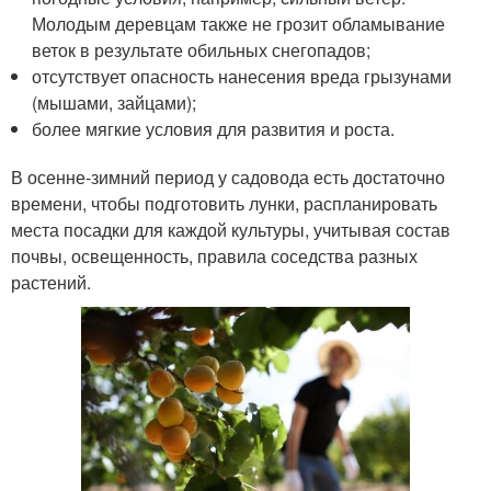
Молодым деревцам также не грозит обламывание
веток в результате обильных снегопадов;
отсутствует опасность нанесения вреда грызунами
(мышами, зайцами);
более мягкие условия для развития и роста.
В осенне-зимний период у садовода есть достаточно
времени, чтобы подготовить лунки, распланировать
места посадки для каждой культуры, учитывая состав
почвы, освещенность, правила соседства разных
растений.