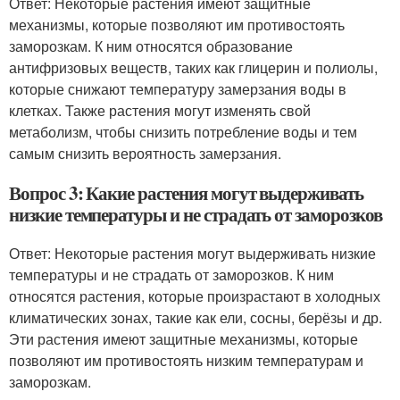
Ответ: Некоторые растения имеют защитные
механизмы, которые позволяют им противостоять
заморозкам. К ним относятся образование
антифризовых веществ, таких как глицерин и полиолы,
которые снижают температуру замерзания воды в
клетках. Также растения могут изменять свой
метаболизм, чтобы снизить потребление воды и тем
самым снизить вероятность замерзания.
Вопрос 3: Какие растения могут выдерживать
низкие температуры и не страдать от заморозков
Ответ: Некоторые растения могут выдерживать низкие
температуры и не страдать от заморозков. К ним
относятся растения, которые произрастают в холодных
климатических зонах, такие как ели, сосны, берёзы и др.
Эти растения имеют защитные механизмы, которые
позволяют им противостоять низким температурам и
заморозкам.